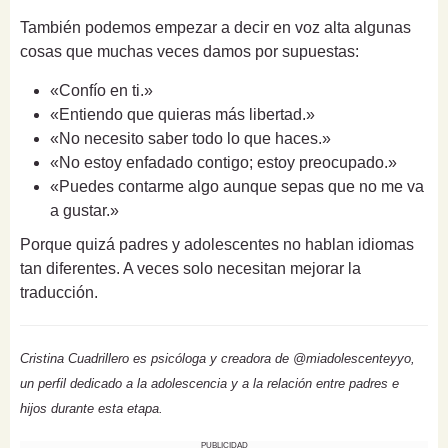
También podemos empezar a decir en voz alta algunas
cosas que muchas veces damos por supuestas:
«Confío en ti.»
«Entiendo que quieras más libertad.»
«No necesito saber todo lo que haces.»
«No estoy enfadado contigo; estoy preocupado.»
«Puedes contarme algo aunque sepas que no me va
a gustar.»
Porque quizá padres y adolescentes no hablan idiomas
tan diferentes. A veces solo necesitan mejorar la
traducción.
Cristina Cuadrillero es psicóloga y creadora de @miadolescenteyyo,
un perfil dedicado a la adolescencia y a la relación entre padres e
hijos durante esta etapa.
PUBLICIDAD