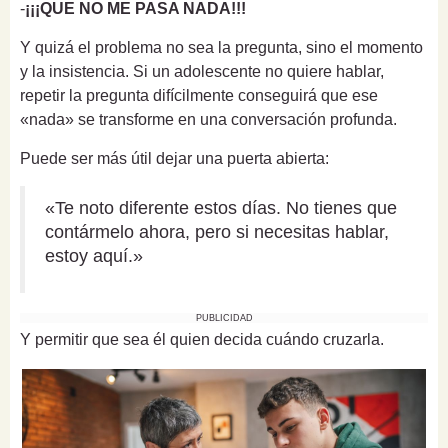
-
¡¡¡QUE NO ME PASA NADA!!!
Y quizá el problema no sea la pregunta, sino el momento
y la insistencia. Si un adolescente no quiere hablar,
repetir la pregunta difícilmente conseguirá que ese
«nada» se transforme en una conversación profunda.
Puede ser más útil dejar una puerta abierta:
«Te noto diferente estos días. No tienes que
contármelo ahora, pero si necesitas hablar,
estoy aquí.»
PUBLICIDAD
Y permitir que sea él quien decida cuándo cruzarla.