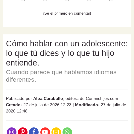
¡Sé el primero en comentar!
Cómo hablar con un adolescente:
lo que tú dices y lo que tu hijo
entiende.
Cuando parece que hablamos idiomas
diferentes.
Publicado por
Alba Caraballo
, editora de Conmishijos.com
Creado:
27 de julio de 2026 12:23
|
Modificado:
27 de julio de
2026 12:48