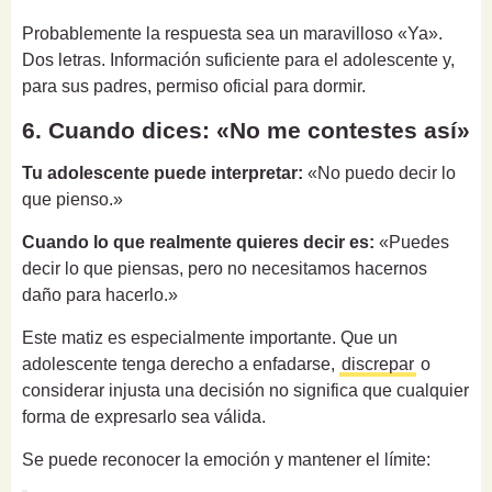
Probablemente la respuesta sea un maravilloso «Ya».
Dos letras. Información suficiente para el adolescente y,
para sus padres, permiso oficial para dormir.
6. Cuando dices: «No me contestes así»
Tu adolescente puede interpretar:
«No puedo decir lo
que pienso.»
Cuando lo que realmente quieres decir es:
«Puedes
decir lo que piensas, pero no necesitamos hacernos
daño para hacerlo.»
Este matiz es especialmente importante. Que un
adolescente tenga derecho a enfadarse,
discrepar
o
considerar injusta una decisión no significa que cualquier
forma de expresarlo sea válida.
Se puede reconocer la emoción y mantener el límite: