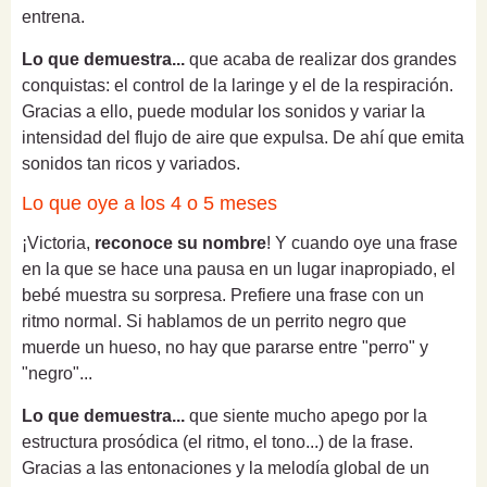
entrena.
Lo que demuestra...
que acaba de realizar dos grandes
conquistas: el control de la laringe y el de la respiración.
Gracias a ello, puede modular los sonidos y variar la
intensidad del flujo de aire que expulsa. De ahí que emita
sonidos tan ricos y variados.
Lo que oye a los 4 o 5 meses
¡Victoria,
reconoce su nombre
! Y cuando oye una frase
en la que se hace una pausa en un lugar inapropiado, el
bebé muestra su sorpresa. Prefiere una frase con un
ritmo normal. Si hablamos de un perrito negro que
muerde un hueso, no hay que pararse entre "perro" y
"negro"...
Lo que demuestra...
que siente mucho apego por la
estructura prosódica (el ritmo, el tono...) de la frase.
Gracias a las entonaciones y la melodía global de un