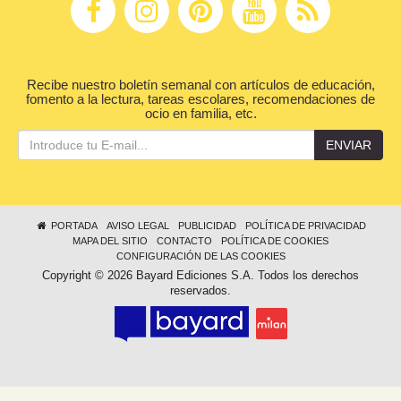
Recibe nuestro boletín semanal con artículos de educación,
fomento a la lectura, tareas escolares, recomendaciones de
ocio en familia, etc.
ENVIAR
PORTADA
AVISO LEGAL
PUBLICIDAD
POLÍTICA DE PRIVACIDAD
MAPA DEL SITIO
CONTACTO
POLÍTICA DE COOKIES
CONFIGURACIÓN DE LAS COOKIES
Copyright © 2026 Bayard Ediciones S.A. Todos los derechos
reservados.