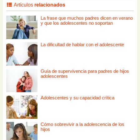
Artículos
relacionados
La frase que muchos padres dicen en verano
y que los adolescentes no soportan
La dificultad de hablar con el adolescente
Guía de supervivencia para padres de hijos
adolescentes
Adolescentes y su capacidad crítica
Cómo sobrevivir a la adolescencia de los
hijos