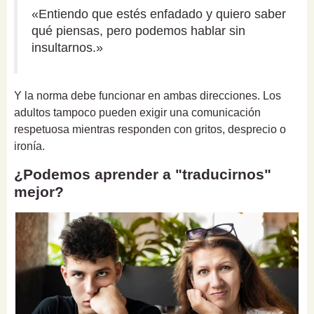
«Entiendo que estés enfadado y quiero saber
qué piensas, pero podemos hablar sin
insultarnos.»
Y la norma debe funcionar en ambas direcciones. Los
adultos tampoco pueden exigir una comunicación
respetuosa mientras responden con gritos, desprecio o
ironía.
¿Podemos aprender a "traducirnos"
mejor?