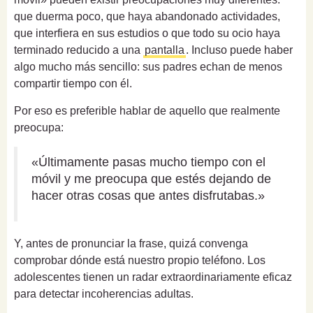
que duerma poco, que haya abandonado actividades,
que interfiera en sus estudios o que todo su ocio haya
terminado reducido a una
pantalla
. Incluso puede haber
algo mucho más sencillo: sus padres echan de menos
compartir tiempo con él.
Por eso es preferible hablar de aquello que realmente
preocupa:
«Últimamente pasas mucho tiempo con el
móvil y me preocupa que estés dejando de
hacer otras cosas que antes disfrutabas.»
Y, antes de pronunciar la frase, quizá convenga
comprobar dónde está nuestro propio teléfono. Los
adolescentes tienen un radar extraordinariamente eficaz
para detectar incoherencias adultas.