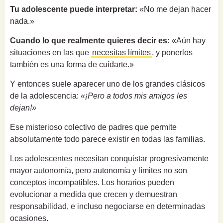
Tu adolescente puede interpretar:
«No me dejan hacer
nada.»
Cuando lo que realmente quieres decir es:
«Aún hay
situaciones en las que
necesitas límites
, y ponerlos
también es una forma de cuidarte.»
Y entonces suele aparecer uno de los grandes clásicos
de la adolescencia:
«¡Pero a todos mis amigos les
dejan!»
Ese misterioso colectivo de padres que permite
absolutamente todo parece existir en todas las familias.
Los adolescentes necesitan conquistar progresivamente
mayor autonomía, pero autonomía y límites no son
conceptos incompatibles. Los horarios pueden
evolucionar a medida que crecen y demuestran
responsabilidad, e incluso negociarse en determinadas
ocasiones.