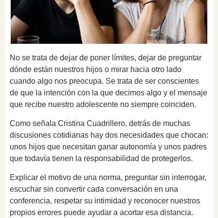
No se trata de dejar de poner límites, dejar de preguntar
dónde están nuestros hijos o mirar hacia otro lado
cuando algo nos preocupa. Se trata de ser conscientes
de que la intención con la que decimos algo y el mensaje
que recibe nuestro adolescente no siempre coinciden.
Como señala Cristina Cuadrillero, detrás de muchas
discusiones cotidianas hay dos necesidades que chocan:
unos hijos que necesitan ganar autonomía y unos padres
que todavía tienen la responsabilidad de protegerlos.
Explicar el motivo de una norma, preguntar sin interrogar,
escuchar sin convertir cada conversación en una
conferencia, respetar su intimidad y reconocer nuestros
propios errores puede ayudar a acortar esa distancia.