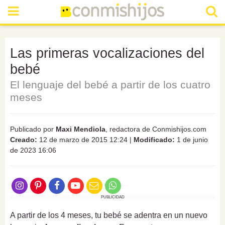
Las primeras vocalizaciones del
bebé
El lenguaje del bebé a partir de los cuatro
meses
Publicado por
Maxi Mendiola
, redactora de Conmishijos.com
Creado:
12 de marzo de 2015 12:24
|
Modificado:
1 de junio
de 2023 16:06
PUBLICIDAD
A partir de los 4 meses, tu bebé se adentra en un nuevo