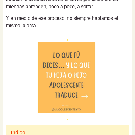
mientras aprenden, poco a poco, a soltar.
Y en medio de ese proceso, no siempre hablamos el
mismo idioma.
Índice