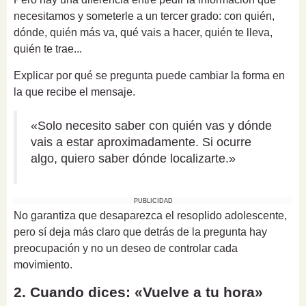
necesitamos y someterle a un tercer grado: con quién,
dónde, quién más va, qué vais a hacer, quién te lleva,
quién te trae...
Explicar por qué se pregunta puede cambiar la forma en
la que recibe el mensaje.
«Solo necesito saber con quién vas y dónde
vais a estar aproximadamente. Si ocurre
algo, quiero saber dónde localizarte.»
PUBLICIDAD
No garantiza que desaparezca el resoplido adolescente,
pero sí deja más claro que detrás de la pregunta hay
preocupación y no un deseo de controlar cada
movimiento.
2. Cuando dices: «Vuelve a tu hora»