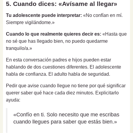
5. Cuando dices: «Avísame al llegar»
Tu adolescente puede interpretar:
«No confían en mí.
Siempre vigilándome.»
Cuando lo que realmente quieres decir es:
«Hasta que
no sé que has llegado bien, no puedo quedarme
tranquilo/a.»
En esta conversación padres e hijos pueden estar
hablando de dos cuestiones diferentes. El adolescente
habla de confianza. El adulto habla de seguridad.
Pedir que avise cuando llegue no tiene por qué significar
querer saber qué hace cada diez minutos. Explicitarlo
ayuda:
«Confío en ti. Solo necesito que me escribas
cuando llegues para saber que estás bien.»