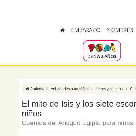
EMBARAZO
NOMBRES
Portada
›
Actividades para niños
›
Libros y cuentos
›
Cue
El mito de Isis y los siete esc
niños
Cuentos del Antiguo Egipto para niños