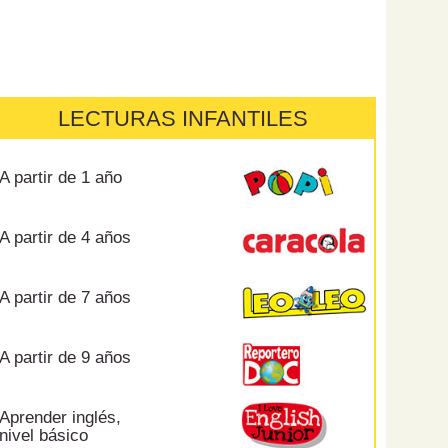
LECTURAS INFANTILES
A partir de 1 año
A partir de 4 años
A partir de 7 años
A partir de 9 años
Aprender inglés,
nivel básico