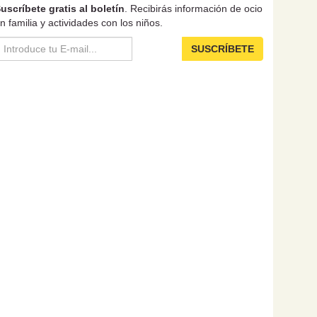
uscríbete gratis al boletín
. Recibirás información de ocio
n familia y actividades con los niños.
SUSCRÍBETE