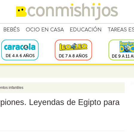
BEBÉS
OCIO EN CASA
EDUCACIÓN
TAREAS E
ntos infantiles
orpiones. Leyendas de Egipto para