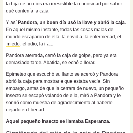
la hija de un dios era irresistible la curiosidad por saber
qué contenía la caja.
Y así
Pandora, un buen día usó la llave y abrió la caja
.
En aquel mismo instante, todas las cosas malas del
mundo escaparon de ella: la envidia, la enfermedad, el
miedo
, el odio, la ira...
Pandora aterrada, cerró la caja de golpe, pero ya era
demasiado tarde. Abatida, se echó a llorar.
Epimeteo que escuchó su llanto se acercó y Pandora
abrió la caja para mostrarle que estaba vacía. Sin
embargo, antes de que la cerrara de nuevo, un pequeño
insecto se escapó volando de ella, miró a Pandora y le
sonrió como muestra de agradecimiento al haberle
dejado en libertad.
Aquel pequeño insecto se llamaba Esperanza.