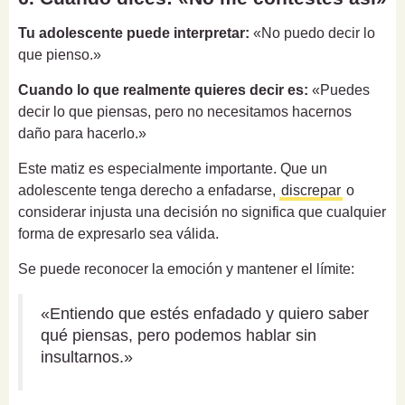
Tu adolescente puede interpretar:
«No puedo decir lo
que pienso.»
Cuando lo que realmente quieres decir es:
«Puedes
decir lo que piensas, pero no necesitamos hacernos
daño para hacerlo.»
Este matiz es especialmente importante. Que un
adolescente tenga derecho a enfadarse,
discrepar
o
considerar injusta una decisión no significa que cualquier
forma de expresarlo sea válida.
Se puede reconocer la emoción y mantener el límite:
«Entiendo que estés enfadado y quiero saber
qué piensas, pero podemos hablar sin
insultarnos.»