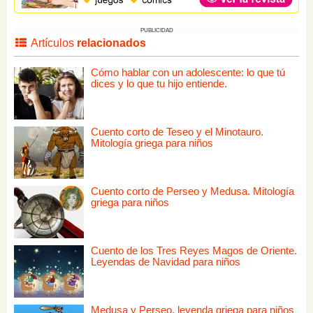
PUBLICIDAD
Artículos
relacionados
Cómo hablar con un adolescente: lo que tú
dices y lo que tu hijo entiende.
Cuento corto de Teseo y el Minotauro.
Mitología griega para niños
Cuento corto de Perseo y Medusa. Mitología
griega para niños
Cuento de los Tres Reyes Magos de Oriente.
Leyendas de Navidad para niños
Medusa y Perseo, leyenda griega para niños