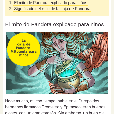
1.
El mito de Pandora explicado para niños
2.
Significado del mito de la caja de Pandora
El mito de Pandora explicado para niños
Hace mucho, mucho tiempo, había en el Olimpo dos
hermanos llamados Prometeo y Epimeteo, eran buenos
dioses, con un gran corazón. Sin embargo, un buen día,