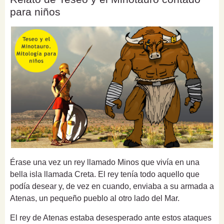
para niños
Érase una vez un rey llamado Minos que vivía en una
bella isla llamada Creta. El rey tenía todo aquello que
podía desear y, de vez en cuando, enviaba a su armada a
Atenas, un pequeño pueblo al otro lado del Mar.
El rey de Atenas estaba desesperado ante estos ataques