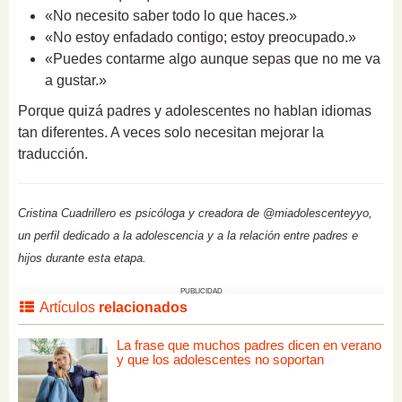
«No necesito saber todo lo que haces.»
«No estoy enfadado contigo; estoy preocupado.»
«Puedes contarme algo aunque sepas que no me va
a gustar.»
Porque quizá padres y adolescentes no hablan idiomas
tan diferentes. A veces solo necesitan mejorar la
traducción.
Cristina Cuadrillero es psicóloga y creadora de @miadolescenteyyo,
un perfil dedicado a la adolescencia y a la relación entre padres e
hijos durante esta etapa.
PUBLICIDAD
Artículos
relacionados
La frase que muchos padres dicen en verano
y que los adolescentes no soportan