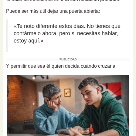
Puede ser más útil dejar una puerta abierta:
«Te noto diferente estos días. No tienes que
contármelo ahora, pero si necesitas hablar,
estoy aquí.»
PUBLICIDAD
Y permitir que sea él quien decida cuándo cruzarla.