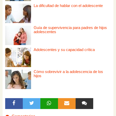
La dificultad de hablar con el adolescente
Guía de supervivencia para padres de hijos
adolescentes
Adolescentes y su capacidad crítica
Cómo sobrevivir a la adolescencia de los
hijos