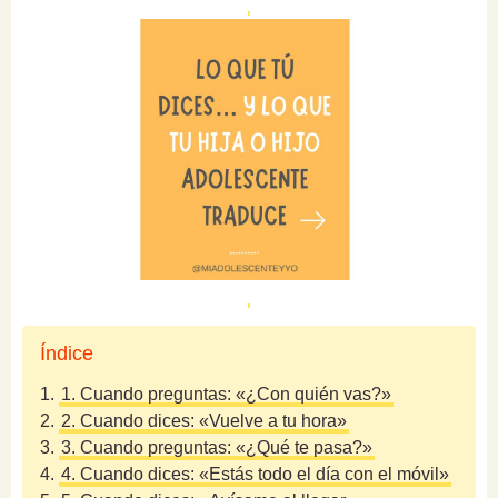
Índice
1.
1. Cuando preguntas: «¿Con quién vas?»
2.
2. Cuando dices: «Vuelve a tu hora»
3.
3. Cuando preguntas: «¿Qué te pasa?»
4.
4. Cuando dices: «Estás todo el día con el móvil»