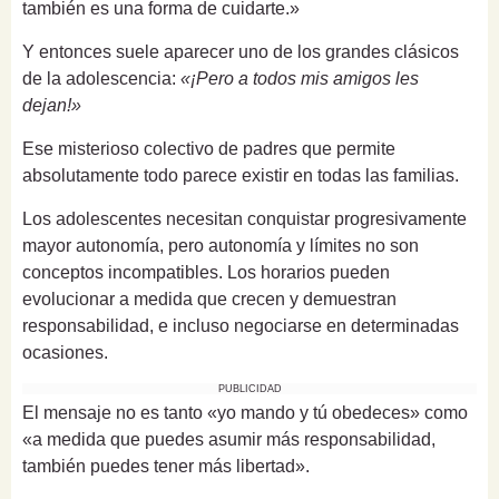
también es una forma de cuidarte.»
Y entonces suele aparecer uno de los grandes clásicos
de la adolescencia:
«¡Pero a todos mis amigos les
dejan!»
Ese misterioso colectivo de padres que permite
absolutamente todo parece existir en todas las familias.
Los adolescentes necesitan conquistar progresivamente
mayor autonomía, pero autonomía y límites no son
conceptos incompatibles. Los horarios pueden
evolucionar a medida que crecen y demuestran
responsabilidad, e incluso negociarse en determinadas
ocasiones.
PUBLICIDAD
El mensaje no es tanto «yo mando y tú obedeces» como
«a medida que puedes asumir más responsabilidad,
también puedes tener más libertad».