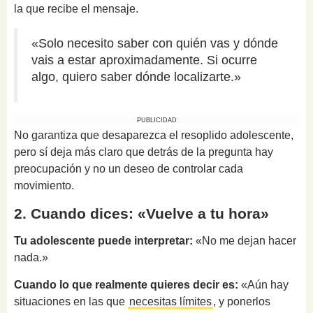
la que recibe el mensaje.
«Solo necesito saber con quién vas y dónde
vais a estar aproximadamente. Si ocurre
algo, quiero saber dónde localizarte.»
PUBLICIDAD
No garantiza que desaparezca el resoplido adolescente,
pero sí deja más claro que detrás de la pregunta hay
preocupación y no un deseo de controlar cada
movimiento.
2. Cuando dices: «Vuelve a tu hora»
Tu adolescente puede interpretar:
«No me dejan hacer
nada.»
Cuando lo que realmente quieres decir es:
«Aún hay
situaciones en las que
necesitas límites
, y ponerlos