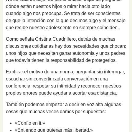
dónde están nuestros hijos o mirar hacia otro lado
cuando algo nos preocupa. Se trata de ser conscientes
de que la intención con la que decimos algo y el mensaje
que recibe nuestro adolescente no siempre coinciden.
Como señala Cristina Cuadrillero, detrás de muchas
discusiones cotidianas hay dos necesidades que chocan:
unos hijos que necesitan ganar autonomía y unos padres
que todavía tienen la responsabilidad de protegerlos.
Explicar el motivo de una norma, preguntar sin interrogar,
escuchar sin convertir cada conversación en una
conferencia, respetar su intimidad y reconocer nuestros
propios errores puede ayudar a acortar esa distancia.
También podemos empezar a decir en voz alta algunas
cosas que muchas veces damos por supuestas:
«Confío en ti.»
«Entiendo que quieras más libertad.»