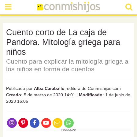
Cuento corto de La caja de
Pandora. Mitología griega para
niños
Cuento para explicar la mitología griega a
los niños en forma de cuentos
Publicado por
Alba Caraballo
, editora de Conmishijos.com
Creado:
5 de marzo de 2020 14:01
|
Modificado:
1 de junio de
2023 16:06
PUBLICIDAD