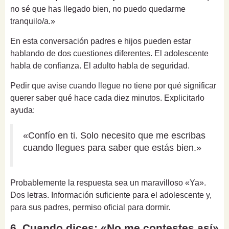
no sé que has llegado bien, no puedo quedarme
tranquilo/a.»
En esta conversación padres e hijos pueden estar
hablando de dos cuestiones diferentes. El adolescente
habla de confianza. El adulto habla de seguridad.
Pedir que avise cuando llegue no tiene por qué significar
querer saber qué hace cada diez minutos. Explicitarlo
ayuda:
«Confío en ti. Solo necesito que me escribas
cuando llegues para saber que estás bien.»
Probablemente la respuesta sea un maravilloso «Ya».
Dos letras. Información suficiente para el adolescente y,
para sus padres, permiso oficial para dormir.
6. Cuando dices: «No me contestes así»