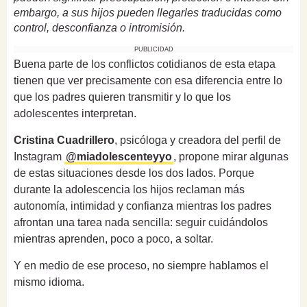
embargo, a sus hijos pueden llegarles traducidas como
control, desconfianza o intromisión.
PUBLICIDAD
Buena parte de los conflictos cotidianos de esta etapa
tienen que ver precisamente con esa diferencia entre lo
que los padres quieren transmitir y lo que los
adolescentes interpretan.
Cristina Cuadrillero
, psicóloga y creadora del perfil de
Instagram
@miadolescenteyyo
, propone mirar algunas
de estas situaciones desde los dos lados. Porque
durante la adolescencia los hijos reclaman más
autonomía, intimidad y confianza mientras los padres
afrontan una tarea nada sencilla: seguir cuidándolos
mientras aprenden, poco a poco, a soltar.
Y en medio de ese proceso, no siempre hablamos el
mismo idioma.