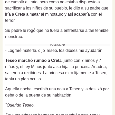
de cumplir el trato, pero como no estaba dispuesto a
sacrificar a los niños de su pueblo, le dijo a su padre que
iría a Creta a matar al minotauro y así acabaría con el
terror.
Su padre le rogó que no fuera a enfrentarse a tan temible
monstruo.
PUBLICIDAD
- Lograré materla, dijo Teseo, los dioses me ayudarán.
Teseo marchó rumbo a Creta
, junto con 7 niños y 7
niñas y, el rey Minos junto a su hija, la princesa Ariadna,
salieron a recibirles. La princesa miró fijamente a Teseo,
tenía un plan oculto.
Aquella noche, escribió una nota a Teseo y la deslizó por
debajo de la puerta de su habitación.
"Querido Teseo,