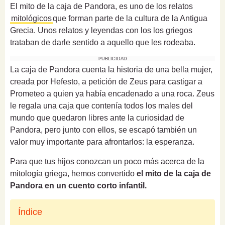
El mito de la caja de Pandora, es uno de los relatos
mitológicos
que forman parte de la cultura de la Antigua
Grecia. Unos relatos y leyendas con los los griegos
trataban de darle sentido a aquello que les rodeaba.
PUBLICIDAD
La caja de Pandora cuenta la historia de una bella mujer,
creada por Hefesto, a petición de Zeus para castigar a
Prometeo a quien ya había encadenado a una roca. Zeus
le regala una caja que contenía todos los males del
mundo que quedaron libres ante la curiosidad de
Pandora, pero junto con ellos, se escapó también un
valor muy importante para afrontarlos: la esperanza.
Para que tus hijos conozcan un poco más acerca de la
mitología griega, hemos convertido
el mito de la caja de
Pandora en un cuento corto infantil.
Índice