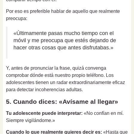
Por eso es preferible hablar de aquello que realmente
preocupa:
«Últimamente pasas mucho tiempo con el
móvil y me preocupa que estés dejando de
hacer otras cosas que antes disfrutabas.»
Y, antes de pronunciar la frase, quizá convenga
comprobar dónde está nuestro propio teléfono. Los
adolescentes tienen un radar extraordinariamente eficaz
para detectar incoherencias adultas.
5. Cuando dices: «Avísame al llegar»
Tu adolescente puede interpretar:
«No confían en mí.
Siempre vigilándome.»
Cuando lo que realmente quieres decir es:
«Hasta que