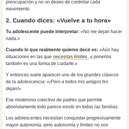
preocupación y no un deseo de controlar cada
movimiento.
2. Cuando dices: «Vuelve a tu hora»
Tu adolescente puede interpretar:
«No me dejan hacer
nada.»
Cuando lo que realmente quieres decir es:
«Aún hay
situaciones en las que
necesitas límites
, y ponerlos
también es una forma de cuidarte.»
Y entonces suele aparecer uno de los grandes clásicos
de la adolescencia:
«¡Pero a todos mis amigos les
dejan!»
Ese misterioso colectivo de padres que permite
absolutamente todo parece existir en todas las familias.
Los adolescentes necesitan conquistar progresivamente
mayor autonomía, pero autonomía y límites no son