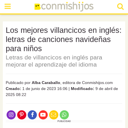
Los mejores villancicos en inglés:
letras de canciones navideñas
para niños
Letras de villancicos en inglés para
mejorar el aprendizaje del idioma
Publicado por
Alba Caraballo
, editora de Conmishijos.com
Creado:
1 de junio de 2023 16:06
|
Modificado:
9 de abril de
2025 08:22
PUBLICIDAD