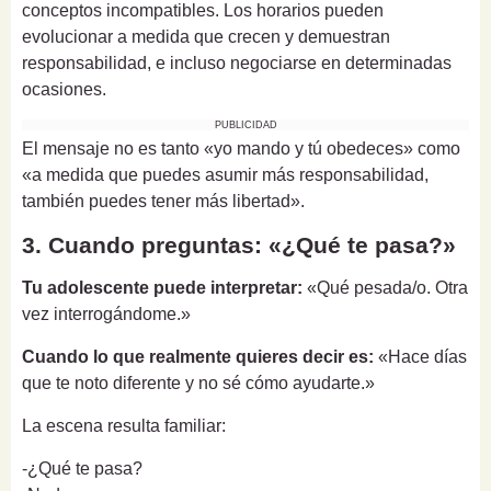
conceptos incompatibles. Los horarios pueden
evolucionar a medida que crecen y demuestran
responsabilidad, e incluso negociarse en determinadas
ocasiones.
PUBLICIDAD
El mensaje no es tanto «yo mando y tú obedeces» como
«a medida que puedes asumir más responsabilidad,
también puedes tener más libertad».
3. Cuando preguntas: «¿Qué te pasa?»
Tu adolescente puede interpretar:
«Qué pesada/o. Otra
vez interrogándome.»
Cuando lo que realmente quieres decir es:
«Hace días
que te noto diferente y no sé cómo ayudarte.»
La escena resulta familiar:
-¿Qué te pasa?