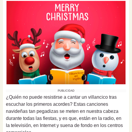
PUBLICIDAD
¿Quién no puede resistirse a cantar un villancico tras
escuchar los primeros acordes? Estas canciones
navideñas tan pegadizas se meten en nuestra cabeza
durante todas las fiestas, y es que, están en la radio, en
la televisión, en Internet y suena de fondo en los centros