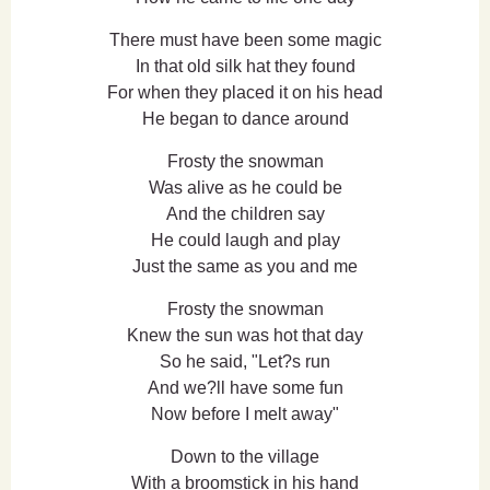
There must have been some magic
In that old silk hat they found
For when they placed it on his head
He began to dance around
Frosty the snowman
Was alive as he could be
And the children say
He could laugh and play
Just the same as you and me
Frosty the snowman
Knew the sun was hot that day
So he said, "Let?s run
And we?ll have some fun
Now before I melt away"
Down to the village
With a broomstick in his hand