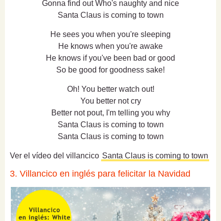
Gonna find out Who's naughty and nice
Santa Claus is coming to town
He sees you when you're sleeping
He knows when you're awake
He knows if you've been bad or good
So be good for goodness sake!
Oh! You better watch out!
You better not cry
Better not pout, I'm telling you why
Santa Claus is coming to town
Santa Claus is coming to town
Ver el vídeo del villancico
Santa Claus is coming to town
3. Villancico en inglés para felicitar la Navidad