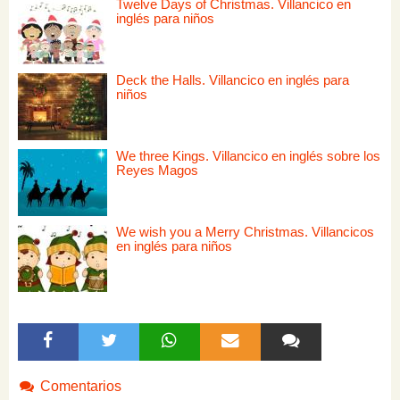
Twelve Days of Christmas. Villancico en
inglés para niños
Deck the Halls. Villancico en inglés para
niños
We three Kings. Villancico en inglés sobre los
Reyes Magos
We wish you a Merry Christmas. Villancicos
en inglés para niños
Comentarios