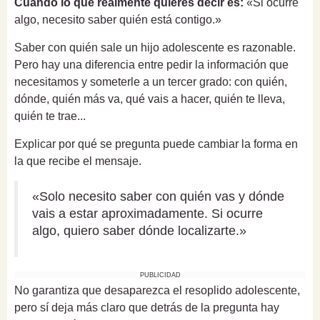
Cuando lo que realmente quieres decir es:
«Si ocurre
algo, necesito saber quién está contigo.»
Saber con quién sale un hijo adolescente es razonable.
Pero hay una diferencia entre pedir la información que
necesitamos y someterle a un tercer grado: con quién,
dónde, quién más va, qué vais a hacer, quién te lleva,
quién te trae...
Explicar por qué se pregunta puede cambiar la forma en
la que recibe el mensaje.
«Solo necesito saber con quién vas y dónde
vais a estar aproximadamente. Si ocurre
algo, quiero saber dónde localizarte.»
PUBLICIDAD
No garantiza que desaparezca el resoplido adolescente,
pero sí deja más claro que detrás de la pregunta hay