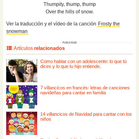
Thumpity, thump, thump
Over the hills of snow.
Ver la traducción y el vídeo de la canción
Frosty the
snowman
PUBLICIDAD
Artículos
relacionados
Cómo hablar con un adolescente: lo que tú
dices y lo que tu hijo entiende.
7 villancicos en francés: letras de canciones
navideñas para cantar en familia
14 villancicos de Navidad para cantar con los
niños