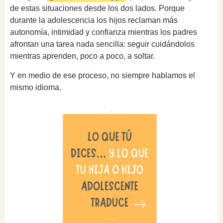
de estas situaciones desde los dos lados. Porque
durante la adolescencia los hijos reclaman más
autonomía, intimidad y confianza mientras los padres
afrontan una tarea nada sencilla: seguir cuidándolos
mientras aprenden, poco a poco, a soltar.
Y en medio de ese proceso, no siempre hablamos el
mismo idioma.