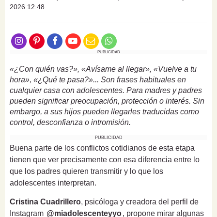
2026 12:48
PUBLICIDAD
«¿Con quién vas?», «Avísame al llegar», «Vuelve a tu
hora», «¿Qué te pasa?»... Son frases habituales en
cualquier casa con adolescentes. Para madres y padres
pueden significar preocupación, protección o interés. Sin
embargo, a sus hijos pueden llegarles traducidas como
control, desconfianza o intromisión.
PUBLICIDAD
Buena parte de los conflictos cotidianos de esta etapa
tienen que ver precisamente con esa diferencia entre lo
que los padres quieren transmitir y lo que los
adolescentes interpretan.
Cristina Cuadrillero
, psicóloga y creadora del perfil de
Instagram
@miadolescenteyyo
, propone mirar algunas