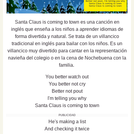
Santa Claus is coming to town es una canción en
inglés que enseña a los niños a aprender idiomas de
forma divertida y natural. Se trata de un villancico
tradicional en inglés para bailar con los niños. Es un
villancico muy divertido para cantar en la representación
navieña del colegio o en la cena de Nochebuena con la
familia.
You better watch out
You better not cry
Better not pout
I'm telling you why
Santa Claus is coming to town
PUBLICIDAD
He's making a list
And checking it twice