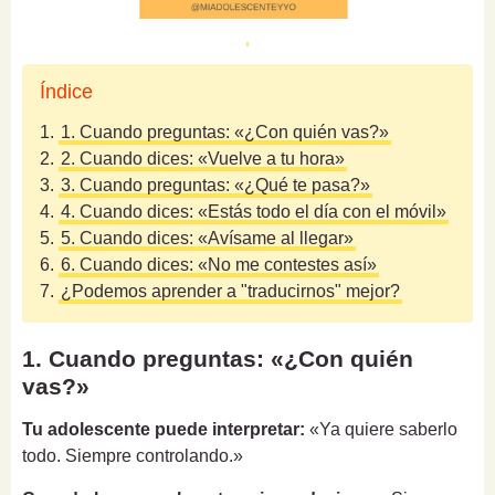
Índice
1.
1. Cuando preguntas: «¿Con quién vas?»
2.
2. Cuando dices: «Vuelve a tu hora»
3.
3. Cuando preguntas: «¿Qué te pasa?»
4.
4. Cuando dices: «Estás todo el día con el móvil»
5.
5. Cuando dices: «Avísame al llegar»
6.
6. Cuando dices: «No me contestes así»
7.
¿Podemos aprender a "traducirnos" mejor?
1. Cuando preguntas: «¿Con quién
vas?»
Tu adolescente puede interpretar:
«Ya quiere saberlo
todo. Siempre controlando.»