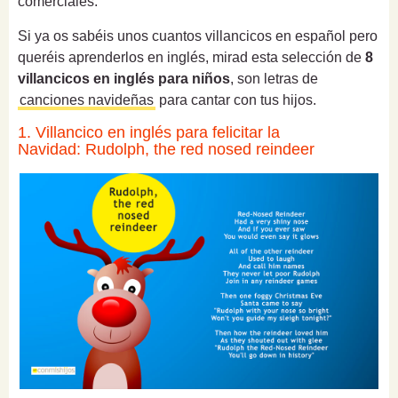
comerciales.
Si ya os sabéis unos cuantos villancicos en español pero
queréis aprenderlos en inglés, mirad esta selección de
8
villancicos en inglés para niños
, son letras de
canciones navideñas
para cantar con tus hijos.
1. Villancico en inglés para felicitar la
Navidad: Rudolph, the red nosed reindeer