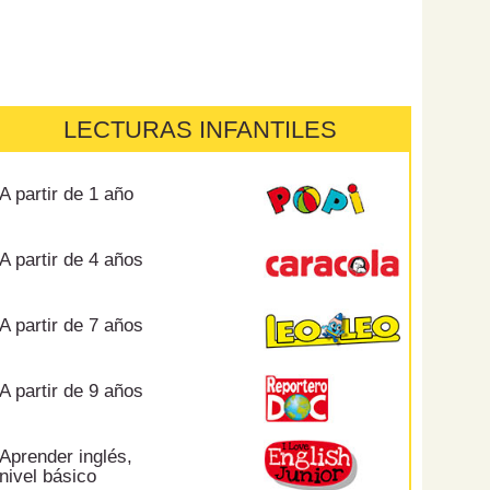
LECTURAS INFANTILES
A partir de 1 año
A partir de 4 años
A partir de 7 años
A partir de 9 años
Aprender inglés,
nivel básico