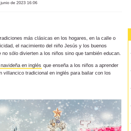
junio de 2023 16:06
radiciones más clásicas en los hogares, en la calle o
licidad, el nacimiento del niño Jesús y los buenos
no sólo divierten a los niños sino que también educan.
 navideña en inglés
que enseña a los niños a aprender
 villancico tradicional en inglés para bailar con los