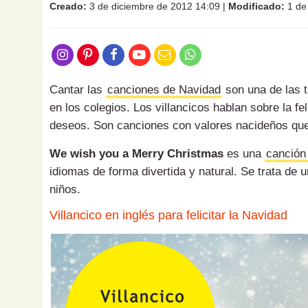
Creado:
3 de diciembre de 2012 14:09
|
Modificado:
1 de 
Cantar las
canciones de Navidad
son una de las t
en los colegios. Los villancicos hablan sobre la fe
deseos. Son canciones con valores nacideños que 
We wish you a Merry Christmas
es una
canción
idiomas de forma divertida y natural. Se trata de un
niños.
Villancico en inglés para felicitar la Navidad