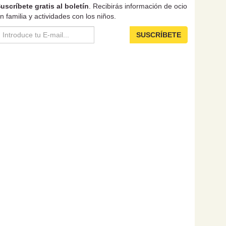
uscríbete gratis al boletín
. Recibirás información de ocio
n familia y actividades con los niños.
SUSCRÍBETE