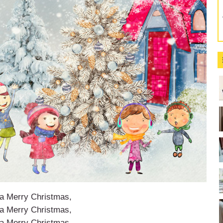
a Merry Christmas,
a Merry Christmas,
a Merry Christmas,