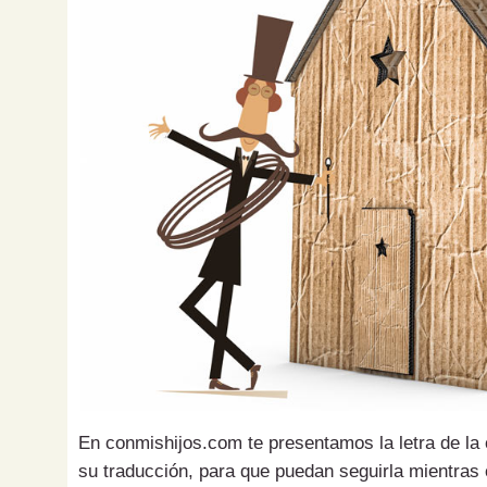
En conmishijos.com te presentamos la letra de la 
su traducción, para que puedan seguirla mientras