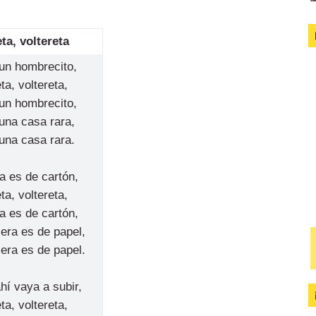
ta, voltereta
un hombrecito,
ta, voltereta,
un hombrecito,
una casa rara,
una casa rara.
a es de cartón,
ta, voltereta,
a es de cartón,
era es de papel,
era es de papel.
hí vaya a subir,
ta, voltereta,