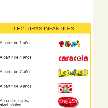
LECTURAS INFANTILES
A partir de 1 año
A partir de 4 años
A partir de 7 años
A partir de 9 años
Aprender inglés,
nivel básico