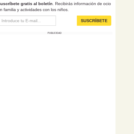
uscríbete gratis al boletín
. Recibirás información de ocio
n familia y actividades con los niños.
SUSCRÍBETE
PUBLICIDAD