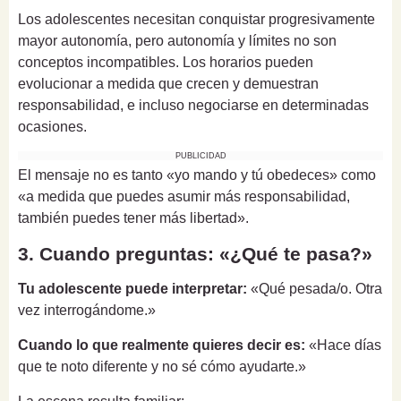
Los adolescentes necesitan conquistar progresivamente
mayor autonomía, pero autonomía y límites no son
conceptos incompatibles. Los horarios pueden
evolucionar a medida que crecen y demuestran
responsabilidad, e incluso negociarse en determinadas
ocasiones.
PUBLICIDAD
El mensaje no es tanto «yo mando y tú obedeces» como
«a medida que puedes asumir más responsabilidad,
también puedes tener más libertad».
3. Cuando preguntas: «¿Qué te pasa?»
Tu adolescente puede interpretar:
«Qué pesada/o. Otra
vez interrogándome.»
Cuando lo que realmente quieres decir es:
«Hace días
que te noto diferente y no sé cómo ayudarte.»