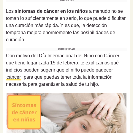
PUBLICIDAD
Los
síntomas de cáncer en los niños
a menudo no se
toman lo suficientemente en serio, lo que puede dificultar
una curación más rápida. Y es que, la detección
temprana mejora enormemente las posibilidades de
curación.
PUBLICIDAD
Con motivo del Día Internacional del Niño con Cáncer
que tiene lugar cada 15 de febrero, te explicamos qué
indicios pueden sugerir que el niño puede padecer
cáncer
, para que puedas tener toda la información
necesaria para garantizar la salud de tu hijo.