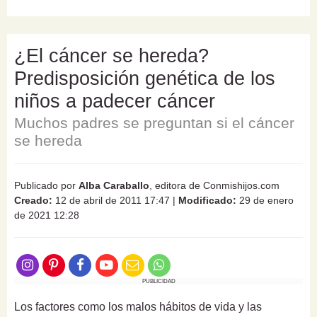
¿El cáncer se hereda?
Predisposición genética de los
niños a padecer cáncer
Muchos padres se preguntan si el cáncer
se hereda
Publicado por
Alba Caraballo
, editora de Conmishijos.com
Creado:
12 de abril de 2011 17:47
|
Modificado:
29 de enero
de 2021 12:28
PUBLICIDAD
Los factores como los malos hábitos de vida y las