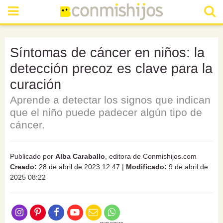
Síntomas de cáncer en niños: la
detección precoz es clave para la
curación
Aprende a detectar los signos que indican
que el niño puede padecer algún tipo de
cáncer.
Publicado por
Alba Caraballo
, editora de Conmishijos.com
Creado:
28 de abril de 2023 12:47
|
Modificado:
9 de abril de
2025 08:22