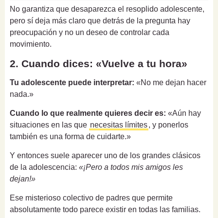
No garantiza que desaparezca el resoplido adolescente,
pero sí deja más claro que detrás de la pregunta hay
preocupación y no un deseo de controlar cada
movimiento.
2. Cuando dices: «Vuelve a tu hora»
Tu adolescente puede interpretar:
«No me dejan hacer
nada.»
Cuando lo que realmente quieres decir es:
«Aún hay
situaciones en las que
necesitas límites
, y ponerlos
también es una forma de cuidarte.»
Y entonces suele aparecer uno de los grandes clásicos
de la adolescencia:
«¡Pero a todos mis amigos les
dejan!»
Ese misterioso colectivo de padres que permite
absolutamente todo parece existir en todas las familias.