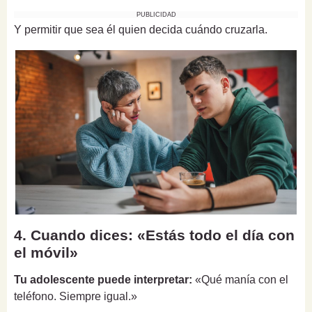
PUBLICIDAD
Y permitir que sea él quien decida cuándo cruzarla.
4. Cuando dices: «Estás todo el día con
el móvil»
Tu adolescente puede interpretar:
«Qué manía con el
teléfono. Siempre igual.»