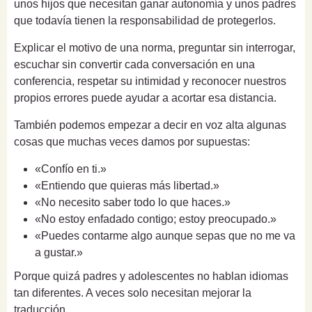
unos hijos que necesitan ganar autonomía y unos padres
que todavía tienen la responsabilidad de protegerlos.
Explicar el motivo de una norma, preguntar sin interrogar,
escuchar sin convertir cada conversación en una
conferencia, respetar su intimidad y reconocer nuestros
propios errores puede ayudar a acortar esa distancia.
También podemos empezar a decir en voz alta algunas
cosas que muchas veces damos por supuestas:
«Confío en ti.»
«Entiendo que quieras más libertad.»
«No necesito saber todo lo que haces.»
«No estoy enfadado contigo; estoy preocupado.»
«Puedes contarme algo aunque sepas que no me va
a gustar.»
Porque quizá padres y adolescentes no hablan idiomas
tan diferentes. A veces solo necesitan mejorar la
traducción.