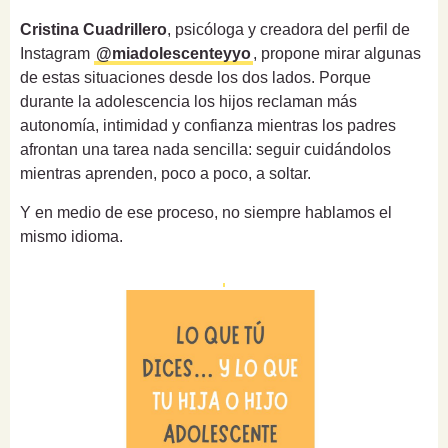
Cristina Cuadrillero
, psicóloga y creadora del perfil de
Instagram
@miadolescenteyyo
, propone mirar algunas
de estas situaciones desde los dos lados. Porque
durante la adolescencia los hijos reclaman más
autonomía, intimidad y confianza mientras los padres
afrontan una tarea nada sencilla: seguir cuidándolos
mientras aprenden, poco a poco, a soltar.
Y en medio de ese proceso, no siempre hablamos el
mismo idioma.