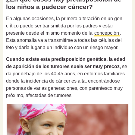
los niños a padecer cáncer?
En algunas ocasiones, la primera alteración en un gen
crítico puede ser transmitida por los padres y estar
presente desde el mismo momento de la
concepción
.
Esta anomalía va a transmitirse a todas las células del
feto y daría lugar a un individuo con un riesgo mayor.
Cuando existe esta predisposición genética, la edad
de aparición de los tumores suele ser muy precoz,
se
da por debajo de los 40-45 años, en entornos familiares
donde la incidencia de cáncer es alta, encontrándose
personas de varias generaciones, con parentesco muy
próximo, afectadas de tumores.