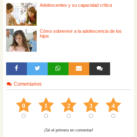
Adolescentes y su capacidad crítica
Cómo sobrevivir a la adolescencia de los
hijos
Comentarios
0
1
2
3
4
¡Sé el primero en comentar!