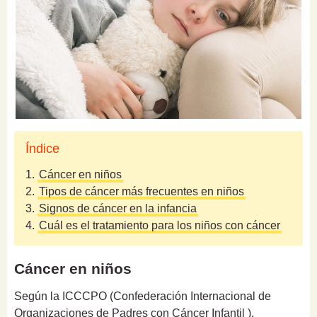
Índice
1.
Cáncer en niños
2.
Tipos de cáncer más frecuentes en niños
3.
Signos de cáncer en la infancia
4.
Cuál es el tratamiento para los niños con cáncer
Cáncer en niños
Según la ICCCPO (Confederación Internacional de
Organizaciones de Padres con Cáncer Infantil ),