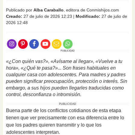
Publicado por
Alba Caraballo
, editora de Conmishijos.com
Creado:
27 de julio de 2026 12:23
|
Modificado:
27 de julio de
2026 12:48
PUBLICIDAD
«¿Con quién vas?», «Avísame al llegar», «Vuelve a tu
hora», «¿Qué te pasa?»... Son frases habituales en
cualquier casa con adolescentes. Para madres y padres
pueden significar preocupación, protección o interés. Sin
embargo, a sus hijos pueden llegarles traducidas como
control, desconfianza o intromisión.
PUBLICIDAD
Buena parte de los conflictos cotidianos de esta etapa
tienen que ver precisamente con esa diferencia entre lo
que los padres quieren transmitir y lo que los
adolescentes interpretan.