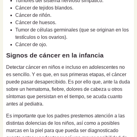
Tumores del sistema nervioso simpático.
Cáncer de tejidos blandos.
Cáncer de riñón.
Cáncer de huesos.
Tumor de células germinales
(que se originan en los
testículos o los ovarios).
Cáncer de ojo.
Signos de cáncer en la infancia
Detectar cáncer en niños e incluso en adolescentes no
es sencillo. Y es que, en sus primeras etapas, el cáncer
puede pasar desapercibido. Es por ello que, ante la duda
sobre un hematoma, fiebre, dolores de cabeza u otros
síntomas que persistan en el tiempo, se acuda cuanto
antes al pediatra.
Es importante que los padres prestemos atención a las
distintas dolencias de los niños, así como a posibles
marcas en la piel para que pueda ser diagnosticado