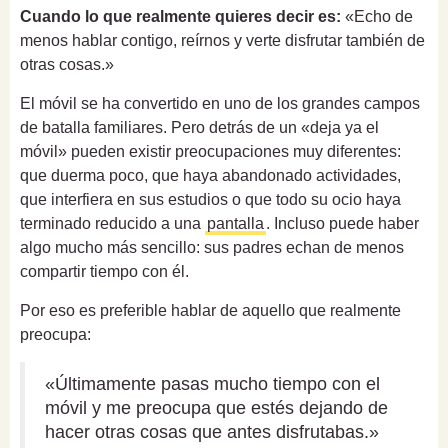
Cuando lo que realmente quieres decir es:
«Echo de
menos hablar contigo, reírnos y verte disfrutar también de
otras cosas.»
El móvil se ha convertido en uno de los grandes campos
de batalla familiares. Pero detrás de un «deja ya el
móvil» pueden existir preocupaciones muy diferentes:
que duerma poco, que haya abandonado actividades,
que interfiera en sus estudios o que todo su ocio haya
terminado reducido a una
pantalla
. Incluso puede haber
algo mucho más sencillo: sus padres echan de menos
compartir tiempo con él.
Por eso es preferible hablar de aquello que realmente
preocupa:
«Últimamente pasas mucho tiempo con el
móvil y me preocupa que estés dejando de
hacer otras cosas que antes disfrutabas.»