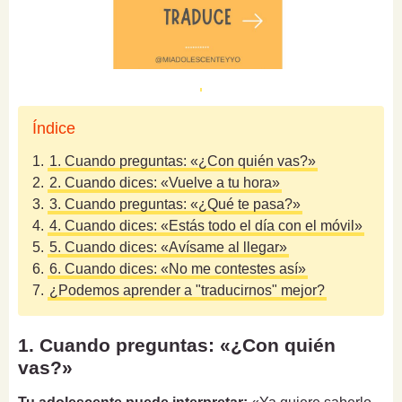
Índice
1.
1. Cuando preguntas: «¿Con quién vas?»
2.
2. Cuando dices: «Vuelve a tu hora»
3.
3. Cuando preguntas: «¿Qué te pasa?»
4.
4. Cuando dices: «Estás todo el día con el móvil»
5.
5. Cuando dices: «Avísame al llegar»
6.
6. Cuando dices: «No me contestes así»
7.
¿Podemos aprender a "traducirnos" mejor?
1. Cuando preguntas: «¿Con quién
vas?»