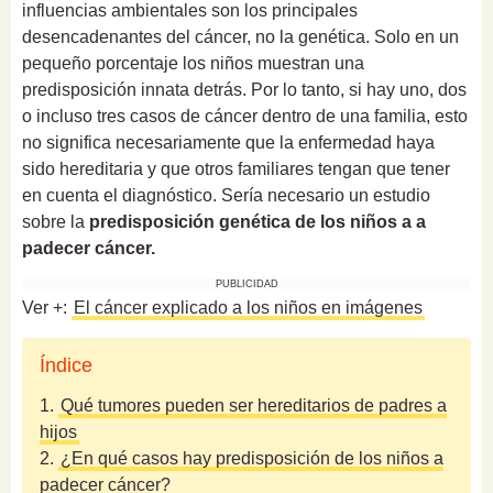
influencias ambientales son los principales
desencadenantes del cáncer, no la genética.
Solo en un
pequeño porcentaje los niños muestran una
predisposición innata detrás. Por lo tanto, s
i hay uno, dos
o incluso tres casos de cáncer dentro de una familia, esto
no significa necesariamente que la enfermedad haya
sido hereditaria y que otros familiares tengan que tener
en cuenta el diagnóstico. Sería necesario un estudio
sobre la
predisposición genética de los niños a a
padecer cáncer.
PUBLICIDAD
Ver +:
El cáncer explicado a los niños en imágenes
Índice
1.
Qué tumores pueden ser hereditarios de padres a
hijos
2.
¿En qué casos hay predisposición de los niños a
padecer cáncer?