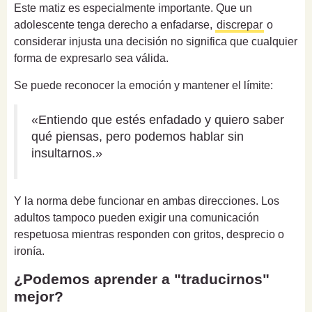
Este matiz es especialmente importante. Que un
adolescente tenga derecho a enfadarse,
discrepar
o
considerar injusta una decisión no significa que cualquier
forma de expresarlo sea válida.
Se puede reconocer la emoción y mantener el límite:
«Entiendo que estés enfadado y quiero saber
qué piensas, pero podemos hablar sin
insultarnos.»
Y la norma debe funcionar en ambas direcciones. Los
adultos tampoco pueden exigir una comunicación
respetuosa mientras responden con gritos, desprecio o
ironía.
¿Podemos aprender a "traducirnos"
mejor?