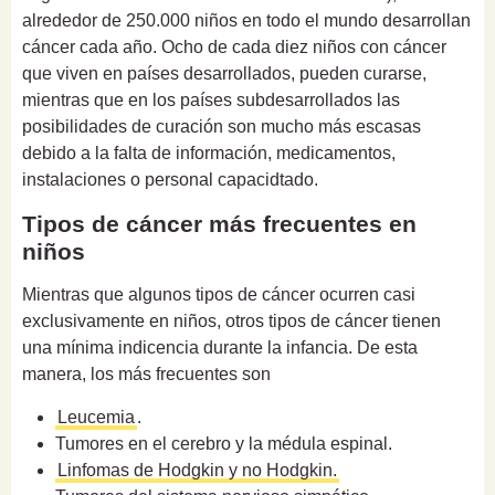
alrededor de 250.000 niños en todo el mundo desarrollan
cáncer cada año. Ocho de cada diez niños con cáncer
que viven en países desarrollados, pueden curarse,
mientras que en los países subdesarrollados las
posibilidades de curación son mucho más escasas
debido a la falta de información, medicamentos,
instalaciones o personal capacidtado.
Tipos de cáncer más frecuentes en
niños
Mientras que algunos tipos de cáncer ocurren casi
exclusivamente en niños, otros tipos de cáncer tienen
una mínima indicencia durante la infancia. De esta
manera, los más frecuentes son
Leucemia
.
Tumores en el cerebro y la médula espinal.
Linfomas de Hodgkin y no Hodgkin.