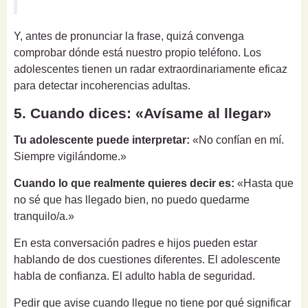
Y, antes de pronunciar la frase, quizá convenga
comprobar dónde está nuestro propio teléfono. Los
adolescentes tienen un radar extraordinariamente eficaz
para detectar incoherencias adultas.
5. Cuando dices: «Avísame al llegar»
Tu adolescente puede interpretar:
«No confían en mí.
Siempre vigilándome.»
Cuando lo que realmente quieres decir es:
«Hasta que
no sé que has llegado bien, no puedo quedarme
tranquilo/a.»
En esta conversación padres e hijos pueden estar
hablando de dos cuestiones diferentes. El adolescente
habla de confianza. El adulto habla de seguridad.
Pedir que avise cuando llegue no tiene por qué significar