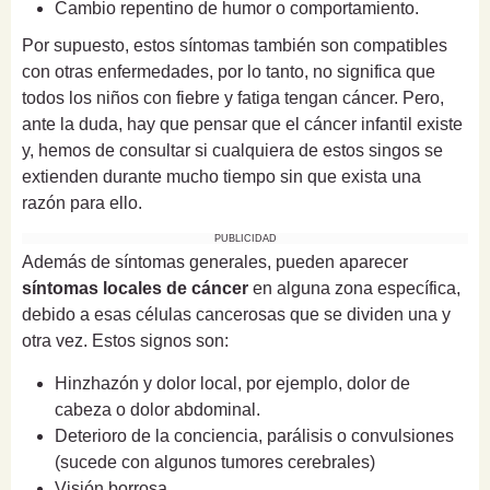
Cambio repentino de humor o comportamiento.
Por supuesto, estos síntomas también son compatibles
con otras enfermedades, por lo tanto, no significa que
todos los niños con fiebre y fatiga tengan cáncer. Pero,
ante la duda, hay que pensar que el cáncer infantil existe
y, hemos de consultar si cualquiera de estos singos se
extienden durante mucho tiempo sin que exista una
razón para ello.
PUBLICIDAD
Además de síntomas generales, pueden aparecer
síntomas locales de cáncer
en alguna zona específica,
debido a esas células cancerosas que se dividen una y
otra vez. Estos signos son:
Hinzhazón y dolor local, por ejemplo, dolor de
cabeza o dolor abdominal.
Deterioro de la conciencia, parálisis o convulsiones
(sucede con algunos tumores cerebrales)
Visión borrosa.