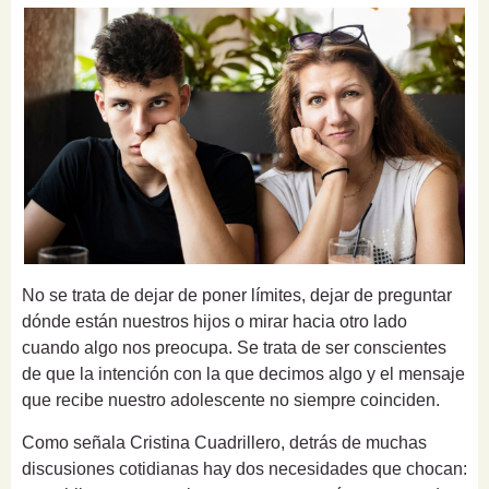
No se trata de dejar de poner límites, dejar de preguntar
dónde están nuestros hijos o mirar hacia otro lado
cuando algo nos preocupa. Se trata de ser conscientes
de que la intención con la que decimos algo y el mensaje
que recibe nuestro adolescente no siempre coinciden.
Como señala Cristina Cuadrillero, detrás de muchas
discusiones cotidianas hay dos necesidades que chocan: