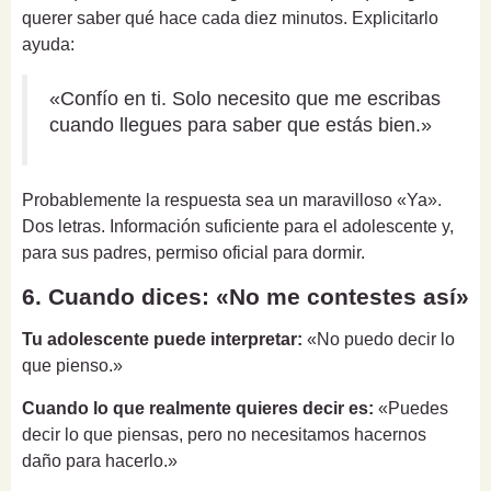
querer saber qué hace cada diez minutos. Explicitarlo
ayuda:
«Confío en ti. Solo necesito que me escribas
cuando llegues para saber que estás bien.»
Probablemente la respuesta sea un maravilloso «Ya».
Dos letras. Información suficiente para el adolescente y,
para sus padres, permiso oficial para dormir.
6. Cuando dices: «No me contestes así»
Tu adolescente puede interpretar:
«No puedo decir lo
que pienso.»
Cuando lo que realmente quieres decir es:
«Puedes
decir lo que piensas, pero no necesitamos hacernos
daño para hacerlo.»