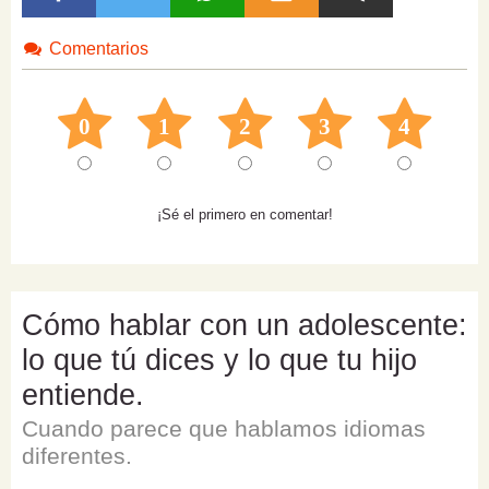
Comentarios
0
1
2
3
4
¡Sé el primero en comentar!
Cómo hablar con un adolescente:
lo que tú dices y lo que tu hijo
entiende.
Cuando parece que hablamos idiomas
diferentes.