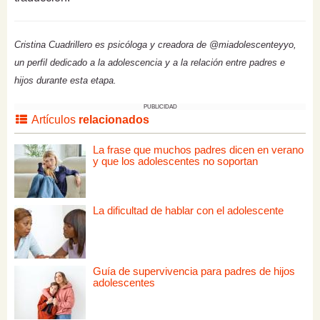
Cristina Cuadrillero es psicóloga y creadora de @miadolescenteyyo,
un perfil dedicado a la adolescencia y a la relación entre padres e
hijos durante esta etapa.
PUBLICIDAD
Artículos
relacionados
La frase que muchos padres dicen en verano
y que los adolescentes no soportan
La dificultad de hablar con el adolescente
Guía de supervivencia para padres de hijos
adolescentes