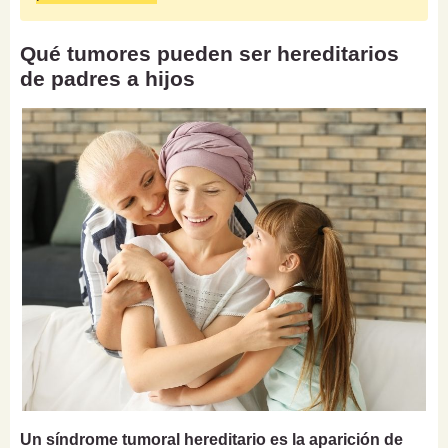
Qué tumores pueden ser hereditarios
de padres a hijos
Un síndrome tumoral hereditario es la aparición de