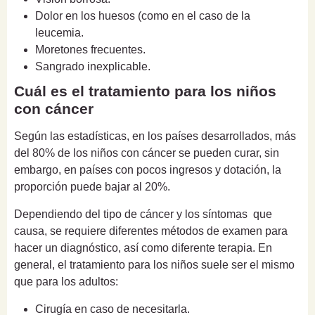
Dolor en los huesos (como en el caso de la
leucemia.
Moretones frecuentes.
Sangrado inexplicable.
Cuál es el tratamiento para los niños
con cáncer
Según las estadísticas, en los países desarrollados, más
del 80% de los niños con cáncer se pueden curar, sin
embargo, en países con pocos ingresos y dotación, la
proporción puede bajar al 20%.
Dependiendo del tipo de cáncer y los síntomas que
causa, se requiere diferentes métodos de examen para
hacer un diagnóstico, así como diferente terapia. En
general, e
l tratamiento para los niños suele ser el mismo
que para los adultos:
Cirugía en caso de necesitarla.