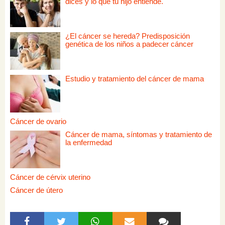
dices y lo que tu hijo entiende.
¿El cáncer se hereda? Predisposición
genética de los niños a padecer cáncer
Estudio y tratamiento del cáncer de mama
Cáncer de ovario
Cáncer de mama, síntomas y tratamiento de
la enfermedad
Cáncer de cérvix uterino
Cáncer de útero