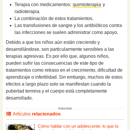
Terapia con medicamentos:
quimioterapia
y
radioterapia.
La combinación de estos tratamientos.
Las transfusiones de sangre y los antibióticos contra
las infecciones se suelen administrar como apoyo.
Debido a que los niños aún están creciendo y
desarrollándose, son particularmente sensibles a las
terapias agresivas. Es por ello que, algunos niños,
pueden sufrir las consecuencias de este tipo de
tratamientos como retraso en el crecimiento, dificultad de
aprendizaje o infertilidad. Sin embargo, muchos de estos
efectos a largo plazo solo se manifiestan cuando la
pubertad termina y el cuerpo está completamente
desarrollado.
PUBLICIDAD
Artículos
relacionados
Cómo hablar con un adolescente: lo que tú