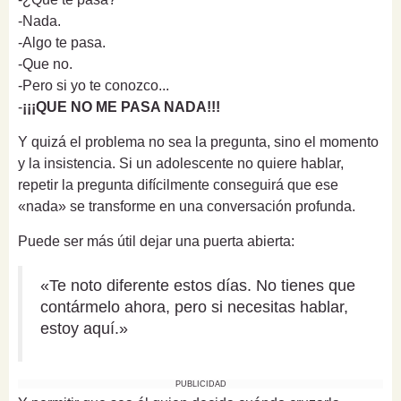
-Nada.
-Algo te pasa.
-Que no.
-Pero si yo te conozco...
-
¡¡¡QUE NO ME PASA NADA!!!
Y quizá el problema no sea la pregunta, sino el momento
y la insistencia. Si un adolescente no quiere hablar,
repetir la pregunta difícilmente conseguirá que ese
«nada» se transforme en una conversación profunda.
Puede ser más útil dejar una puerta abierta:
«Te noto diferente estos días. No tienes que
contármelo ahora, pero si necesitas hablar,
estoy aquí.»
PUBLICIDAD