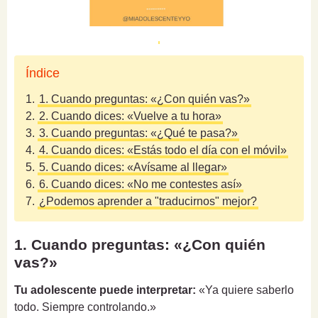
Índice
1.
1. Cuando preguntas: «¿Con quién vas?»
2.
2. Cuando dices: «Vuelve a tu hora»
3.
3. Cuando preguntas: «¿Qué te pasa?»
4.
4. Cuando dices: «Estás todo el día con el móvil»
5.
5. Cuando dices: «Avísame al llegar»
6.
6. Cuando dices: «No me contestes así»
7.
¿Podemos aprender a "traducirnos" mejor?
1. Cuando preguntas: «¿Con quién
vas?»
Tu adolescente puede interpretar:
«Ya quiere saberlo
todo. Siempre controlando.»