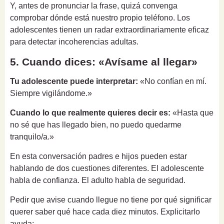
Y, antes de pronunciar la frase, quizá convenga
comprobar dónde está nuestro propio teléfono. Los
adolescentes tienen un radar extraordinariamente eficaz
para detectar incoherencias adultas.
5. Cuando dices: «Avísame al llegar»
Tu adolescente puede interpretar:
«No confían en mí.
Siempre vigilándome.»
Cuando lo que realmente quieres decir es:
«Hasta que
no sé que has llegado bien, no puedo quedarme
tranquilo/a.»
En esta conversación padres e hijos pueden estar
hablando de dos cuestiones diferentes. El adolescente
habla de confianza. El adulto habla de seguridad.
Pedir que avise cuando llegue no tiene por qué significar
querer saber qué hace cada diez minutos. Explicitarlo
ayuda: