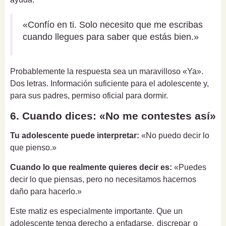
«Confío en ti. Solo necesito que me escribas
cuando llegues para saber que estás bien.»
Probablemente la respuesta sea un maravilloso «Ya».
Dos letras. Información suficiente para el adolescente y,
para sus padres, permiso oficial para dormir.
6. Cuando dices: «No me contestes así»
Tu adolescente puede interpretar:
«No puedo decir lo
que pienso.»
Cuando lo que realmente quieres decir es:
«Puedes
decir lo que piensas, pero no necesitamos hacernos
daño para hacerlo.»
Este matiz es especialmente importante. Que un
adolescente tenga derecho a enfadarse,
discrepar
o