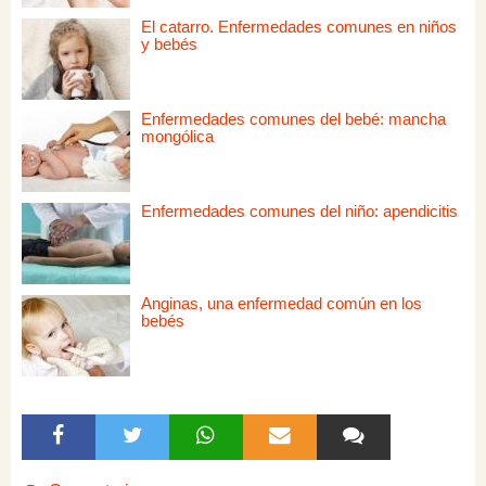
El catarro. Enfermedades comunes en niños
y bebés
Enfermedades comunes del bebé: mancha
mongólica
Enfermedades comunes del niño: apendicitis
Anginas, una enfermedad común en los
bebés