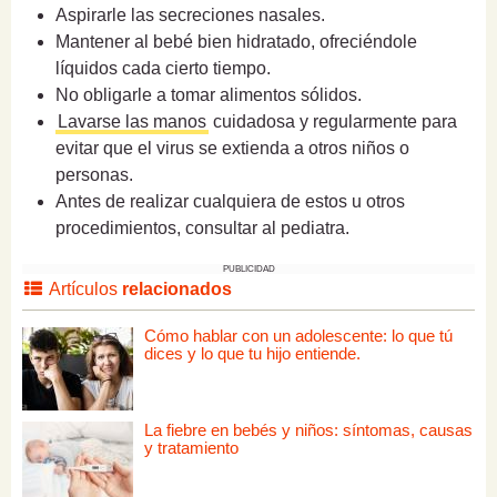
Aspirarle las secreciones nasales.
Mantener al bebé bien hidratado, ofreciéndole
líquidos cada cierto tiempo.
No obligarle a tomar alimentos sólidos.
Lavarse las manos
cuidadosa y regularmente para
evitar que el virus se extienda a otros niños o
personas.
Antes de realizar cualquiera de estos u otros
procedimientos, consultar al pediatra.
PUBLICIDAD
Artículos
relacionados
Cómo hablar con un adolescente: lo que tú
dices y lo que tu hijo entiende.
La fiebre en bebés y niños: síntomas, causas
y tratamiento