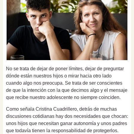
No se trata de dejar de poner límites, dejar de preguntar
dónde están nuestros hijos o mirar hacia otro lado
cuando algo nos preocupa. Se trata de ser conscientes
de que la intención con la que decimos algo y el mensaje
que recibe nuestro adolescente no siempre coinciden.
Como señala Cristina Cuadrillero, detrás de muchas
discusiones cotidianas hay dos necesidades que chocan:
unos hijos que necesitan ganar autonomía y unos padres
que todavía tienen la responsabilidad de protegerlos.