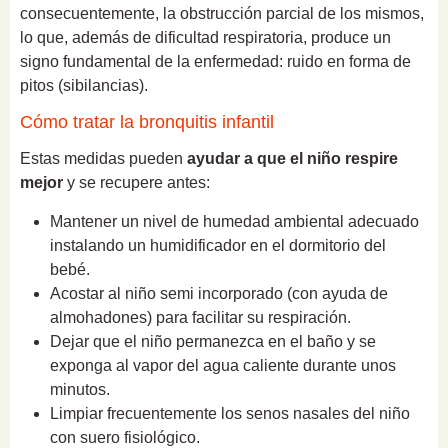
consecuentemente, la obstrucción parcial de los mismos,
lo que, además de dificultad respiratoria, produce un
signo fundamental de la enfermedad: ruido en forma de
pitos (sibilancias).
Cómo tratar la bronquitis infantil
Estas medidas pueden
ayudar a que el niño respire
mejor
y se recupere antes:
Mantener un nivel de humedad ambiental adecuado
instalando un humidificador en el dormitorio del
bebé.
Acostar al niño semi incorporado (con ayuda de
almohadones) para facilitar su respiración.
Dejar que el niño permanezca en el baño y se
exponga al vapor del agua caliente durante unos
minutos.
Limpiar frecuentemente los senos nasales del niño
con suero fisiológico.