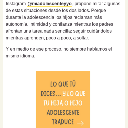
Instagram
@miadolescenteyyo
, propone mirar algunas
de estas situaciones desde los dos lados. Porque
durante la adolescencia los hijos reclaman más
autonomía, intimidad y confianza mientras los padres
afrontan una tarea nada sencilla: seguir cuidándolos
mientras aprenden, poco a poco, a soltar.
Y en medio de ese proceso, no siempre hablamos el
mismo idioma.