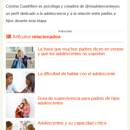
Cristina Cuadrillero es psicóloga y creadora de @miadolescenteyyo,
un perfil dedicado a la adolescencia y a la relación entre padres e
hijos durante esta etapa.
PUBLICIDAD
Artículos
relacionados
La frase que muchos padres dicen en verano
y que los adolescentes no soportan
La dificultad de hablar con el adolescente
Guía de supervivencia para padres de hijos
adolescentes
Adolescentes y su capacidad crítica