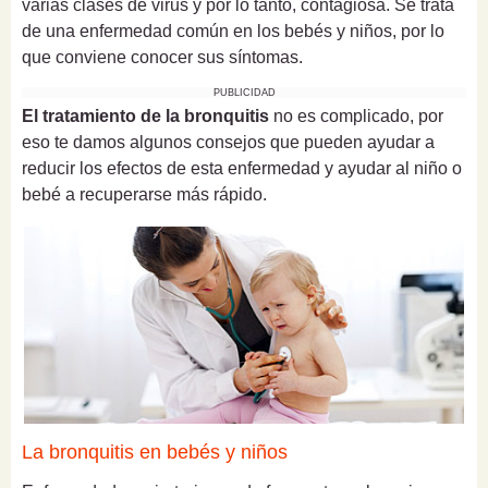
varias clases de virus y por lo tanto, contagiosa. Se trata
de una enfermedad común en los bebés y niños, por lo
que conviene conocer sus síntomas.
PUBLICIDAD
El tratamiento de la bronquitis
no es complicado, por
eso te damos algunos consejos que pueden ayudar a
reducir los efectos de esta enfermedad y ayudar al niño o
bebé a recuperarse más rápido.
La bronquitis en bebés y niños