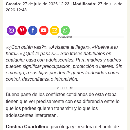
Creado:
27 de julio de 2026 12:23
|
Modificado:
27 de julio de
2026 12:48
PUBLICIDAD
«¿Con quién vas?», «Avísame al llegar», «Vuelve a tu
hora», «¿Qué te pasa?»... Son frases habituales en
cualquier casa con adolescentes. Para madres y padres
pueden significar preocupación, protección o interés. Sin
embargo, a sus hijos pueden llegarles traducidas como
control, desconfianza o intromisión.
PUBLICIDAD
Buena parte de los conflictos cotidianos de esta etapa
tienen que ver precisamente con esa diferencia entre lo
que los padres quieren transmitir y lo que los
adolescentes interpretan.
Cristina Cuadrillero
, psicóloga y creadora del perfil de