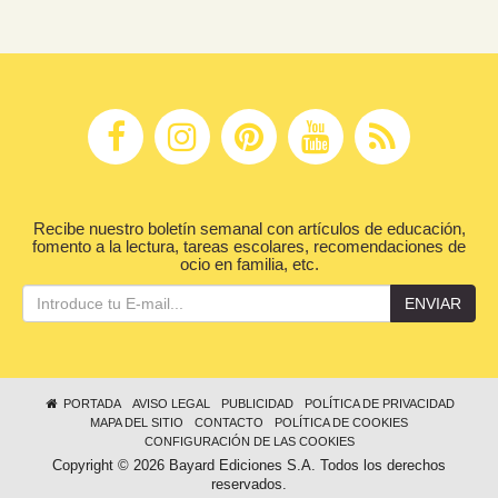
Recibe nuestro boletín semanal con artículos de educación,
fomento a la lectura, tareas escolares, recomendaciones de
ocio en familia, etc.
ENVIAR
PORTADA
AVISO LEGAL
PUBLICIDAD
POLÍTICA DE PRIVACIDAD
MAPA DEL SITIO
CONTACTO
POLÍTICA DE COOKIES
CONFIGURACIÓN DE LAS COOKIES
Copyright © 2026 Bayard Ediciones S.A. Todos los derechos
reservados.