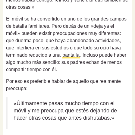
otras cosas.»
El móvil se ha convertido en uno de los grandes campos
de batalla familiares. Pero detrás de un «deja ya el
móvil» pueden existir preocupaciones muy diferentes:
que duerma poco, que haya abandonado actividades,
que interfiera en sus estudios o que todo su ocio haya
terminado reducido a una
pantalla
. Incluso puede haber
algo mucho más sencillo: sus padres echan de menos
compartir tiempo con él.
Por eso es preferible hablar de aquello que realmente
preocupa:
«Últimamente pasas mucho tiempo con el
móvil y me preocupa que estés dejando de
hacer otras cosas que antes disfrutabas.»