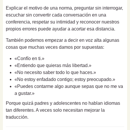
Explicar el motivo de una norma, preguntar sin interrogar,
escuchar sin convertir cada conversación en una
conferencia, respetar su intimidad y reconocer nuestros
propios errores puede ayudar a acortar esa distancia.
También podemos empezar a decir en voz alta algunas
cosas que muchas veces damos por supuestas:
«Confío en ti.»
«Entiendo que quieras más libertad.»
«No necesito saber todo lo que haces.»
«No estoy enfadado contigo; estoy preocupado.»
«Puedes contarme algo aunque sepas que no me va
a gustar.»
Porque quizá padres y adolescentes no hablan idiomas
tan diferentes. A veces solo necesitan mejorar la
traducción.