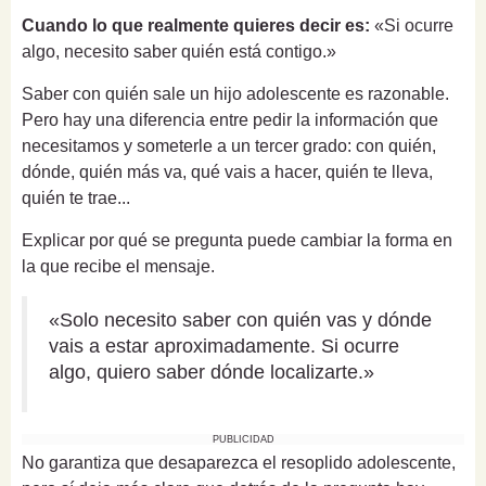
Cuando lo que realmente quieres decir es:
«Si ocurre
algo, necesito saber quién está contigo.»
Saber con quién sale un hijo adolescente es razonable.
Pero hay una diferencia entre pedir la información que
necesitamos y someterle a un tercer grado: con quién,
dónde, quién más va, qué vais a hacer, quién te lleva,
quién te trae...
Explicar por qué se pregunta puede cambiar la forma en
la que recibe el mensaje.
«Solo necesito saber con quién vas y dónde
vais a estar aproximadamente. Si ocurre
algo, quiero saber dónde localizarte.»
PUBLICIDAD
No garantiza que desaparezca el resoplido adolescente,