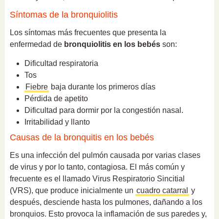
Síntomas de la bronquiolitis
Los síntomas más frecuentes que presenta la
enfermedad de
bronquiolitis en los bebés
son:
Dificultad respiratoria
Tos
Fiebre
baja durante los primeros días
Pérdida de apetito
Dificultad para dormir por la congestión nasal.
Irritabilidad y llanto
Causas de la bronquitis en los bebés
Es una infección del pulmón causada por varias clases
de virus y por lo tanto, contagiosa. El más común y
frecuente es el llamado Virus Respiratorio Sincitial
(VRS), que produce inicialmente un
cuadro catarral
y
después, desciende hasta los pulmones, dañando a los
bronquios. Esto provoca la inflamación de sus paredes y,