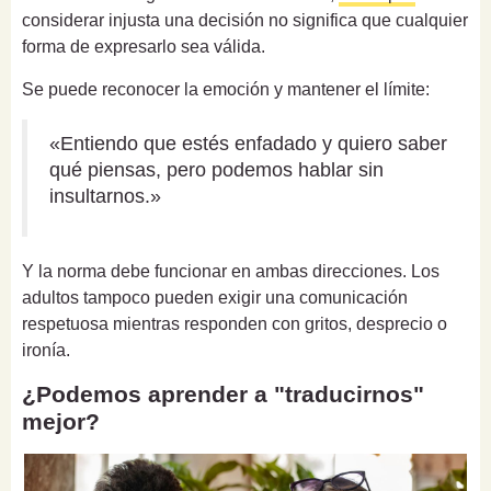
considerar injusta una decisión no significa que cualquier
forma de expresarlo sea válida.
Se puede reconocer la emoción y mantener el límite:
«Entiendo que estés enfadado y quiero saber
qué piensas, pero podemos hablar sin
insultarnos.»
Y la norma debe funcionar en ambas direcciones. Los
adultos tampoco pueden exigir una comunicación
respetuosa mientras responden con gritos, desprecio o
ironía.
¿Podemos aprender a "traducirnos"
mejor?