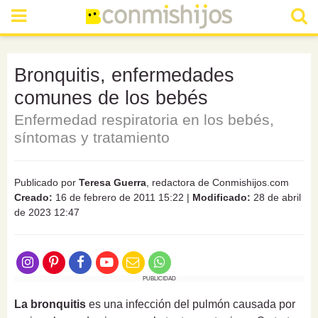
Bronquitis, enfermedades
comunes de los bebés
Enfermedad respiratoria en los bebés,
síntomas y tratamiento
Publicado por
Teresa Guerra
, redactora de Conmishijos.com
Creado:
16 de febrero de 2011 15:22
|
Modificado:
28 de abril
de 2023 12:47
PUBLICIDAD
La bronquitis
es una infección del pulmón causada por