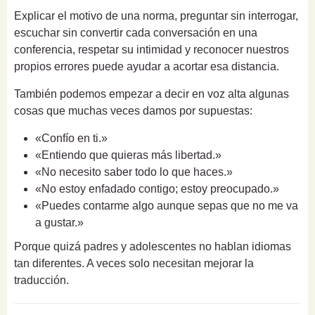
Explicar el motivo de una norma, preguntar sin interrogar,
escuchar sin convertir cada conversación en una
conferencia, respetar su intimidad y reconocer nuestros
propios errores puede ayudar a acortar esa distancia.
También podemos empezar a decir en voz alta algunas
cosas que muchas veces damos por supuestas:
«Confío en ti.»
«Entiendo que quieras más libertad.»
«No necesito saber todo lo que haces.»
«No estoy enfadado contigo; estoy preocupado.»
«Puedes contarme algo aunque sepas que no me va
a gustar.»
Porque quizá padres y adolescentes no hablan idiomas
tan diferentes. A veces solo necesitan mejorar la
traducción.