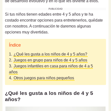
de desarrollo evolutivo y en lo que les divierte a ellos.
PUBLICIDAD
Si tus niños tienen edades entre 4 y 5 años y te ha
costado encontrar opciones para entretenerlos, quédate
con nosotros. A continuación te daremos algunas
opciones muy divertidas.
Índice
1.
¿Qué les gusta a los niños de 4 y 5 años?
2.
Juegos en grupo para niños de 4 y 5 años
3.
Juegos infantiles en casa para niños de 4 a 5
años
4.
Otros juegos para niños pequeños
¿Qué les gusta a los niños de 4 y 5
años?