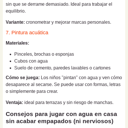
sin que se derrame demasiado. Ideal para trabajar el
equilibrio.
Variante:
cronometrar y mejorar marcas personales.
7. Pintura acuática
Materiales:
Pinceles, brochas o esponjas
Cubos con agua
Suelo de cemento, paredes lavables o cartones
Cómo se juega:
Los niños "pintan" con agua y ven cómo
desaparece al secarse. Se puede usar con formas, letras
o simplemente para crear.
Ventaja:
ideal para terrazas y sin riesgo de manchas.
Consejos para jugar con agua en casa
sin acabar empapados (ni nerviosos)