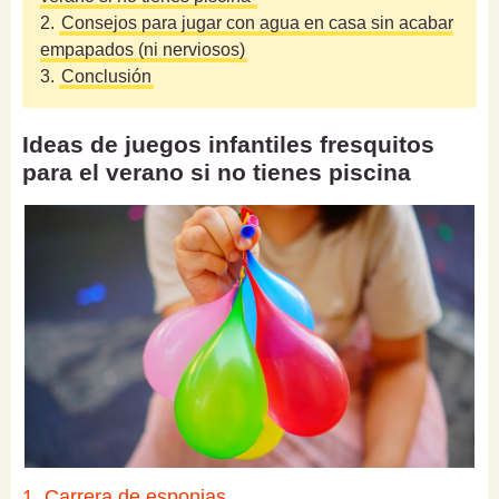
2.
Consejos para jugar con agua en casa sin acabar
empapados (ni nerviosos)
3.
Conclusión
Ideas de juegos infantiles fresquitos
para el verano si no tienes piscina
1. Carrera de esponjas