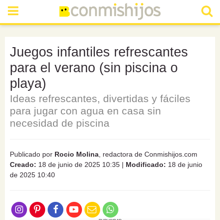
Juegos infantiles refrescantes
para el verano (sin piscina o
playa)
Ideas refrescantes, divertidas y fáciles
para jugar con agua en casa sin
necesidad de piscina
Publicado por
Rocio Molina
, redactora de Conmishijos.com
Creado:
18 de junio de 2025 10:35
|
Modificado:
18 de junio
de 2025 10:40