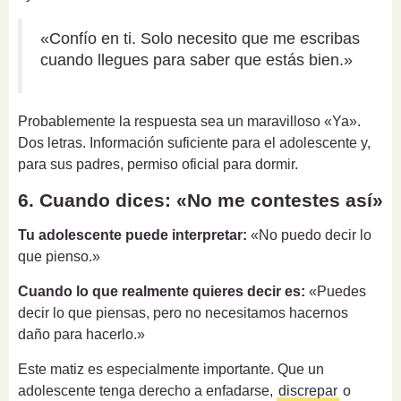
«Confío en ti. Solo necesito que me escribas
cuando llegues para saber que estás bien.»
Probablemente la respuesta sea un maravilloso «Ya».
Dos letras. Información suficiente para el adolescente y,
para sus padres, permiso oficial para dormir.
6. Cuando dices: «No me contestes así»
Tu adolescente puede interpretar:
«No puedo decir lo
que pienso.»
Cuando lo que realmente quieres decir es:
«Puedes
decir lo que piensas, pero no necesitamos hacernos
daño para hacerlo.»
Este matiz es especialmente importante. Que un
adolescente tenga derecho a enfadarse,
discrepar
o