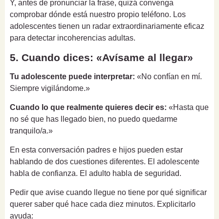
Y, antes de pronunciar la frase, quizá convenga
comprobar dónde está nuestro propio teléfono. Los
adolescentes tienen un radar extraordinariamente eficaz
para detectar incoherencias adultas.
5. Cuando dices: «Avísame al llegar»
Tu adolescente puede interpretar:
«No confían en mí.
Siempre vigilándome.»
Cuando lo que realmente quieres decir es:
«Hasta que
no sé que has llegado bien, no puedo quedarme
tranquilo/a.»
En esta conversación padres e hijos pueden estar
hablando de dos cuestiones diferentes. El adolescente
habla de confianza. El adulto habla de seguridad.
Pedir que avise cuando llegue no tiene por qué significar
querer saber qué hace cada diez minutos. Explicitarlo
ayuda: