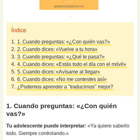
Índice
1.
1. Cuando preguntas: «¿Con quién vas?»
2.
2. Cuando dices: «Vuelve a tu hora»
3.
3. Cuando preguntas: «¿Qué te pasa?»
4.
4. Cuando dices: «Estás todo el día con el móvil»
5.
5. Cuando dices: «Avísame al llegar»
6.
6. Cuando dices: «No me contestes así»
7.
¿Podemos aprender a "traducirnos" mejor?
1. Cuando preguntas: «¿Con quién
vas?»
Tu adolescente puede interpretar:
«Ya quiere saberlo
todo. Siempre controlando.»