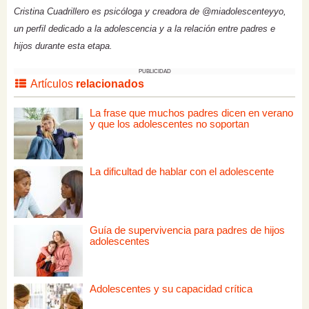
Cristina Cuadrillero es psicóloga y creadora de @miadolescenteyyo,
un perfil dedicado a la adolescencia y a la relación entre padres e
hijos durante esta etapa.
PUBLICIDAD
Artículos
relacionados
La frase que muchos padres dicen en verano
y que los adolescentes no soportan
La dificultad de hablar con el adolescente
Guía de supervivencia para padres de hijos
adolescentes
Adolescentes y su capacidad crítica