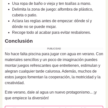
Usa ropa de baño o vieja y ten toallas a mano.
Delimita la zona de juego: alfombra de plástico,
cubeta o patio.
Aclara las reglas antes de empezar: dónde sí y
dónde no se puede mojar.
Recoge todo al acabar para evitar resbalones.
Conclusión
PUBLICIDAD
No hace falta piscina para jugar con agua en verano. Con
materiales sencillos y un poco de imaginación puedes
montar juegos refrescantes que entretienen, estimulan y
alegran cualquier tarde calurosa. Además, muchos de
estos juegos fomentan la cooperación, la motricidad y la
creatividad.
Este verano, dale al agua un nuevo protagonismo... ¡y
que empiece la diversión!