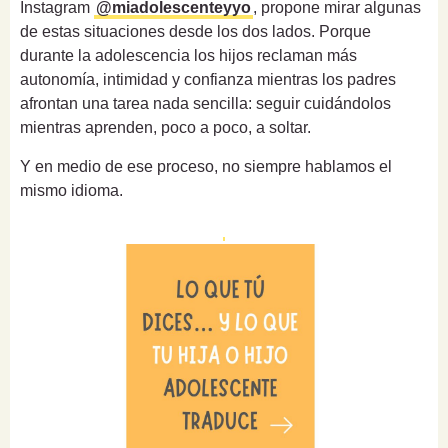
Instagram
@miadolescenteyyo
, propone mirar algunas
de estas situaciones desde los dos lados. Porque
durante la adolescencia los hijos reclaman más
autonomía, intimidad y confianza mientras los padres
afrontan una tarea nada sencilla: seguir cuidándolos
mientras aprenden, poco a poco, a soltar.
Y en medio de ese proceso, no siempre hablamos el
mismo idioma.