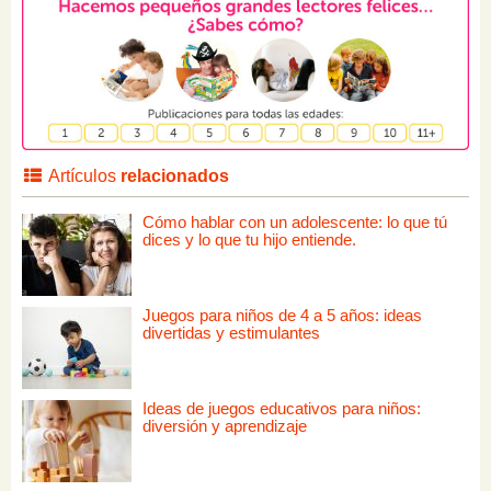
Artículos
relacionados
Cómo hablar con un adolescente: lo que tú
dices y lo que tu hijo entiende.
Juegos para niños de 4 a 5 años: ideas
divertidas y estimulantes
Ideas de juegos educativos para niños:
diversión y aprendizaje