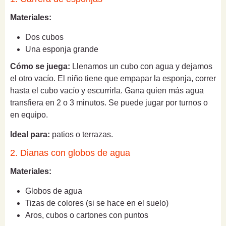
Materiales:
Dos cubos
Una esponja grande
Cómo se juega:
Llenamos un cubo con agua y dejamos
el otro vacío. El niño tiene que empapar la esponja, correr
hasta el cubo vacío y escurrirla. Gana quien más agua
transfiera en 2 o 3 minutos. Se puede jugar por turnos o
en equipo.
Ideal para:
patios o terrazas.
2. Dianas con globos de agua
Materiales:
Globos de agua
Tizas de colores (si se hace en el suelo)
Aros, cubos o cartones con puntos