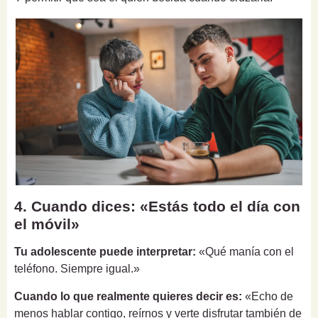
4. Cuando dices: «Estás todo el día con
el móvil»
Tu adolescente puede interpretar:
«Qué manía con el
teléfono. Siempre igual.»
Cuando lo que realmente quieres decir es:
«Echo de
menos hablar contigo, reírnos y verte disfrutar también de