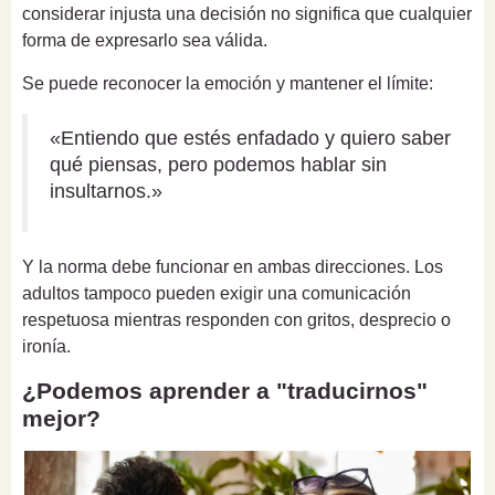
considerar injusta una decisión no significa que cualquier
forma de expresarlo sea válida.
Se puede reconocer la emoción y mantener el límite:
«Entiendo que estés enfadado y quiero saber
qué piensas, pero podemos hablar sin
insultarnos.»
Y la norma debe funcionar en ambas direcciones. Los
adultos tampoco pueden exigir una comunicación
respetuosa mientras responden con gritos, desprecio o
ironía.
¿Podemos aprender a "traducirnos"
mejor?