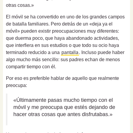
otras cosas.»
El móvil se ha convertido en uno de los grandes campos
de batalla familiares. Pero detrás de un «deja ya el
móvil» pueden existir preocupaciones muy diferentes:
que duerma poco, que haya abandonado actividades,
que interfiera en sus estudios o que todo su ocio haya
terminado reducido a una
pantalla
. Incluso puede haber
algo mucho más sencillo: sus padres echan de menos
compartir tiempo con él.
Por eso es preferible hablar de aquello que realmente
preocupa:
«Últimamente pasas mucho tiempo con el
móvil y me preocupa que estés dejando de
hacer otras cosas que antes disfrutabas.»