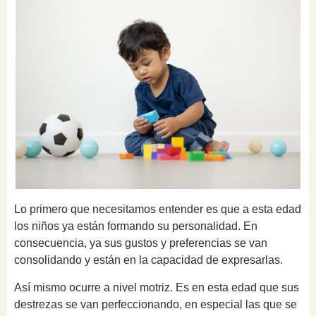
Lo primero que necesitamos entender es que a esta edad
los niños ya están formando su personalidad. En
consecuencia, ya sus gustos y preferencias se van
consolidando y están en la capacidad de expresarlas.
Así mismo ocurre a nivel motriz. Es en esta edad que sus
destrezas se van perfeccionando, en especial las que se