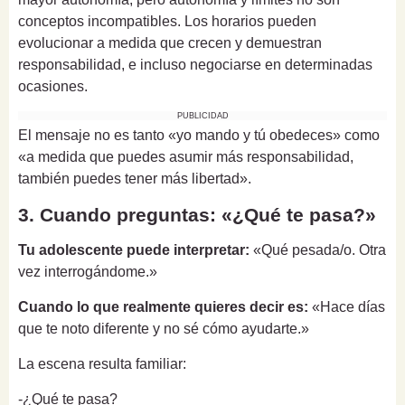
conceptos incompatibles. Los horarios pueden
evolucionar a medida que crecen y demuestran
responsabilidad, e incluso negociarse en determinadas
ocasiones.
PUBLICIDAD
El mensaje no es tanto «yo mando y tú obedeces» como
«a medida que puedes asumir más responsabilidad,
también puedes tener más libertad».
3. Cuando preguntas: «¿Qué te pasa?»
Tu adolescente puede interpretar:
«Qué pesada/o. Otra
vez interrogándome.»
Cuando lo que realmente quieres decir es:
«Hace días
que te noto diferente y no sé cómo ayudarte.»
La escena resulta familiar:
-¿Qué te pasa?