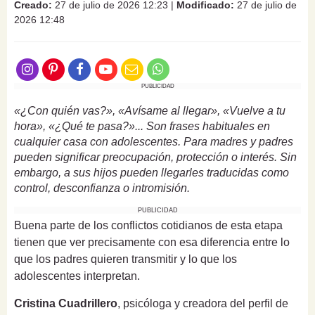
Creado:
27 de julio de 2026 12:23
|
Modificado:
27 de julio de
2026 12:48
PUBLICIDAD
«¿Con quién vas?», «Avísame al llegar», «Vuelve a tu
hora», «¿Qué te pasa?»... Son frases habituales en
cualquier casa con adolescentes. Para madres y padres
pueden significar preocupación, protección o interés. Sin
embargo, a sus hijos pueden llegarles traducidas como
control, desconfianza o intromisión.
PUBLICIDAD
Buena parte de los conflictos cotidianos de esta etapa
tienen que ver precisamente con esa diferencia entre lo
que los padres quieren transmitir y lo que los
adolescentes interpretan.
Cristina Cuadrillero
, psicóloga y creadora del perfil de