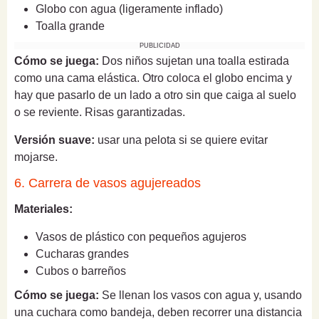
Globo con agua (ligeramente inflado)
Toalla grande
PUBLICIDAD
Cómo se juega:
Dos niños sujetan una toalla estirada
como una cama elástica. Otro coloca el globo encima y
hay que pasarlo de un lado a otro sin que caiga al suelo
o se reviente. Risas garantizadas.
Versión suave:
usar una pelota si se quiere evitar
mojarse.
6. Carrera de vasos agujereados
Materiales:
Vasos de plástico con pequeños agujeros
Cucharas grandes
Cubos o barreños
Cómo se juega:
Se llenan los vasos con agua y, usando
una cuchara como bandeja, deben recorrer una distancia