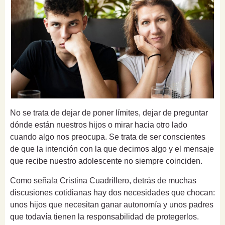
No se trata de dejar de poner límites, dejar de preguntar
dónde están nuestros hijos o mirar hacia otro lado
cuando algo nos preocupa. Se trata de ser conscientes
de que la intención con la que decimos algo y el mensaje
que recibe nuestro adolescente no siempre coinciden.
Como señala Cristina Cuadrillero, detrás de muchas
discusiones cotidianas hay dos necesidades que chocan:
unos hijos que necesitan ganar autonomía y unos padres
que todavía tienen la responsabilidad de protegerlos.