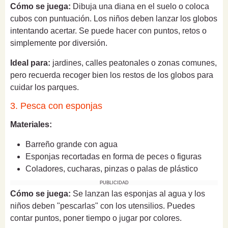
Cómo se juega:
Dibuja una diana en el suelo o coloca
cubos con puntuación. Los niños deben lanzar los globos
intentando acertar. Se puede hacer con puntos, retos o
simplemente por diversión.
Ideal para:
jardines, calles peatonales o zonas comunes,
pero recuerda recoger bien los restos de los globos para
cuidar los parques.
3. Pesca con esponjas
Materiales:
Barreño grande con agua
Esponjas recortadas en forma de peces o figuras
Coladores, cucharas, pinzas o palas de plástico
PUBLICIDAD
Cómo se juega:
Se lanzan las esponjas al agua y los
niños deben "pescarlas" con los utensilios. Puedes
contar puntos, poner tiempo o jugar por colores.