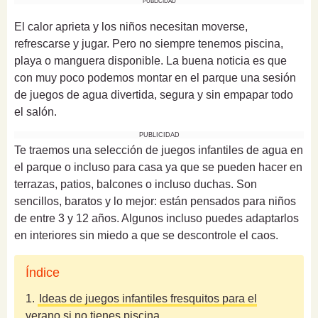
PUBLICIDAD
El calor aprieta y los niños necesitan moverse,
refrescarse y jugar. Pero no siempre tenemos piscina,
playa o manguera disponible. La buena noticia es que
con muy poco podemos montar en el parque una sesión
de juegos de agua divertida, segura y sin empapar todo
el salón.
PUBLICIDAD
Te traemos una selección de juegos infantiles de agua en
el parque o incluso para casa ya que se pueden hacer en
terrazas, patios, balcones o incluso duchas. Son
sencillos, baratos y lo mejor: están pensados para niños
de entre 3 y 12 años. Algunos incluso puedes adaptarlos
en interiores sin miedo a que se descontrole el caos.
Índice
1.
Ideas de juegos infantiles fresquitos para el
verano si no tienes piscina