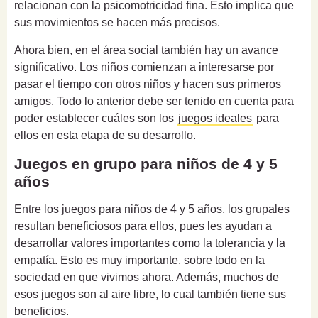
relacionan con la psicomotricidad fina. Esto implica que
sus movimientos se hacen más precisos.
Ahora bien, en el área social también hay un avance
significativo. Los niños comienzan a interesarse por
pasar el tiempo con otros niños y hacen sus primeros
amigos. Todo lo anterior debe ser tenido en cuenta para
poder establecer cuáles son los
juegos ideales
para
ellos en esta etapa de su desarrollo.
Juegos en grupo para niños de 4 y 5
años
Entre los juegos para niños de 4 y 5 años, los grupales
resultan beneficiosos para ellos, pues les ayudan a
desarrollar valores importantes como la tolerancia y la
empatía. Esto es muy importante, sobre todo en la
sociedad en que vivimos ahora. Además, muchos de
esos juegos son al aire libre, lo cual también tiene sus
beneficios.