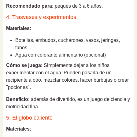
Recomendado para:
peques de 3 a 6 años.
4. Trasvases y experimentos
Materiales:
Botellas, embudos, cucharones, vasos, jeringas,
tubos...
Agua con colorante alimentario (opcional)
Cómo se juega:
Simplemente dejar a los niños
experimentar con el agua. Pueden pasarla de un
recipiente a otro, mezclar colores, hacer burbujas o crear
"pociones".
Beneficio:
además de divertido, es un juego de ciencia y
motricidad fina.
5. El globo caliente
Materiales: