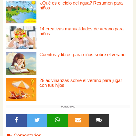
¿Qué es el ciclo del agua? Resumen para
niños
14 creativas manualidades de verano para
niños
Cuentos y libros para niños sobre el verano
28 adivinanzas sobre el verano para jugar
con tus hijos
PUBLICIDAD
Comentarios