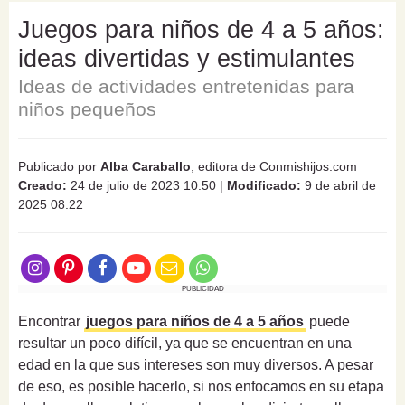
Juegos para niños de 4 a 5 años:
ideas divertidas y estimulantes
Ideas de actividades entretenidas para
niños pequeños
Publicado por
Alba Caraballo
, editora de Conmishijos.com
Creado:
24 de julio de 2023 10:50
|
Modificado:
9 de abril de
2025 08:22
PUBLICIDAD
Encontrar
juegos para niños de 4 a 5 años
puede
resultar un poco difícil, ya que se encuentran en una
edad en la que sus intereses son muy diversos. A pesar
de eso, es posible hacerlo, si nos enfocamos en su etapa