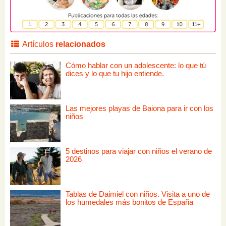
Artículos
relacionados
Cómo hablar con un adolescente: lo que tú
dices y lo que tu hijo entiende.
Las mejores playas de Baiona para ir con los
niños
5 destinos para viajar con niños el verano de
2026
Tablas de Daimiel con niños. Visita a uno de
los humedales más bonitos de España