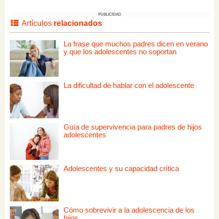
PUBLICIDAD
Artículos
relacionados
La frase que muchos padres dicen en verano
y que los adolescentes no soportan
La dificultad de hablar con el adolescente
Guía de supervivencia para padres de hijos
adolescentes
Adolescentes y su capacidad crítica
Cómo sobrevivir a la adolescencia de los
hijos