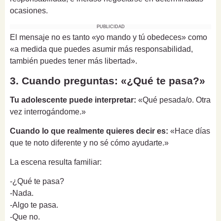
ocasiones.
PUBLICIDAD
El mensaje no es tanto «yo mando y tú obedeces» como
«a medida que puedes asumir más responsabilidad,
también puedes tener más libertad».
3. Cuando preguntas: «¿Qué te pasa?»
Tu adolescente puede interpretar:
«Qué pesada/o. Otra
vez interrogándome.»
Cuando lo que realmente quieres decir es:
«Hace días
que te noto diferente y no sé cómo ayudarte.»
La escena resulta familiar:
-¿Qué te pasa?
-Nada.
-Algo te pasa.
-Que no.