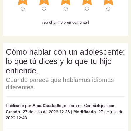
¡Sé el primero en comentar!
Cómo hablar con un adolescente:
lo que tú dices y lo que tu hijo
entiende.
Cuando parece que hablamos idiomas
diferentes.
Publicado por
Alba Caraballo
, editora de Conmishijos.com
Creado:
27 de julio de 2026 12:23
|
Modificado:
27 de julio de
2026 12:48