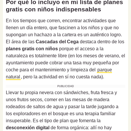
Por qué lo incluyo en mi lista de planes
gratis con niños indispensables
En los tiempos que corren, encontrar actividades que
llenen un día entero, que fascinen a los niños y que no
supongan un hachazo a la cartera es un auténtico logro.
El área de las
Cascadas del Cega
destaca dentro de los
planes gratis con niños
porque el acceso a la
naturaleza es totalmente libre (en los meses de verano, el
ayuntamiento puede cobrar una tasa muy pequeña por
coche para el mantenimiento y limpieza del
parque
natural
, pero la actividad en sí no cuesta nada).
PUBLICIDAD
Llevar tu propia nevera con sándwiches, fruta fresca y
unos frutos secos, comer en las mesas de madera
rodeados de saltos de agua y pasar la tarde jugando a
los exploradores en el bosque es una terapia familiar
insuperable. Es el tipo de plan que fomenta la
desconexión digital
de forma orgánica: allí no hay