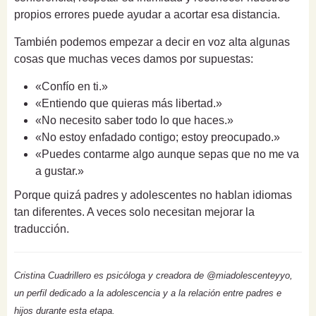
propios errores puede ayudar a acortar esa distancia.
También podemos empezar a decir en voz alta algunas
cosas que muchas veces damos por supuestas:
«Confío en ti.»
«Entiendo que quieras más libertad.»
«No necesito saber todo lo que haces.»
«No estoy enfadado contigo; estoy preocupado.»
«Puedes contarme algo aunque sepas que no me va
a gustar.»
Porque quizá padres y adolescentes no hablan idiomas
tan diferentes. A veces solo necesitan mejorar la
traducción.
Cristina Cuadrillero es psicóloga y creadora de @miadolescenteyyo,
un perfil dedicado a la adolescencia y a la relación entre padres e
hijos durante esta etapa.