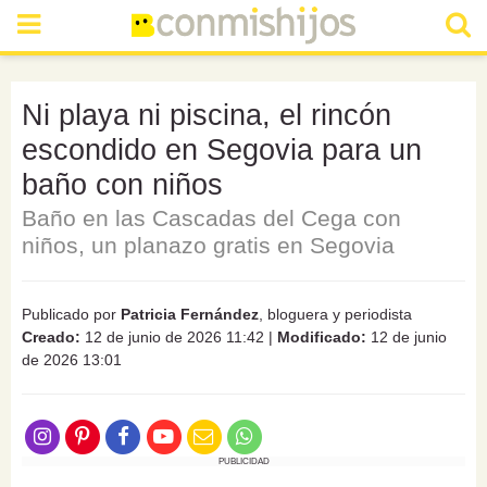
Ni playa ni piscina, el rincón
escondido en Segovia para un
baño con niños
Baño en las Cascadas del Cega con
niños, un planazo gratis en Segovia
Publicado por
Patricia Fernández
, bloguera y periodista
Creado:
12 de junio de 2026 11:42
|
Modificado:
12 de junio
de 2026 13:01
PUBLICIDAD