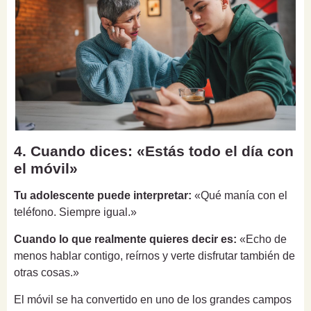
4. Cuando dices: «Estás todo el día con
el móvil»
Tu adolescente puede interpretar:
«Qué manía con el
teléfono. Siempre igual.»
Cuando lo que realmente quieres decir es:
«Echo de
menos hablar contigo, reírnos y verte disfrutar también de
otras cosas.»
El móvil se ha convertido en uno de los grandes campos