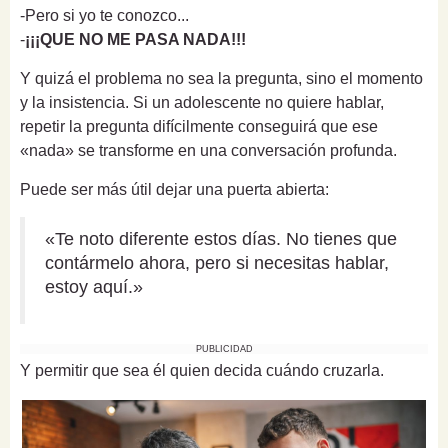
-Pero si yo te conozco...
-
¡¡¡QUE NO ME PASA NADA!!!
Y quizá el problema no sea la pregunta, sino el momento
y la insistencia. Si un adolescente no quiere hablar,
repetir la pregunta difícilmente conseguirá que ese
«nada» se transforme en una conversación profunda.
Puede ser más útil dejar una puerta abierta:
«Te noto diferente estos días. No tienes que
contármelo ahora, pero si necesitas hablar,
estoy aquí.»
PUBLICIDAD
Y permitir que sea él quien decida cuándo cruzarla.