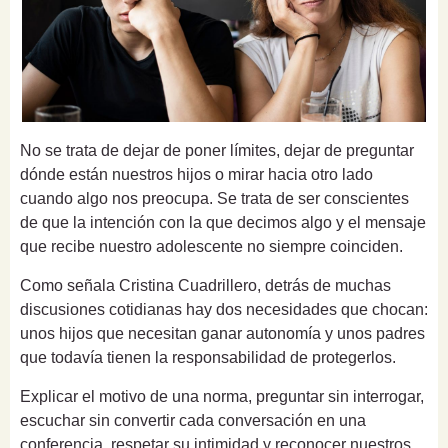
No se trata de dejar de poner límites, dejar de preguntar
dónde están nuestros hijos o mirar hacia otro lado
cuando algo nos preocupa. Se trata de ser conscientes
de que la intención con la que decimos algo y el mensaje
que recibe nuestro adolescente no siempre coinciden.
Como señala Cristina Cuadrillero, detrás de muchas
discusiones cotidianas hay dos necesidades que chocan:
unos hijos que necesitan ganar autonomía y unos padres
que todavía tienen la responsabilidad de protegerlos.
Explicar el motivo de una norma, preguntar sin interrogar,
escuchar sin convertir cada conversación en una
conferencia, respetar su intimidad y reconocer nuestros