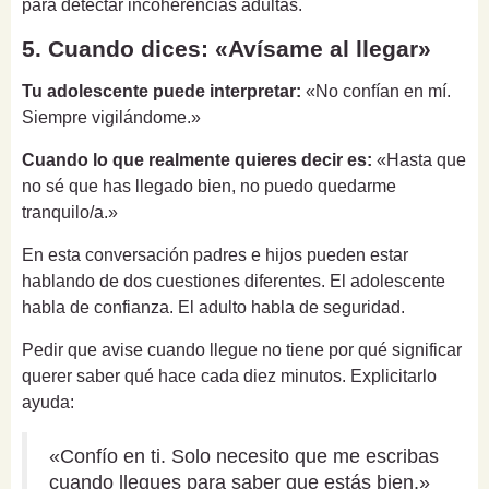
para detectar incoherencias adultas.
5. Cuando dices: «Avísame al llegar»
Tu adolescente puede interpretar:
«No confían en mí.
Siempre vigilándome.»
Cuando lo que realmente quieres decir es:
«Hasta que
no sé que has llegado bien, no puedo quedarme
tranquilo/a.»
En esta conversación padres e hijos pueden estar
hablando de dos cuestiones diferentes. El adolescente
habla de confianza. El adulto habla de seguridad.
Pedir que avise cuando llegue no tiene por qué significar
querer saber qué hace cada diez minutos. Explicitarlo
ayuda:
«Confío en ti. Solo necesito que me escribas
cuando llegues para saber que estás bien.»