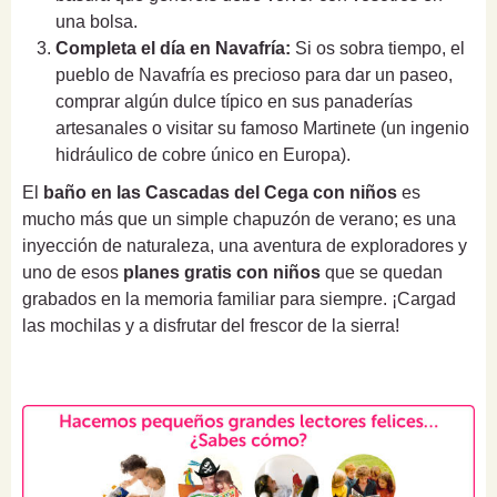
una bolsa.
Completa el día en Navafría:
Si os sobra tiempo, el
pueblo de Navafría es precioso para dar un paseo,
comprar algún dulce típico en sus panaderías
artesanales o visitar su famoso Martinete (un ingenio
hidráulico de cobre único en Europa).
El
baño en las Cascadas del Cega con niños
es
mucho más que un simple chapuzón de verano; es una
inyección de naturaleza, una aventura de exploradores y
uno de esos
planes gratis con niños
que se quedan
grabados en la memoria familiar para siempre. ¡Cargad
las mochilas y a disfrutar del frescor de la sierra!