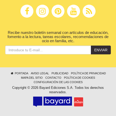
Recibe nuestro boletín semanal con artículos de educación,
fomento a la lectura, tareas escolares, recomendaciones de
ocio en familia, etc.
ENVIAR
PORTADA
AVISO LEGAL
PUBLICIDAD
POLÍTICA DE PRIVACIDAD
MAPA DEL SITIO
CONTACTO
POLÍTICA DE COOKIES
CONFIGURACIÓN DE LAS COOKIES
Copyright © 2026 Bayard Ediciones S.A. Todos los derechos
reservados.