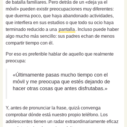
de batalla familiares. Pero detrás de un «deja ya el
móvil» pueden existir preocupaciones muy diferentes:
que duerma poco, que haya abandonado actividades,
que interfiera en sus estudios o que todo su ocio haya
terminado reducido a una
pantalla
. Incluso puede haber
algo mucho más sencillo: sus padres echan de menos
compartir tiempo con él.
Por eso es preferible hablar de aquello que realmente
preocupa:
«Últimamente pasas mucho tiempo con el
móvil y me preocupa que estés dejando de
hacer otras cosas que antes disfrutabas.»
Y, antes de pronunciar la frase, quizá convenga
comprobar dónde está nuestro propio teléfono. Los
adolescentes tienen un radar extraordinariamente eficaz