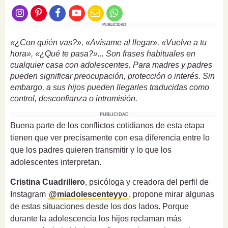
PUBLICIDAD
«¿Con quién vas?», «Avísame al llegar», «Vuelve a tu
hora», «¿Qué te pasa?»... Son frases habituales en
cualquier casa con adolescentes. Para madres y padres
pueden significar preocupación, protección o interés. Sin
embargo, a sus hijos pueden llegarles traducidas como
control, desconfianza o intromisión.
PUBLICIDAD
Buena parte de los conflictos cotidianos de esta etapa
tienen que ver precisamente con esa diferencia entre lo
que los padres quieren transmitir y lo que los
adolescentes interpretan.
Cristina Cuadrillero
, psicóloga y creadora del perfil de
Instagram
@miadolescenteyyo
, propone mirar algunas
de estas situaciones desde los dos lados. Porque
durante la adolescencia los hijos reclaman más