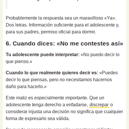
Probablemente la respuesta sea un maravilloso «Ya».
Dos letras. Información suficiente para el adolescente y,
para sus padres, permiso oficial para dormir.
6. Cuando dices: «No me contestes así»
Tu adolescente puede interpretar:
«No puedo decir lo
que pienso.»
Cuando lo que realmente quieres decir es:
«Puedes
decir lo que piensas, pero no necesitamos hacernos
daño para hacerlo.»
Este matiz es especialmente importante. Que un
adolescente tenga derecho a enfadarse,
discrepar
o
considerar injusta una decisión no significa que cualquier
forma de expresarlo sea válida.