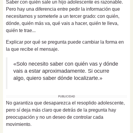
Saber con quién sale un hijo adolescente es razonable.
Pero hay una diferencia entre pedir la información que
necesitamos y someterle a un tercer grado: con quién,
dónde, quién más va, qué vais a hacer, quién te lleva,
quién te trae...
Explicar por qué se pregunta puede cambiar la forma en
la que recibe el mensaje.
«Solo necesito saber con quién vas y dónde
vais a estar aproximadamente. Si ocurre
algo, quiero saber dónde localizarte.»
PUBLICIDAD
No garantiza que desaparezca el resoplido adolescente,
pero sí deja más claro que detrás de la pregunta hay
preocupación y no un deseo de controlar cada
movimiento.