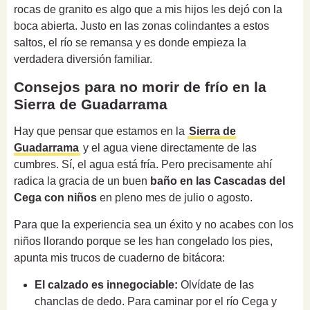
rocas de granito es algo que a mis hijos les dejó con la
boca abierta. Justo en las zonas colindantes a estos
saltos, el río se remansa y es donde empieza la
verdadera diversión familiar.
Consejos para no morir de frío en la
Sierra de Guadarrama
Hay que pensar que estamos en la
Sierra de
Guadarrama
y el agua viene directamente de las
cumbres. Sí, el agua está fría. Pero precisamente ahí
radica la gracia de un buen
baño en las Cascadas del
Cega con niños
en pleno mes de julio o agosto.
Para que la experiencia sea un éxito y no acabes con los
niños llorando porque se les han congelado los pies,
apunta mis trucos de cuaderno de bitácora:
El calzado es innegociable:
Olvídate de las
chanclas de dedo. Para caminar por el río Cega y