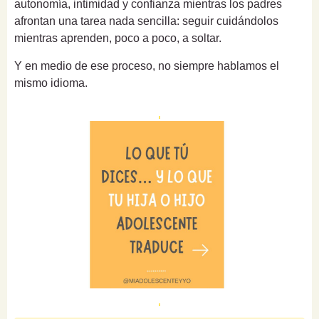
autonomía, intimidad y confianza mientras los padres
afrontan una tarea nada sencilla: seguir cuidándolos
mientras aprenden, poco a poco, a soltar.
Y en medio de ese proceso, no siempre hablamos el
mismo idioma.