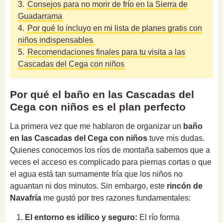
3.
Consejos para no morir de frío en la Sierra de
Guadarrama
4.
Por qué lo incluyo en mi lista de planes gratis con
niños indispensables
5.
Recomendaciones finales para tu visita a las
Cascadas del Cega con niños
Por qué el baño en las Cascadas del
Cega con niños es el plan perfecto
La primera vez que me hablaron de organizar un
baño
en las Cascadas del Cega con niños
tuve mis dudas.
Quienes conocemos los ríos de montaña sabemos que a
veces el acceso es complicado para piernas cortas o que
el agua está tan sumamente fría que los niños no
aguantan ni dos minutos. Sin embargo, este
rincón de
Navafría
me gustó por tres razones fundamentales:
El entorno es idílico y seguro:
El río forma