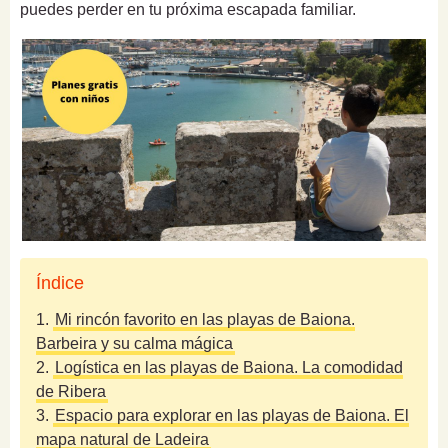
puedes perder en tu próxima escapada familiar.
Índice
1.
Mi rincón favorito en las playas de Baiona.
Barbeira y su calma mágica
2.
Logística en las playas de Baiona. La comodidad
de Ribera
3.
Espacio para explorar en las playas de Baiona. El
mapa natural de Ladeira