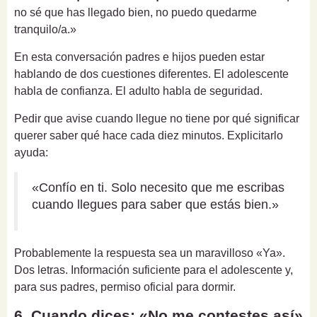
no sé que has llegado bien, no puedo quedarme
tranquilo/a.»
En esta conversación padres e hijos pueden estar
hablando de dos cuestiones diferentes. El adolescente
habla de confianza. El adulto habla de seguridad.
Pedir que avise cuando llegue no tiene por qué significar
querer saber qué hace cada diez minutos. Explicitarlo
ayuda:
«Confío en ti. Solo necesito que me escribas
cuando llegues para saber que estás bien.»
Probablemente la respuesta sea un maravilloso «Ya».
Dos letras. Información suficiente para el adolescente y,
para sus padres, permiso oficial para dormir.
6. Cuando dices: «No me contestes así»