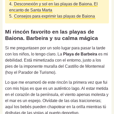
4.
Desconexión y sol en las playas de Baiona. El
encanto de Santa Marta
5.
Consejos para exprimir las playas de Baiona
Mi rincón favorito en las playas de
Baiona. Barbeira y su calma mágica
Si me preguntasen por un solo lugar para pasar la tarde
con los niños, lo tengo claro. La
Playa de Barbeira
es mi
debilidad. Está mimetizada con el entorno, justo a los
pies de la imponente muralla del Castillo de Monterreal
(hoy el Parador de Turismo).
Lo que me enamoró de este rincón la primera vez que fui
con mis hijas es que es un auténtico lago. Al estar metida
en el corazón de la península, el viento apenas molesta y
el mar es un espejo. Olvídate de las olas traicioneras;
aquí los bebés pueden chapotear en la orilla mientras tú
disfrutas de las vistas al puerto deportivo.