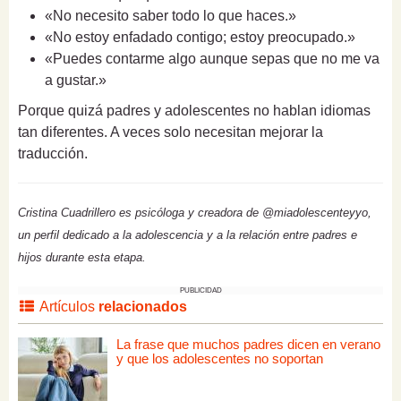
«No necesito saber todo lo que haces.»
«No estoy enfadado contigo; estoy preocupado.»
«Puedes contarme algo aunque sepas que no me va
a gustar.»
Porque quizá padres y adolescentes no hablan idiomas
tan diferentes. A veces solo necesitan mejorar la
traducción.
Cristina Cuadrillero es psicóloga y creadora de @miadolescenteyyo,
un perfil dedicado a la adolescencia y a la relación entre padres e
hijos durante esta etapa.
PUBLICIDAD
Artículos
relacionados
La frase que muchos padres dicen en verano
y que los adolescentes no soportan