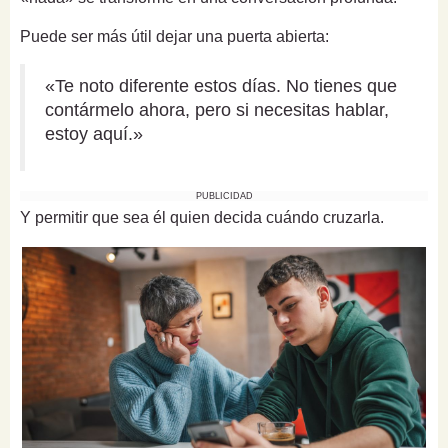
Puede ser más útil dejar una puerta abierta:
«Te noto diferente estos días. No tienes que
contármelo ahora, pero si necesitas hablar,
estoy aquí.»
PUBLICIDAD
Y permitir que sea él quien decida cuándo cruzarla.