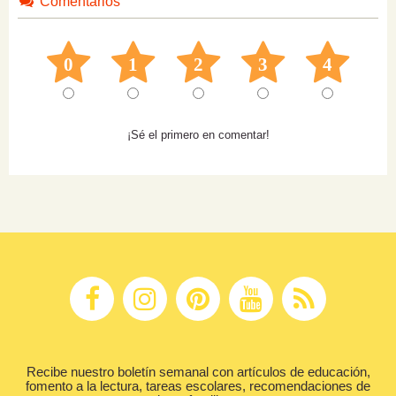
Comentarios
0
1
2
3
4
¡Sé el primero en comentar!
Recibe nuestro boletín semanal con artículos de educación,
fomento a la lectura, tareas escolares, recomendaciones de