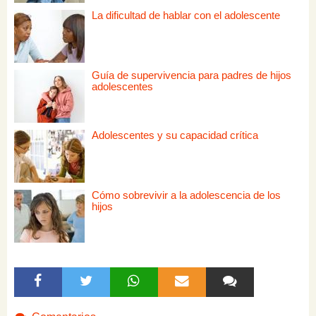
La dificultad de hablar con el adolescente
Guía de supervivencia para padres de hijos
adolescentes
Adolescentes y su capacidad crítica
Cómo sobrevivir a la adolescencia de los
hijos