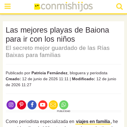
Las mejores playas de Baiona
para ir con los niños
El secreto mejor guardado de las Rías
Baixas para familias
Publicado por
Patricia Fernández
, bloguera y periodista
Creado:
12 de junio de 2026 11:11
|
Modificado:
12 de junio
de 2026 11:27
PUBLICIDAD
Como periodista especializada en
viajes en familia
,
he