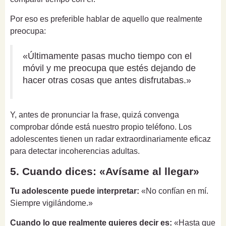
Por eso es preferible hablar de aquello que realmente
preocupa:
«Últimamente pasas mucho tiempo con el
móvil y me preocupa que estés dejando de
hacer otras cosas que antes disfrutabas.»
Y, antes de pronunciar la frase, quizá convenga
comprobar dónde está nuestro propio teléfono. Los
adolescentes tienen un radar extraordinariamente eficaz
para detectar incoherencias adultas.
5. Cuando dices: «Avísame al llegar»
Tu adolescente puede interpretar:
«No confían en mí.
Siempre vigilándome.»
Cuando lo que realmente quieres decir es:
«Hasta que