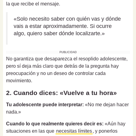
la que recibe el mensaje.
«Solo necesito saber con quién vas y dónde
vais a estar aproximadamente. Si ocurre
algo, quiero saber dónde localizarte.»
PUBLICIDAD
No garantiza que desaparezca el resoplido adolescente,
pero sí deja más claro que detrás de la pregunta hay
preocupación y no un deseo de controlar cada
movimiento.
2. Cuando dices: «Vuelve a tu hora»
Tu adolescente puede interpretar:
«No me dejan hacer
nada.»
Cuando lo que realmente quieres decir es:
«Aún hay
situaciones en las que
necesitas límites
, y ponerlos