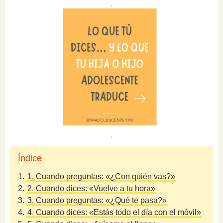
Índice
1.
1. Cuando preguntas: «¿Con quién vas?»
2.
2. Cuando dices: «Vuelve a tu hora»
3.
3. Cuando preguntas: «¿Qué te pasa?»
4.
4. Cuando dices: «Estás todo el día con el móvil»