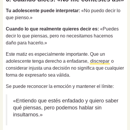
Tu adolescente puede interpretar:
«No puedo decir lo
que pienso.»
Cuando lo que realmente quieres decir es:
«Puedes
decir lo que piensas, pero no necesitamos hacernos
daño para hacerlo.»
Este matiz es especialmente importante. Que un
adolescente tenga derecho a enfadarse,
discrepar
o
considerar injusta una decisión no significa que cualquier
forma de expresarlo sea válida.
Se puede reconocer la emoción y mantener el límite:
«Entiendo que estés enfadado y quiero saber
qué piensas, pero podemos hablar sin
insultarnos.»