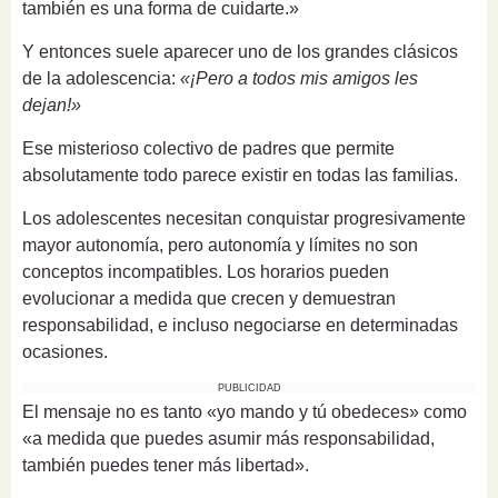
también es una forma de cuidarte.»
Y entonces suele aparecer uno de los grandes clásicos
de la adolescencia:
«¡Pero a todos mis amigos les
dejan!»
Ese misterioso colectivo de padres que permite
absolutamente todo parece existir en todas las familias.
Los adolescentes necesitan conquistar progresivamente
mayor autonomía, pero autonomía y límites no son
conceptos incompatibles. Los horarios pueden
evolucionar a medida que crecen y demuestran
responsabilidad, e incluso negociarse en determinadas
ocasiones.
PUBLICIDAD
El mensaje no es tanto «yo mando y tú obedeces» como
«a medida que puedes asumir más responsabilidad,
también puedes tener más libertad».