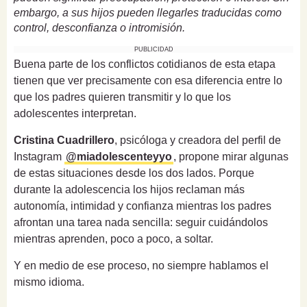
embargo, a sus hijos pueden llegarles traducidas como
control, desconfianza o intromisión.
PUBLICIDAD
Buena parte de los conflictos cotidianos de esta etapa
tienen que ver precisamente con esa diferencia entre lo
que los padres quieren transmitir y lo que los
adolescentes interpretan.
Cristina Cuadrillero
, psicóloga y creadora del perfil de
Instagram
@miadolescenteyyo
, propone mirar algunas
de estas situaciones desde los dos lados. Porque
durante la adolescencia los hijos reclaman más
autonomía, intimidad y confianza mientras los padres
afrontan una tarea nada sencilla: seguir cuidándolos
mientras aprenden, poco a poco, a soltar.
Y en medio de ese proceso, no siempre hablamos el
mismo idioma.