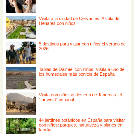
Visita a la ciudad de Cervantes. Alcalá de
Henares con niños
5 destinos para viajar con niños el verano de
2026
Tablas de Daimiel con niños. Visita a uno de
los humedales más bonitos de España
Visita con niños al desierto de Tabernas, el
“far west” español
44 jardines botánicos en España para visitar
con niños: parques, naturaleza y planes en
familia