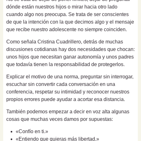
dónde están nuestros hijos o mirar hacia otro lado
cuando algo nos preocupa. Se trata de ser conscientes
de que la intención con la que decimos algo y el mensaje
que recibe nuestro adolescente no siempre coinciden.
Como señala Cristina Cuadrillero, detrás de muchas
discusiones cotidianas hay dos necesidades que chocan:
unos hijos que necesitan ganar autonomía y unos padres
que todavía tienen la responsabilidad de protegerlos.
Explicar el motivo de una norma, preguntar sin interrogar,
escuchar sin convertir cada conversación en una
conferencia, respetar su intimidad y reconocer nuestros
propios errores puede ayudar a acortar esa distancia.
También podemos empezar a decir en voz alta algunas
cosas que muchas veces damos por supuestas:
«Confío en ti.»
«Entiendo que quieras más libertad.»