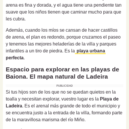
arena es fina y dorada, y el agua tiene una pendiente tan
suave que los niños tienen que caminar mucho para que
les cubra.
Además, cuando los míos se cansan de hacer castillos
de arena, el plan es redondo, porque cruzamos el paseo
y tenemos las mejores heladerías de la villa y parques
infantiles a un tiro de piedra. Es la
playa urbana
perfecta
.
Espacio para explorar en las playas de
Baiona. El mapa natural de Ladeira
PUBLICIDAD
Si tus hijos son de los que no se quedan quietos en la
toalla y necesitan explorar, vuestro lugar es la
Playa de
Ladeira
. Es el arenal más grande de todo el municipio y
se encuentra justo a la entrada de la villa, formando parte
de la maravillosa marisma del río Miño.