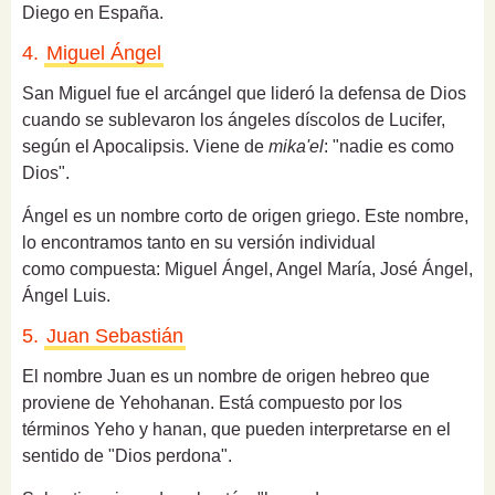
Diego en España.
4.
Miguel Ángel
San Miguel fue el arcángel que lideró la defensa de Dios
cuando se sublevaron los ángeles díscolos de Lucifer,
según el Apocalipsis.
Viene de
mika'el
: "nadie es como
Dios".
Ángel es un nombre corto de origen griego. Este nombre,
lo encontramos tanto en su versión individual
como
compuesta
: Miguel Ángel, Angel María, José Ángel,
Ángel Luis.
5.
Juan Sebastián
El nombre Juan es un nombre de origen hebreo que
proviene de Yehohanan. Está compuesto por los
términos Yeho y hanan, que pueden interpretarse en el
sentido de "Dios perdona".