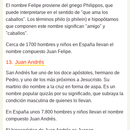
El nombre Felipe proviene del griego Philippos, que
puede interpretarse en el sentido de "que ama los
caballos".
Los términos philo (o philein) e hipopótamos
que componen este nombre significan "amigo" y
"caballos".
Cerca de 1700 hombres y niños en España llevan el
nombre compuesto Juan Felipe.
13.
Juan Andrés
San Andrés fue uno de los doce apóstoles, hermano de
Pedro, y uno de los más próximos a Jesucristo. Su
martirio dio nombre a la cruz en forma de aspa. Es un
nombre popular quizás por su significado, que subraya la
condición masculina de quienes lo llevan.
En España unos 7.800 hombres y niños llevan el nombre
compuesto Juan Andrés.