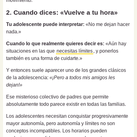
movimiento.
2. Cuando dices: «Vuelve a tu hora»
Tu adolescente puede interpretar:
«No me dejan hacer
nada.»
Cuando lo que realmente quieres decir es:
«Aún hay
situaciones en las que
necesitas límites
, y ponerlos
también es una forma de cuidarte.»
Y entonces suele aparecer uno de los grandes clásicos
de la adolescencia:
«¡Pero a todos mis amigos les
dejan!»
Ese misterioso colectivo de padres que permite
absolutamente todo parece existir en todas las familias.
Los adolescentes necesitan conquistar progresivamente
mayor autonomía, pero autonomía y límites no son
conceptos incompatibles. Los horarios pueden