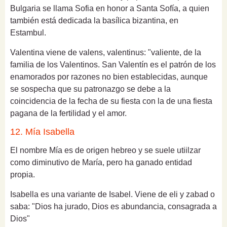
Bulgaria se llama Sofia en honor a Santa Sofía, a quien
también está dedicada la basílica bizantina, en
Estambul.
Valentina v
iene de valens, valentinus: "valiente, de la
familia de los Valentinos.
San Valentín es el patrón de los
enamorados por razones no bien establecidas, aunque
se sospecha que su patronazgo se debe a la
coincidencia de la fecha de su fiesta con la de una fiesta
pagana de la fertilidad y el amor.
12. Mía Isabella
El nombre Mía es de origen hebreo y se suele utiilzar
como diminutivo de María, pero ha ganado entidad
propia.
Isabella es una variante de Isabel.
Viene de eli y zabad o
saba: "Dios ha jurado, Dios es abundancia, consagrada a
Dios"