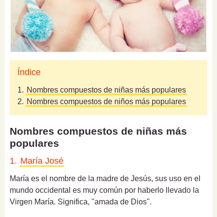
Índice
1.
Nombres compuestos de niñas más populares
2.
Nombres compuestos de niños más populares
Nombres compuestos de niñas más
populares
1.
María José
María es el nombre de la madre de Jesús, sus uso en el
mundo occidental es muy común por haberlo llevado la
Virgen María. Significa, "amada de Dios".