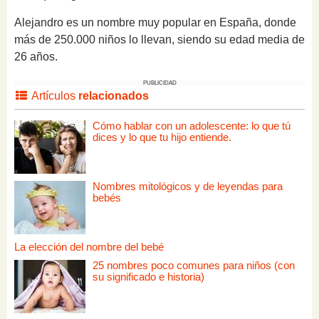
Alejandro
es un nombre muy popular en España, donde
más de 250.000 niños lo llevan, siendo su edad media de
26 años.
PUBLICIDAD
Artículos
relacionados
Cómo hablar con un adolescente: lo que tú
dices y lo que tu hijo entiende.
Nombres mitológicos y de leyendas para
bebés
La elección del nombre del bebé
25 nombres poco comunes para niños (con
su significado e historia)