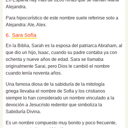
Alejandra.
Para hipocorístico de este nombre suele referirse solo a
Alejandra: Ale, Alex.
6.
Sara Sofía
En la Biblia, Sarah es la esposa del patriarca Abraham, al
que dio un hijo, Isaac, cuando su padre contaba ya con
ochenta y nueve años de edad. Sara se llamaba
originalmente Sarai, pero Dios le cambió el nombre
cuando tenía noventa años.
Una famosa
diosa de la sabiduría de la mitología
griega
llevaba el nombre de Sofia y los cristianos
siempre lo han considerado un nombre vinculado a la
devoción a Jesucristo redentor que simboliza la
Sabiduría Divina.
Es un nombre compuesto muy bonito y poco frecuente,