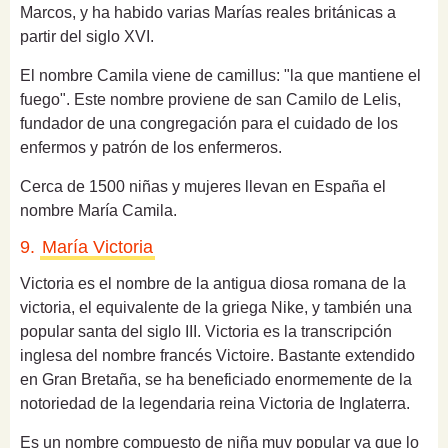
Marcos, y ha habido varias Marías reales británicas a
partir del siglo XVI.
El nombre Camila v
iene de camillus: "la que mantiene el
fuego".
Este nombre proviene de san Camilo de Lelis,
fundador de una congregación para el cuidado de los
enfermos y patrón de los enfermeros.
Cerca de 1500 niñas y mujeres llevan en España el
nombre María Camila.
9.
María Victoria
Victoria es el nombre de la
antigua diosa romana de la
victoria
, el equivalente de la griega Nike, y también una
popular santa del siglo III.
Victoria es la transcripción
inglesa del nombre francés Victoire.
Bastante extendido
en Gran Bretaña, se ha beneficiado enormemente de la
notoriedad de la legendaria reina Victoria de Inglaterra.
Es un nombre compuesto de niña muy popular ya que lo