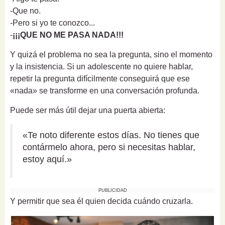
-Que no.
-Pero si yo te conozco...
-
¡¡¡QUE NO ME PASA NADA!!!
Y quizá el problema no sea la pregunta, sino el momento
y la insistencia. Si un adolescente no quiere hablar,
repetir la pregunta difícilmente conseguirá que ese
«nada» se transforme en una conversación profunda.
Puede ser más útil dejar una puerta abierta:
«Te noto diferente estos días. No tienes que
contármelo ahora, pero si necesitas hablar,
estoy aquí.»
PUBLICIDAD
Y permitir que sea él quien decida cuándo cruzarla.