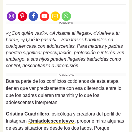
PUBLICIDAD
«¿Con quién vas?», «Avísame al llegar», «Vuelve a tu
hora», «¿Qué te pasa?»... Son frases habituales en
cualquier casa con adolescentes. Para madres y padres
pueden significar preocupación, protección o interés. Sin
embargo, a sus hijos pueden llegarles traducidas como
control, desconfianza o intromisión.
PUBLICIDAD
Buena parte de los conflictos cotidianos de esta etapa
tienen que ver precisamente con esa diferencia entre lo
que los padres quieren transmitir y lo que los
adolescentes interpretan.
Cristina Cuadrillero
, psicóloga y creadora del perfil de
Instagram
@miadolescenteyyo
, propone mirar algunas
de estas situaciones desde los dos lados. Porque