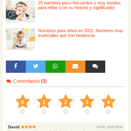
25 nombres poco frecuentes y muy bonitos
para niñas (con su historia y significado)
Nombres para niños en 2021. Nombres muy
especiales que son tendencia
Comentarios
(3)
0
1
2
3
4
David
10 DIC 2022 00:58