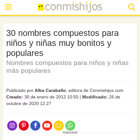
30 nombres compuestos para
niños y niñas muy bonitos y
populares
Nombres compuestos para niños y niñas
más populares
Publicado por
Alba Caraballo
, editora de Conmishijos.com
Creado:
30 de enero de 2012 10:55
|
Modificado:
26 de
octubre de 2020 12:27
PUBLICIDAD