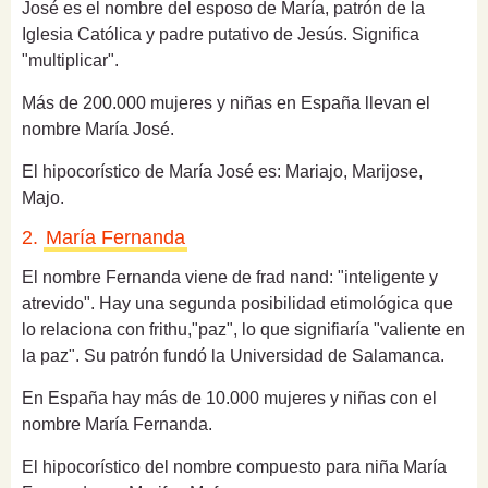
José es el nombre del esposo de María, patrón de la
Iglesia Católica y padre putativo de Jesús. Significa
"multiplicar".
Más de 200.000 mujeres y niñas en España llevan el
nombre María José.
El hipocorístico de María José es: Mariajo, Marijose,
Majo.
2.
María Fernanda
El nombre Fernanda viene de frad nand: "inteligente y
atrevido". Hay una segunda posibilidad etimológica que
lo relaciona con frithu,"paz", lo que signifiaría "valiente en
la paz". Su patrón fundó la Universidad de Salamanca.
En España hay más de 10.000 mujeres y niñas con el
nombre María Fernanda.
El hipocorístico del nombre compuesto para niña María