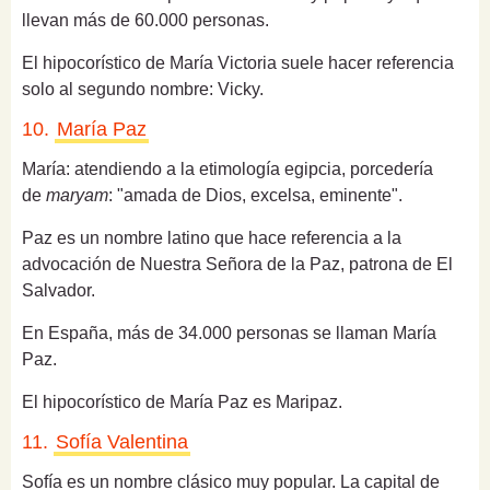
llevan más de 60.000 personas.
El hipocorístico de María Victoria suele hacer referencia
solo al segundo nombre: Vicky.
10.
María Paz
María: a
tendiendo a la etimología egipcia, porcedería
de
maryam
: "amada de Dios, excelsa, eminente".
Paz es un nombre latino que hace referencia a
la
advocación de Nuestra Señora de la Paz, patrona de El
Salvador.
En España, más de 34.000 personas se llaman María
Paz.
El hipocorístico de María Paz es Maripaz.
11.
Sofía Valentina
Sofía es un nombre clásico muy popular.
La capital de