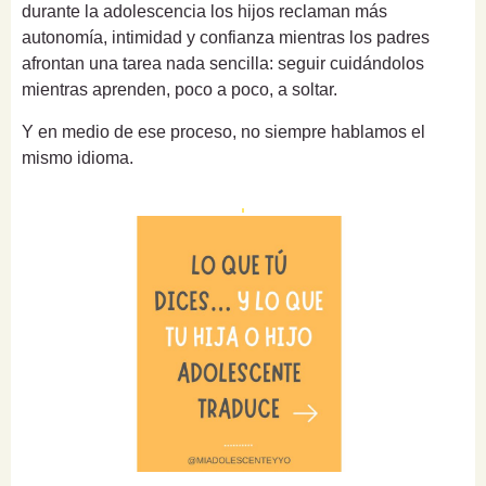
durante la adolescencia los hijos reclaman más
autonomía, intimidad y confianza mientras los padres
afrontan una tarea nada sencilla: seguir cuidándolos
mientras aprenden, poco a poco, a soltar.
Y en medio de ese proceso, no siempre hablamos el
mismo idioma.