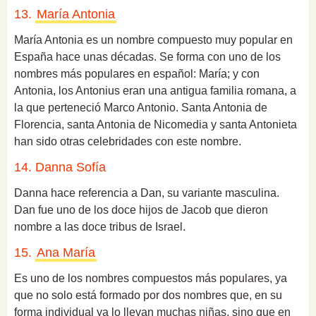
13.
María Antonia
María Antonia es un nombre compuesto muy popular en
España hace unas décadas. Se forma con uno de los
nombres más populares en español: María; y con
Antonia, l
os Antonius eran una antigua familia romana, a
la que perteneció Marco Antonio. Santa Antonia de
Florencia, santa Antonia de Nicomedia y santa Antonieta
han sido otras celebridades con este nombre.
14. Danna Sofía
Danna hace referencia a Dan, su variante masculina.
Dan fue un
o de los doce hijos de Jacob que dieron
nombre a las doce tribus de Israel.
15.
Ana María
Es uno de los nombres compuestos más populares, ya
que no solo está formado por dos nombres que, en su
forma individual ya lo llevan muchas niñas, sino que en