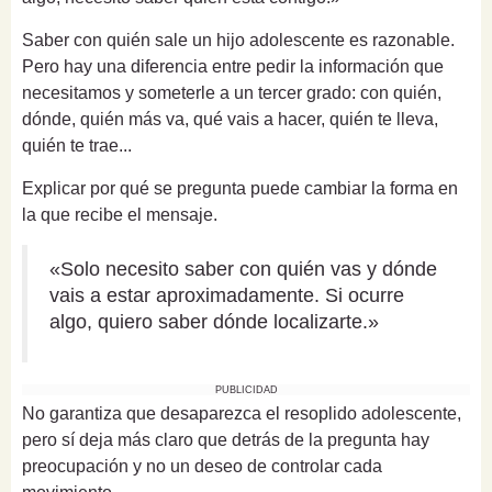
Saber con quién sale un hijo adolescente es razonable.
Pero hay una diferencia entre pedir la información que
necesitamos y someterle a un tercer grado: con quién,
dónde, quién más va, qué vais a hacer, quién te lleva,
quién te trae...
Explicar por qué se pregunta puede cambiar la forma en
la que recibe el mensaje.
«Solo necesito saber con quién vas y dónde
vais a estar aproximadamente. Si ocurre
algo, quiero saber dónde localizarte.»
PUBLICIDAD
No garantiza que desaparezca el resoplido adolescente,
pero sí deja más claro que detrás de la pregunta hay
preocupación y no un deseo de controlar cada