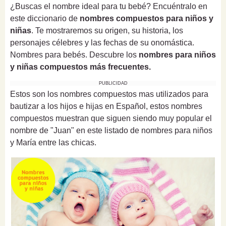
¿Buscas el nombre ideal para tu bebé? Encuéntralo en
este diccionario de
nombres compuestos para niños y
niñas
. Te mostraremos su origen, su historia, los
personajes célebres y las fechas de su onomástica.
Nombres para bebés. Descubre los
nombres para niños
y niñas compuestos más frecuentes.
PUBLICIDAD
Estos son los nombres compuestos mas utilizados para
bautizar a los hijos e hijas en Español, estos nombres
compuestos muestran que siguen siendo muy popular el
nombre de "Juan" en este listado de nombres para niños
y María entre las chicas.