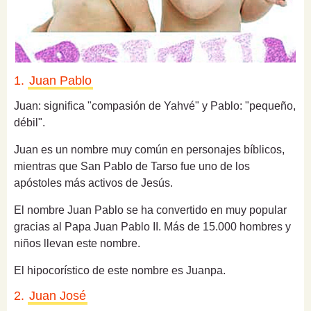
1.
Juan Pablo
Juan: significa "compasión de Yahvé" y Pablo: "pequeño,
débil".
Juan es un nombre muy común en personajes bíblicos,
mientras que San Pablo de Tarso fue uno de los
apóstoles más activos de Jesús.
El nombre Juan Pablo se ha convertido en muy popular
gracias al Papa Juan Pablo II. Más de 15.000 hombres y
niños llevan este nombre.
El hipocorístico de este nombre es Juanpa.
2.
Juan José