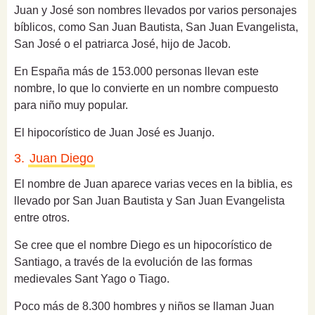
Juan y José son nombres llevados por varios personajes
bíblicos, como San Juan Bautista, San Juan Evangelista,
San José o el patriarca José, hijo de Jacob.
En España más de 153.000 personas llevan este
nombre, lo que lo convierte en un nombre compuesto
para niño muy popular.
El hipocorístico de Juan José es Juanjo.
3.
Juan Diego
El nombre de Juan aparece varias veces en la biblia, es
llevado por San Juan Bautista y San Juan Evangelista
entre otros.
Se cree que el nombre Diego es un hipocorístico de
Santiago, a través de la evolución de las formas
medievales Sant Yago o Tiago.
Poco más de 8.300 hombres y niños se llaman Juan