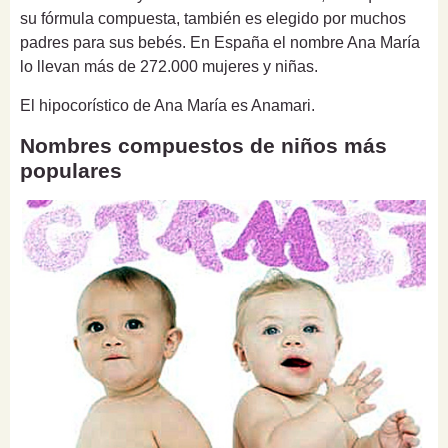
su fórmula compuesta, también es elegido por muchos
padres para sus bebés. En España el nombre Ana María
lo llevan más de 272.000 mujeres y niñas.
El hipocorístico de Ana María es Anamari.
Nombres compuestos de niños más
populares