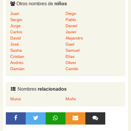
Otros nombres de
niños
Juan
Diego
Sergio
Pablo
Jorge
Daniel
Carlos
Javier
David
Alejandro
José
Gael
Sasha
Samuel
Cristian
Elías
Andrés
Oliver
Damián
Camilo
Nombres
relacionados
Muna
Muño