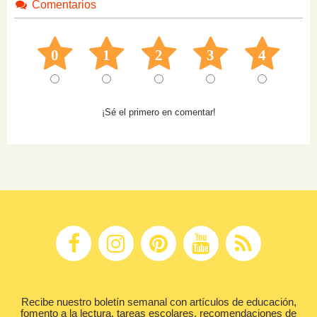
Comentarios
0
1
2
3
4
¡Sé el primero en comentar!
Recibe nuestro boletín semanal con artículos de educación,
fomento a la lectura, tareas escolares, recomendaciones de