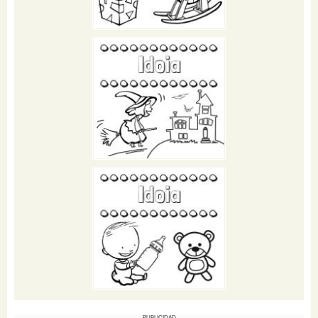
PUBLICIDAD