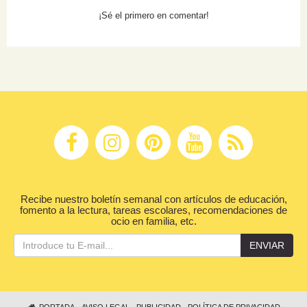
¡Sé el primero en comentar!
Recibe nuestro boletín semanal con artículos de educación,
fomento a la lectura, tareas escolares, recomendaciones de
ocio en familia, etc.
ENVIAR
PORTADA
AVISO LEGAL
PUBLICIDAD
POLÍTICA DE PRIVACIDAD