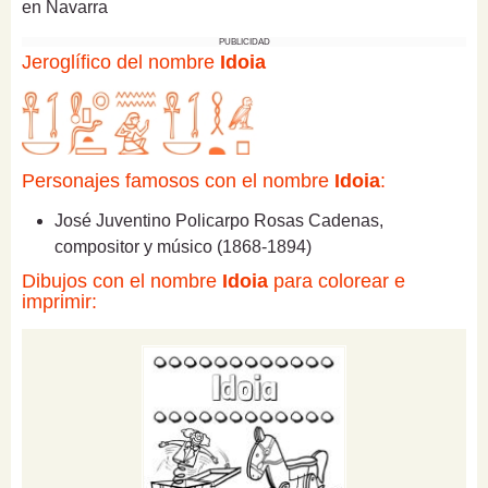
en Navarra
PUBLICIDAD
Jeroglífico del nombre
Idoia
Personajes famosos con el nombre
Idoia
:
José Juventino Policarpo Rosas Cadenas,
compositor y músico (1868-1894)
Dibujos con el nombre
Idoia
para colorear e
imprimir: