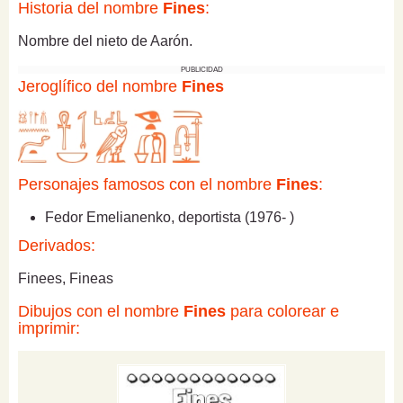
Historia del nombre
Fines
:
Nombre del nieto de Aarón.
PUBLICIDAD
Jeroglífico del nombre
Fines
Personajes famosos con el nombre
Fines
:
Fedor Emelianenko, deportista (1976- )
Derivados:
Finees, Fineas
Dibujos con el nombre
Fines
para colorear e
imprimir: