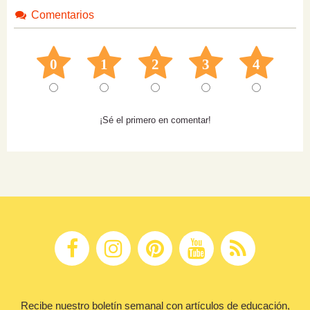
Comentarios
0
1
2
3
4
¡Sé el primero en comentar!
Recibe nuestro boletín semanal con artículos de educación,