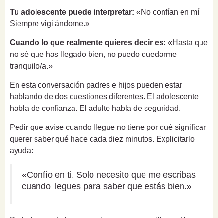
Tu adolescente puede interpretar:
«No confían en mí.
Siempre vigilándome.»
Cuando lo que realmente quieres decir es:
«Hasta que
no sé que has llegado bien, no puedo quedarme
tranquilo/a.»
En esta conversación padres e hijos pueden estar
hablando de dos cuestiones diferentes. El adolescente
habla de confianza. El adulto habla de seguridad.
Pedir que avise cuando llegue no tiene por qué significar
querer saber qué hace cada diez minutos. Explicitarlo
ayuda:
«Confío en ti. Solo necesito que me escribas
cuando llegues para saber que estás bien.»