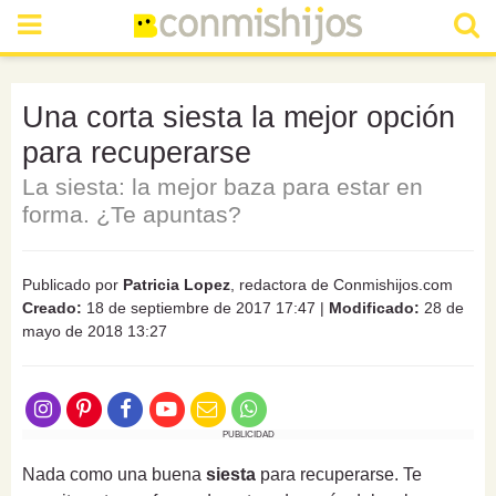
Una corta siesta la mejor opción
para recuperarse
La siesta: la mejor baza para estar en
forma. ¿Te apuntas?
Publicado por
Patricia Lopez
, redactora de Conmishijos.com
Creado:
18 de septiembre de 2017 17:47
|
Modificado:
28 de
mayo de 2018 13:27
PUBLICIDAD
Nada como una buena
siesta
para recuperarse. Te