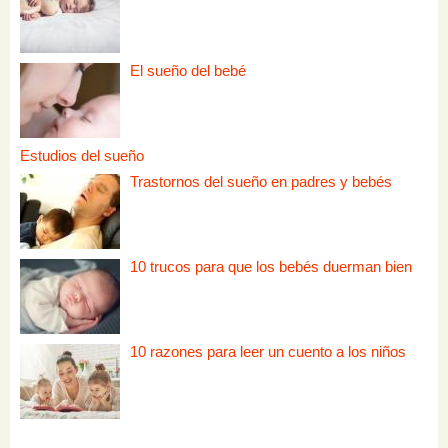
El sueño del bebé
Estudios del sueño
Trastornos del sueño en padres y bebés
10 trucos para que los bebés duerman bien
10 razones para leer un cuento a los niños