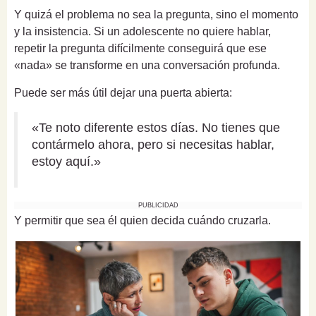
Y quizá el problema no sea la pregunta, sino el momento
y la insistencia. Si un adolescente no quiere hablar,
repetir la pregunta difícilmente conseguirá que ese
«nada» se transforme en una conversación profunda.
Puede ser más útil dejar una puerta abierta:
«Te noto diferente estos días. No tienes que
contármelo ahora, pero si necesitas hablar,
estoy aquí.»
PUBLICIDAD
Y permitir que sea él quien decida cuándo cruzarla.