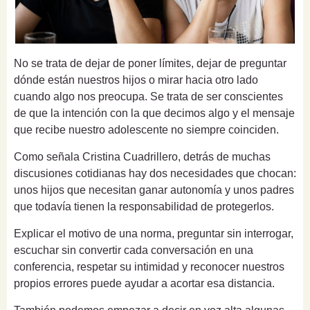
No se trata de dejar de poner límites, dejar de preguntar
dónde están nuestros hijos o mirar hacia otro lado
cuando algo nos preocupa. Se trata de ser conscientes
de que la intención con la que decimos algo y el mensaje
que recibe nuestro adolescente no siempre coinciden.
Como señala Cristina Cuadrillero, detrás de muchas
discusiones cotidianas hay dos necesidades que chocan:
unos hijos que necesitan ganar autonomía y unos padres
que todavía tienen la responsabilidad de protegerlos.
Explicar el motivo de una norma, preguntar sin interrogar,
escuchar sin convertir cada conversación en una
conferencia, respetar su intimidad y reconocer nuestros
propios errores puede ayudar a acortar esa distancia.