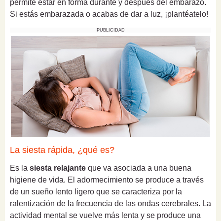
permite estar en forma durante y después del embarazo.
Si estás embarazada o acabas de dar a luz, ¡plantéatelo!
PUBLICIDAD
La siesta rápida, ¿qué es?
Es la
siesta relajante
que va asociada a una buena
higiene de vida. El adormecimiento se produce a través
de un sueño lento ligero que se caracteriza por la
ralentización de la frecuencia de las ondas cerebrales. La
actividad mental se vuelve más lenta y se produce una