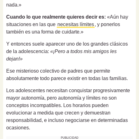
nada.»
Cuando lo que realmente quieres decir es:
«Aún hay
situaciones en las que
necesitas límites
, y ponerlos
también es una forma de cuidarte.»
Y entonces suele aparecer uno de los grandes clásicos
de la adolescencia:
«¡Pero a todos mis amigos les
dejan!»
Ese misterioso colectivo de padres que permite
absolutamente todo parece existir en todas las familias.
Los adolescentes necesitan conquistar progresivamente
mayor autonomía, pero autonomía y límites no son
conceptos incompatibles. Los horarios pueden
evolucionar a medida que crecen y demuestran
responsabilidad, e incluso negociarse en determinadas
ocasiones.
PUBLICIDAD