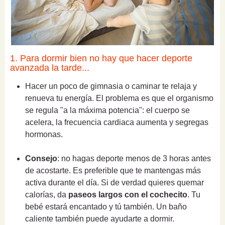
1. Para dormir bien no hay que hacer deporte
avanzada la tarde...
Hacer un poco de gimnasia o caminar te relaja y
renueva tu energía. El problema es que el organismo
se regula "a la máxima potencia": el cuerpo se
acelera, la frecuencia cardiaca aumenta y segregas
hormonas.
Consejo
: no hagas deporte menos de 3 horas antes
de acostarte. Es preferible que te mantengas más
activa durante el día. Si de verdad quieres quemar
calorías, da
paseos largos con el cochecito
. Tu
bebé estará encantado y tú también. Un baño
caliente también puede ayudarte a dormir.