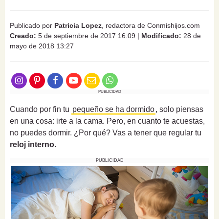
Publicado por
Patricia Lopez
, redactora de Conmishijos.com
Creado:
5 de septiembre de 2017 16:09
|
Modificado:
28 de
mayo de 2018 13:27
PUBLICIDAD
Cuando por fin tu
pequeño se ha dormido
, solo piensas
en una cosa: irte a la cama. Pero, en cuanto te acuestas,
no puedes dormir. ¿Por qué? Vas a tener que regular tu
reloj interno.
PUBLICIDAD