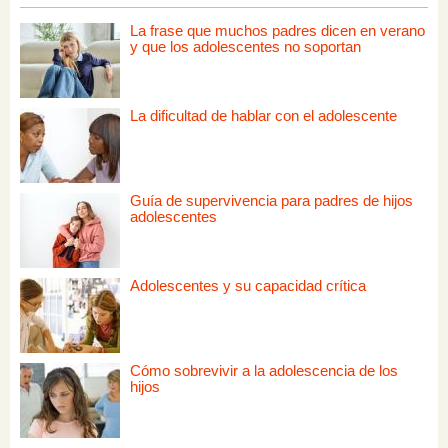
La frase que muchos padres dicen en verano
y que los adolescentes no soportan
La dificultad de hablar con el adolescente
Guía de supervivencia para padres de hijos
adolescentes
Adolescentes y su capacidad crítica
Cómo sobrevivir a la adolescencia de los
hijos