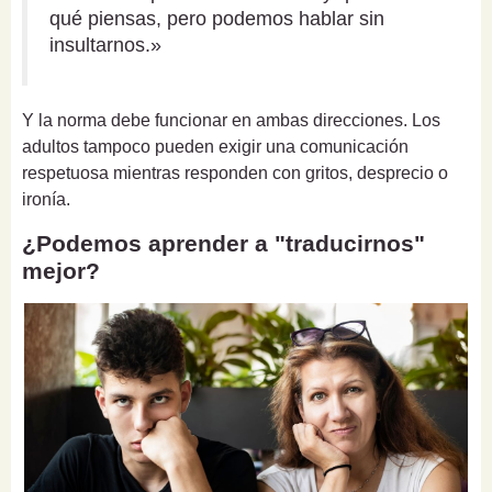
qué piensas, pero podemos hablar sin
insultarnos.»
Y la norma debe funcionar en ambas direcciones. Los
adultos tampoco pueden exigir una comunicación
respetuosa mientras responden con gritos, desprecio o
ironía.
¿Podemos aprender a "traducirnos"
mejor?