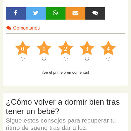
Comentarios
0
1
2
3
4
¡Sé el primero en comentar!
¿Cómo volver a dormir bien tras
tener un bebé?
Sigue estos consejos para recuperar tu
ritmo de sueño tras dar a luz.