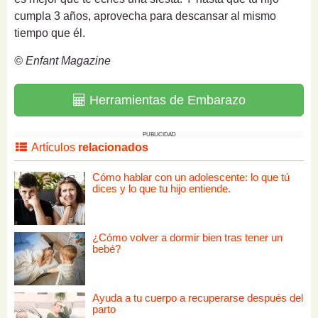
cumpla 3 años, aprovecha para descansar al mismo
tiempo que él.
© Enfant Magazine
Herramientas de Embarazo
PUBLICIDAD
Artículos
relacionados
Cómo hablar con un adolescente: lo que tú
dices y lo que tu hijo entiende.
¿Cómo volver a dormir bien tras tener un
bebé?
Ayuda a tu cuerpo a recuperarse después del
parto