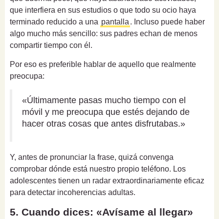
que interfiera en sus estudios o que todo su ocio haya
terminado reducido a una
pantalla
. Incluso puede haber
algo mucho más sencillo: sus padres echan de menos
compartir tiempo con él.
Por eso es preferible hablar de aquello que realmente
preocupa:
«Últimamente pasas mucho tiempo con el
móvil y me preocupa que estés dejando de
hacer otras cosas que antes disfrutabas.»
Y, antes de pronunciar la frase, quizá convenga
comprobar dónde está nuestro propio teléfono. Los
adolescentes tienen un radar extraordinariamente eficaz
para detectar incoherencias adultas.
5. Cuando dices: «Avísame al llegar»