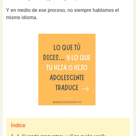
Y en medio de ese proceso, no siempre hablamos el
mismo idioma.
Índice