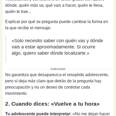
dónde, quién más va, qué vais a hacer, quién te lleva,
quién te trae...
Explicar por qué se pregunta puede cambiar la forma en
la que recibe el mensaje.
«Solo necesito saber con quién vas y dónde
vais a estar aproximadamente. Si ocurre
algo, quiero saber dónde localizarte.»
PUBLICIDAD
No garantiza que desaparezca el resoplido adolescente,
pero sí deja más claro que detrás de la pregunta hay
preocupación y no un deseo de controlar cada
movimiento.
2. Cuando dices: «Vuelve a tu hora»
Tu adolescente puede interpretar:
«No me dejan hacer