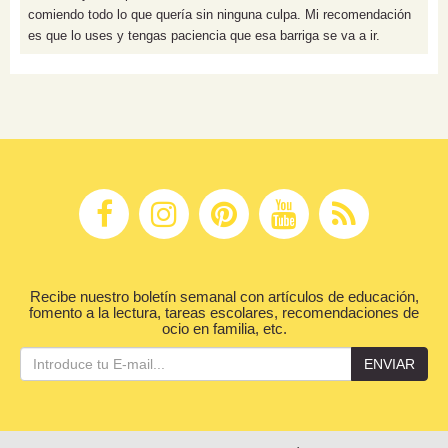
comiendo todo lo que quería sin ninguna culpa. Mi recomendación
es que lo uses y tengas paciencia que esa barriga se va a ir.
Recibe nuestro boletín semanal con artículos de educación,
fomento a la lectura, tareas escolares, recomendaciones de
ocio en familia, etc.
ENVIAR