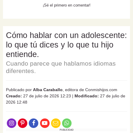
¡Sé el primero en comentar!
Cómo hablar con un adolescente:
lo que tú dices y lo que tu hijo
entiende.
Cuando parece que hablamos idiomas
diferentes.
Publicado por
Alba Caraballo
, editora de Conmishijos.com
Creado:
27 de julio de 2026 12:23
|
Modificado:
27 de julio de
2026 12:48
PUBLICIDAD