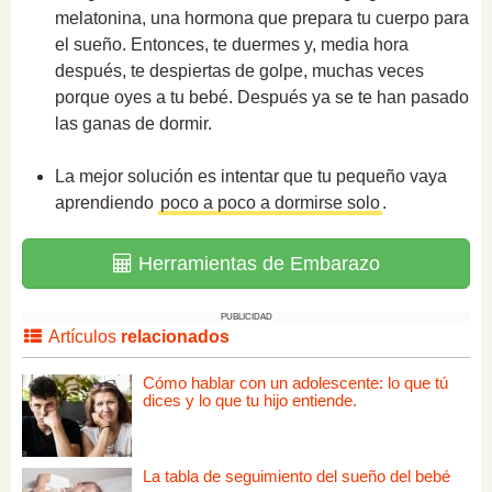
melatonina, una hormona que prepara tu cuerpo para
el sueño. Entonces, te duermes y, media hora
después, te despiertas de golpe, muchas veces
porque oyes a tu bebé. Después ya se te han pasado
las ganas de dormir.
La mejor solución es intentar que tu pequeño vaya
aprendiendo
poco a poco a dormirse solo
.
Herramientas de Embarazo
PUBLICIDAD
Artículos
relacionados
Cómo hablar con un adolescente: lo que tú
dices y lo que tu hijo entiende.
La tabla de seguimiento del sueño del bebé