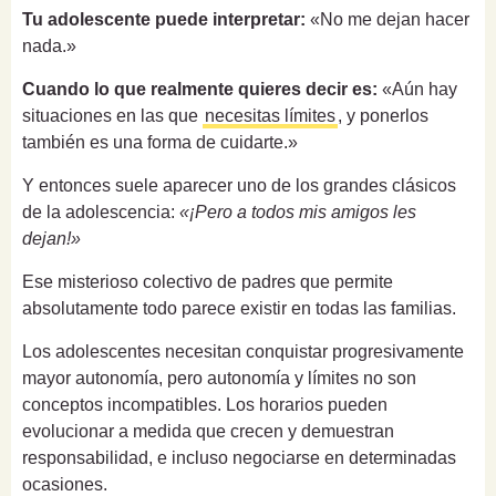
Tu adolescente puede interpretar:
«No me dejan hacer
nada.»
Cuando lo que realmente quieres decir es:
«Aún hay
situaciones en las que
necesitas límites
, y ponerlos
también es una forma de cuidarte.»
Y entonces suele aparecer uno de los grandes clásicos
de la adolescencia:
«¡Pero a todos mis amigos les
dejan!»
Ese misterioso colectivo de padres que permite
absolutamente todo parece existir en todas las familias.
Los adolescentes necesitan conquistar progresivamente
mayor autonomía, pero autonomía y límites no son
conceptos incompatibles. Los horarios pueden
evolucionar a medida que crecen y demuestran
responsabilidad, e incluso negociarse en determinadas
ocasiones.