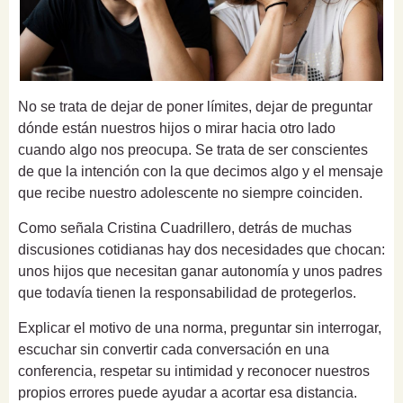
No se trata de dejar de poner límites, dejar de preguntar
dónde están nuestros hijos o mirar hacia otro lado
cuando algo nos preocupa. Se trata de ser conscientes
de que la intención con la que decimos algo y el mensaje
que recibe nuestro adolescente no siempre coinciden.
Como señala Cristina Cuadrillero, detrás de muchas
discusiones cotidianas hay dos necesidades que chocan:
unos hijos que necesitan ganar autonomía y unos padres
que todavía tienen la responsabilidad de protegerlos.
Explicar el motivo de una norma, preguntar sin interrogar,
escuchar sin convertir cada conversación en una
conferencia, respetar su intimidad y reconocer nuestros
propios errores puede ayudar a acortar esa distancia.