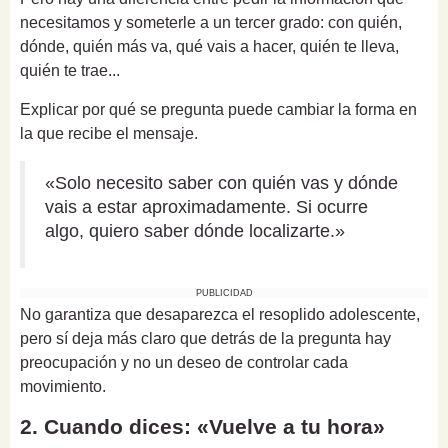
necesitamos y someterle a un tercer grado: con quién,
dónde, quién más va, qué vais a hacer, quién te lleva,
quién te trae...
Explicar por qué se pregunta puede cambiar la forma en
la que recibe el mensaje.
«Solo necesito saber con quién vas y dónde
vais a estar aproximadamente. Si ocurre
algo, quiero saber dónde localizarte.»
PUBLICIDAD
No garantiza que desaparezca el resoplido adolescente,
pero sí deja más claro que detrás de la pregunta hay
preocupación y no un deseo de controlar cada
movimiento.
2. Cuando dices: «Vuelve a tu hora»