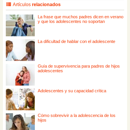
Artículos
relacionados
La frase que muchos padres dicen en verano
y que los adolescentes no soportan
La dificultad de hablar con el adolescente
Guía de supervivencia para padres de hijos
adolescentes
Adolescentes y su capacidad crítica
Cómo sobrevivir a la adolescencia de los
hijos