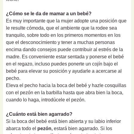
¿Cómo se le da de mamar a un bebé?
Es muy importante que la mujer adopte una posición que
le resulte cómoda, que el ambiente que la rodee sea
tranquilo, sobre todo en los primeros momentos en los
que el desconocimiento y tener a muchas personas
encima dando consejos puede contribuir al estrés de la
madre. Es conveniente estar sentada y ponerse el bebé
en el regazo, incluso puedes ponerte un cojín bajo el
bebé para elevar su posición y ayudarle a acercarse al
pecho.
Eleva el pecho hacia la boca del bebé y hazle cosquillas
con el pezón en la barbilla hasta que abra bien la boca,
cuando lo haga, introdúcele el pezón.
¿Cuánto está bien agarrado?
Si la boca del bebé está bien abierta y su labio inferior
abarca todo el
pezón,
estará bien agarrado. Si los