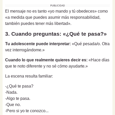
PUBLICIDAD
El mensaje no es tanto «yo mando y tú obedeces» como
«a medida que puedes asumir más responsabilidad,
también puedes tener más libertad».
3. Cuando preguntas: «¿Qué te pasa?»
Tu adolescente puede interpretar:
«Qué pesada/o. Otra
vez interrogándome.»
Cuando lo que realmente quieres decir es:
«Hace días
que te noto diferente y no sé cómo ayudarte.»
La escena resulta familiar:
-¿Qué te pasa?
-Nada.
-Algo te pasa.
-Que no.
-Pero si yo te conozco...