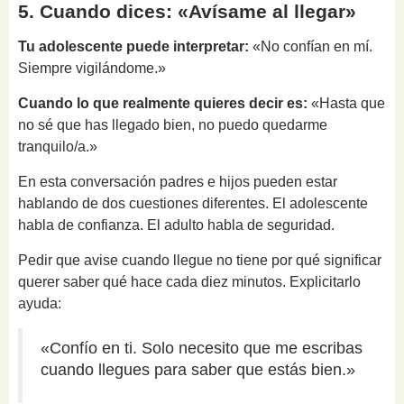
5. Cuando dices: «Avísame al llegar»
Tu adolescente puede interpretar:
«No confían en mí.
Siempre vigilándome.»
Cuando lo que realmente quieres decir es:
«Hasta que
no sé que has llegado bien, no puedo quedarme
tranquilo/a.»
En esta conversación padres e hijos pueden estar
hablando de dos cuestiones diferentes. El adolescente
habla de confianza. El adulto habla de seguridad.
Pedir que avise cuando llegue no tiene por qué significar
querer saber qué hace cada diez minutos. Explicitarlo
ayuda:
«Confío en ti. Solo necesito que me escribas
cuando llegues para saber que estás bien.»