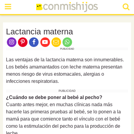
Lactancia materna
PUBLICIDAD
Las ventajas de la lactancia materna son innumerables.
Los bebés amamantados con leche materna presentan
menos riesgo de virus estomacales, alergias o
infecciones respiratorias.
PUBLICIDAD
¿Cuándo se debe poner al bebé al pecho?
Cuanto antes mejor, en muchas clínicas nada más
hacerle las primeras pruebas al bebé, se lo ponen a la
mamá para que comience tanto el vínculo con el bebé
como la estimulación del pecho para la producción de
leche.