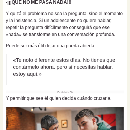
-
¡¡¡QUE NO ME PASA NADA!!!
Y quizá el problema no sea la pregunta, sino el momento
y la insistencia. Si un adolescente no quiere hablar,
repetir la pregunta difícilmente conseguirá que ese
«nada» se transforme en una conversación profunda.
Puede ser más útil dejar una puerta abierta:
«Te noto diferente estos días. No tienes que
contármelo ahora, pero si necesitas hablar,
estoy aquí.»
PUBLICIDAD
Y permitir que sea él quien decida cuándo cruzarla.