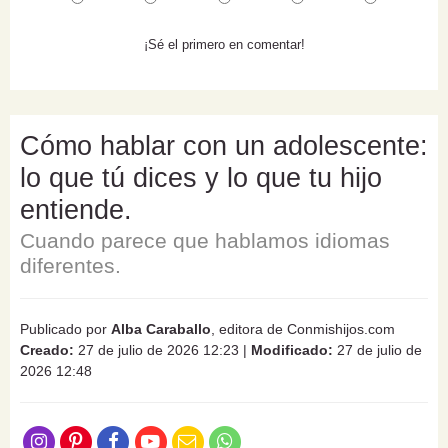
¡Sé el primero en comentar!
Cómo hablar con un adolescente:
lo que tú dices y lo que tu hijo
entiende.
Cuando parece que hablamos idiomas
diferentes.
Publicado por
Alba Caraballo
, editora de Conmishijos.com
Creado:
27 de julio de 2026 12:23
|
Modificado:
27 de julio de
2026 12:48