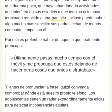
que duerma poco, que haya abandonado actividades,
que interfiera en sus estudios o que todo su ocio haya
terminado reducido a una
pantalla
. Incluso puede haber
algo mucho más sencillo: sus padres echan de menos
compartir tiempo con él.
Por eso es preferible hablar de aquello que realmente
preocupa:
«Últimamente pasas mucho tiempo con el
móvil y me preocupa que estés dejando de
hacer otras cosas que antes disfrutabas.»
Y, antes de pronunciar la frase, quizá convenga
comprobar dónde está nuestro propio teléfono. Los
adolescentes tienen un radar extraordinariamente eficaz
para detectar incoherencias adultas.