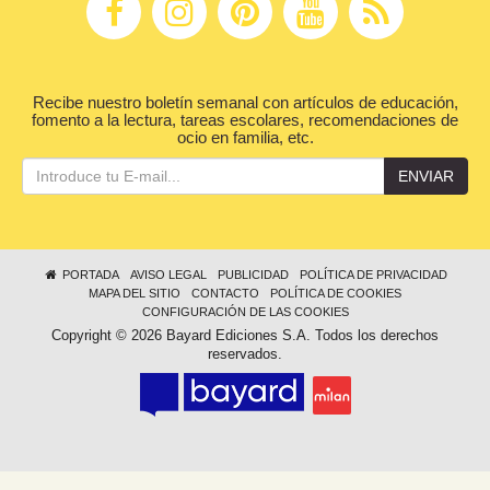
Recibe nuestro boletín semanal con artículos de educación,
fomento a la lectura, tareas escolares, recomendaciones de
ocio en familia, etc.
ENVIAR
PORTADA
AVISO LEGAL
PUBLICIDAD
POLÍTICA DE PRIVACIDAD
MAPA DEL SITIO
CONTACTO
POLÍTICA DE COOKIES
CONFIGURACIÓN DE LAS COOKIES
Copyright © 2026 Bayard Ediciones S.A. Todos los derechos
reservados.