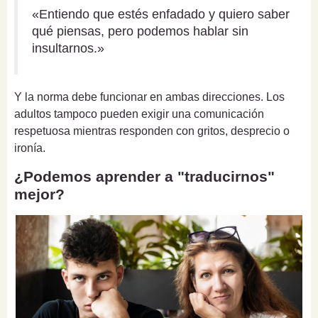
«Entiendo que estés enfadado y quiero saber
qué piensas, pero podemos hablar sin
insultarnos.»
Y la norma debe funcionar en ambas direcciones. Los
adultos tampoco pueden exigir una comunicación
respetuosa mientras responden con gritos, desprecio o
ironía.
¿Podemos aprender a "traducirnos"
mejor?