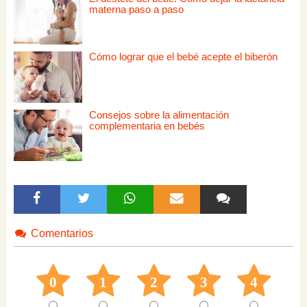
materna paso a paso
Cómo lograr que el bebé acepte el biberón
Consejos sobre la alimentación
complementaria en bebés
Comentarios
0
1
2
3
4