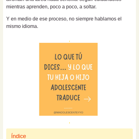
mientras aprenden, poco a poco, a soltar.
Y en medio de ese proceso, no siempre hablamos el
mismo idioma.
Índice