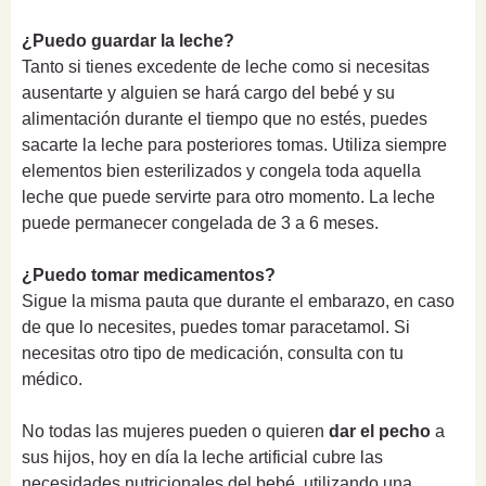
¿Puedo guardar la leche?
Tanto si tienes excedente de leche como si necesitas
ausentarte y alguien se hará cargo del bebé y su
alimentación durante el tiempo que no estés, puedes
sacarte la leche para posteriores tomas. Utiliza siempre
elementos bien esterilizados y congela toda aquella
leche que puede servirte para otro momento. La leche
puede permanecer congelada de 3 a 6 meses.
¿Puedo tomar medicamentos?
Sigue la misma pauta que durante el embarazo, en caso
de que lo necesites, puedes tomar paracetamol. Si
necesitas otro tipo de medicación, consulta con tu
médico.
No todas las mujeres pueden o quieren
dar el pecho
a
sus hijos, hoy en día la leche artificial cubre las
necesidades nutricionales del bebé, utilizando una