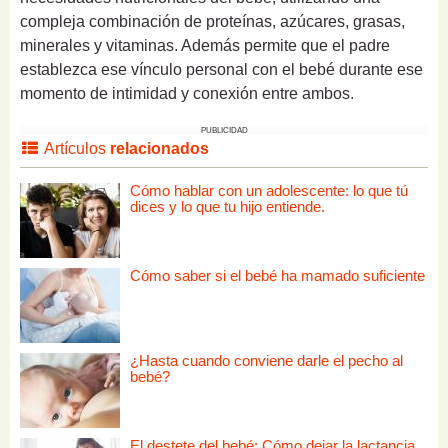
compleja combinación de proteínas, azúcares, grasas,
minerales y vitaminas. Además permite que el padre
establezca ese vínculo personal con el bebé durante ese
momento de intimidad y conexión entre ambos.
PUBLICIDAD
Artículos
relacionados
Cómo hablar con un adolescente: lo que tú
dices y lo que tu hijo entiende.
Cómo saber si el bebé ha mamado suficiente
¿Hasta cuando conviene darle el pecho al
bebé?
El destete del bebé: Cómo dejar la lactancia