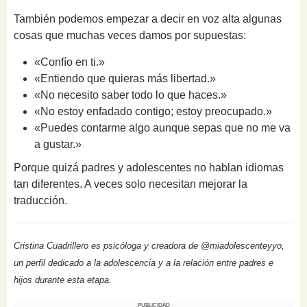
También podemos empezar a decir en voz alta algunas
cosas que muchas veces damos por supuestas:
«Confío en ti.»
«Entiendo que quieras más libertad.»
«No necesito saber todo lo que haces.»
«No estoy enfadado contigo; estoy preocupado.»
«Puedes contarme algo aunque sepas que no me va
a gustar.»
Porque quizá padres y adolescentes no hablan idiomas
tan diferentes. A veces solo necesitan mejorar la
traducción.
Cristina Cuadrillero es psicóloga y creadora de @miadolescenteyyo,
un perfil dedicado a la adolescencia y a la relación entre padres e
hijos durante esta etapa.
PUBLICIDAD