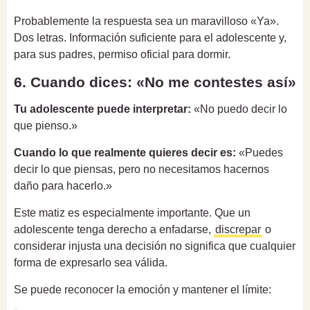
Probablemente la respuesta sea un maravilloso «Ya».
Dos letras. Información suficiente para el adolescente y,
para sus padres, permiso oficial para dormir.
6. Cuando dices: «No me contestes así»
Tu adolescente puede interpretar:
«No puedo decir lo
que pienso.»
Cuando lo que realmente quieres decir es:
«Puedes
decir lo que piensas, pero no necesitamos hacernos
daño para hacerlo.»
Este matiz es especialmente importante. Que un
adolescente tenga derecho a enfadarse,
discrepar
o
considerar injusta una decisión no significa que cualquier
forma de expresarlo sea válida.
Se puede reconocer la emoción y mantener el límite: