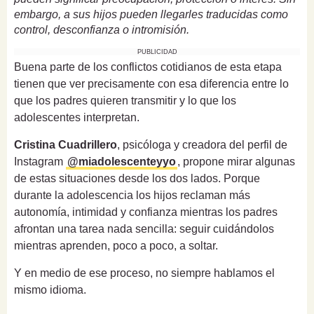
embargo, a sus hijos pueden llegarles traducidas como
control, desconfianza o intromisión.
PUBLICIDAD
Buena parte de los conflictos cotidianos de esta etapa
tienen que ver precisamente con esa diferencia entre lo
que los padres quieren transmitir y lo que los
adolescentes interpretan.
Cristina Cuadrillero
, psicóloga y creadora del perfil de
Instagram
@miadolescenteyyo
, propone mirar algunas
de estas situaciones desde los dos lados. Porque
durante la adolescencia los hijos reclaman más
autonomía, intimidad y confianza mientras los padres
afrontan una tarea nada sencilla: seguir cuidándolos
mientras aprenden, poco a poco, a soltar.
Y en medio de ese proceso, no siempre hablamos el
mismo idioma.