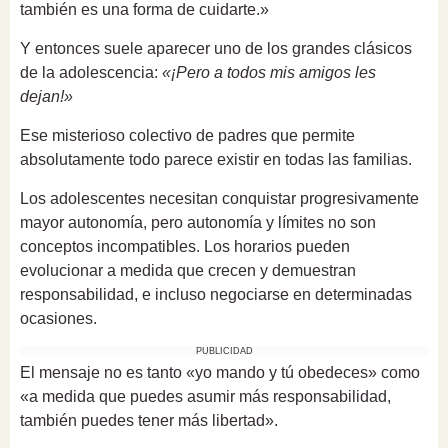
también es una forma de cuidarte.»
Y entonces suele aparecer uno de los grandes clásicos
de la adolescencia:
«¡Pero a todos mis amigos les
dejan!»
Ese misterioso colectivo de padres que permite
absolutamente todo parece existir en todas las familias.
Los adolescentes necesitan conquistar progresivamente
mayor autonomía, pero autonomía y límites no son
conceptos incompatibles. Los horarios pueden
evolucionar a medida que crecen y demuestran
responsabilidad, e incluso negociarse en determinadas
ocasiones.
PUBLICIDAD
El mensaje no es tanto «yo mando y tú obedeces» como
«a medida que puedes asumir más responsabilidad,
también puedes tener más libertad».