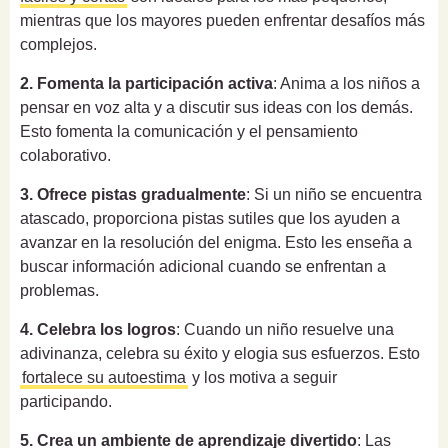
mientras que los mayores pueden enfrentar desafíos más
complejos.
2. Fomenta la participación activa
: Anima a los niños a
pensar en voz alta y a discutir sus ideas con los demás.
Esto fomenta la comunicación y el pensamiento
colaborativo.
3. Ofrece pistas gradualmente
: Si un niño se encuentra
atascado, proporciona pistas sutiles que los ayuden a
avanzar en la resolución del enigma. Esto les enseña a
buscar información adicional cuando se enfrentan a
problemas.
4. Celebra los logros
: Cuando un niño resuelve una
adivinanza, celebra su éxito y elogia sus esfuerzos. Esto
fortalece su autoestima
y los motiva a seguir
participando.
5. Crea un ambiente de aprendizaje divertido
: Las