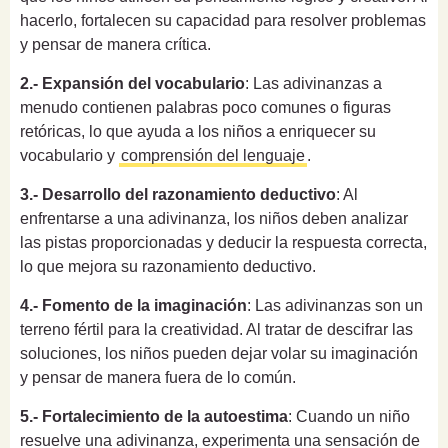
hacerlo, fortalecen su capacidad para resolver problemas
y pensar de manera crítica.
2.- Expansión del vocabulario
: Las adivinanzas a
menudo contienen palabras poco comunes o figuras
retóricas, lo que ayuda a los niños a enriquecer su
vocabulario y
comprensión del lenguaje
.
3.- Desarrollo del razonamiento deductivo
: Al
enfrentarse a una adivinanza, los niños deben analizar
las pistas proporcionadas y deducir la respuesta correcta,
lo que mejora su razonamiento deductivo.
4.- Fomento de la imaginación
: Las adivinanzas son un
terreno fértil para la creatividad. Al tratar de descifrar las
soluciones, los niños pueden dejar volar su imaginación
y pensar de manera fuera de lo común.
5.- Fortalecimiento de la autoestima
: Cuando un niño
resuelve una adivinanza, experimenta una sensación de