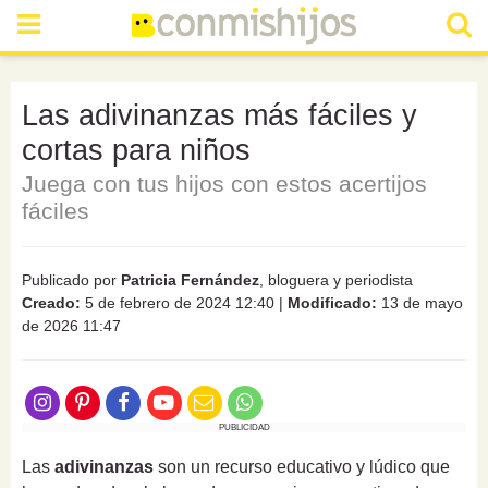
Las adivinanzas más fáciles y
cortas para niños
Juega con tus hijos con estos acertijos
fáciles
Publicado por
Patricia Fernández
, bloguera y periodista
Creado:
5 de febrero de 2024 12:40
|
Modificado:
13 de mayo
de 2026 11:47
PUBLICIDAD
Las
adivinanzas
son un recurso educativo y lúdico que