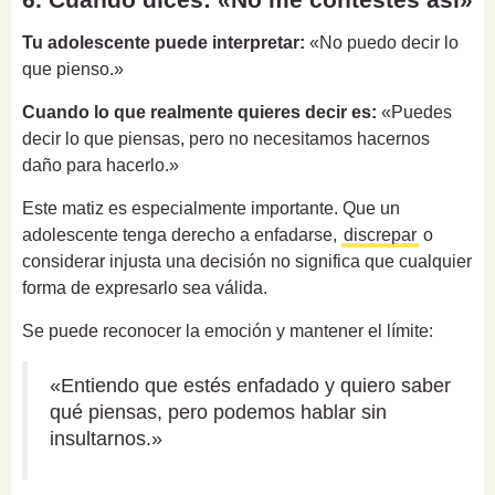
Tu adolescente puede interpretar:
«No puedo decir lo
que pienso.»
Cuando lo que realmente quieres decir es:
«Puedes
decir lo que piensas, pero no necesitamos hacernos
daño para hacerlo.»
Este matiz es especialmente importante. Que un
adolescente tenga derecho a enfadarse,
discrepar
o
considerar injusta una decisión no significa que cualquier
forma de expresarlo sea válida.
Se puede reconocer la emoción y mantener el límite:
«Entiendo que estés enfadado y quiero saber
qué piensas, pero podemos hablar sin
insultarnos.»