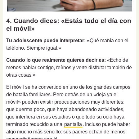
4. Cuando dices: «Estás todo el día con
el móvil»
Tu adolescente puede interpretar:
«Qué manía con el
teléfono. Siempre igual.»
Cuando lo que realmente quieres decir es:
«Echo de
menos hablar contigo, reírnos y verte disfrutar también de
otras cosas.»
El móvil se ha convertido en uno de los grandes campos
de batalla familiares. Pero detrás de un «deja ya el
móvil» pueden existir preocupaciones muy diferentes:
que duerma poco, que haya abandonado actividades,
que interfiera en sus estudios o que todo su ocio haya
terminado reducido a una
pantalla
. Incluso puede haber
algo mucho más sencillo: sus padres echan de menos