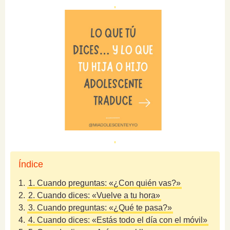
Índice
1.
1. Cuando preguntas: «¿Con quién vas?»
2.
2. Cuando dices: «Vuelve a tu hora»
3.
3. Cuando preguntas: «¿Qué te pasa?»
4.
4. Cuando dices: «Estás todo el día con el móvil»