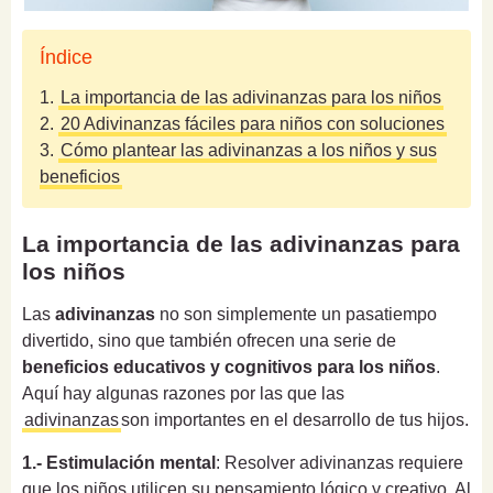
Índice
1.
La importancia de las adivinanzas para los niños
2.
20 Adivinanzas fáciles para niños con soluciones
3.
Cómo plantear las adivinanzas a los niños y sus
beneficios
La importancia de las adivinanzas para
los niños
Las
adivinanzas
no son simplemente un pasatiempo
divertido, sino que también ofrecen una serie de
beneficios educativos y cognitivos para los niños
.
Aquí hay algunas razones por las que las
adivinanzas
son importantes en el desarrollo de tus hijos.
1.- Estimulación mental
: Resolver adivinanzas requiere
que los niños utilicen su pensamiento lógico y creativo. Al