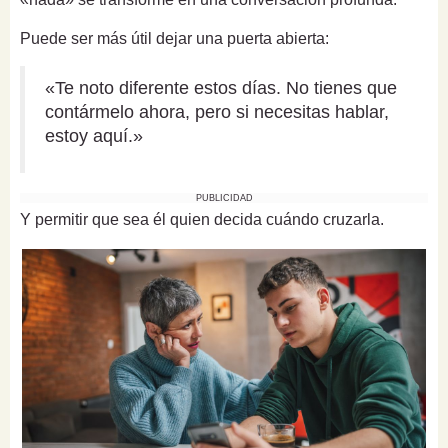
Puede ser más útil dejar una puerta abierta:
«Te noto diferente estos días. No tienes que
contármelo ahora, pero si necesitas hablar,
estoy aquí.»
PUBLICIDAD
Y permitir que sea él quien decida cuándo cruzarla.