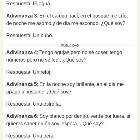
Respuesta: El agua.
Adivinanza 3
: En el campo nací, en el bosque me críe,
de noche me asomo y de día me escondo. ¿Qué soy?
Respuesta: Un búho.
PUBLICIDAD
Adivinanza 4
: Tengo agujas pero no sé coser, tengo
números pero no sé leer. ¿Qué soy?
Respuesta: Un reloj.
Adivinanza 5
: En la noche soy brillante, en el día me
apago al instante. ¿Qué soy?
Respuesta: Una estrella.
Adivinanza 6
: Soy blanco por dentro, verde por fuera, si
quieres saber quién soy, espera. ¿Qué soy?
Respuesta: Una pera.