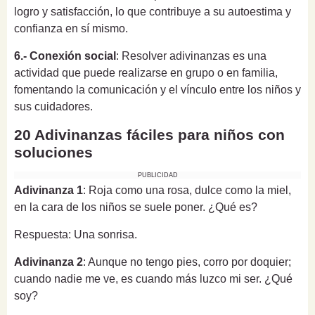
logro y satisfacción, lo que contribuye a su autoestima y
confianza en sí mismo.
6.- Conexión social
: Resolver adivinanzas es una
actividad que puede realizarse en grupo o en familia,
fomentando la comunicación y el vínculo entre los niños y
sus cuidadores.
20 Adivinanzas fáciles para niños con
soluciones
PUBLICIDAD
Adivinanza 1
: Roja como una rosa, dulce como la miel,
en la cara de los niños se suele poner. ¿Qué es?
Respuesta: Una sonrisa.
Adivinanza 2
: Aunque no tengo pies, corro por doquier;
cuando nadie me ve, es cuando más luzco mi ser. ¿Qué
soy?