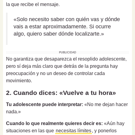
la que recibe el mensaje.
«Solo necesito saber con quién vas y dónde
vais a estar aproximadamente. Si ocurre
algo, quiero saber dónde localizarte.»
PUBLICIDAD
No garantiza que desaparezca el resoplido adolescente,
pero sí deja más claro que detrás de la pregunta hay
preocupación y no un deseo de controlar cada
movimiento.
2. Cuando dices: «Vuelve a tu hora»
Tu adolescente puede interpretar:
«No me dejan hacer
nada.»
Cuando lo que realmente quieres decir es:
«Aún hay
situaciones en las que
necesitas límites
, y ponerlos