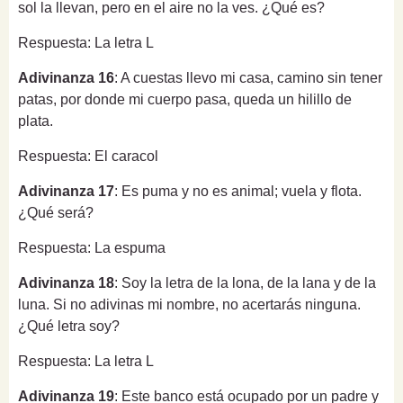
sol la llevan, pero en el aire no la ves. ¿Qué es?
Respuesta: La letra L
Adivinanza 16
: A cuestas llevo mi casa, camino sin tener
patas, por donde mi cuerpo pasa, queda un hilillo de
plata.
Respuesta: El caracol
Adivinanza 17
: Es puma y no es animal; vuela y flota.
¿Qué será?
Respuesta: La espuma
Adivinanza 18
: Soy la letra de la lona, de la lana y de la
luna. Si no adivinas mi nombre, no acertarás ninguna.
¿Qué letra soy?
Respuesta: La letra L
Adivinanza 19
: Este banco está ocupado por un padre y