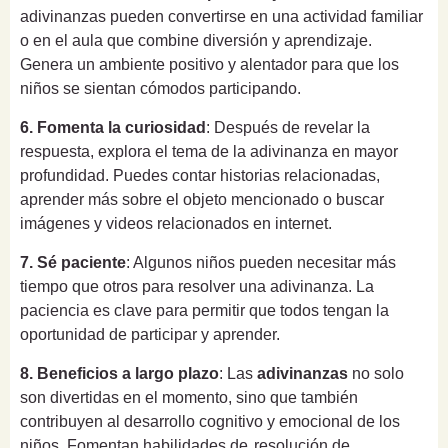
adivinanzas pueden convertirse en una actividad familiar
o en el aula que combine diversión y aprendizaje.
Genera un ambiente positivo y alentador para que los
niños se sientan cómodos participando.
6. Fomenta la curiosidad
: Después de revelar la
respuesta, explora el tema de la adivinanza en mayor
profundidad. Puedes contar historias relacionadas,
aprender más sobre el objeto mencionado o buscar
imágenes y videos relacionados en internet.
7. Sé paciente
: Algunos niños pueden necesitar más
tiempo que otros para resolver una adivinanza. La
paciencia es clave para permitir que todos tengan la
oportunidad de participar y aprender.
8. Beneficios a largo plazo
: Las
adivinanzas
no solo
son divertidas en el momento, sino que también
contribuyen al desarrollo cognitivo y emocional de los
niños. Fomentan habilidades de
resolución de