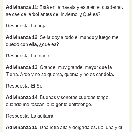
Adivinanza 11
: Está en la navaja y está en el cuaderno,
se cae del árbol antes del invierno. ¿Qué es?
Respuesta: La hoja
Adivinanza 12
: Se la doy a todo el mundo y luego me
quedo con ella, ¿qué es?
Respuesta: La mano
Adivinanza 13
: Grande, muy grande, mayor que la
Tierra. Arde y no se quema, quema y no es candela.
Respuesta: El Sol
Adivinanza 14
: Buenas y sonoras cuerdas tengo;
cuando me rascan, a la gente entretengo.
Respuesta: La guitarra
Adivinanza 15
: Una letra alta y delgada es. La luna y el