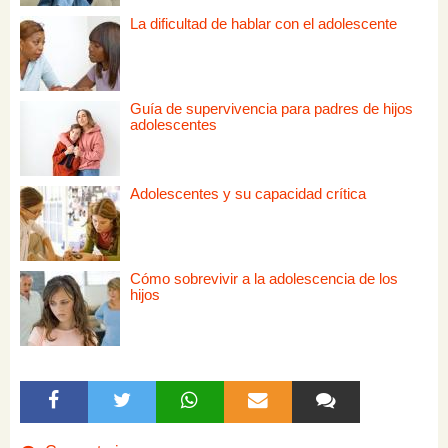
La dificultad de hablar con el adolescente
Guía de supervivencia para padres de hijos
adolescentes
Adolescentes y su capacidad crítica
Cómo sobrevivir a la adolescencia de los
hijos