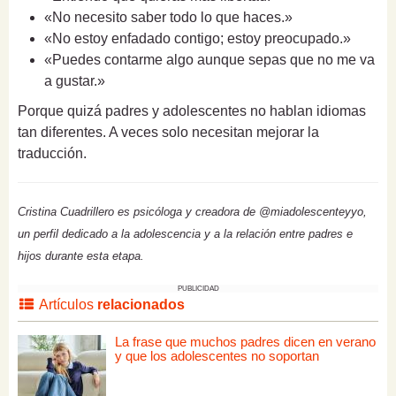
«No necesito saber todo lo que haces.»
«No estoy enfadado contigo; estoy preocupado.»
«Puedes contarme algo aunque sepas que no me va
a gustar.»
Porque quizá padres y adolescentes no hablan idiomas
tan diferentes. A veces solo necesitan mejorar la
traducción.
Cristina Cuadrillero es psicóloga y creadora de @miadolescenteyyo,
un perfil dedicado a la adolescencia y a la relación entre padres e
hijos durante esta etapa.
PUBLICIDAD
Artículos
relacionados
La frase que muchos padres dicen en verano
y que los adolescentes no soportan