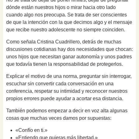
dónde están nuestros hijos o mirar hacia otro lado
cuando algo nos preocupa. Se trata de ser conscientes
de que la intención con la que decimos algo y el mensaje
que recibe nuestro adolescente no siempre coinciden.
Como señala Cristina Cuadrillero, detrás de muchas
discusiones cotidianas hay dos necesidades que chocan:
unos hijos que necesitan ganar autonomía y unos padres
que todavía tienen la responsabilidad de protegerlos.
Explicar el motivo de una norma, preguntar sin interrogar,
escuchar sin convertir cada conversación en una
conferencia, respetar su intimidad y reconocer nuestros
propios errores puede ayudar a acortar esa distancia.
También podemos empezar a decir en voz alta algunas
cosas que muchas veces damos por supuestas:
«Confío en ti.»
«Entiendo que quieras más libertad.»