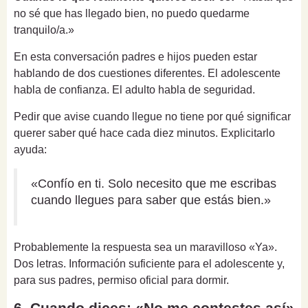
no sé que has llegado bien, no puedo quedarme
tranquilo/a.»
En esta conversación padres e hijos pueden estar
hablando de dos cuestiones diferentes. El adolescente
habla de confianza. El adulto habla de seguridad.
Pedir que avise cuando llegue no tiene por qué significar
querer saber qué hace cada diez minutos. Explicitarlo
ayuda:
«Confío en ti. Solo necesito que me escribas
cuando llegues para saber que estás bien.»
Probablemente la respuesta sea un maravilloso «Ya».
Dos letras. Información suficiente para el adolescente y,
para sus padres, permiso oficial para dormir.
6. Cuando dices: «No me contestes así»