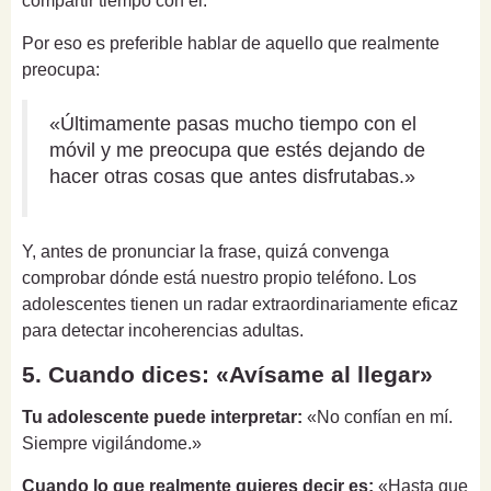
compartir tiempo con él.
Por eso es preferible hablar de aquello que realmente
preocupa:
«Últimamente pasas mucho tiempo con el
móvil y me preocupa que estés dejando de
hacer otras cosas que antes disfrutabas.»
Y, antes de pronunciar la frase, quizá convenga
comprobar dónde está nuestro propio teléfono. Los
adolescentes tienen un radar extraordinariamente eficaz
para detectar incoherencias adultas.
5. Cuando dices: «Avísame al llegar»
Tu adolescente puede interpretar:
«No confían en mí.
Siempre vigilándome.»
Cuando lo que realmente quieres decir es:
«Hasta que