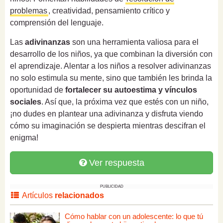
problemas
, creatividad, pensamiento crítico y
comprensión del lenguaje.
Las
adivinanzas
son una herramienta valiosa para el
desarrollo de los niños, ya que combinan la diversión con
el aprendizaje. Alentar a los niños a resolver adivinanzas
no solo estimula su mente, sino que también les brinda la
oportunidad de
fortalecer su autoestima y vínculos
sociales
. Así que, la próxima vez que estés con un niño,
¡no dudes en plantear una adivinanza y disfruta viendo
cómo su imaginación se despierta mientras descifran el
enigma!
Ver respuesta
PUBLICIDAD
Artículos
relacionados
Cómo hablar con un adolescente: lo que tú