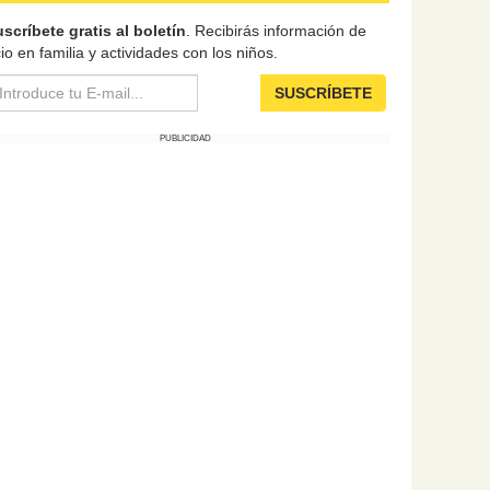
scríbete gratis al boletín
. Recibirás información de
io en familia y actividades con los niños.
SUSCRÍBETE
PUBLICIDAD