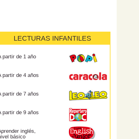
LECTURAS INFANTILES
 partir de 1 año
 partir de 4 años
 partir de 7 años
 partir de 9 años
prender inglés,
ivel básico