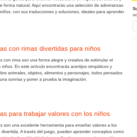
 forma natural. Aquí encontrarás una selección de adivinanzas
Su
 niños, con sus traducciones y soluciones, ideales para aprender
oc
as con rimas divertidas para niños
s con rima son una forma alegre y creativa de estimular el
 niños. En este artículo encontrarás acertijos simpáticos y
bre animales, objetos, alimentos y personajes, todos pensados
una sonrisa y poner a prueba la imaginación.
as para trabajar valores con los niños
s son una excelente herramienta para enseñar valores a los
 divertida. A través del juego, pueden aprender conceptos como