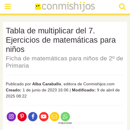
Tabla de multiplicar del 7.
Ejercicios de matemáticas para
niños
Ficha de matemáticas para niños de 2º de
Primaria
Publicado por
Alba Caraballo
, editora de Conmishijos.com
Creado:
1 de junio de 2023 16:06
|
Modificado:
9 de abril de
2025 08:22
PUBLICIDAD