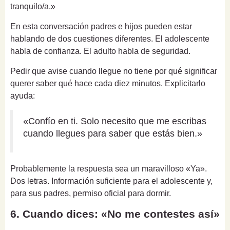
tranquilo/a.»
En esta conversación padres e hijos pueden estar
hablando de dos cuestiones diferentes. El adolescente
habla de confianza. El adulto habla de seguridad.
Pedir que avise cuando llegue no tiene por qué significar
querer saber qué hace cada diez minutos. Explicitarlo
ayuda:
«Confío en ti. Solo necesito que me escribas
cuando llegues para saber que estás bien.»
Probablemente la respuesta sea un maravilloso «Ya».
Dos letras. Información suficiente para el adolescente y,
para sus padres, permiso oficial para dormir.
6. Cuando dices: «No me contestes así»