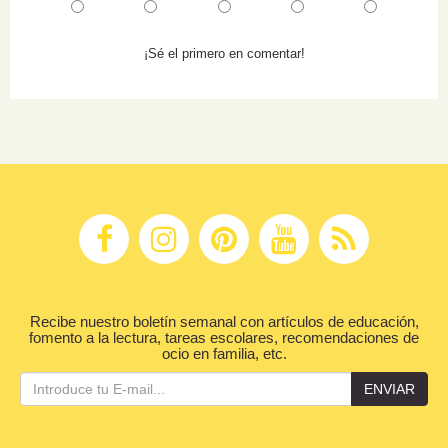
¡Sé el primero en comentar!
Recibe nuestro boletín semanal con artículos de educación,
fomento a la lectura, tareas escolares, recomendaciones de
ocio en familia, etc.
ENVIAR