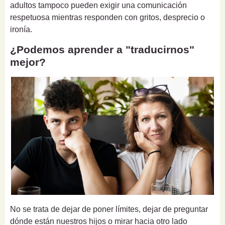
adultos tampoco pueden exigir una comunicación
respetuosa mientras responden con gritos, desprecio o
ironía.
¿Podemos aprender a "traducirnos"
mejor?
No se trata de dejar de poner límites, dejar de preguntar
dónde están nuestros hijos o mirar hacia otro lado