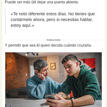
Puede ser más útil dejar una puerta abierta:
«Te noto diferente estos días. No tienes que
contármelo ahora, pero si necesitas hablar,
estoy aquí.»
PUBLICIDAD
Y permitir que sea él quien decida cuándo cruzarla.