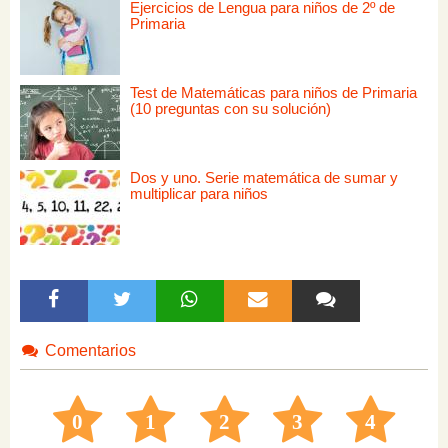
Ejercicios de Lengua para niños de 2º de
Primaria
Test de Matemáticas para niños de Primaria
(10 preguntas con su solución)
Dos y uno. Serie matemática de sumar y
multiplicar para niños
Comentarios
0
1
2
3
4