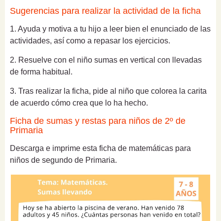
Sugerencias para realizar la actividad de la ficha
1. Ayuda y motiva a tu hijo a leer bien el enunciado de las
actividades, así como a repasar los ejercicios.
2.
Resuelve con el niño sumas en vertical con llevadas
de forma habitual.
3. Tras realizar la ficha, pide al niño que colorea la carita
de acuerdo cómo crea que lo ha hecho.
Ficha de sumas y restas para niños de 2º de
Primaria
Descarga e imprime esta ficha de matemáticas para
niños de segundo de Primaria.