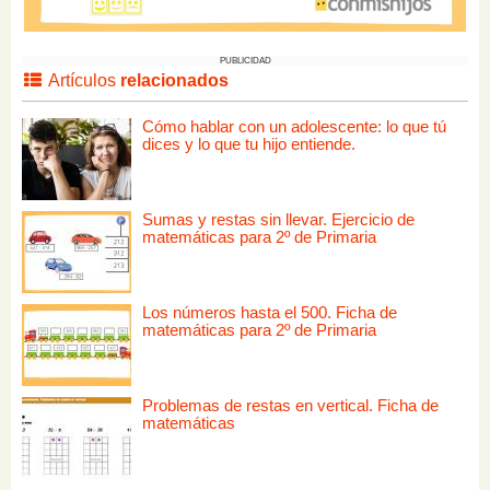
PUBLICIDAD
Artículos
relacionados
Cómo hablar con un adolescente: lo que tú
dices y lo que tu hijo entiende.
Sumas y restas sin llevar. Ejercicio de
matemáticas para 2º de Primaria
Los números hasta el 500. Ficha de
matemáticas para 2º de Primaria
Problemas de restas en vertical. Ficha de
matemáticas