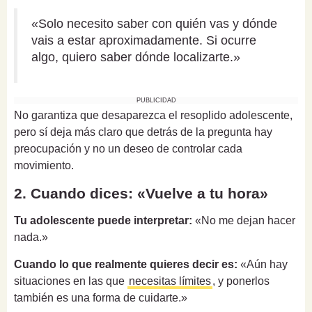
«Solo necesito saber con quién vas y dónde
vais a estar aproximadamente. Si ocurre
algo, quiero saber dónde localizarte.»
PUBLICIDAD
No garantiza que desaparezca el resoplido adolescente,
pero sí deja más claro que detrás de la pregunta hay
preocupación y no un deseo de controlar cada
movimiento.
2. Cuando dices: «Vuelve a tu hora»
Tu adolescente puede interpretar:
«No me dejan hacer
nada.»
Cuando lo que realmente quieres decir es:
«Aún hay
situaciones en las que
necesitas límites
, y ponerlos
también es una forma de cuidarte.»