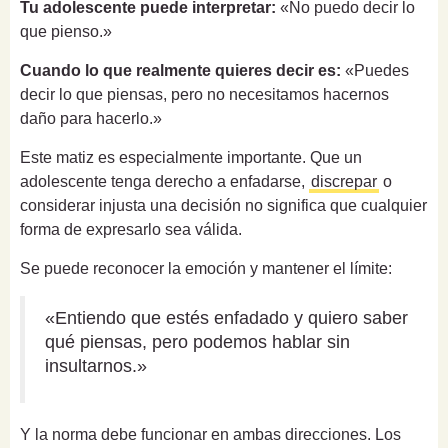
Tu adolescente puede interpretar:
«No puedo decir lo
que pienso.»
Cuando lo que realmente quieres decir es:
«Puedes
decir lo que piensas, pero no necesitamos hacernos
daño para hacerlo.»
Este matiz es especialmente importante. Que un
adolescente tenga derecho a enfadarse,
discrepar
o
considerar injusta una decisión no significa que cualquier
forma de expresarlo sea válida.
Se puede reconocer la emoción y mantener el límite:
«Entiendo que estés enfadado y quiero saber
qué piensas, pero podemos hablar sin
insultarnos.»
Y la norma debe funcionar en ambas direcciones. Los