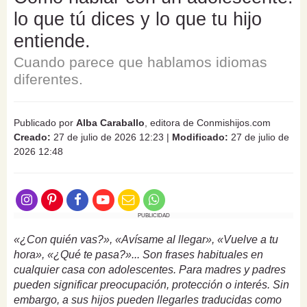
lo que tú dices y lo que tu hijo
entiende.
Cuando parece que hablamos idiomas
diferentes.
Publicado por
Alba Caraballo
, editora de Conmishijos.com
Creado:
27 de julio de 2026 12:23
|
Modificado:
27 de julio de
2026 12:48
PUBLICIDAD
«¿Con quién vas?», «Avísame al llegar», «Vuelve a tu
hora», «¿Qué te pasa?»... Son frases habituales en
cualquier casa con adolescentes. Para madres y padres
pueden significar preocupación, protección o interés. Sin
embargo, a sus hijos pueden llegarles traducidas como