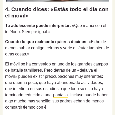
4. Cuando dices: «Estás todo el día con
el móvil»
Tu adolescente puede interpretar:
«Qué manía con el
teléfono. Siempre igual.»
Cuando lo que realmente quieres decir es:
«Echo de
menos hablar contigo, reírnos y verte disfrutar también de
otras cosas.»
El móvil se ha convertido en uno de los grandes campos
de batalla familiares. Pero detrás de un «deja ya el
móvil» pueden existir preocupaciones muy diferentes:
que duerma poco, que haya abandonado actividades,
que interfiera en sus estudios o que todo su ocio haya
terminado reducido a una
pantalla
. Incluso puede haber
algo mucho más sencillo: sus padres echan de menos
compartir tiempo con él.