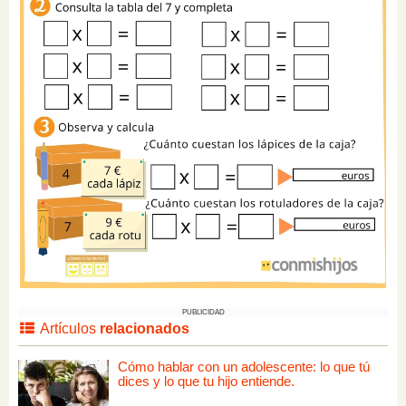
PUBLICIDAD
Artículos
relacionados
Cómo hablar con un adolescente: lo que tú
dices y lo que tu hijo entiende.