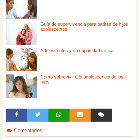
Guía de supervivencia para padres de hijos
adolescentes
Adolescentes y su capacidad crítica
Cómo sobrevivir a la adolescencia de los
hijos
Comentarios