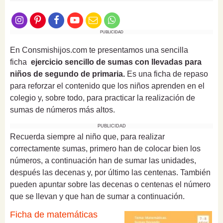
PUBLICIDAD
En Consmishijos.com te presentamos una sencilla
ficha
ejercicio sencillo de sumas con llevadas para
niños de segundo de primaria
.
Es una ficha de repaso
para reforzar el contenido que los niños aprenden en el
colegio y, sobre todo, para practicar la realización de
sumas de números más altos.
PUBLICIDAD
Recuerda siempre al niño que, para realizar
correctamente sumas, primero han de colocar bien los
números, a continuación han de sumar las unidades,
después las decenas y, por último las centenas. También
pueden apuntar sobre las decenas o centenas el número
que se llevan y que han de sumar a continuación.
Ficha de matemáticas