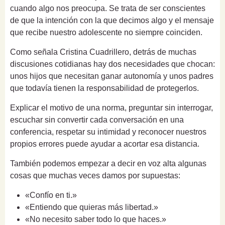
cuando algo nos preocupa. Se trata de ser conscientes
de que la intención con la que decimos algo y el mensaje
que recibe nuestro adolescente no siempre coinciden.
Como señala Cristina Cuadrillero, detrás de muchas
discusiones cotidianas hay dos necesidades que chocan:
unos hijos que necesitan ganar autonomía y unos padres
que todavía tienen la responsabilidad de protegerlos.
Explicar el motivo de una norma, preguntar sin interrogar,
escuchar sin convertir cada conversación en una
conferencia, respetar su intimidad y reconocer nuestros
propios errores puede ayudar a acortar esa distancia.
También podemos empezar a decir en voz alta algunas
cosas que muchas veces damos por supuestas:
«Confío en ti.»
«Entiendo que quieras más libertad.»
«No necesito saber todo lo que haces.»