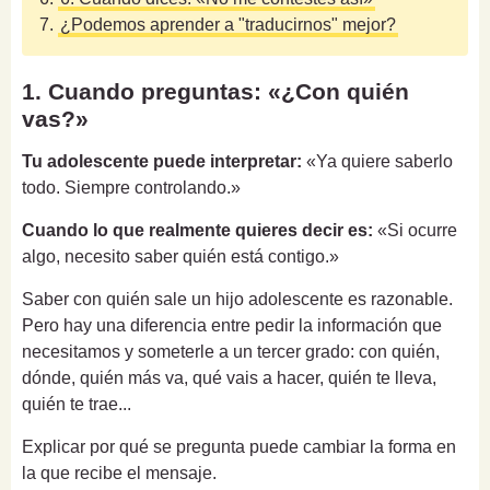
7.
¿Podemos aprender a "traducirnos" mejor?
1. Cuando preguntas: «¿Con quién
vas?»
Tu adolescente puede interpretar:
«Ya quiere saberlo
todo. Siempre controlando.»
Cuando lo que realmente quieres decir es:
«Si ocurre
algo, necesito saber quién está contigo.»
Saber con quién sale un hijo adolescente es razonable.
Pero hay una diferencia entre pedir la información que
necesitamos y someterle a un tercer grado: con quién,
dónde, quién más va, qué vais a hacer, quién te lleva,
quién te trae...
Explicar por qué se pregunta puede cambiar la forma en
la que recibe el mensaje.