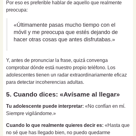
Por eso es preferible hablar de aquello que realmente
preocupa:
«Últimamente pasas mucho tiempo con el
móvil y me preocupa que estés dejando de
hacer otras cosas que antes disfrutabas.»
Y, antes de pronunciar la frase, quizá convenga
comprobar dónde está nuestro propio teléfono. Los
adolescentes tienen un radar extraordinariamente eficaz
para detectar incoherencias adultas.
5. Cuando dices: «Avísame al llegar»
Tu adolescente puede interpretar:
«No confían en mí.
Siempre vigilándome.»
Cuando lo que realmente quieres decir es:
«Hasta que
no sé que has llegado bien, no puedo quedarme