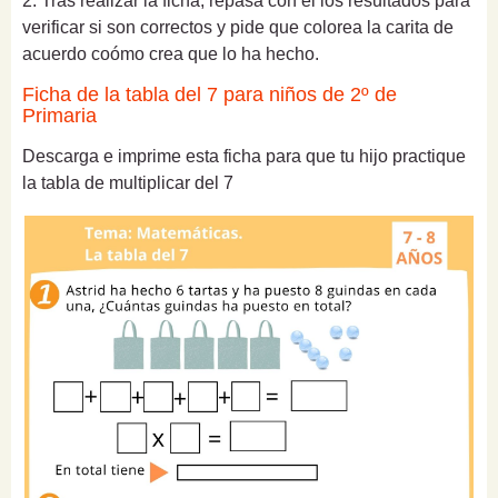
2. Tras realizar la ficha, repasa con él los resultados para
verificar si son correctos y pide que colorea la carita de
acuerdo coómo crea que lo ha hecho.
Ficha de la tabla del 7 para niños de 2º de
Primaria
Descarga e imprime esta ficha para que tu hijo practique
la tabla de multiplicar del 7