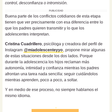
control, desconfianza o intromisión.
PUBLICIDAD
Buena parte de los conflictos cotidianos de esta etapa
tienen que ver precisamente con esa diferencia entre lo
que los padres quieren transmitir y lo que los
adolescentes interpretan.
Cristina Cuadrillero
, psicóloga y creadora del perfil de
Instagram
@miadolescenteyyo
, propone mirar algunas
de estas situaciones desde los dos lados. Porque
durante la adolescencia los hijos reclaman más
autonomía, intimidad y confianza mientras los padres
afrontan una tarea nada sencilla: seguir cuidándolos
mientras aprenden, poco a poco, a soltar.
Y en medio de ese proceso, no siempre hablamos el
mismo idioma.