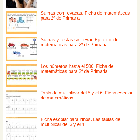
Sumas con llevadas. Ficha de matemáticas
para 2º de Primaria
Sumas y restas sin llevar. Ejercicio de
matemáticas para 2º de Primaria
Los números hasta el 500. Ficha de
matemáticas para 2º de Primaria
Tabla de multiplicar del 5 y el 6. Ficha escolar
de matemáticas
Ficha escolar para niños. Las tablas de
multiplicar del 3 y el 4