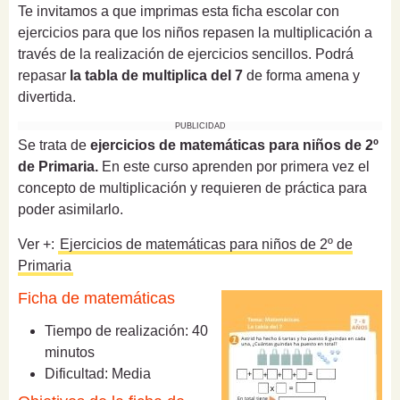
Te invitamos a que imprimas esta ficha escolar con
ejercicios para que los niños repasen la multiplicación a
través de la realización de ejercicios sencillos. Podrá
repasar
la tabla de multiplica del 7
de forma amena y
divertida.
PUBLICIDAD
Se trata de
ejercicios de matemáticas para niños de 2º
de Primaria.
En este curso aprenden por primera vez el
concepto de multiplicación y requieren de práctica para
poder asimilarlo.
Ver +:
Ejercicios de matemáticas para niños de 2º de
Primaria
Ficha de matemáticas
Tiempo de realización: 40
minutos
Dificultad: Media