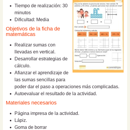
Tiempo de realización: 30
minutos
Dificultad: Media
Objetivos de la ficha de
matemáticas
Realizar sumas con
llevadas en vertical.
Desarrollar estrategias de
cálculo.
Afianzar el aprendizaje de
las sumas sencillas para
poder dar el paso a operaciones más complicadas.
Autoevaluar el resultado de la actividad.
Materiales necesarios
Página impresa de la actividad.
Lápiz.
Goma de borrar