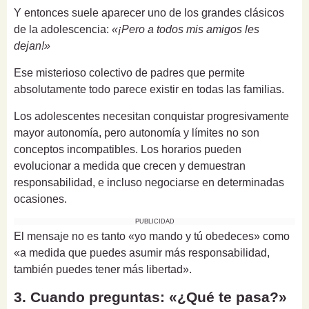
Y entonces suele aparecer uno de los grandes clásicos
de la adolescencia:
«¡Pero a todos mis amigos les
dejan!»
Ese misterioso colectivo de padres que permite
absolutamente todo parece existir en todas las familias.
Los adolescentes necesitan conquistar progresivamente
mayor autonomía, pero autonomía y límites no son
conceptos incompatibles. Los horarios pueden
evolucionar a medida que crecen y demuestran
responsabilidad, e incluso negociarse en determinadas
ocasiones.
PUBLICIDAD
El mensaje no es tanto «yo mando y tú obedeces» como
«a medida que puedes asumir más responsabilidad,
también puedes tener más libertad».
3. Cuando preguntas: «¿Qué te pasa?»