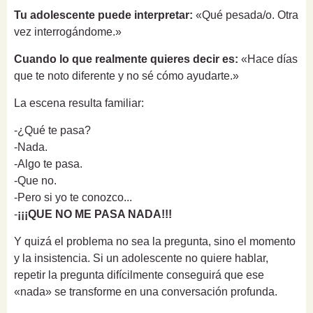
Tu adolescente puede interpretar:
«Qué pesada/o. Otra
vez interrogándome.»
Cuando lo que realmente quieres decir es:
«Hace días
que te noto diferente y no sé cómo ayudarte.»
La escena resulta familiar:
-¿Qué te pasa?
-Nada.
-Algo te pasa.
-Que no.
-Pero si yo te conozco...
-
¡¡¡QUE NO ME PASA NADA!!!
Y quizá el problema no sea la pregunta, sino el momento
y la insistencia. Si un adolescente no quiere hablar,
repetir la pregunta difícilmente conseguirá que ese
«nada» se transforme en una conversación profunda.