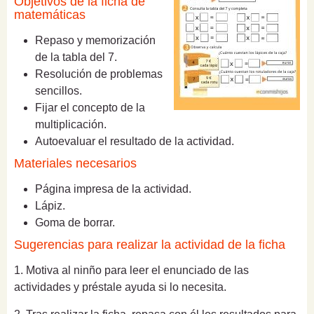
Objetivos de la ficha de
matemáticas
Repaso y memorización
de la tabla del 7.
Resolución de problemas
sencillos.
Fijar el concepto de la
multiplicación.
Autoevaluar el resultado de la actividad.
Materiales necesarios
Página impresa de la actividad.
Lápiz.
Goma de borrar.
Sugerencias para realizar la actividad de la ficha
1. Motiva al ninño para leer el enunciado de las
actividades y préstale ayuda si lo necesita.