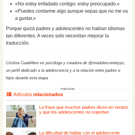
«No estoy enfadado contigo; estoy preocupado.»
«Puedes contarme algo aunque sepas que no me va
a gustar.»
Porque quizá padres y adolescentes no hablan idiomas
tan diferentes. A veces solo necesitan mejorar la
traducción.
Cristina Cuadrillero es psicóloga y creadora de @miadolescenteyyo,
un perfil dedicado a la adolescencia y a la relación entre padres e
hijos durante esta etapa.
PUBLICIDAD
Artículos
relacionados
La frase que muchos padres dicen en verano
y que los adolescentes no soportan
La dificultad de hablar con el adolescente