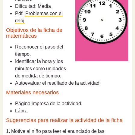
Dificultad: Media
Pdf:
Problemas con el
reloj
Objetivos de la ficha de
matemáticas
Reconocer el paso del
tiempo.
Identificar la hora y los
minutos como unidades
de medida de tiempo.
Autoevaluar el resultado de la actividad.
Materiales necesarios
Página impresa de la actividad.
Lápiz.
Sugerencias para realizar la actividad de la ficha
1. Motive al niño para leer el enunciado de las