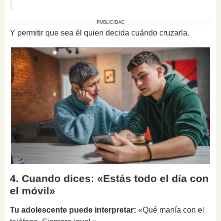
PUBLICIDAD
Y permitir que sea él quien decida cuándo cruzarla.
4. Cuando dices: «Estás todo el día con
el móvil»
Tu adolescente puede interpretar:
«Qué manía con el