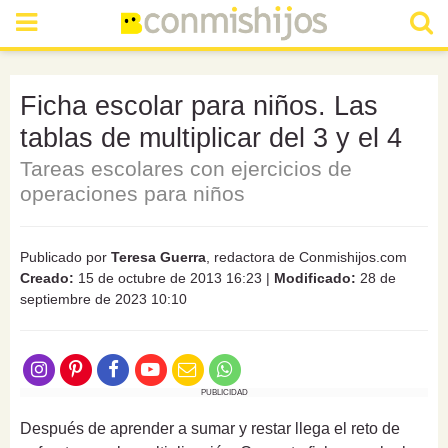
Ficha escolar para niños. Las
tablas de multiplicar del 3 y el 4
Tareas escolares con ejercicios de
operaciones para niños
Publicado por
Teresa Guerra
, redactora de Conmishijos.com
Creado:
15 de octubre de 2013 16:23
|
Modificado:
28 de
septiembre de 2023 10:10
PUBLICIDAD
Después de aprender a sumar y restar llega el reto de