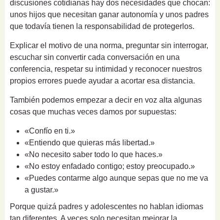
discusiones cotidianas hay dos necesidades que chocan:
unos hijos que necesitan ganar autonomía y unos padres
que todavía tienen la responsabilidad de protegerlos.
Explicar el motivo de una norma, preguntar sin interrogar,
escuchar sin convertir cada conversación en una
conferencia, respetar su intimidad y reconocer nuestros
propios errores puede ayudar a acortar esa distancia.
También podemos empezar a decir en voz alta algunas
cosas que muchas veces damos por supuestas:
«Confío en ti.»
«Entiendo que quieras más libertad.»
«No necesito saber todo lo que haces.»
«No estoy enfadado contigo; estoy preocupado.»
«Puedes contarme algo aunque sepas que no me va
a gustar.»
Porque quizá padres y adolescentes no hablan idiomas
tan diferentes. A veces solo necesitan mejorar la