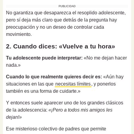
PUBLICIDAD
No garantiza que desaparezca el resoplido adolescente,
pero sí deja más claro que detrás de la pregunta hay
preocupación y no un deseo de controlar cada
movimiento.
2. Cuando dices: «Vuelve a tu hora»
Tu adolescente puede interpretar:
«No me dejan hacer
nada.»
Cuando lo que realmente quieres decir es:
«Aún hay
situaciones en las que
necesitas límites
, y ponerlos
también es una forma de cuidarte.»
Y entonces suele aparecer uno de los grandes clásicos
de la adolescencia:
«¡Pero a todos mis amigos les
dejan!»
Ese misterioso colectivo de padres que permite