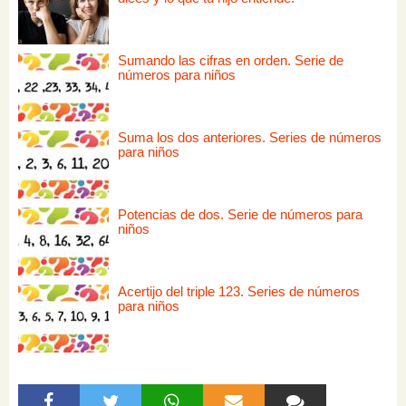
Sumando las cifras en orden. Serie de
números para niños
Suma los dos anteriores. Series de números
para niños
Potencias de dos. Serie de números para
niños
Acertijo del triple 123. Series de números
para niños