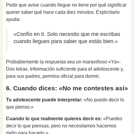
Pedir que avise cuando llegue no tiene por qué significar
querer saber qué hace cada diez minutos. Explicitarlo
ayuda:
«Confío en ti. Solo necesito que me escribas
cuando llegues para saber que estás bien.»
Probablemente la respuesta sea un maravilloso «Ya».
Dos letras. Información suficiente para el adolescente y,
para sus padres, permiso oficial para dormir.
6. Cuando dices: «No me contestes así»
Tu adolescente puede interpretar:
«No puedo decir lo
que pienso.»
Cuando lo que realmente quieres decir es:
«Puedes
decir lo que piensas, pero no necesitamos hacernos
daño para hacerlo.»