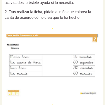
actividades, préstele ayuda si lo necesita.
2. Tras realizar la ficha, pídale al niño que colorea la
carita de acuerdo cómo crea que lo ha hecho.