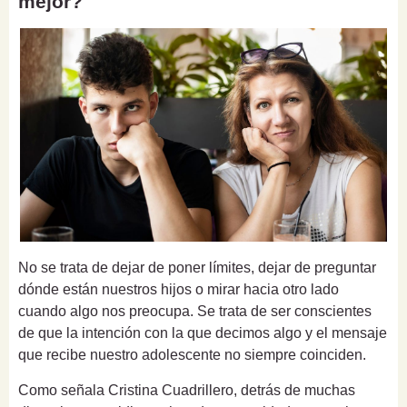
mejor?
No se trata de dejar de poner límites, dejar de preguntar
dónde están nuestros hijos o mirar hacia otro lado
cuando algo nos preocupa. Se trata de ser conscientes
de que la intención con la que decimos algo y el mensaje
que recibe nuestro adolescente no siempre coinciden.
Como señala Cristina Cuadrillero, detrás de muchas