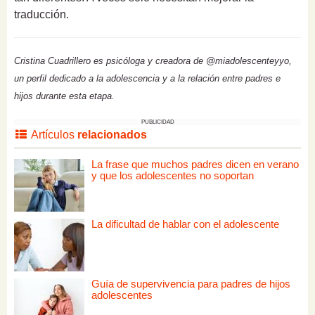
traducción.
Cristina Cuadrillero es psicóloga y creadora de @miadolescenteyyo,
un perfil dedicado a la adolescencia y a la relación entre padres e
hijos durante esta etapa.
PUBLICIDAD
Artículos
relacionados
La frase que muchos padres dicen en verano
y que los adolescentes no soportan
La dificultad de hablar con el adolescente
Guía de supervivencia para padres de hijos
adolescentes