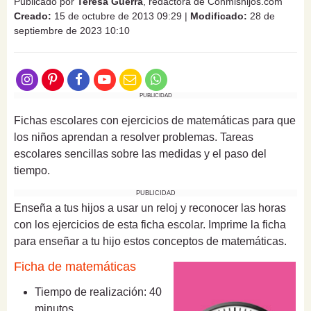
Publicado por
Teresa Guerra
, redactora de Conmishijos.com
Creado:
15 de octubre de 2013 09:29
|
Modificado:
28 de
septiembre de 2023 10:10
PUBLICIDAD
Fichas escolares con ejercicios de matemáticas para que
los niños aprendan a resolver problemas. Tareas
escolares sencillas sobre las medidas y el paso del
tiempo.
PUBLICIDAD
Enseña a tus hijos a usar un reloj y reconocer las horas
con los ejercicios de esta ficha escolar. Imprime la ficha
para enseñar a tu hijo estos conceptos de matemáticas.
Ficha de matemáticas
Tiempo de realización: 40
minutos