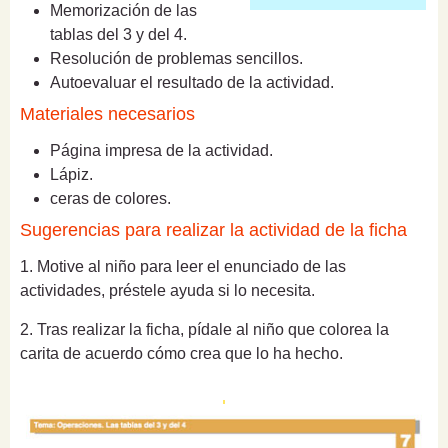
Memorización de las
tablas del 3 y del 4.
Resolución de problemas sencillos.
Autoevaluar el resultado de la actividad.
Materiales necesarios
Página impresa de la actividad.
Lápiz.
ceras de colores.
Sugerencias para realizar la actividad de la ficha
1. Motive al niño para leer el enunciado de las
actividades, préstele ayuda si lo necesita.
2. Tras realizar la ficha, pídale al niño que colorea la
carita de acuerdo cómo crea que lo ha hecho.