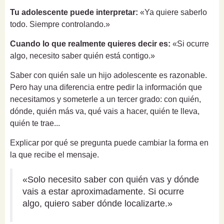
Tu adolescente puede interpretar:
«Ya quiere saberlo
todo. Siempre controlando.»
Cuando lo que realmente quieres decir es:
«Si ocurre
algo, necesito saber quién está contigo.»
Saber con quién sale un hijo adolescente es razonable.
Pero hay una diferencia entre pedir la información que
necesitamos y someterle a un tercer grado: con quién,
dónde, quién más va, qué vais a hacer, quién te lleva,
quién te trae...
Explicar por qué se pregunta puede cambiar la forma en
la que recibe el mensaje.
«Solo necesito saber con quién vas y dónde
vais a estar aproximadamente. Si ocurre
algo, quiero saber dónde localizarte.»