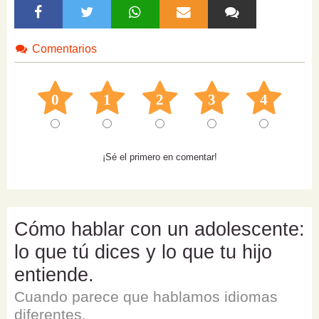
Comentarios
0
1
2
3
4
¡Sé el primero en comentar!
Cómo hablar con un adolescente:
lo que tú dices y lo que tu hijo
entiende.
Cuando parece que hablamos idiomas
diferentes.