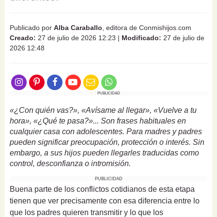
Publicado por
Alba Caraballo
, editora de Conmishijos.com
Creado:
27 de julio de 2026 12:23
|
Modificado:
27 de julio de
2026 12:48
PUBLICIDAD
«¿Con quién vas?», «Avísame al llegar», «Vuelve a tu
hora», «¿Qué te pasa?»... Son frases habituales en
cualquier casa con adolescentes. Para madres y padres
pueden significar preocupación, protección o interés. Sin
embargo, a sus hijos pueden llegarles traducidas como
control, desconfianza o intromisión.
PUBLICIDAD
Buena parte de los conflictos cotidianos de esta etapa
tienen que ver precisamente con esa diferencia entre lo
que los padres quieren transmitir y lo que los