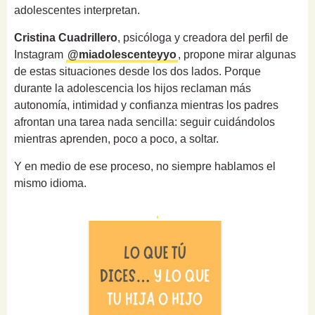
adolescentes interpretan.
Cristina Cuadrillero
, psicóloga y creadora del perfil de
Instagram
@miadolescenteyyo
, propone mirar algunas
de estas situaciones desde los dos lados. Porque
durante la adolescencia los hijos reclaman más
autonomía, intimidad y confianza mientras los padres
afrontan una tarea nada sencilla: seguir cuidándolos
mientras aprenden, poco a poco, a soltar.
Y en medio de ese proceso, no siempre hablamos el
mismo idioma.