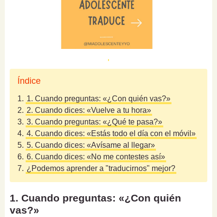
Índice
1.
1. Cuando preguntas: «¿Con quién vas?»
2.
2. Cuando dices: «Vuelve a tu hora»
3.
3. Cuando preguntas: «¿Qué te pasa?»
4.
4. Cuando dices: «Estás todo el día con el móvil»
5.
5. Cuando dices: «Avísame al llegar»
6.
6. Cuando dices: «No me contestes así»
7.
¿Podemos aprender a "traducirnos" mejor?
1. Cuando preguntas: «¿Con quién
vas?»