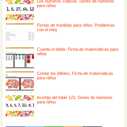
Los números cúbicos. Series de números
para niños
Fichas de medidas para niños. Problemas
con el reloj
Cuenta el doble. Ficha de matemáticas para
niños
Contar los billetes. Ficha de matemáticas
para niños
Acertijo del triple 123. Series de números
para niños