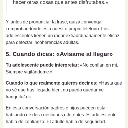
hacer otras cosas que antes disfrutabas.»
Y, antes de pronunciar la frase, quizá convenga
comprobar dónde está nuestro propio teléfono. Los
adolescentes tienen un radar extraordinariamente eficaz
para detectar incoherencias adultas.
5. Cuando dices: «Avísame al llegar»
Tu adolescente puede interpretar:
«No confían en mí.
Siempre vigilándome.»
Cuando lo que realmente quieres decir es:
«Hasta que
no sé que has llegado bien, no puedo quedarme
tranquilo/a.»
En esta conversación padres e hijos pueden estar
hablando de dos cuestiones diferentes. El adolescente
habla de confianza. El adulto habla de seguridad.