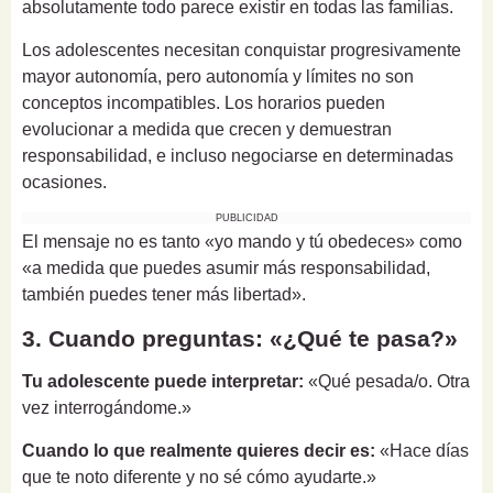
absolutamente todo parece existir en todas las familias.
Los adolescentes necesitan conquistar progresivamente
mayor autonomía, pero autonomía y límites no son
conceptos incompatibles. Los horarios pueden
evolucionar a medida que crecen y demuestran
responsabilidad, e incluso negociarse en determinadas
ocasiones.
PUBLICIDAD
El mensaje no es tanto «yo mando y tú obedeces» como
«a medida que puedes asumir más responsabilidad,
también puedes tener más libertad».
3. Cuando preguntas: «¿Qué te pasa?»
Tu adolescente puede interpretar:
«Qué pesada/o. Otra
vez interrogándome.»
Cuando lo que realmente quieres decir es:
«Hace días
que te noto diferente y no sé cómo ayudarte.»