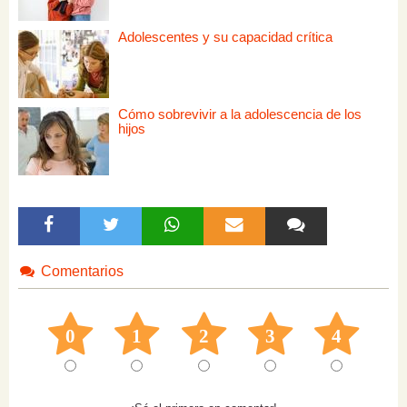
Adolescentes y su capacidad crítica
Cómo sobrevivir a la adolescencia de los
hijos
Comentarios
0
1
2
3
4