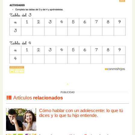
PUBLICIDAD
Artículos
relacionados
Cómo hablar con un adolescente: lo que tú
dices y lo que tu hijo entiende.