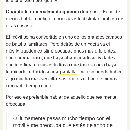
teléfono. Siempre igual.»
Cuando lo que realmente quieres decir es:
«Echo de
menos hablar contigo, reírnos y verte disfrutar también de
otras cosas.»
El móvil se ha convertido en uno de los grandes campos
de batalla familiares. Pero detrás de un «deja ya el
móvil» pueden existir preocupaciones muy diferentes:
que duerma poco, que haya abandonado actividades,
que interfiera en sus estudios o que todo su ocio haya
terminado reducido a una
pantalla
. Incluso puede haber
algo mucho más sencillo: sus padres echan de menos
compartir tiempo con él.
Por eso es preferible hablar de aquello que realmente
preocupa:
«Últimamente pasas mucho tiempo con el
móvil y me preocupa que estés dejando de