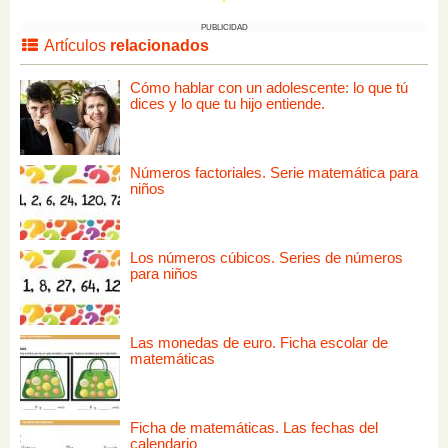
PUBLICIDAD
Artículos
relacionados
Cómo hablar con un adolescente: lo que tú
dices y lo que tu hijo entiende.
Números factoriales. Serie matemática para
niños
Los números cúbicos. Series de números
para niños
Las monedas de euro. Ficha escolar de
matemáticas
Ficha de matemáticas. Las fechas del
calendario