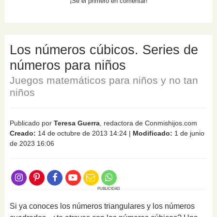
¡Sé el primero en comentar!
Los números cúbicos. Series de
números para niños
Juegos matemáticos para niños y no tan
niños
Publicado por
Teresa Guerra
, redactora de Conmishijos.com
Creado:
14 de octubre de 2013 14:24
|
Modificado:
1 de junio
de 2023 16:06
PUBLICIDAD
Si ya conoces los números triangulares y los números