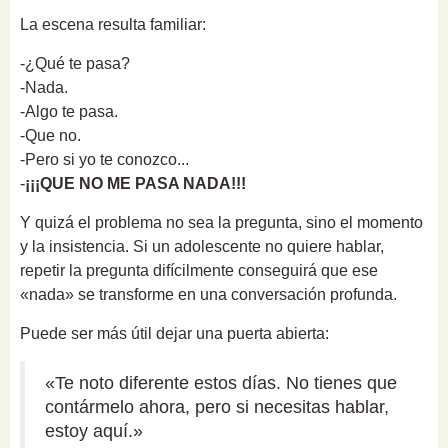
La escena resulta familiar:
-¿Qué te pasa?
-Nada.
-Algo te pasa.
-Que no.
-Pero si yo te conozco...
-
¡¡¡QUE NO ME PASA NADA!!!
Y quizá el problema no sea la pregunta, sino el momento
y la insistencia. Si un adolescente no quiere hablar,
repetir la pregunta difícilmente conseguirá que ese
«nada» se transforme en una conversación profunda.
Puede ser más útil dejar una puerta abierta:
«Te noto diferente estos días. No tienes que
contármelo ahora, pero si necesitas hablar,
estoy aquí.»