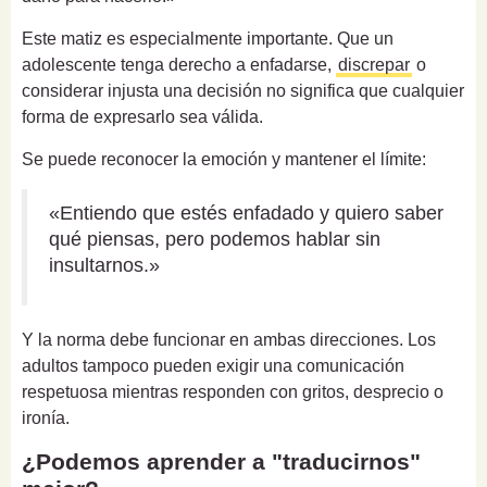
Este matiz es especialmente importante. Que un
adolescente tenga derecho a enfadarse,
discrepar
o
considerar injusta una decisión no significa que cualquier
forma de expresarlo sea válida.
Se puede reconocer la emoción y mantener el límite:
«Entiendo que estés enfadado y quiero saber
qué piensas, pero podemos hablar sin
insultarnos.»
Y la norma debe funcionar en ambas direcciones. Los
adultos tampoco pueden exigir una comunicación
respetuosa mientras responden con gritos, desprecio o
ironía.
¿Podemos aprender a "traducirnos"