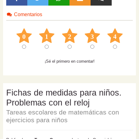
Comentarios
0
1
2
3
4
¡Sé el primero en comentar!
Fichas de medidas para niños.
Problemas con el reloj
Tareas escolares de matemáticas con
ejercicios para niños