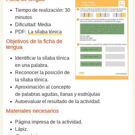
Tiempo de realización: 30
minutos
Dificultad: Media
PDF:
La sílaba tónica
Objetivos de la ficha de
lengua
Identificar la sílaba tónica
en una palabra.
Reconocer la posición de
la sílaba tónica.
Aproximación al concepto
de palabras agudas, llanas y esdrújulas
Autoevaluar el resultado de la actividad.
Materiales necesarios
Página impresa de la actividad.
Lápiz.