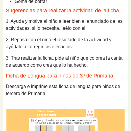
Goma de borrar
Sugerencias para realizar la actividad de la ficha
1. Ayuda y motiva al niño a leer bien el enunciado de las
actividades, si lo necesita, leélo con él.
2. Repasa con el niño el resultado de la actividad y
ayúdale a corregir los ejercicios.
3. Tras realizar la ficha, pide al niño que colorea la carita
de acuerdo cómo crea que lo ha hecho.
Ficha de Lengua para niños de 3º de Primaria
Descarga e imprime esta ficha de lengua para niños de
tercero de Primaria.