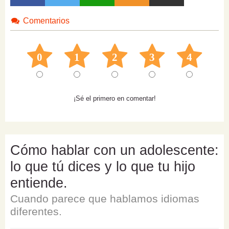
Comentarios
0
1
2
3
4
¡Sé el primero en comentar!
Cómo hablar con un adolescente:
lo que tú dices y lo que tu hijo
entiende.
Cuando parece que hablamos idiomas
diferentes.