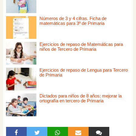
Números de 3 y 4 cifras. Ficha de
matemáticas para 3º de Primaria
Ejercicios de repaso de Matemáticas para
niños de Tercero de Primaria
Ejercicios de repaso de Lengua para Tercero
de Primaria
Dictados para niños de 8 años: mejorar la
ortografía en tercero de Primaria