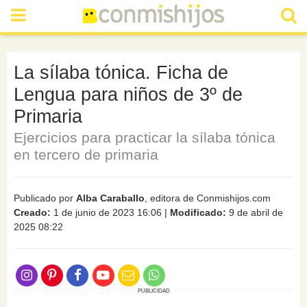
La sílaba tónica. Ficha de
Lengua para niños de 3º de
Primaria
Ejercicios para practicar la sílaba tónica
en tercero de primaria
Publicado por
Alba Caraballo
, editora de Conmishijos.com
Creado:
1 de junio de 2023 16:06
|
Modificado:
9 de abril de
2025 08:22
PUBLICIDAD