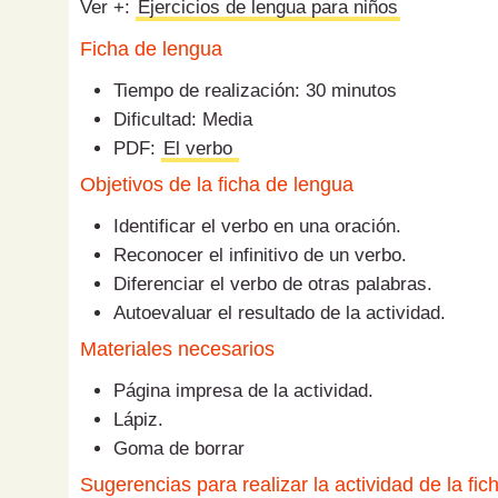
Ver +:
Ejercicios de lengua para niños
Ficha de lengua
Tiempo de realización: 30 minutos
Dificultad: Media
PDF:
El verbo
Objetivos de la ficha de lengua
Identificar el verbo en una oración.
Reconocer el infinitivo de un verbo.
Diferenciar el verbo de otras palabras.
Autoevaluar el resultado de la actividad.
Materiales necesarios
Página impresa de la actividad.
Lápiz.
Goma de borrar
Sugerencias para realizar la actividad de la fic