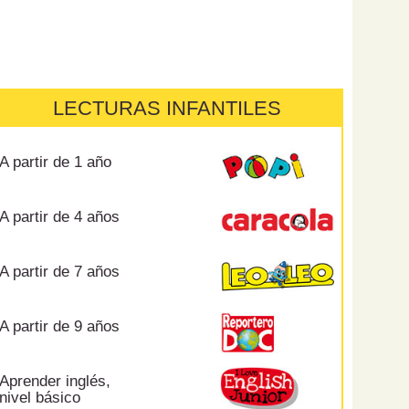
LECTURAS INFANTILES
A partir de 1 año
A partir de 4 años
A partir de 7 años
A partir de 9 años
Aprender inglés,
nivel básico