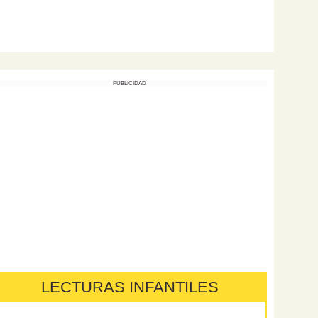
PUBLICIDAD
LECTURAS INFANTILES