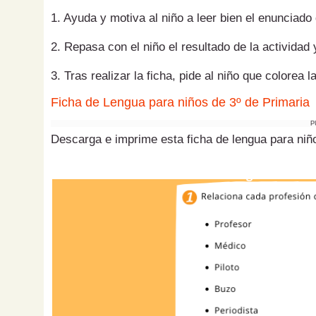
1. Ayuda y motiva al niño a leer bien el enunciado d
2. Repasa con el niño el resultado de la actividad 
3. Tras realizar la ficha, pide al niño que colorea
Ficha de Lengua para niños de 3º de Primaria
P
Descarga e imprime esta ficha de lengua para niño