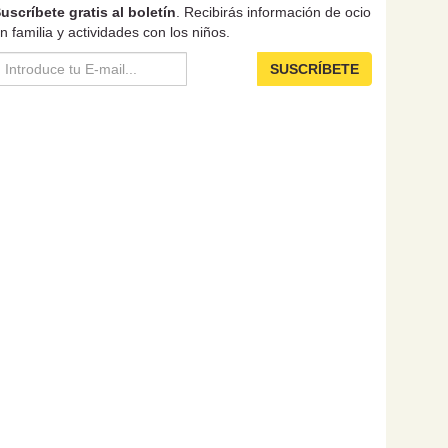
uscríbete gratis al boletín
. Recibirás información de ocio
n familia y actividades con los niños.
SUSCRÍBETE