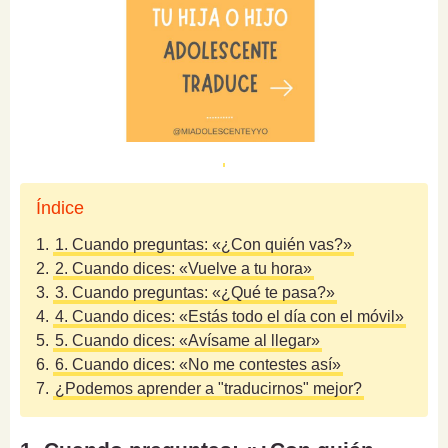
Índice
1.
1. Cuando preguntas: «¿Con quién vas?»
2.
2. Cuando dices: «Vuelve a tu hora»
3.
3. Cuando preguntas: «¿Qué te pasa?»
4.
4. Cuando dices: «Estás todo el día con el móvil»
5.
5. Cuando dices: «Avísame al llegar»
6.
6. Cuando dices: «No me contestes así»
7.
¿Podemos aprender a "traducirnos" mejor?