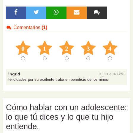
Comentarios
(1)
0
1
2
3
4
ingrid
19 FEB 2016 14:51
felicidades por su exelente traba en beneficio de los niños
Cómo hablar con un adolescente:
lo que tú dices y lo que tu hijo
entiende.