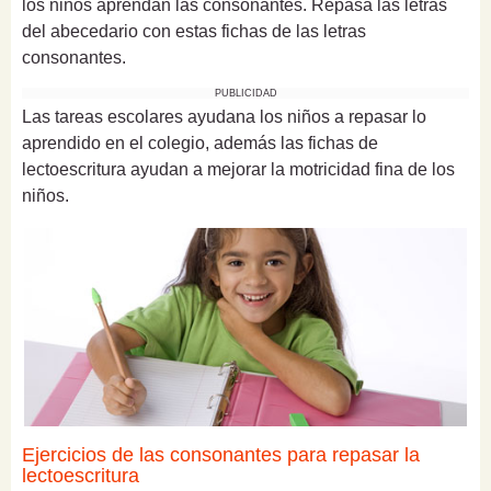
los niños aprendan las consonantes. Repasa las letras
del abecedario con estas fichas de las letras
consonantes.
PUBLICIDAD
Las tareas escolares ayudana los niños a repasar lo
aprendido en el colegio, además las fichas de
lectoescritura ayudan a mejorar la motricidad fina de los
niños.
Ejercicios de las consonantes para repasar la
lectoescritura