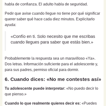
habla de confianza. El adulto habla de seguridad.
Pedir que avise cuando llegue no tiene por qué significar
querer saber qué hace cada diez minutos. Explicitarlo
ayuda:
«Confío en ti. Solo necesito que me escribas
cuando llegues para saber que estás bien.»
Probablemente la respuesta sea un maravilloso «Ya».
Dos letras. Información suficiente para el adolescente y,
para sus padres, permiso oficial para dormir.
6. Cuando dices: «No me contestes así»
Tu adolescente puede interpretar:
«No puedo decir lo
que pienso.»
Cuando lo que realmente quieres decir es:
«Puedes