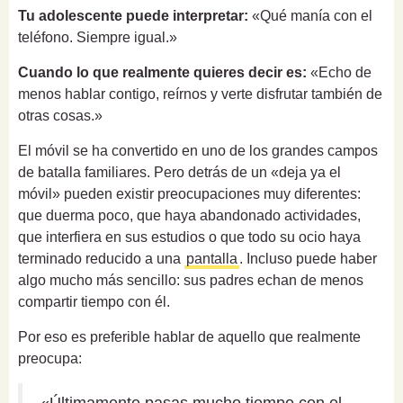
Tu adolescente puede interpretar:
«Qué manía con el
teléfono. Siempre igual.»
Cuando lo que realmente quieres decir es:
«Echo de
menos hablar contigo, reírnos y verte disfrutar también de
otras cosas.»
El móvil se ha convertido en uno de los grandes campos
de batalla familiares. Pero detrás de un «deja ya el
móvil» pueden existir preocupaciones muy diferentes:
que duerma poco, que haya abandonado actividades,
que interfiera en sus estudios o que todo su ocio haya
terminado reducido a una
pantalla
. Incluso puede haber
algo mucho más sencillo: sus padres echan de menos
compartir tiempo con él.
Por eso es preferible hablar de aquello que realmente
preocupa: