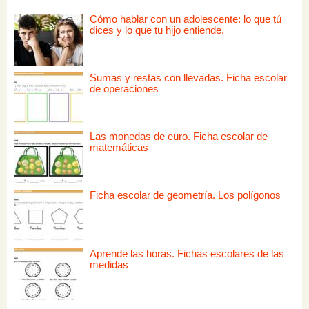
Cómo hablar con un adolescente: lo que tú
dices y lo que tu hijo entiende.
Sumas y restas con llevadas. Ficha escolar
de operaciones
Las monedas de euro. Ficha escolar de
matemáticas
Ficha escolar de geometría. Los polígonos
Aprende las horas. Fichas escolares de las
medidas