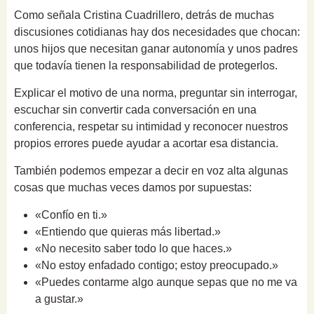
Como señala Cristina Cuadrillero, detrás de muchas
discusiones cotidianas hay dos necesidades que chocan:
unos hijos que necesitan ganar autonomía y unos padres
que todavía tienen la responsabilidad de protegerlos.
Explicar el motivo de una norma, preguntar sin interrogar,
escuchar sin convertir cada conversación en una
conferencia, respetar su intimidad y reconocer nuestros
propios errores puede ayudar a acortar esa distancia.
También podemos empezar a decir en voz alta algunas
cosas que muchas veces damos por supuestas:
«Confío en ti.»
«Entiendo que quieras más libertad.»
«No necesito saber todo lo que haces.»
«No estoy enfadado contigo; estoy preocupado.»
«Puedes contarme algo aunque sepas que no me va
a gustar.»