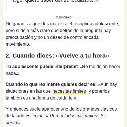
PUBLICIDAD
No garantiza que desaparezca el resoplido adolescente,
pero sí deja más claro que detrás de la pregunta hay
preocupación y no un deseo de controlar cada
movimiento.
2. Cuando dices: «Vuelve a tu hora»
Tu adolescente puede interpretar:
«No me dejan hacer
nada.»
Cuando lo que realmente quieres decir es:
«Aún hay
situaciones en las que
necesitas límites
, y ponerlos
también es una forma de cuidarte.»
Y entonces suele aparecer uno de los grandes clásicos
de la adolescencia:
«¡Pero a todos mis amigos les
dejan!»