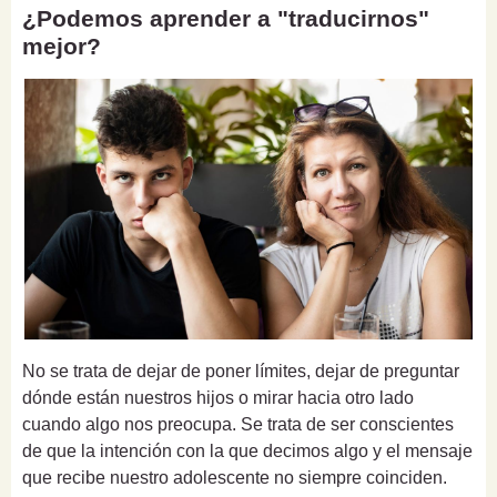
¿Podemos aprender a "traducirnos"
mejor?
No se trata de dejar de poner límites, dejar de preguntar
dónde están nuestros hijos o mirar hacia otro lado
cuando algo nos preocupa. Se trata de ser conscientes
de que la intención con la que decimos algo y el mensaje
que recibe nuestro adolescente no siempre coinciden.