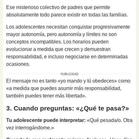
Ese misterioso colectivo de padres que permite
absolutamente todo parece existir en todas las familias.
Los adolescentes necesitan conquistar progresivamente
mayor autonomía, pero autonomía y límites no son
conceptos incompatibles. Los horarios pueden
evolucionar a medida que crecen y demuestran
responsabilidad, e incluso negociarse en determinadas
ocasiones.
PUBLICIDAD
El mensaje no es tanto «yo mando y tú obedeces» como
«a medida que puedes asumir más responsabilidad,
también puedes tener más libertad».
3. Cuando preguntas: «¿Qué te pasa?»
Tu adolescente puede interpretar:
«Qué pesada/o. Otra
vez interrogándome.»