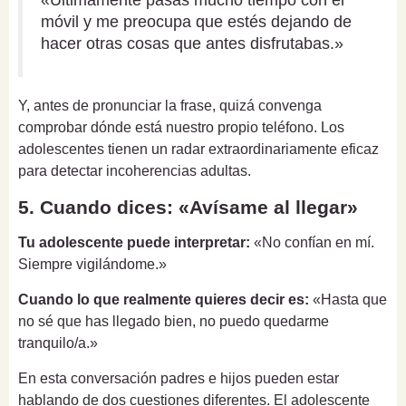
«Últimamente pasas mucho tiempo con el
móvil y me preocupa que estés dejando de
hacer otras cosas que antes disfrutabas.»
Y, antes de pronunciar la frase, quizá convenga
comprobar dónde está nuestro propio teléfono. Los
adolescentes tienen un radar extraordinariamente eficaz
para detectar incoherencias adultas.
5. Cuando dices: «Avísame al llegar»
Tu adolescente puede interpretar:
«No confían en mí.
Siempre vigilándome.»
Cuando lo que realmente quieres decir es:
«Hasta que
no sé que has llegado bien, no puedo quedarme
tranquilo/a.»
En esta conversación padres e hijos pueden estar
hablando de dos cuestiones diferentes. El adolescente