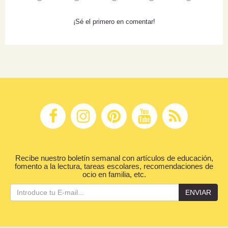
¡Sé el primero en comentar!
Recibe nuestro boletín semanal con artículos de educación,
fomento a la lectura, tareas escolares, recomendaciones de
ocio en familia, etc.
ENVIAR