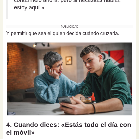
estoy aquí.»
PUBLICIDAD
Y permitir que sea él quien decida cuándo cruzarla.
4. Cuando dices: «Estás todo el día con
el móvil»