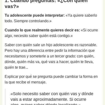
1. Cuando preguntas: «¿Con quién
vas?»
Tu adolescente puede interpretar:
«Ya quiere saberlo
todo. Siempre controlando.»
Cuando lo que realmente quieres decir es:
«Si ocurre
algo, necesito saber quién está contigo.»
Saber con quién sale un hijo adolescente es razonable.
Pero hay una diferencia entre pedir la información que
necesitamos y someterle a un tercer grado: con quién,
dónde, quién más va, qué vais a hacer, quién te lleva,
quién te trae...
Explicar por qué se pregunta puede cambiar la forma en
la que recibe el mensaje.
«Solo necesito saber con quién vas y dónde
vais a estar aproximadamente. Si ocurre
algo, quiero saber dónde localizarte.»