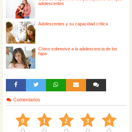
adolescentes
Adolescentes y su capacidad crítica
Cómo sobrevivir a la adolescencia de los
hijos
Comentarios
0
1
2
3
4