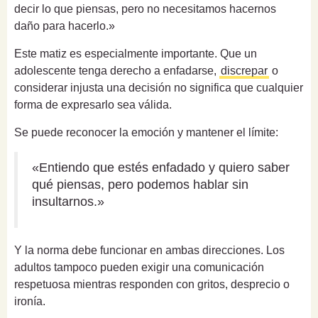
decir lo que piensas, pero no necesitamos hacernos
daño para hacerlo.»
Este matiz es especialmente importante. Que un
adolescente tenga derecho a enfadarse,
discrepar
o
considerar injusta una decisión no significa que cualquier
forma de expresarlo sea válida.
Se puede reconocer la emoción y mantener el límite:
«Entiendo que estés enfadado y quiero saber
qué piensas, pero podemos hablar sin
insultarnos.»
Y la norma debe funcionar en ambas direcciones. Los
adultos tampoco pueden exigir una comunicación
respetuosa mientras responden con gritos, desprecio o
ironía.