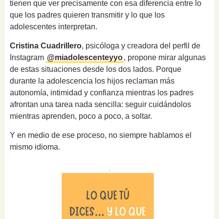
tienen que ver precisamente con esa diferencia entre lo
que los padres quieren transmitir y lo que los
adolescentes interpretan.
Cristina Cuadrillero
, psicóloga y creadora del perfil de
Instagram
@miadolescenteyyo
, propone mirar algunas
de estas situaciones desde los dos lados. Porque
durante la adolescencia los hijos reclaman más
autonomía, intimidad y confianza mientras los padres
afrontan una tarea nada sencilla: seguir cuidándolos
mientras aprenden, poco a poco, a soltar.
Y en medio de ese proceso, no siempre hablamos el
mismo idioma.