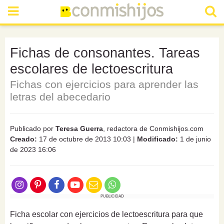
Fichas de consonantes. Tareas
escolares de lectoescritura
Fichas con ejercicios para aprender las
letras del abecedario
Publicado por
Teresa Guerra
, redactora de Conmishijos.com
Creado:
17 de octubre de 2013 10:03
|
Modificado:
1 de junio
de 2023 16:06
PUBLICIDAD
Ficha escolar con ejercicios de lectoescritura para que