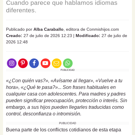
Cuando parece que hablamos idiomas
diferentes.
Publicado por
Alba Caraballo
, editora de Conmishijos.com
Creado:
27 de julio de 2026 12:23
|
Modificado:
27 de julio de
2026 12:48
PUBLICIDAD
«¿Con quién vas?», «Avísame al llegar», «Vuelve a tu
hora», «¿Qué te pasa?»... Son frases habituales en
cualquier casa con adolescentes. Para madres y padres
pueden significar preocupación, protección o interés. Sin
embargo, a sus hijos pueden llegarles traducidas como
control, desconfianza o intromisión.
PUBLICIDAD
Buena parte de los conflictos cotidianos de esta etapa