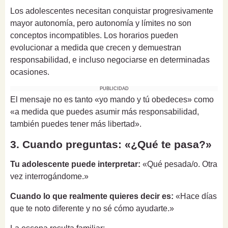
Los adolescentes necesitan conquistar progresivamente
mayor autonomía, pero autonomía y límites no son
conceptos incompatibles. Los horarios pueden
evolucionar a medida que crecen y demuestran
responsabilidad, e incluso negociarse en determinadas
ocasiones.
PUBLICIDAD
El mensaje no es tanto «yo mando y tú obedeces» como
«a medida que puedes asumir más responsabilidad,
también puedes tener más libertad».
3. Cuando preguntas: «¿Qué te pasa?»
Tu adolescente puede interpretar:
«Qué pesada/o. Otra
vez interrogándome.»
Cuando lo que realmente quieres decir es:
«Hace días
que te noto diferente y no sé cómo ayudarte.»