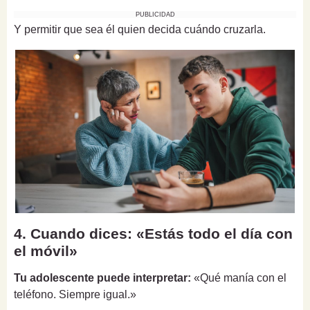
PUBLICIDAD
Y permitir que sea él quien decida cuándo cruzarla.
4. Cuando dices: «Estás todo el día con
el móvil»
Tu adolescente puede interpretar:
«Qué manía con el
teléfono. Siempre igual.»