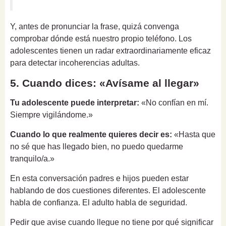
Y, antes de pronunciar la frase, quizá convenga
comprobar dónde está nuestro propio teléfono. Los
adolescentes tienen un radar extraordinariamente eficaz
para detectar incoherencias adultas.
5. Cuando dices: «Avísame al llegar»
Tu adolescente puede interpretar:
«No confían en mí.
Siempre vigilándome.»
Cuando lo que realmente quieres decir es:
«Hasta que
no sé que has llegado bien, no puedo quedarme
tranquilo/a.»
En esta conversación padres e hijos pueden estar
hablando de dos cuestiones diferentes. El adolescente
habla de confianza. El adulto habla de seguridad.
Pedir que avise cuando llegue no tiene por qué significar