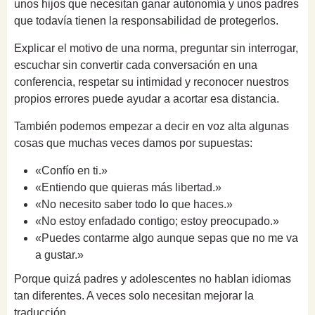
unos hijos que necesitan ganar autonomía y unos padres
que todavía tienen la responsabilidad de protegerlos.
Explicar el motivo de una norma, preguntar sin interrogar,
escuchar sin convertir cada conversación en una
conferencia, respetar su intimidad y reconocer nuestros
propios errores puede ayudar a acortar esa distancia.
También podemos empezar a decir en voz alta algunas
cosas que muchas veces damos por supuestas:
«Confío en ti.»
«Entiendo que quieras más libertad.»
«No necesito saber todo lo que haces.»
«No estoy enfadado contigo; estoy preocupado.»
«Puedes contarme algo aunque sepas que no me va
a gustar.»
Porque quizá padres y adolescentes no hablan idiomas
tan diferentes. A veces solo necesitan mejorar la
traducción.