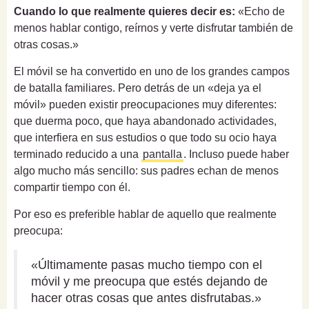
Cuando lo que realmente quieres decir es:
«Echo de
menos hablar contigo, reírnos y verte disfrutar también de
otras cosas.»
El móvil se ha convertido en uno de los grandes campos
de batalla familiares. Pero detrás de un «deja ya el
móvil» pueden existir preocupaciones muy diferentes:
que duerma poco, que haya abandonado actividades,
que interfiera en sus estudios o que todo su ocio haya
terminado reducido a una
pantalla
. Incluso puede haber
algo mucho más sencillo: sus padres echan de menos
compartir tiempo con él.
Por eso es preferible hablar de aquello que realmente
preocupa:
«Últimamente pasas mucho tiempo con el
móvil y me preocupa que estés dejando de
hacer otras cosas que antes disfrutabas.»