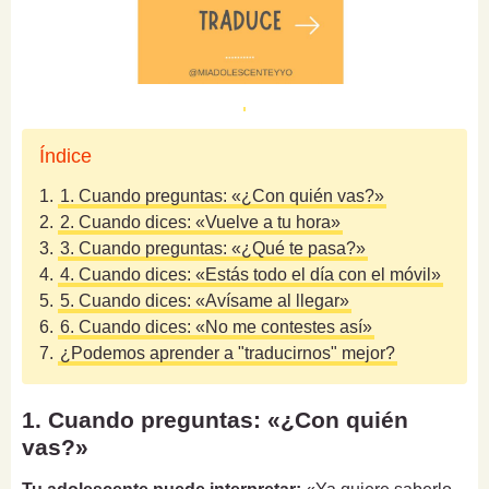
Índice
1.
1. Cuando preguntas: «¿Con quién vas?»
2.
2. Cuando dices: «Vuelve a tu hora»
3.
3. Cuando preguntas: «¿Qué te pasa?»
4.
4. Cuando dices: «Estás todo el día con el móvil»
5.
5. Cuando dices: «Avísame al llegar»
6.
6. Cuando dices: «No me contestes así»
7.
¿Podemos aprender a "traducirnos" mejor?
1. Cuando preguntas: «¿Con quién
vas?»