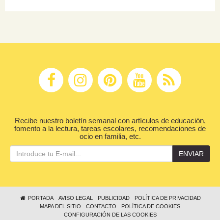
Recibe nuestro boletín semanal con artículos de educación,
fomento a la lectura, tareas escolares, recomendaciones de
ocio en familia, etc.
ENVIAR
PORTADA
AVISO LEGAL
PUBLICIDAD
POLÍTICA DE PRIVACIDAD
MAPA DEL SITIO
CONTACTO
POLÍTICA DE COOKIES
CONFIGURACIÓN DE LAS COOKIES