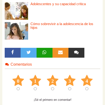
Adolescentes y su capacidad crítica
Cómo sobrevivir a la adolescencia de los
hijos
Comentarios
0
1
2
3
4
¡Sé el primero en comentar!