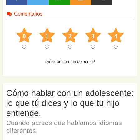
Comentarios
0
1
2
3
4
¡Sé el primero en comentar!
Cómo hablar con un adolescente:
lo que tú dices y lo que tu hijo
entiende.
Cuando parece que hablamos idiomas
diferentes.