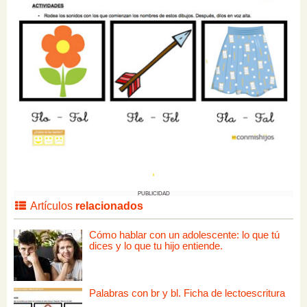
PUBLICIDAD
Artículos
relacionados
Cómo hablar con un adolescente: lo que tú
dices y lo que tu hijo entiende.
Palabras con br y bl. Ficha de lectoescritura