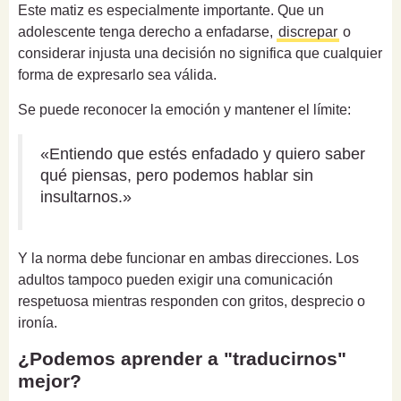
Este matiz es especialmente importante. Que un
adolescente tenga derecho a enfadarse,
discrepar
o
considerar injusta una decisión no significa que cualquier
forma de expresarlo sea válida.
Se puede reconocer la emoción y mantener el límite:
«Entiendo que estés enfadado y quiero saber
qué piensas, pero podemos hablar sin
insultarnos.»
Y la norma debe funcionar en ambas direcciones. Los
adultos tampoco pueden exigir una comunicación
respetuosa mientras responden con gritos, desprecio o
ironía.
¿Podemos aprender a "traducirnos"
mejor?