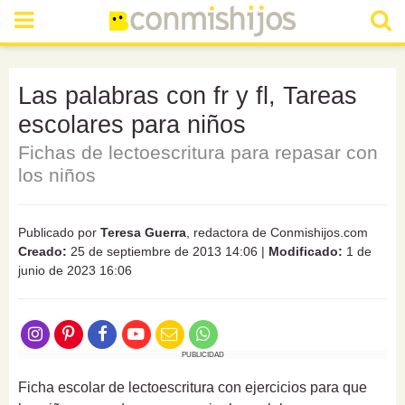
Las palabras con fr y fl, Tareas
escolares para niños
Fichas de lectoescritura para repasar con
los niños
Publicado por
Teresa Guerra
, redactora de Conmishijos.com
Creado:
25 de septiembre de 2013 14:06
|
Modificado:
1 de
junio de 2023 16:06
PUBLICIDAD
Ficha escolar de lectoescritura con ejercicios para que