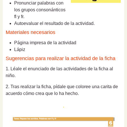
Pronunciar palabras con
los grupos consonánticos
fl y fr.
Autoevaluar el resultado de la actividad.
Materiales necesarios
Página impresa de la actividad
Lápiz
Sugerencias para realizar la actividad de la ficha
1. Léale el enunciado de las actividades de la ficha al
niño.
2. Tras realizar la ficha, pídale que coloree una carita de
acuerdo cómo crea que lo ha hecho.