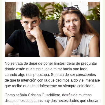
No se trata de dejar de poner límites, dejar de preguntar
dónde están nuestros hijos o mirar hacia otro lado
cuando algo nos preocupa. Se trata de ser conscientes
de que la intención con la que decimos algo y el mensaje
que recibe nuestro adolescente no siempre coinciden.
Como señala Cristina Cuadrillero, detrás de muchas
discusiones cotidianas hay dos necesidades que chocan: