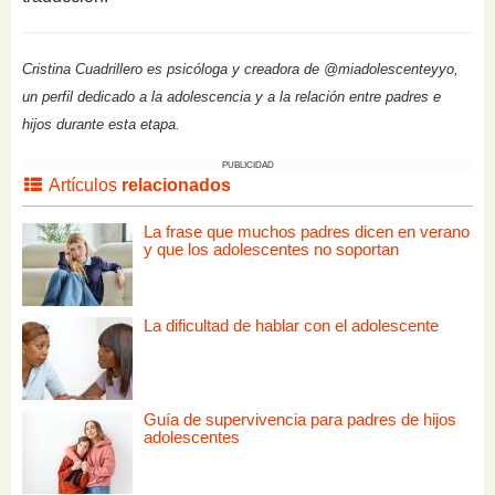
Cristina Cuadrillero es psicóloga y creadora de @miadolescenteyyo,
un perfil dedicado a la adolescencia y a la relación entre padres e
hijos durante esta etapa.
PUBLICIDAD
Artículos
relacionados
La frase que muchos padres dicen en verano
y que los adolescentes no soportan
La dificultad de hablar con el adolescente
Guía de supervivencia para padres de hijos
adolescentes