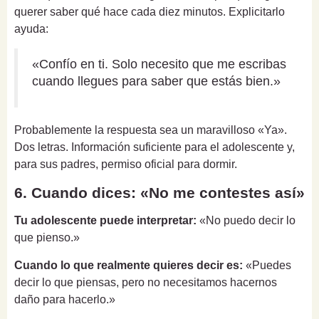
querer saber qué hace cada diez minutos. Explicitarlo
ayuda:
«Confío en ti. Solo necesito que me escribas
cuando llegues para saber que estás bien.»
Probablemente la respuesta sea un maravilloso «Ya».
Dos letras. Información suficiente para el adolescente y,
para sus padres, permiso oficial para dormir.
6. Cuando dices: «No me contestes así»
Tu adolescente puede interpretar:
«No puedo decir lo
que pienso.»
Cuando lo que realmente quieres decir es:
«Puedes
decir lo que piensas, pero no necesitamos hacernos
daño para hacerlo.»