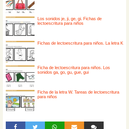
Los sonidos je, ji, ge, gi. Fichas de
lectoescritura para niños
Fichas de lectoescritura para niños. La letra K
Ficha de lectoescritura para niños. Los
sonidos ga, go, gu, gue, gui
Ficha de la letra W. Tareas de lectoescritura
para niños