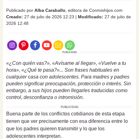
Publicado por
Alba Caraballo
, editora de Conmishijos.com
Creado:
27 de julio de 2026 12:23
|
Modificado:
27 de julio de
2026 12:48
PUBLICIDAD
«¿Con quién vas?», «Avísame al llegar», «Vuelve a tu
hora», «¿Qué te pasa?»... Son frases habituales en
cualquier casa con adolescentes. Para madres y padres
pueden significar preocupación, protección o interés. Sin
embargo, a sus hijos pueden llegarles traducidas como
control, desconfianza o intromisión.
PUBLICIDAD
Buena parte de los conflictos cotidianos de esta etapa
tienen que ver precisamente con esa diferencia entre lo
que los padres quieren transmitir y lo que los
adolescentes interpretan.