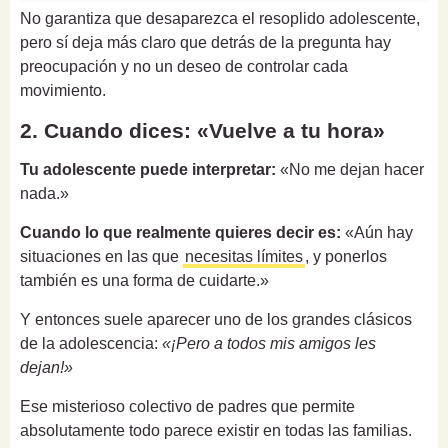
No garantiza que desaparezca el resoplido adolescente,
pero sí deja más claro que detrás de la pregunta hay
preocupación y no un deseo de controlar cada
movimiento.
2. Cuando dices: «Vuelve a tu hora»
Tu adolescente puede interpretar:
«No me dejan hacer
nada.»
Cuando lo que realmente quieres decir es:
«Aún hay
situaciones en las que
necesitas límites
, y ponerlos
también es una forma de cuidarte.»
Y entonces suele aparecer uno de los grandes clásicos
de la adolescencia:
«¡Pero a todos mis amigos les
dejan!»
Ese misterioso colectivo de padres que permite
absolutamente todo parece existir en todas las familias.