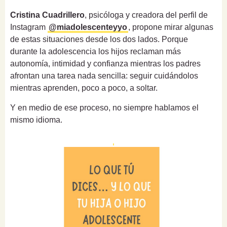
Cristina Cuadrillero
, psicóloga y creadora del perfil de
Instagram
@miadolescenteyyo
, propone mirar algunas
de estas situaciones desde los dos lados. Porque
durante la adolescencia los hijos reclaman más
autonomía, intimidad y confianza mientras los padres
afrontan una tarea nada sencilla: seguir cuidándolos
mientras aprenden, poco a poco, a soltar.
Y en medio de ese proceso, no siempre hablamos el
mismo idioma.