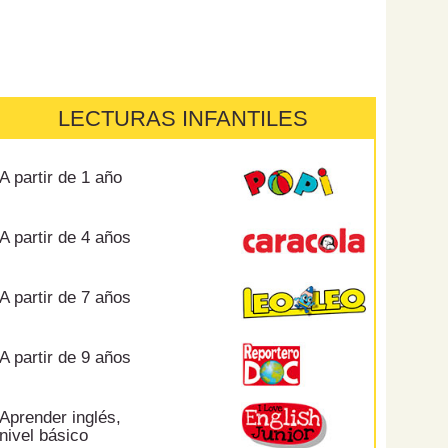
LECTURAS INFANTILES
A partir de 1 año
A partir de 4 años
A partir de 7 años
A partir de 9 años
Aprender inglés,
nivel básico