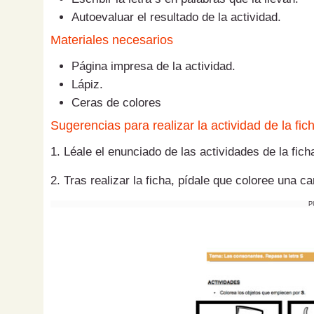
Autoevaluar el resultado de la actividad.
Materiales necesarios
Página impresa de la actividad.
Lápiz.
Ceras de colores
Sugerencias para realizar la actividad de la fic
1. Léale el enunciado de las actividades de la ficha
2. Tras realizar la ficha, pídale que coloree una 
P