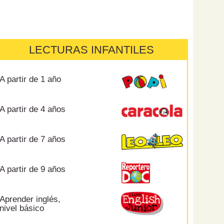
LECTURAS INFANTILES
A partir de 1 año
A partir de 4 años
A partir de 7 años
A partir de 9 años
Aprender inglés,
nivel básico