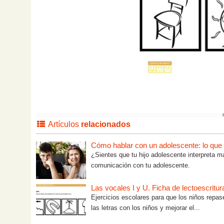
Artículos
relacionados
Cómo hablar con un adolescente: lo que tú
¿Sientes que tu hijo adolescente interpreta m
comunicación con tu adolescente.
Las vocales I y U. Ficha de lectoescritur
Ejercicios escolares para que los niños repas
las letras con los niños y mejorar el...