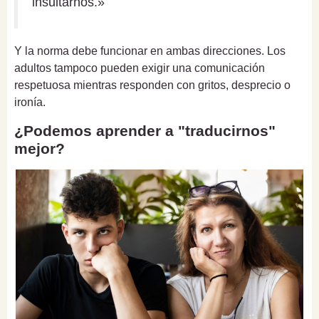
insultarnos.»
Y la norma debe funcionar en ambas direcciones. Los
adultos tampoco pueden exigir una comunicación
respetuosa mientras responden con gritos, desprecio o
ironía.
¿Podemos aprender a "traducirnos"
mejor?