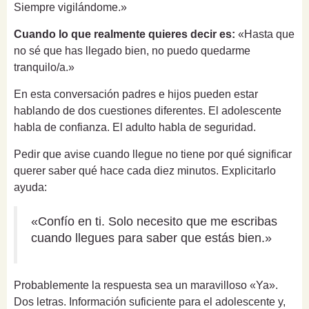
Siempre vigilándome.»
Cuando lo que realmente quieres decir es:
«Hasta que
no sé que has llegado bien, no puedo quedarme
tranquilo/a.»
En esta conversación padres e hijos pueden estar
hablando de dos cuestiones diferentes. El adolescente
habla de confianza. El adulto habla de seguridad.
Pedir que avise cuando llegue no tiene por qué significar
querer saber qué hace cada diez minutos. Explicitarlo
ayuda:
«Confío en ti. Solo necesito que me escribas
cuando llegues para saber que estás bien.»
Probablemente la respuesta sea un maravilloso «Ya».
Dos letras. Información suficiente para el adolescente y,