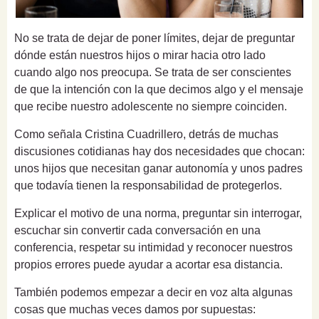
No se trata de dejar de poner límites, dejar de preguntar
dónde están nuestros hijos o mirar hacia otro lado
cuando algo nos preocupa. Se trata de ser conscientes
de que la intención con la que decimos algo y el mensaje
que recibe nuestro adolescente no siempre coinciden.
Como señala Cristina Cuadrillero, detrás de muchas
discusiones cotidianas hay dos necesidades que chocan:
unos hijos que necesitan ganar autonomía y unos padres
que todavía tienen la responsabilidad de protegerlos.
Explicar el motivo de una norma, preguntar sin interrogar,
escuchar sin convertir cada conversación en una
conferencia, respetar su intimidad y reconocer nuestros
propios errores puede ayudar a acortar esa distancia.
También podemos empezar a decir en voz alta algunas
cosas que muchas veces damos por supuestas: