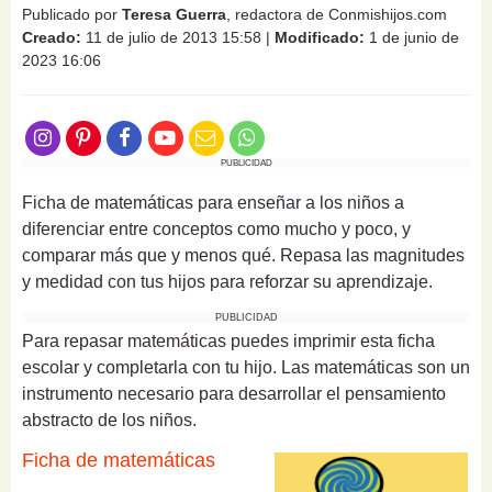
Publicado por
Teresa Guerra
, redactora de Conmishijos.com
Creado:
11 de julio de 2013 15:58
|
Modificado:
1 de junio de
2023 16:06
PUBLICIDAD
Ficha de matemáticas para enseñar a los niños a
diferenciar entre conceptos como mucho y poco, y
comparar más que y menos qué. Repasa las magnitudes
y medidad con tus hijos para reforzar su aprendizaje.
PUBLICIDAD
Para repasar matemáticas puedes imprimir esta ficha
escolar y completarla con tu hijo. Las matemáticas son un
instrumento necesario para desarrollar el pensamiento
abstracto de los niños.
Ficha de matemáticas