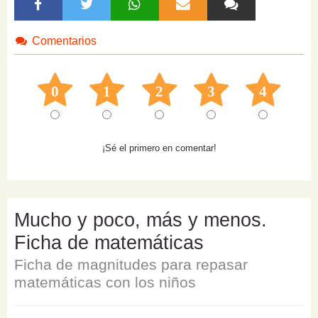
Comentarios
0
1
2
3
4
¡Sé el primero en comentar!
Mucho y poco, más y menos.
Ficha de matemáticas
Ficha de magnitudes para repasar
matemáticas con los niños