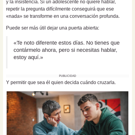
y la insistencia. Si un adolescente no quiere hablar,
repetir la pregunta difícilmente conseguirá que ese
«nada» se transforme en una conversación profunda.
Puede ser más útil dejar una puerta abierta:
«Te noto diferente estos días. No tienes que
contármelo ahora, pero si necesitas hablar,
estoy aquí.»
PUBLICIDAD
Y permitir que sea él quien decida cuándo cruzarla.