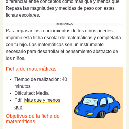
diferenciar entre conceptos como más que y menos qué.
Repasa las magnitudes y medidas de peso con estas
fichas escolares.
PUBLICIDAD
Para repasar los conocimientos de los niños puedes
imprimir esta ficha escolar de matemáticas y completarla
con tu hijo. Las matemáticas son un instrumento
necesario para desarrollar el pensamiento abstracto de
los niños.
Ficha de matemáticas
Tiempo de realización: 40
minutos
Dificultad: Media
Pdf:
Más que y menos
que
Objetivos de la ficha de
matemáticas