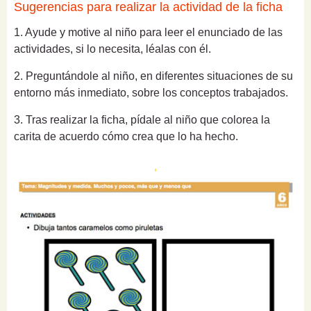
Sugerencias para realizar la actividad de la ficha
1. Ayude y motive al niño para leer el enunciado de las
actividades, si lo necesita, léalas con él.
2. Preguntándole al niño, en diferentes situaciones de su
entorno más inmediato, sobre los conceptos trabajados.
3. Tras realizar la ficha, pídale al niño que colorea la
carita de acuerdo cómo crea que lo ha hecho.