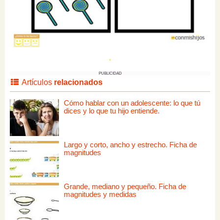
PUBLICIDAD
Artículos
relacionados
Cómo hablar con un adolescente: lo que tú
dices y lo que tu hijo entiende.
Largo y corto, ancho y estrecho. Ficha de
magnitudes
Grande, mediano y pequeño. Ficha de
magnitudes y medidas