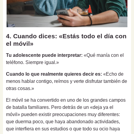
4. Cuando dices: «Estás todo el día con
el móvil»
Tu adolescente puede interpretar:
«Qué manía con el
teléfono. Siempre igual.»
Cuando lo que realmente quieres decir es:
«Echo de
menos hablar contigo, reírnos y verte disfrutar también de
otras cosas.»
El móvil se ha convertido en uno de los grandes campos
de batalla familiares. Pero detrás de un «deja ya el
móvil» pueden existir preocupaciones muy diferentes:
que duerma poco, que haya abandonado actividades,
que interfiera en sus estudios o que todo su ocio haya