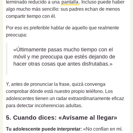
terminado reducido a una
pantalla
. Incluso puede haber
algo mucho más sencillo: sus padres echan de menos
compartir tiempo con él.
Por eso es preferible hablar de aquello que realmente
preocupa:
«Últimamente pasas mucho tiempo con el
móvil y me preocupa que estés dejando de
hacer otras cosas que antes disfrutabas.»
Y, antes de pronunciar la frase, quizá convenga
comprobar dónde está nuestro propio teléfono. Los
adolescentes tienen un radar extraordinariamente eficaz
para detectar incoherencias adultas.
5. Cuando dices: «Avísame al llegar»
Tu adolescente puede interpretar:
«No confían en mí.