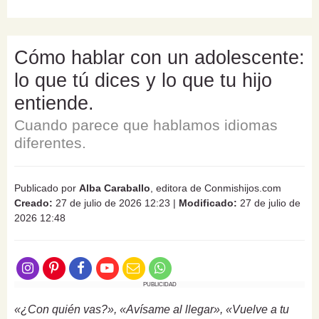
Cómo hablar con un adolescente:
lo que tú dices y lo que tu hijo
entiende.
Cuando parece que hablamos idiomas
diferentes.
Publicado por
Alba Caraballo
, editora de Conmishijos.com
Creado:
27 de julio de 2026 12:23
|
Modificado:
27 de julio de
2026 12:48
PUBLICIDAD
«¿Con quién vas?», «Avísame al llegar», «Vuelve a tu