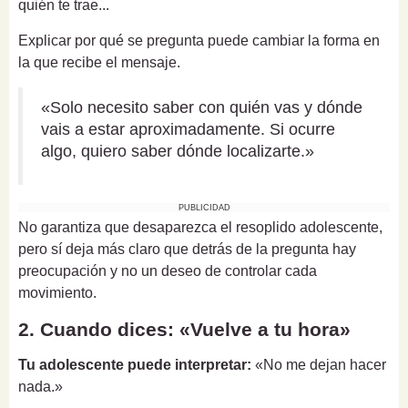
quién te trae...
Explicar por qué se pregunta puede cambiar la forma en
la que recibe el mensaje.
«Solo necesito saber con quién vas y dónde
vais a estar aproximadamente. Si ocurre
algo, quiero saber dónde localizarte.»
PUBLICIDAD
No garantiza que desaparezca el resoplido adolescente,
pero sí deja más claro que detrás de la pregunta hay
preocupación y no un deseo de controlar cada
movimiento.
2. Cuando dices: «Vuelve a tu hora»
Tu adolescente puede interpretar:
«No me dejan hacer
nada.»