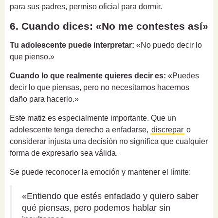
para sus padres, permiso oficial para dormir.
6. Cuando dices: «No me contestes así»
Tu adolescente puede interpretar:
«No puedo decir lo
que pienso.»
Cuando lo que realmente quieres decir es:
«Puedes
decir lo que piensas, pero no necesitamos hacernos
daño para hacerlo.»
Este matiz es especialmente importante. Que un
adolescente tenga derecho a enfadarse,
discrepar
o
considerar injusta una decisión no significa que cualquier
forma de expresarlo sea válida.
Se puede reconocer la emoción y mantener el límite:
«Entiendo que estés enfadado y quiero saber
qué piensas, pero podemos hablar sin