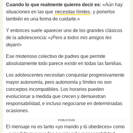
Cuando lo que realmente quieres decir es:
«Aún hay
situaciones en las que
necesitas límites
, y ponerlos
también es una forma de cuidarte.»
Y entonces suele aparecer uno de los grandes clásicos
de la adolescencia:
«¡Pero a todos mis amigos les
dejan!»
Ese misterioso colectivo de padres que permite
absolutamente todo parece existir en todas las familias.
Los adolescentes necesitan conquistar progresivamente
mayor autonomía, pero autonomía y límites no son
conceptos incompatibles. Los horarios pueden
evolucionar a medida que crecen y demuestran
responsabilidad, e incluso negociarse en determinadas
ocasiones.
PUBLICIDAD
El mensaje no es tanto «yo mando y tú obedeces» como