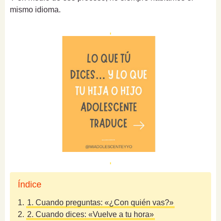
mismo idioma.
Índice
1.
1. Cuando preguntas: «¿Con quién vas?»
2.
2. Cuando dices: «Vuelve a tu hora»