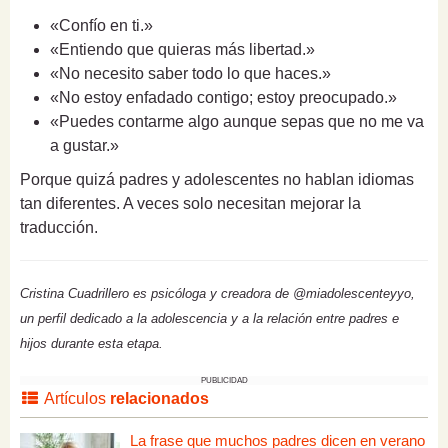
«Confío en ti.»
«Entiendo que quieras más libertad.»
«No necesito saber todo lo que haces.»
«No estoy enfadado contigo; estoy preocupado.»
«Puedes contarme algo aunque sepas que no me va
a gustar.»
Porque quizá padres y adolescentes no hablan idiomas
tan diferentes. A veces solo necesitan mejorar la
traducción.
Cristina Cuadrillero es psicóloga y creadora de @miadolescenteyyo,
un perfil dedicado a la adolescencia y a la relación entre padres e
hijos durante esta etapa.
PUBLICIDAD
Artículos
relacionados
La frase que muchos padres dicen en verano