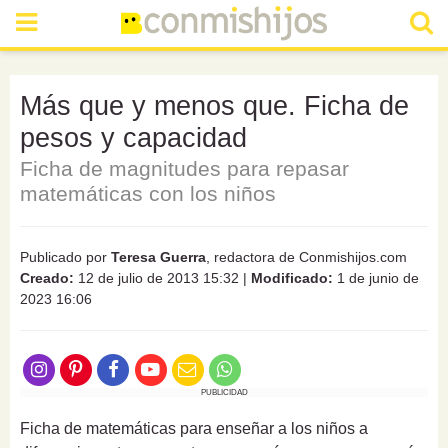
Más que y menos que. Ficha de
pesos y capacidad
Ficha de magnitudes para repasar
matemáticas con los niños
Publicado por
Teresa Guerra
, redactora de Conmishijos.com
Creado:
12 de julio de 2013 15:32
|
Modificado:
1 de junio de
2023 16:06
PUBLICIDAD
Ficha de matemáticas para enseñar a los niños a