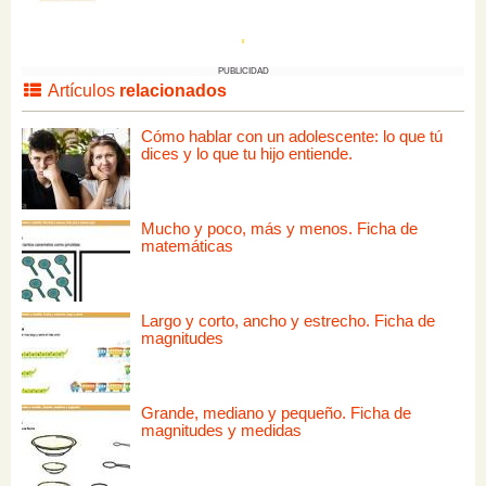
PUBLICIDAD
Artículos
relacionados
Cómo hablar con un adolescente: lo que tú
dices y lo que tu hijo entiende.
Mucho y poco, más y menos. Ficha de
matemáticas
Largo y corto, ancho y estrecho. Ficha de
magnitudes
Grande, mediano y pequeño. Ficha de
magnitudes y medidas