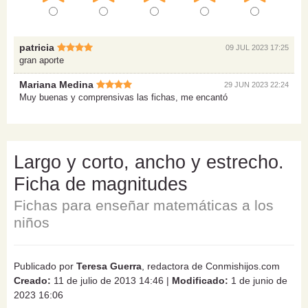
patricia
09 JUL 2023 17:25
gran aporte
Mariana Medina
29 JUN 2023 22:24
Muy buenas y comprensivas las fichas, me encantó
Largo y corto, ancho y estrecho.
Ficha de magnitudes
Fichas para enseñar matemáticas a los
niños
Publicado por
Teresa Guerra
, redactora de Conmishijos.com
Creado:
11 de julio de 2013 14:46
|
Modificado:
1 de junio de
2023 16:06