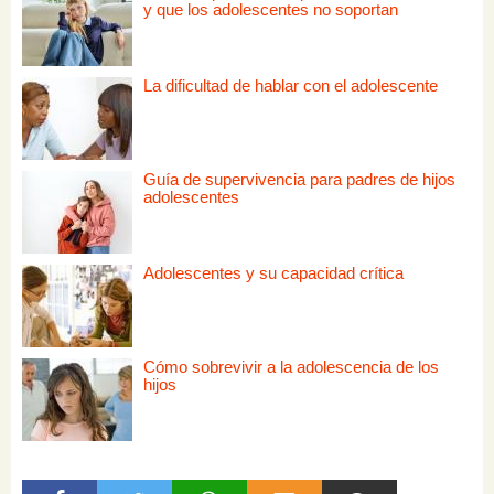
y que los adolescentes no soportan
La dificultad de hablar con el adolescente
Guía de supervivencia para padres de hijos
adolescentes
Adolescentes y su capacidad crítica
Cómo sobrevivir a la adolescencia de los
hijos