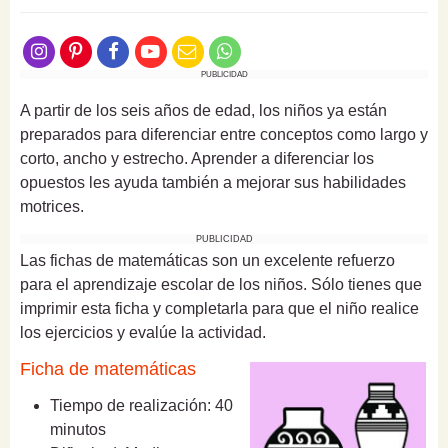
PUBLICIDAD
A partir de los seis años de edad, los niños ya están
preparados para diferenciar entre conceptos como largo y
corto, ancho y estrecho. Aprender a diferenciar los
opuestos les ayuda también a mejorar sus habilidades
motrices.
PUBLICIDAD
Las fichas de matemáticas son un excelente refuerzo
para el aprendizaje escolar de los niños. Sólo tienes que
imprimir esta ficha y completarla para que el niño realice
los ejercicios y evalúe la actividad.
Ficha de matemáticas
Tiempo de realización: 40
minutos