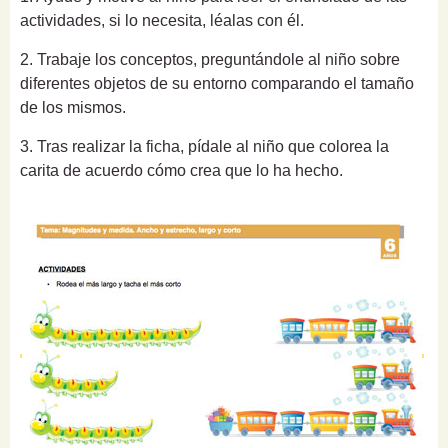
actividades, si lo necesita, léalas con él.
2. Trabaje los conceptos, preguntándole al niño sobre
diferentes objetos de su entorno comparando el tamaño
de los mismos.
3. Tras realizar la ficha, pídale al niño que colorea la
carita de acuerdo cómo crea que lo ha hecho.