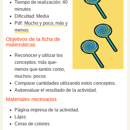
Tiempo de realización: 40
minutos
Dificultad: Media
Pdf:
Mucho y poco, más y
menos
Objetivos de la ficha de
matemáticas
Reconocer y utilizar los
conceptos: más que-
menos que-tantos como,
muchos- pocos
Comparar cantidades utilizando estos conceptos.
Autoevaluar el resultado de la actividad.
Materiales necesarios
Página impresa de la actividad.
Lápiz.
Ceras de colores