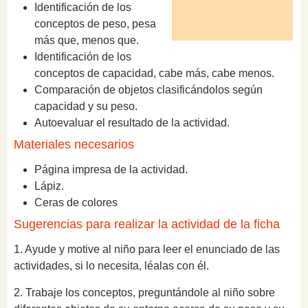
Identificación de los
conceptos de peso, pesa
más que, menos que.
Identificación de los
conceptos de capacidad, cabe más, cabe menos.
Comparación de objetos clasificándolos según
capacidad y su peso.
Autoevaluar el resultado de la actividad.
Materiales necesarios
Página impresa de la actividad.
Lápiz.
Ceras de colores
Sugerencias para realizar la actividad de la ficha
1. Ayude y motive al niño para leer el enunciado de las
actividades, si lo necesita, léalas con él.
2. Trabaje los conceptos, preguntándole al niño sobre