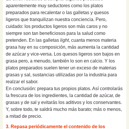
aparentemente muy seductores como los platos
preparados para recalentar o las galletas y quesos
ligeros que tranquilizan nuestra conciencia. Pero,
cuidado: los productos ligeros son más caros y no
siempre son tan beneficiosos para la salud como
pretenden. En las galletas
light
, cuanta menos materia
grasa hay en su composición, más aumenta la cantidad
de azúcar y vice-versa. Los quesos ligeros son bajos en
grasa pero, a menudo, también lo son en calcio. Y los
platos preparados suelen tener un exceso de materias
grasas y sal, sustancias utilizadas por la industria para
realzar el sabor.
En conclusión: prepara tus propios platos. Así controlarás
la frescura de los ingredientes, la cantidad de azúcar, de
grasas y de sal y evitarás los aditivos y los conservantes.
Y, sobre todo, te saldrá mucho más barato; más o menos,
a mitad de precio.
3. Repasa periódicamente el contenido de los