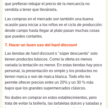
que prefieran rebajar el precio de la mercancía no
vendida a tener que llevársela.
Las compras en el mercado son también una buena
ocasión para iniciar a los niños en el ciclo de producción:
desde campo hasta llegar al plato pasan muchas cosas
que puedes contarles.
7. Hacer un buen uso del
hard discount
Las tiendas de
hard discount
o "súper descuento" solo
tienen productos básicos. Como la oferta es menos
variada la tentación es menor. En estas tiendas hay poco
personal, la presentación es simple y los productos no
tienen marca o son de marca blanca. Todo ello les
permite ofrecer precios entre un 20% y un 30 % más
bajos que los grandes supermercados clásicos.
No dudes en comprar en estos establecimientos, pero
trata de evitar la bollería, las tartaletas dulces y saladas y