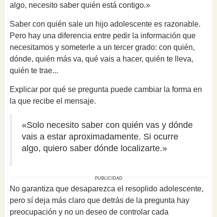
algo, necesito saber quién está contigo.»
Saber con quién sale un hijo adolescente es razonable.
Pero hay una diferencia entre pedir la información que
necesitamos y someterle a un tercer grado: con quién,
dónde, quién más va, qué vais a hacer, quién te lleva,
quién te trae...
Explicar por qué se pregunta puede cambiar la forma en
la que recibe el mensaje.
«Solo necesito saber con quién vas y dónde
vais a estar aproximadamente. Si ocurre
algo, quiero saber dónde localizarte.»
PUBLICIDAD
No garantiza que desaparezca el resoplido adolescente,
pero sí deja más claro que detrás de la pregunta hay
preocupación y no un deseo de controlar cada