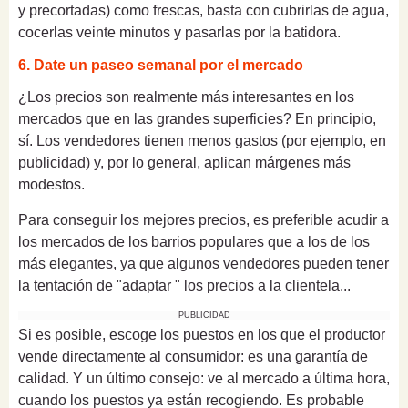
y precortadas) como frescas, basta con cubrirlas de agua,
cocerlas veinte minutos y pasarlas por la batidora.
6. Date un paseo semanal por el mercado
¿Los precios son realmente más interesantes en los
mercados que en las grandes superficies? En principio,
sí. Los vendedores tienen menos gastos (por ejemplo, en
publicidad) y, por lo general, aplican márgenes más
modestos.
Para conseguir los mejores precios, es preferible acudir a
los mercados de los barrios populares que a los de los
más elegantes, ya que algunos vendedores pueden tener
la tentación de "adaptar " los precios a la clientela...
PUBLICIDAD
Si es posible, escoge los puestos en los que el productor
vende directamente al consumidor: es una garantía de
calidad. Y un último consejo: ve al mercado a última hora,
cuando los puestos ya están recogiendo. Es probable