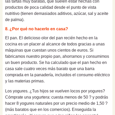
las tartas muy baratas, que suelen estar hechas con
productos de poca calidad desde el punto de vista
nutritivo (tienen demasiados aditivos, azúcar, sal y aceite
de palma).
8. ¿Por qué no hacerlo en casa?
El pan. El delicioso olor del pan recién hecho en la
cocina es un placer al alcance de todos gracias a unas
máquinas que cuestan unos cientos de euros. Si
fabricamos nuestro propio pan, ahorramos y consumimos
un buen producto. Se ha calculado que el pan hecho en
casa sale cuatro veces más barato que una barra
comprada en la panadería, incluidos el consumo eléctrico
y las materias primas.
Los yogures. ¿Tus hijos se vuelven locos por yogures?
Cómprate una yogurtera: cuesta menos de 50 ? y podrás
hacer 8 yogures naturales por un precio medio de 1,50 ?
(más baratos que en los comercios). Enseguida la