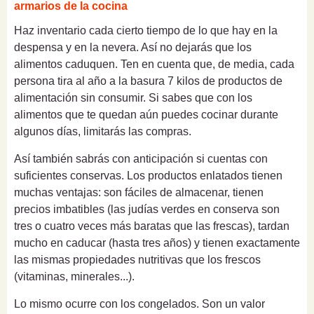
armarios de la cocina
Haz inventario cada cierto tiempo de lo que hay en la
despensa y en la nevera. Así no dejarás que los
alimentos caduquen. Ten en cuenta que, de media, cada
persona tira al año a la basura 7 kilos de productos de
alimentación sin consumir. Si sabes que con los
alimentos que te quedan aún puedes cocinar durante
algunos días, limitarás las compras.
Así también sabrás con anticipación si cuentas con
suficientes conservas. Los productos enlatados tienen
muchas ventajas: son fáciles de almacenar, tienen
precios imbatibles (las judías verdes en conserva son
tres o cuatro veces más baratas que las frescas), tardan
mucho en caducar (hasta tres años) y tienen exactamente
las mismas propiedades nutritivas que los frescos
(vitaminas, minerales...).
Lo mismo ocurre con los congelados. Son un valor