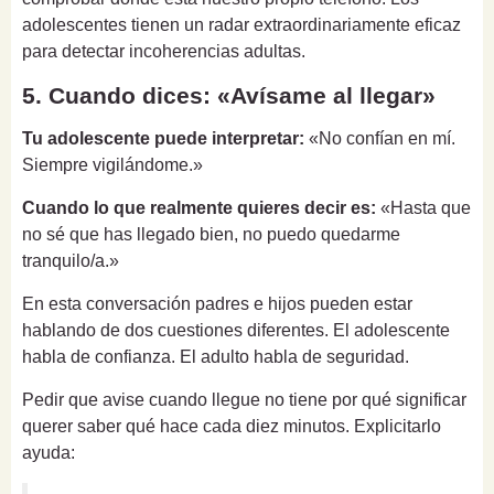
adolescentes tienen un radar extraordinariamente eficaz
para detectar incoherencias adultas.
5. Cuando dices: «Avísame al llegar»
Tu adolescente puede interpretar:
«No confían en mí.
Siempre vigilándome.»
Cuando lo que realmente quieres decir es:
«Hasta que
no sé que has llegado bien, no puedo quedarme
tranquilo/a.»
En esta conversación padres e hijos pueden estar
hablando de dos cuestiones diferentes. El adolescente
habla de confianza. El adulto habla de seguridad.
Pedir que avise cuando llegue no tiene por qué significar
querer saber qué hace cada diez minutos. Explicitarlo
ayuda: