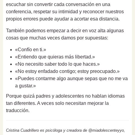
escuchar sin convertir cada conversación en una
conferencia, respetar su intimidad y reconocer nuestros
propios errores puede ayudar a acortar esa distancia.
También podemos empezar a decir en voz alta algunas
cosas que muchas veces damos por supuestas:
«Confío en ti.»
«Entiendo que quieras más libertad.»
«No necesito saber todo lo que haces.»
«No estoy enfadado contigo; estoy preocupado.»
«Puedes contarme algo aunque sepas que no me va
a gustar.»
Porque quizá padres y adolescentes no hablan idiomas
tan diferentes. A veces solo necesitan mejorar la
traducción.
Cristina Cuadrillero es psicóloga y creadora de @miadolescenteyyo,