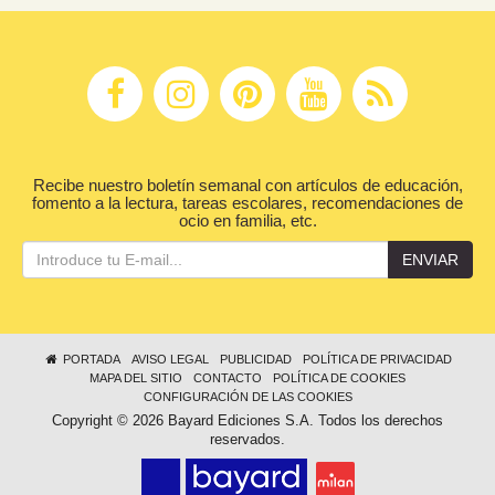
Recibe nuestro boletín semanal con artículos de educación,
fomento a la lectura, tareas escolares, recomendaciones de
ocio en familia, etc.
ENVIAR
PORTADA
AVISO LEGAL
PUBLICIDAD
POLÍTICA DE PRIVACIDAD
MAPA DEL SITIO
CONTACTO
POLÍTICA DE COOKIES
CONFIGURACIÓN DE LAS COOKIES
Copyright © 2026 Bayard Ediciones S.A. Todos los derechos
reservados.