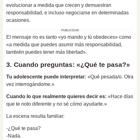
evolucionar a medida que crecen y demuestran
responsabilidad, e incluso negociarse en determinadas
ocasiones.
PUBLICIDAD
El mensaje no es tanto «yo mando y tú obedeces» como
«a medida que puedes asumir más responsabilidad,
también puedes tener más libertad».
3. Cuando preguntas: «¿Qué te pasa?»
Tu adolescente puede interpretar:
«Qué pesada/o. Otra
vez interrogándome.»
Cuando lo que realmente quieres decir es:
«Hace días
que te noto diferente y no sé cómo ayudarte.»
La escena resulta familiar:
-¿Qué te pasa?
-Nada.