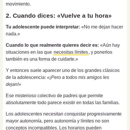
movimiento.
2. Cuando dices: «Vuelve a tu hora»
Tu adolescente puede interpretar:
«No me dejan hacer
nada.»
Cuando lo que realmente quieres decir es:
«Aún hay
situaciones en las que
necesitas límites
, y ponerlos
también es una forma de cuidarte.»
Y entonces suele aparecer uno de los grandes clásicos
de la adolescencia:
«¡Pero a todos mis amigos les
dejan!»
Ese misterioso colectivo de padres que permite
absolutamente todo parece existir en todas las familias.
Los adolescentes necesitan conquistar progresivamente
mayor autonomía, pero autonomía y límites no son
conceptos incompatibles. Los horarios pueden