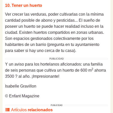
10. Tener un huerto
Ver crecer las verduras, poder cultivarlas con la mínima
cantidad posible de abono y pesticidas... El sueño de
poseer un huerto se puede hacer realidad incluso en la
ciudad. Existen huertos compartidos en zonas urbanas.
Son espacios gestionados colectivamente por los
habitantes de un barrio (pregunta en tu ayuntamiento
para saber si hay uno cerca de tu casa).
PUBLICIDAD
Y un aviso para los hortelanos aficionados: una familia
2
de seis personas que cultiva un huerto de 600 m
ahorra
3500 ? al año. ¡Impresionante!
Isabelle Gravillon
© Enfant Magazine
PUBLICIDAD
Artículos
relacionados