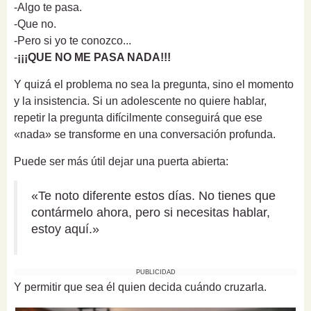
-Algo te pasa.
-Que no.
-Pero si yo te conozco...
-
¡¡¡QUE NO ME PASA NADA!!!
Y quizá el problema no sea la pregunta, sino el momento
y la insistencia. Si un adolescente no quiere hablar,
repetir la pregunta difícilmente conseguirá que ese
«nada» se transforme en una conversación profunda.
Puede ser más útil dejar una puerta abierta:
«Te noto diferente estos días. No tienes que
contármelo ahora, pero si necesitas hablar,
estoy aquí.»
PUBLICIDAD
Y permitir que sea él quien decida cuándo cruzarla.