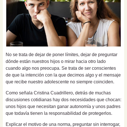
No se trata de dejar de poner límites, dejar de preguntar
dónde están nuestros hijos o mirar hacia otro lado
cuando algo nos preocupa. Se trata de ser conscientes
de que la intención con la que decimos algo y el mensaje
que recibe nuestro adolescente no siempre coinciden.
Como señala Cristina Cuadrillero, detrás de muchas
discusiones cotidianas hay dos necesidades que chocan:
unos hijos que necesitan ganar autonomía y unos padres
que todavía tienen la responsabilidad de protegerlos.
Explicar el motivo de una norma, preguntar sin interrogar,