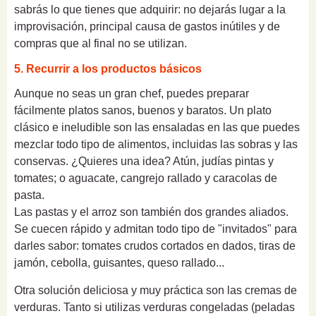
sabrás lo que tienes que adquirir: no dejarás lugar a la
improvisación, principal causa de gastos inútiles y de
compras que al final no se utilizan.
5. Recurrir a los productos básicos
Aunque no seas un gran chef, puedes preparar
fácilmente platos sanos, buenos y baratos. Un plato
clásico e ineludible son las ensaladas en las que puedes
mezclar todo tipo de alimentos, incluidas las sobras y las
conservas. ¿Quieres una idea? Atún, judías pintas y
tomates; o aguacate, cangrejo rallado y caracolas de
pasta.
Las pastas y el arroz son también dos grandes aliados.
Se cuecen rápido y admitan todo tipo de "invitados" para
darles sabor: tomates crudos cortados en dados, tiras de
jamón, cebolla, guisantes, queso rallado...
Otra solución deliciosa y muy práctica son las cremas de
verduras. Tanto si utilizas verduras congeladas (peladas