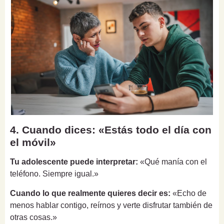
4. Cuando dices: «Estás todo el día con
el móvil»
Tu adolescente puede interpretar:
«Qué manía con el
teléfono. Siempre igual.»
Cuando lo que realmente quieres decir es:
«Echo de
menos hablar contigo, reírnos y verte disfrutar también de
otras cosas.»