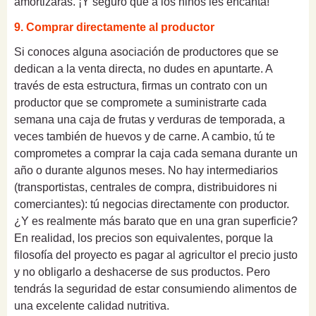
amortizarás. ¡Y seguro que a los niños les encanta!
9. Comprar directamente al productor
Si conoces alguna asociación de productores que se
dedican a la venta directa, no dudes en apuntarte. A
través de esta estructura, firmas un contrato con un
productor que se compromete a suministrarte cada
semana una caja de frutas y verduras de temporada, a
veces también de huevos y de carne. A cambio, tú te
comprometes a comprar la caja cada semana durante un
año o durante algunos meses. No hay intermediarios
(transportistas, centrales de compra, distribuidores ni
comerciantes): tú negocias directamente con productor.
¿Y es realmente más barato que en una gran superficie?
En realidad, los precios son equivalentes, porque la
filosofía del proyecto es pagar al agricultor el precio justo
y no obligarlo a deshacerse de sus productos. Pero
tendrás la seguridad de estar consumiendo alimentos de
una excelente calidad nutritiva.