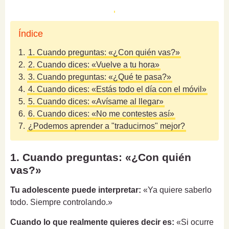
Índice
1.
1. Cuando preguntas: «¿Con quién vas?»
2.
2. Cuando dices: «Vuelve a tu hora»
3.
3. Cuando preguntas: «¿Qué te pasa?»
4.
4. Cuando dices: «Estás todo el día con el móvil»
5.
5. Cuando dices: «Avísame al llegar»
6.
6. Cuando dices: «No me contestes así»
7.
¿Podemos aprender a "traducirnos" mejor?
1. Cuando preguntas: «¿Con quién
vas?»
Tu adolescente puede interpretar:
«Ya quiere saberlo
todo. Siempre controlando.»
Cuando lo que realmente quieres decir es:
«Si ocurre