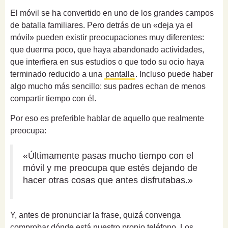
El móvil se ha convertido en uno de los grandes campos
de batalla familiares. Pero detrás de un «deja ya el
móvil» pueden existir preocupaciones muy diferentes:
que duerma poco, que haya abandonado actividades,
que interfiera en sus estudios o que todo su ocio haya
terminado reducido a una
pantalla
. Incluso puede haber
algo mucho más sencillo: sus padres echan de menos
compartir tiempo con él.
Por eso es preferible hablar de aquello que realmente
preocupa:
«Últimamente pasas mucho tiempo con el
móvil y me preocupa que estés dejando de
hacer otras cosas que antes disfrutabas.»
Y, antes de pronunciar la frase, quizá convenga
comprobar dónde está nuestro propio teléfono. Los