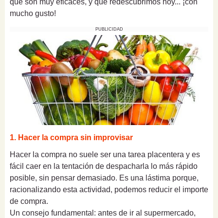
que son muy eficaces, y que redescubrimos hoy... ¡con
mucho gusto!
PUBLICIDAD
1. Hacer la compra sin improvisar
Hacer la compra no suele ser una tarea placentera y es
fácil caer en la tentación de despacharla lo más rápido
posible, sin pensar demasiado. Es una lástima porque,
racionalizando esta actividad, podemos reducir el importe
de compra.
Un consejo fundamental: antes de ir al supermercado,