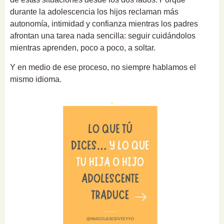
durante la adolescencia los hijos reclaman más
autonomía, intimidad y confianza mientras los padres
afrontan una tarea nada sencilla: seguir cuidándolos
mientras aprenden, poco a poco, a soltar.
Y en medio de ese proceso, no siempre hablamos el
mismo idioma.