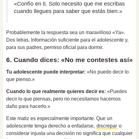
«Confío en ti. Solo necesito que me escribas
cuando llegues para saber que estás bien.»
Probablemente la respuesta sea un maravilloso «Ya».
Dos letras. Información suficiente para el adolescente y,
para sus padres, permiso oficial para dormir.
6. Cuando dices: «No me contestes así»
Tu adolescente puede interpretar:
«No puedo decir lo
que pienso.»
Cuando lo que realmente quieres decir es:
«Puedes
decir lo que piensas, pero no necesitamos hacernos
daño para hacerlo.»
Este matiz es especialmente importante. Que un
adolescente tenga derecho a enfadarse,
discrepar
o
considerar injusta una decisión no significa que cualquier