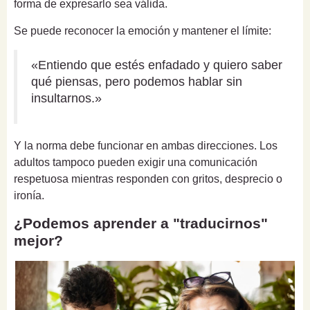
forma de expresarlo sea válida.
Se puede reconocer la emoción y mantener el límite:
«Entiendo que estés enfadado y quiero saber
qué piensas, pero podemos hablar sin
insultarnos.»
Y la norma debe funcionar en ambas direcciones. Los
adultos tampoco pueden exigir una comunicación
respetuosa mientras responden con gritos, desprecio o
ironía.
¿Podemos aprender a "traducirnos"
mejor?