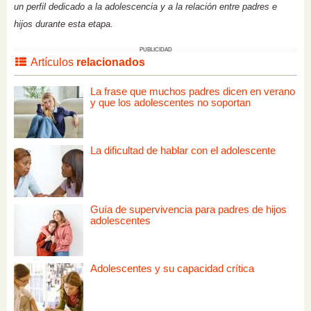
un perfil dedicado a la adolescencia y a la relación entre padres e
hijos durante esta etapa.
PUBLICIDAD
Artículos
relacionados
La frase que muchos padres dicen en verano
y que los adolescentes no soportan
La dificultad de hablar con el adolescente
Guía de supervivencia para padres de hijos
adolescentes
Adolescentes y su capacidad crítica