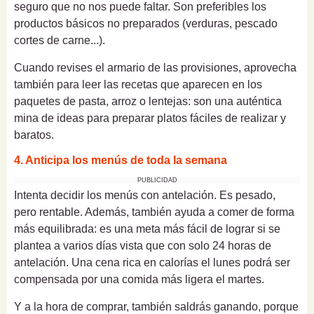
seguro que no nos puede faltar. Son preferibles los
productos básicos no preparados (verduras, pescado
cortes de carne...).
Cuando revises el armario de las provisiones, aprovecha
también para leer las recetas que aparecen en los
paquetes de pasta, arroz o lentejas: son una auténtica
mina de ideas para preparar platos fáciles de realizar y
baratos.
4. Anticipa los menús de toda la semana
PUBLICIDAD
Intenta decidir los menús con antelación. Es pesado,
pero rentable. Además, también ayuda a comer de forma
más equilibrada: es una meta más fácil de lograr si se
plantea a varios días vista que con solo 24 horas de
antelación. Una cena rica en calorías el lunes podrá ser
compensada por una comida más ligera el martes.
Y a la hora de comprar, también saldrás ganando, porque