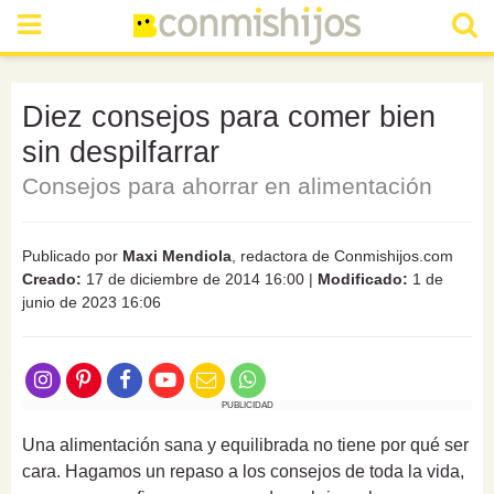
Diez consejos para comer bien
sin despilfarrar
Consejos para ahorrar en alimentación
Publicado por
Maxi Mendiola
, redactora de Conmishijos.com
Creado:
17 de diciembre de 2014 16:00
|
Modificado:
1 de
junio de 2023 16:06
PUBLICIDAD
Una alimentación sana y equilibrada no tiene por qué ser
cara. Hagamos un repaso a los consejos de toda la vida,