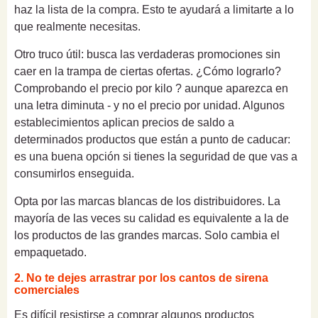
haz la lista de la compra. Esto te ayudará a limitarte a lo
que realmente necesitas.
Otro truco útil: busca las verdaderas promociones sin
caer en la trampa de ciertas ofertas. ¿Cómo lograrlo?
Comprobando el precio por kilo ? aunque aparezca en
una letra diminuta - y no el precio por unidad. Algunos
establecimientos aplican precios de saldo a
determinados productos que están a punto de caducar:
es una buena opción si tienes la seguridad de que vas a
consumirlos enseguida.
Opta por las marcas blancas de los distribuidores. La
mayoría de las veces su calidad es equivalente a la de
los productos de las grandes marcas. Solo cambia el
empaquetado.
2. No te dejes arrastrar por los cantos de sirena
comerciales
Es difícil resistirse a comprar algunos productos