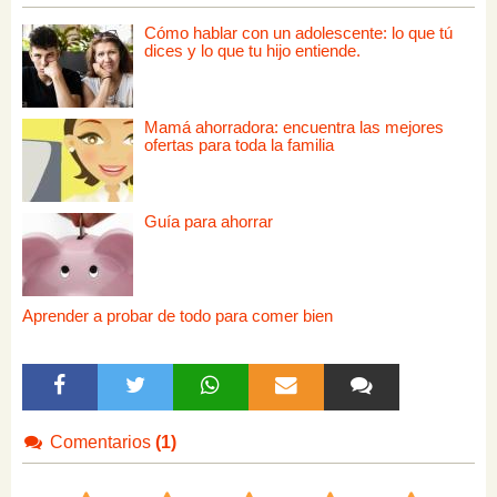
Cómo hablar con un adolescente: lo que tú
dices y lo que tu hijo entiende.
Mamá ahorradora: encuentra las mejores
ofertas para toda la familia
Guía para ahorrar
Aprender a probar de todo para comer bien
Comentarios
(1)