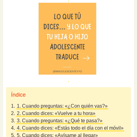
Índice
1.
1. Cuando preguntas: «¿Con quién vas?»
2.
2. Cuando dices: «Vuelve a tu hora»
3.
3. Cuando preguntas: «¿Qué te pasa?»
4.
4. Cuando dices: «Estás todo el día con el móvil»
5.
5. Cuando dices: «Avísame al llegar»