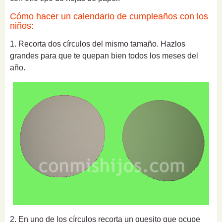
Cómo hacer un calendario de cumpleaños con los
niños:
1. Recorta dos círculos del mismo tamaño. Hazlos
grandes para que te quepan bien todos los meses del
año.
2. En uno de los círculos recorta un quesito que ocupe