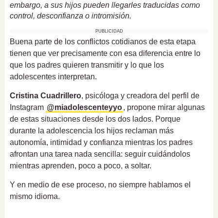
embargo, a sus hijos pueden llegarles traducidas como
control, desconfianza o intromisión.
PUBLICIDAD
Buena parte de los conflictos cotidianos de esta etapa
tienen que ver precisamente con esa diferencia entre lo
que los padres quieren transmitir y lo que los
adolescentes interpretan.
Cristina Cuadrillero
, psicóloga y creadora del perfil de
Instagram
@miadolescenteyyo
, propone mirar algunas
de estas situaciones desde los dos lados. Porque
durante la adolescencia los hijos reclaman más
autonomía, intimidad y confianza mientras los padres
afrontan una tarea nada sencilla: seguir cuidándolos
mientras aprenden, poco a poco, a soltar.
Y en medio de ese proceso, no siempre hablamos el
mismo idioma.