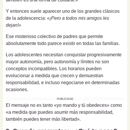
Y entonces suele aparecer uno de los grandes clásicos
de la adolescencia:
«¡Pero a todos mis amigos les
dejan!»
Ese misterioso colectivo de padres que permite
absolutamente todo parece existir en todas las familias.
Los adolescentes necesitan conquistar progresivamente
mayor autonomía, pero autonomía y límites no son
conceptos incompatibles. Los horarios pueden
evolucionar a medida que crecen y demuestran
responsabilidad, e incluso negociarse en determinadas
ocasiones.
PUBLICIDAD
El mensaje no es tanto «yo mando y tú obedeces» como
«a medida que puedes asumir más responsabilidad,
también puedes tener más libertad».