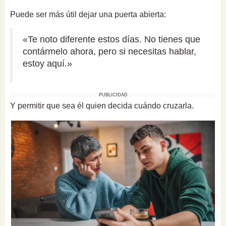
Puede ser más útil dejar una puerta abierta:
«Te noto diferente estos días. No tienes que
contármelo ahora, pero si necesitas hablar,
estoy aquí.»
PUBLICIDAD
Y permitir que sea él quien decida cuándo cruzarla.