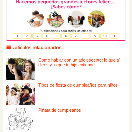
Artículos
relacionados
Cómo hablar con un adolescente: lo que tú
dices y lo que tu hijo entiende.
Tipos de fiesta de cumpleaños para niños
Piñata de cumpleaños