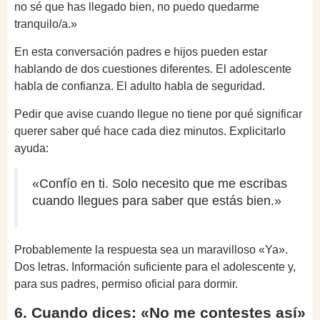
no sé que has llegado bien, no puedo quedarme
tranquilo/a.»
En esta conversación padres e hijos pueden estar
hablando de dos cuestiones diferentes. El adolescente
habla de confianza. El adulto habla de seguridad.
Pedir que avise cuando llegue no tiene por qué significar
querer saber qué hace cada diez minutos. Explicitarlo
ayuda:
«Confío en ti. Solo necesito que me escribas
cuando llegues para saber que estás bien.»
Probablemente la respuesta sea un maravilloso «Ya».
Dos letras. Información suficiente para el adolescente y,
para sus padres, permiso oficial para dormir.
6. Cuando dices: «No me contestes así»