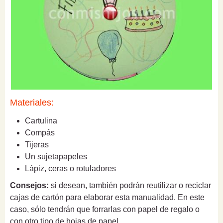
Materiales:
Cartulina
Compás
Tijeras
Un sujetapapeles
Lápiz, ceras o rotuladores
Consejos:
si desean, también podrán reutilizar o reciclar
cajas de cartón para elaborar esta manualidad. En este
caso, sólo tendrán que forrarlas con papel de regalo o
con otro tipo de hojas de papel.