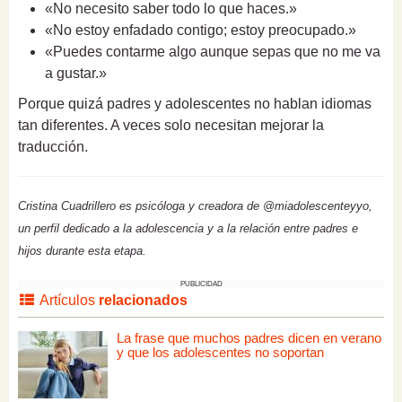
«No necesito saber todo lo que haces.»
«No estoy enfadado contigo; estoy preocupado.»
«Puedes contarme algo aunque sepas que no me va
a gustar.»
Porque quizá padres y adolescentes no hablan idiomas
tan diferentes. A veces solo necesitan mejorar la
traducción.
Cristina Cuadrillero es psicóloga y creadora de @miadolescenteyyo,
un perfil dedicado a la adolescencia y a la relación entre padres e
hijos durante esta etapa.
PUBLICIDAD
Artículos
relacionados
La frase que muchos padres dicen en verano
y que los adolescentes no soportan