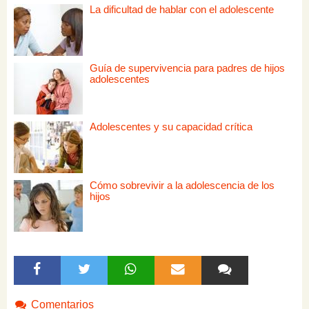
La dificultad de hablar con el adolescente
Guía de supervivencia para padres de hijos
adolescentes
Adolescentes y su capacidad crítica
Cómo sobrevivir a la adolescencia de los
hijos
Comentarios