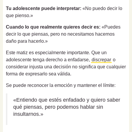
Tu adolescente puede interpretar:
«No puedo decir lo
que pienso.»
Cuando lo que realmente quieres decir es:
«Puedes
decir lo que piensas, pero no necesitamos hacernos
daño para hacerlo.»
Este matiz es especialmente importante. Que un
adolescente tenga derecho a enfadarse,
discrepar
o
considerar injusta una decisión no significa que cualquier
forma de expresarlo sea válida.
Se puede reconocer la emoción y mantener el límite:
«Entiendo que estés enfadado y quiero saber
qué piensas, pero podemos hablar sin
insultarnos.»