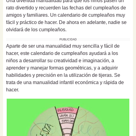
Una divertida manualidad para que los niños pasen un
rato divertido y recuerden las fechas del cumpleaños de
amigos y familiares. Un calendario de cumpleaños muy
fácil y práctico de hacer. De ahora en adelante, nadie se
olvidará de los cumpleaños.
PUBLICIDAD
Aparte de ser una manualidad muy sencilla y fácil de
hacer, este calendario de cumpleaños ayudará a los
niños a desarrollar su creatividad e imaginación, a
aprender y manejar formas geométricas, y a adquirir
habilidades y precisión en la utilización de tijeras. Se
trata de una manualidad infantil económica y rápida de
hacer.