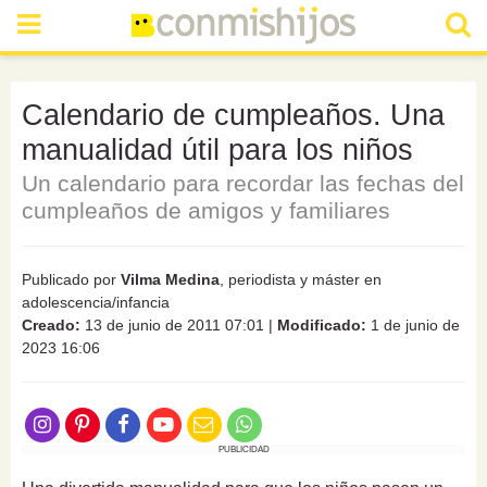
Calendario de cumpleaños. Una
manualidad útil para los niños
Un calendario para recordar las fechas del
cumpleaños de amigos y familiares
Publicado por
Vilma Medina
, periodista y máster en
adolescencia/infancia
Creado:
13 de junio de 2011 07:01
|
Modificado:
1 de junio de
2023 16:06
PUBLICIDAD