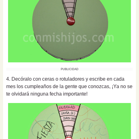
PUBLICIDAD
4. Decóralo con ceras o rotuladores y escribe en cada
mes los cumpleaños de la gente que conozcas, ¡Ya no se
te olvidará ninguna fecha importante!