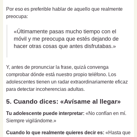
Por eso es preferible hablar de aquello que realmente
preocupa:
«Últimamente pasas mucho tiempo con el
móvil y me preocupa que estés dejando de
hacer otras cosas que antes disfrutabas.»
Y, antes de pronunciar la frase, quizá convenga
comprobar dónde está nuestro propio teléfono. Los
adolescentes tienen un radar extraordinariamente eficaz
para detectar incoherencias adultas.
5. Cuando dices: «Avísame al llegar»
Tu adolescente puede interpretar:
«No confían en mí.
Siempre vigilándome.»
Cuando lo que realmente quieres decir es:
«Hasta que