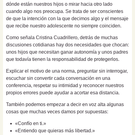
dónde están nuestros hijos o mirar hacia otro lado
cuando algo nos preocupa. Se trata de ser conscientes
de que la intención con la que decimos algo y el mensaje
que recibe nuestro adolescente no siempre coinciden.
Como señala Cristina Cuadrillero, detrás de muchas
discusiones cotidianas hay dos necesidades que chocan:
unos hijos que necesitan ganar autonomía y unos padres
que todavía tienen la responsabilidad de protegerlos.
Explicar el motivo de una norma, preguntar sin interrogar,
escuchar sin convertir cada conversación en una
conferencia, respetar su intimidad y reconocer nuestros
propios errores puede ayudar a acortar esa distancia.
También podemos empezar a decir en voz alta algunas
cosas que muchas veces damos por supuestas:
«Confío en ti.»
«Entiendo que quieras más libertad.»