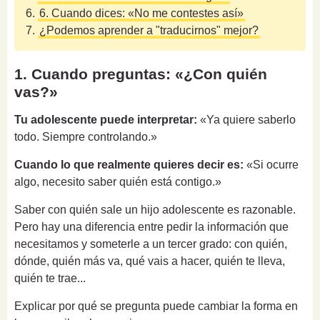
6.
6. Cuando dices: «No me contestes así»
7.
¿Podemos aprender a "traducirnos" mejor?
1. Cuando preguntas: «¿Con quién
vas?»
Tu adolescente puede interpretar:
«Ya quiere saberlo
todo. Siempre controlando.»
Cuando lo que realmente quieres decir es:
«Si ocurre
algo, necesito saber quién está contigo.»
Saber con quién sale un hijo adolescente es razonable.
Pero hay una diferencia entre pedir la información que
necesitamos y someterle a un tercer grado: con quién,
dónde, quién más va, qué vais a hacer, quién te lleva,
quién te trae...
Explicar por qué se pregunta puede cambiar la forma en