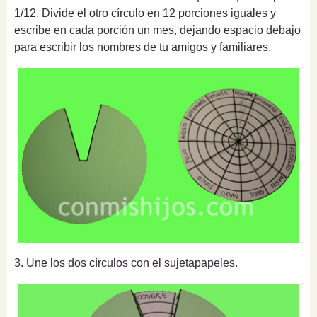
1/12. Divide el otro círculo en 12 porciones iguales y
escribe en cada porción un mes, dejando espacio debajo
para escribir los nombres de tu amigos y familiares.
3. Une los dos círculos con el sujetapapeles.