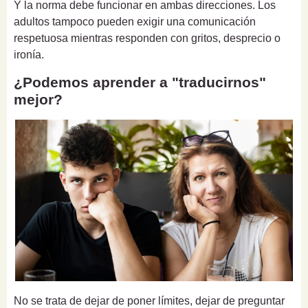
Y la norma debe funcionar en ambas direcciones. Los
adultos tampoco pueden exigir una comunicación
respetuosa mientras responden con gritos, desprecio o
ironía.
¿Podemos aprender a "traducirnos"
mejor?
No se trata de dejar de poner límites, dejar de preguntar