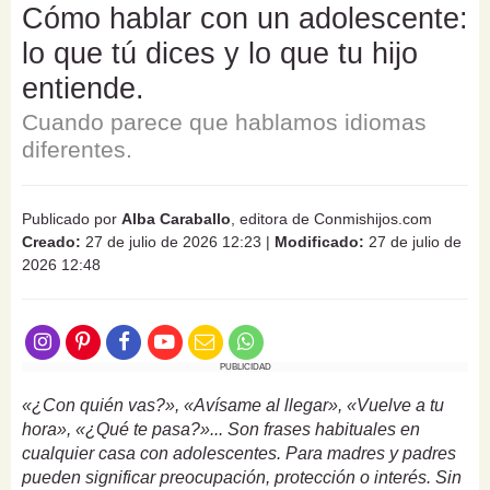
Cómo hablar con un adolescente:
lo que tú dices y lo que tu hijo
entiende.
Cuando parece que hablamos idiomas
diferentes.
Publicado por
Alba Caraballo
, editora de Conmishijos.com
Creado:
27 de julio de 2026 12:23
|
Modificado:
27 de julio de
2026 12:48
PUBLICIDAD
«¿Con quién vas?», «Avísame al llegar», «Vuelve a tu
hora», «¿Qué te pasa?»... Son frases habituales en
cualquier casa con adolescentes. Para madres y padres
pueden significar preocupación, protección o interés. Sin