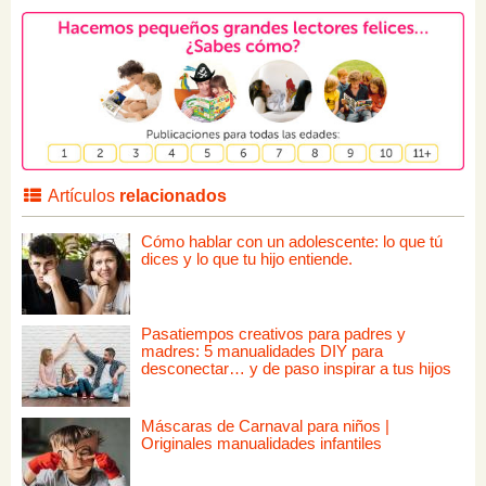
Artículos
relacionados
Cómo hablar con un adolescente: lo que tú
dices y lo que tu hijo entiende.
Pasatiempos creativos para padres y
madres: 5 manualidades DIY para
desconectar… y de paso inspirar a tus hijos
Máscaras de Carnaval para niños |
Originales manualidades infantiles