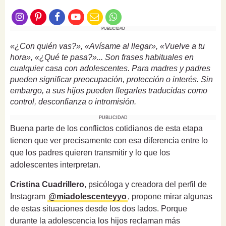
PUBLICIDAD
«¿Con quién vas?», «Avísame al llegar», «Vuelve a tu
hora», «¿Qué te pasa?»... Son frases habituales en
cualquier casa con adolescentes. Para madres y padres
pueden significar preocupación, protección o interés. Sin
embargo, a sus hijos pueden llegarles traducidas como
control, desconfianza o intromisión.
PUBLICIDAD
Buena parte de los conflictos cotidianos de esta etapa
tienen que ver precisamente con esa diferencia entre lo
que los padres quieren transmitir y lo que los
adolescentes interpretan.
Cristina Cuadrillero
, psicóloga y creadora del perfil de
Instagram
@miadolescenteyyo
, propone mirar algunas
de estas situaciones desde los dos lados. Porque
durante la adolescencia los hijos reclaman más