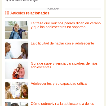
hijos durante esta etapa.
PUBLICIDAD
Artículos
relacionados
La frase que muchos padres dicen en verano
y que los adolescentes no soportan
La dificultad de hablar con el adolescente
Guía de supervivencia para padres de hijos
adolescentes
Adolescentes y su capacidad crítica
Cómo sobrevivir a la adolescencia de los