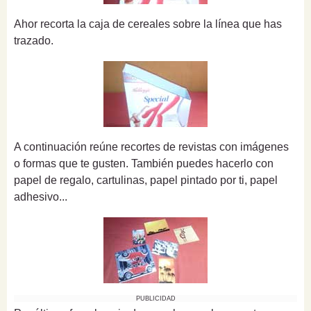
Ahor recorta la caja de cereales sobre la línea que has
trazado.
A continuación reúne recortes de revistas con imágenes
o formas que te gusten. También puedes hacerlo con
papel de regalo, cartulinas, papel pintado por ti, papel
adhesivo...
PUBLICIDAD