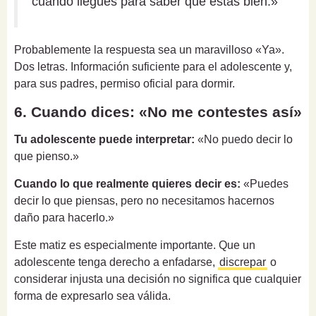
cuando llegues para saber que estás bien.»
Probablemente la respuesta sea un maravilloso «Ya».
Dos letras. Información suficiente para el adolescente y,
para sus padres, permiso oficial para dormir.
6. Cuando dices: «No me contestes así»
Tu adolescente puede interpretar:
«No puedo decir lo
que pienso.»
Cuando lo que realmente quieres decir es:
«Puedes
decir lo que piensas, pero no necesitamos hacernos
daño para hacerlo.»
Este matiz es especialmente importante. Que un
adolescente tenga derecho a enfadarse,
discrepar
o
considerar injusta una decisión no significa que cualquier
forma de expresarlo sea válida.