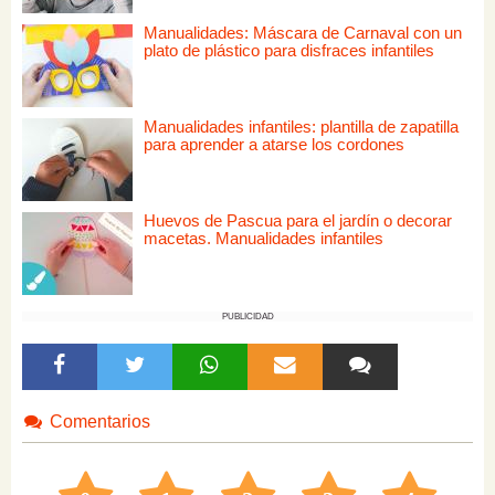
Manualidades: Máscara de Carnaval con un
plato de plástico para disfraces infantiles
Manualidades infantiles: plantilla de zapatilla
para aprender a atarse los cordones
Huevos de Pascua para el jardín o decorar
macetas. Manualidades infantiles
PUBLICIDAD
Comentarios