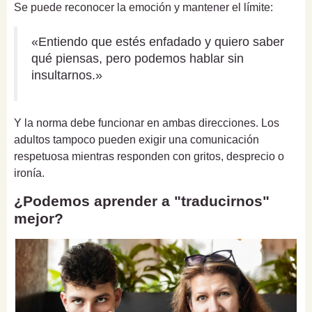
Se puede reconocer la emoción y mantener el límite:
«Entiendo que estés enfadado y quiero saber
qué piensas, pero podemos hablar sin
insultarnos.»
Y la norma debe funcionar en ambas direcciones. Los
adultos tampoco pueden exigir una comunicación
respetuosa mientras responden con gritos, desprecio o
ironía.
¿Podemos aprender a "traducirnos"
mejor?