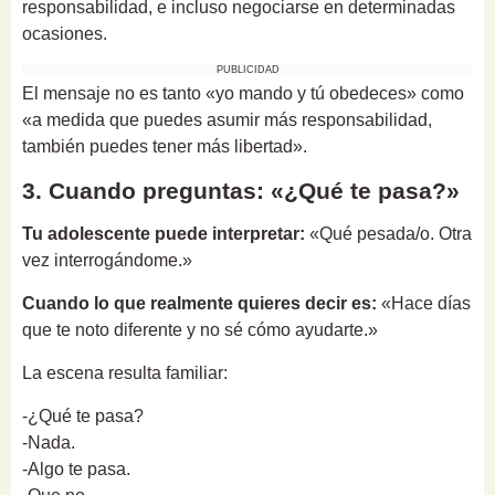
responsabilidad, e incluso negociarse en determinadas
ocasiones.
PUBLICIDAD
El mensaje no es tanto «yo mando y tú obedeces» como
«a medida que puedes asumir más responsabilidad,
también puedes tener más libertad».
3. Cuando preguntas: «¿Qué te pasa?»
Tu adolescente puede interpretar:
«Qué pesada/o. Otra
vez interrogándome.»
Cuando lo que realmente quieres decir es:
«Hace días
que te noto diferente y no sé cómo ayudarte.»
La escena resulta familiar:
-¿Qué te pasa?
-Nada.
-Algo te pasa.