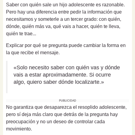
Saber con quién sale un hijo adolescente es razonable.
Pero hay una diferencia entre pedir la información que
necesitamos y someterle a un tercer grado: con quién,
dónde, quién más va, qué vais a hacer, quién te lleva,
quién te trae...
Explicar por qué se pregunta puede cambiar la forma en
la que recibe el mensaje.
«Solo necesito saber con quién vas y dónde
vais a estar aproximadamente. Si ocurre
algo, quiero saber dónde localizarte.»
PUBLICIDAD
No garantiza que desaparezca el resoplido adolescente,
pero sí deja más claro que detrás de la pregunta hay
preocupación y no un deseo de controlar cada
movimiento.