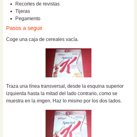
Recortes de revistas
Tijeras
Pegamento
Pasos a seguir
Coge una caja de cereales vacía.
Traza una línea transversal, desde la esquina superior
izquierda hasta la mitad del lado contrario, como se
muestra en la imgen. Haz lo mismo por los dos lados.