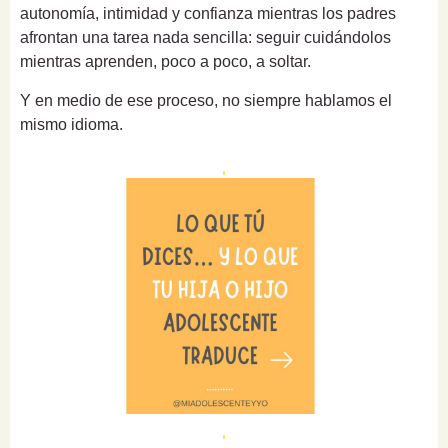
autonomía, intimidad y confianza mientras los padres
afrontan una tarea nada sencilla: seguir cuidándolos
mientras aprenden, poco a poco, a soltar.
Y en medio de ese proceso, no siempre hablamos el
mismo idioma.