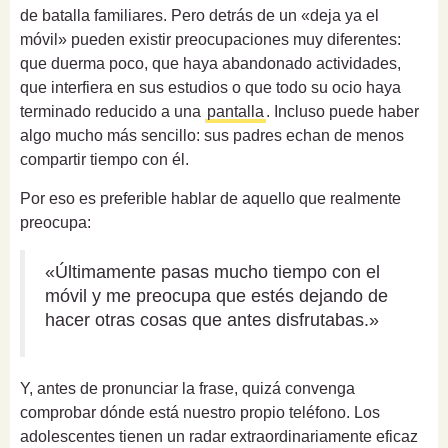
de batalla familiares. Pero detrás de un «deja ya el
móvil» pueden existir preocupaciones muy diferentes:
que duerma poco, que haya abandonado actividades,
que interfiera en sus estudios o que todo su ocio haya
terminado reducido a una
pantalla
. Incluso puede haber
algo mucho más sencillo: sus padres echan de menos
compartir tiempo con él.
Por eso es preferible hablar de aquello que realmente
preocupa:
«Últimamente pasas mucho tiempo con el
móvil y me preocupa que estés dejando de
hacer otras cosas que antes disfrutabas.»
Y, antes de pronunciar la frase, quizá convenga
comprobar dónde está nuestro propio teléfono. Los
adolescentes tienen un radar extraordinariamente eficaz