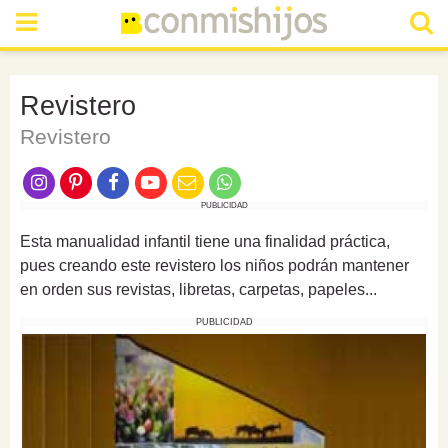
Revistero
Revistero
PUBLICIDAD
Esta manualidad infantil tiene una finalidad práctica,
pues creando este revistero los niños podrán mantener
en orden sus revistas, libretas, carpetas, papeles...
PUBLICIDAD