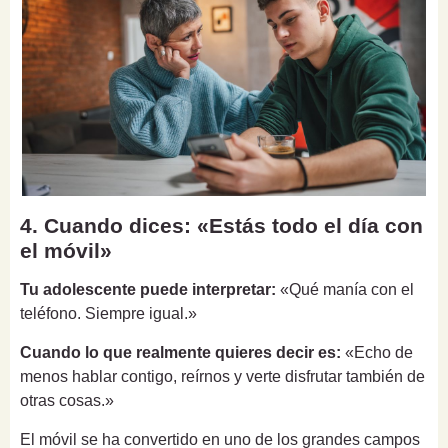
4. Cuando dices: «Estás todo el día con
el móvil»
Tu adolescente puede interpretar:
«Qué manía con el
teléfono. Siempre igual.»
Cuando lo que realmente quieres decir es:
«Echo de
menos hablar contigo, reírnos y verte disfrutar también de
otras cosas.»
El móvil se ha convertido en uno de los grandes campos