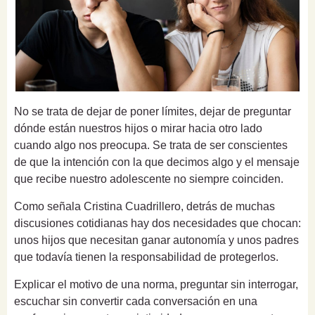
No se trata de dejar de poner límites, dejar de preguntar
dónde están nuestros hijos o mirar hacia otro lado
cuando algo nos preocupa. Se trata de ser conscientes
de que la intención con la que decimos algo y el mensaje
que recibe nuestro adolescente no siempre coinciden.
Como señala Cristina Cuadrillero, detrás de muchas
discusiones cotidianas hay dos necesidades que chocan:
unos hijos que necesitan ganar autonomía y unos padres
que todavía tienen la responsabilidad de protegerlos.
Explicar el motivo de una norma, preguntar sin interrogar,
escuchar sin convertir cada conversación en una