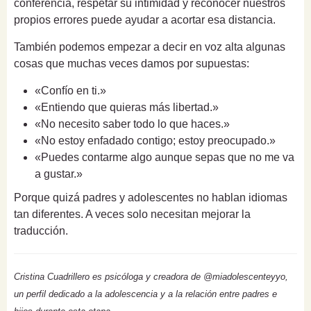
conferencia, respetar su intimidad y reconocer nuestros
propios errores puede ayudar a acortar esa distancia.
También podemos empezar a decir en voz alta algunas
cosas que muchas veces damos por supuestas:
«Confío en ti.»
«Entiendo que quieras más libertad.»
«No necesito saber todo lo que haces.»
«No estoy enfadado contigo; estoy preocupado.»
«Puedes contarme algo aunque sepas que no me va
a gustar.»
Porque quizá padres y adolescentes no hablan idiomas
tan diferentes. A veces solo necesitan mejorar la
traducción.
Cristina Cuadrillero es psicóloga y creadora de @miadolescenteyyo,
un perfil dedicado a la adolescencia y a la relación entre padres e