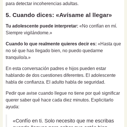
para detectar incoherencias adultas.
5. Cuando dices: «Avísame al llegar»
Tu adolescente puede interpretar:
«No confían en mí.
Siempre vigilándome.»
Cuando lo que realmente quieres decir es:
«Hasta que
no sé que has llegado bien, no puedo quedarme
tranquilo/a.»
En esta conversación padres e hijos pueden estar
hablando de dos cuestiones diferentes. El adolescente
habla de confianza. El adulto habla de seguridad.
Pedir que avise cuando llegue no tiene por qué significar
querer saber qué hace cada diez minutos. Explicitarlo
ayuda:
«Confío en ti. Solo necesito que me escribas