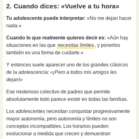
2. Cuando dices: «Vuelve a tu hora»
Tu adolescente puede interpretar:
«No me dejan hacer
nada.»
Cuando lo que realmente quieres decir es:
«Aún hay
situaciones en las que
necesitas límites
, y ponerlos
también es una forma de cuidarte.»
Y entonces suele aparecer uno de los grandes clásicos
de la adolescencia:
«¡Pero a todos mis amigos les
dejan!»
Ese misterioso colectivo de padres que permite
absolutamente todo parece existir en todas las familias.
Los adolescentes necesitan conquistar progresivamente
mayor autonomía, pero autonomía y límites no son
conceptos incompatibles. Los horarios pueden
evolucionar a medida que crecen y demuestran