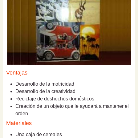
Ventajas
Desarrollo de la motricidad
Desarrollo de la creatividad
Reciclaje de deshechos domésticos
Creación de un objeto que le ayudará a mantener el
orden
Materiales
Una caja de cereales