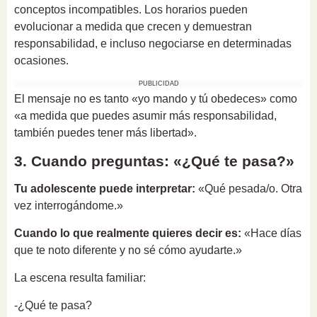
conceptos incompatibles. Los horarios pueden
evolucionar a medida que crecen y demuestran
responsabilidad, e incluso negociarse en determinadas
ocasiones.
PUBLICIDAD
El mensaje no es tanto «yo mando y tú obedeces» como
«a medida que puedes asumir más responsabilidad,
también puedes tener más libertad».
3. Cuando preguntas: «¿Qué te pasa?»
Tu adolescente puede interpretar:
«Qué pesada/o. Otra
vez interrogándome.»
Cuando lo que realmente quieres decir es:
«Hace días
que te noto diferente y no sé cómo ayudarte.»
La escena resulta familiar:
-¿Qué te pasa?