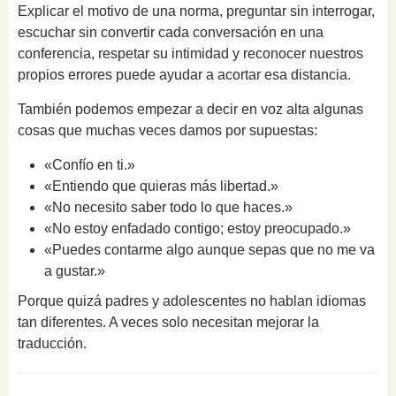
Explicar el motivo de una norma, preguntar sin interrogar,
escuchar sin convertir cada conversación en una
conferencia, respetar su intimidad y reconocer nuestros
propios errores puede ayudar a acortar esa distancia.
También podemos empezar a decir en voz alta algunas
cosas que muchas veces damos por supuestas:
«Confío en ti.»
«Entiendo que quieras más libertad.»
«No necesito saber todo lo que haces.»
«No estoy enfadado contigo; estoy preocupado.»
«Puedes contarme algo aunque sepas que no me va
a gustar.»
Porque quizá padres y adolescentes no hablan idiomas
tan diferentes. A veces solo necesitan mejorar la
traducción.