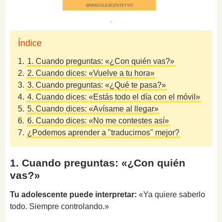
Índice
1.
1. Cuando preguntas: «¿Con quién vas?»
2.
2. Cuando dices: «Vuelve a tu hora»
3.
3. Cuando preguntas: «¿Qué te pasa?»
4.
4. Cuando dices: «Estás todo el día con el móvil»
5.
5. Cuando dices: «Avísame al llegar»
6.
6. Cuando dices: «No me contestes así»
7.
¿Podemos aprender a "traducirnos" mejor?
1. Cuando preguntas: «¿Con quién
vas?»
Tu adolescente puede interpretar:
«Ya quiere saberlo
todo. Siempre controlando.»