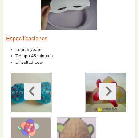
Especificaciones
Edad:
5 years
Tiempo:
45 minutes
Dificultad:
Low