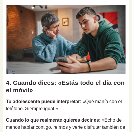
4. Cuando dices: «Estás todo el día con
el móvil»
Tu adolescente puede interpretar:
«Qué manía con el
teléfono. Siempre igual.»
Cuando lo que realmente quieres decir es:
«Echo de
menos hablar contigo, reírnos y verte disfrutar también de