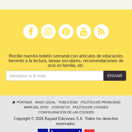
Recibe nuestro boletín semanal con artículos de educación,
fomento a la lectura, tareas escolares, recomendaciones de
ocio en familia, etc.
ENVIAR
PORTADA
AVISO LEGAL
PUBLICIDAD
POLÍTICA DE PRIVACIDAD
MAPA DEL SITIO
CONTACTO
POLÍTICA DE COOKIES
CONFIGURACIÓN DE LAS COOKIES
Copyright © 2026 Bayard Ediciones S.A. Todos los derechos
reservados.