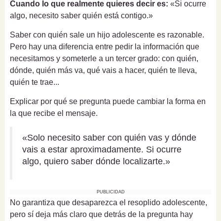
Cuando lo que realmente quieres decir es:
«Si ocurre
algo, necesito saber quién está contigo.»
Saber con quién sale un hijo adolescente es razonable.
Pero hay una diferencia entre pedir la información que
necesitamos y someterle a un tercer grado: con quién,
dónde, quién más va, qué vais a hacer, quién te lleva,
quién te trae...
Explicar por qué se pregunta puede cambiar la forma en
la que recibe el mensaje.
«Solo necesito saber con quién vas y dónde
vais a estar aproximadamente. Si ocurre
algo, quiero saber dónde localizarte.»
PUBLICIDAD
No garantiza que desaparezca el resoplido adolescente,
pero sí deja más claro que detrás de la pregunta hay