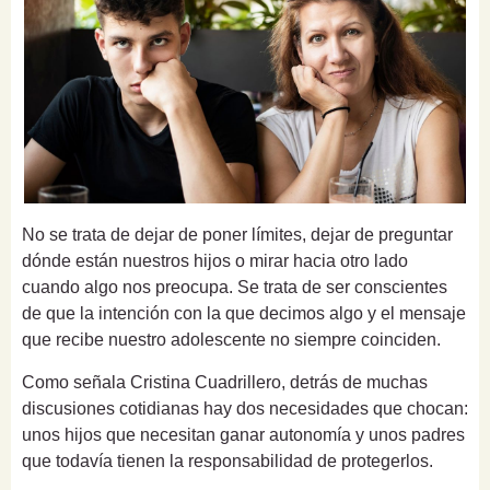
No se trata de dejar de poner límites, dejar de preguntar
dónde están nuestros hijos o mirar hacia otro lado
cuando algo nos preocupa. Se trata de ser conscientes
de que la intención con la que decimos algo y el mensaje
que recibe nuestro adolescente no siempre coinciden.
Como señala Cristina Cuadrillero, detrás de muchas
discusiones cotidianas hay dos necesidades que chocan:
unos hijos que necesitan ganar autonomía y unos padres
que todavía tienen la responsabilidad de protegerlos.