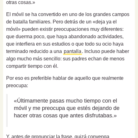
otras cosas.»
El móvil se ha convertido en uno de los grandes campos
de batalla familiares. Pero detrás de un «deja ya el
móvil» pueden existir preocupaciones muy diferentes:
que duerma poco, que haya abandonado actividades,
que interfiera en sus estudios o que todo su ocio haya
terminado reducido a una
pantalla
. Incluso puede haber
algo mucho más sencillo: sus padres echan de menos
compartir tiempo con él.
Por eso es preferible hablar de aquello que realmente
preocupa:
«Últimamente pasas mucho tiempo con el
móvil y me preocupa que estés dejando de
hacer otras cosas que antes disfrutabas.»
Y, antes de pronunciar la frase, quizá convenga