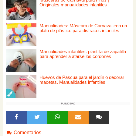
Originales manualidades infantiles
Manualidades: Máscara de Carnaval con un
plato de plástico para disfraces infantiles
Manualidades infantiles: plantilla de zapatilla
para aprender a atarse los cordones
Huevos de Pascua para el jardín o decorar
macetas. Manualidades infantiles
PUBLICIDAD
Comentarios