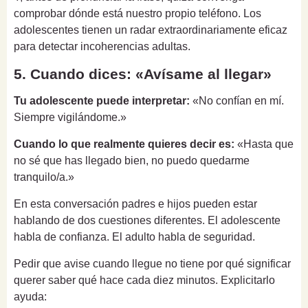
comprobar dónde está nuestro propio teléfono. Los
adolescentes tienen un radar extraordinariamente eficaz
para detectar incoherencias adultas.
5. Cuando dices: «Avísame al llegar»
Tu adolescente puede interpretar:
«No confían en mí.
Siempre vigilándome.»
Cuando lo que realmente quieres decir es:
«Hasta que
no sé que has llegado bien, no puedo quedarme
tranquilo/a.»
En esta conversación padres e hijos pueden estar
hablando de dos cuestiones diferentes. El adolescente
habla de confianza. El adulto habla de seguridad.
Pedir que avise cuando llegue no tiene por qué significar
querer saber qué hace cada diez minutos. Explicitarlo
ayuda: