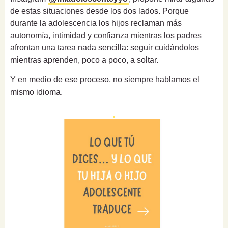
de estas situaciones desde los dos lados. Porque
durante la adolescencia los hijos reclaman más
autonomía, intimidad y confianza mientras los padres
afrontan una tarea nada sencilla: seguir cuidándolos
mientras aprenden, poco a poco, a soltar.
Y en medio de ese proceso, no siempre hablamos el
mismo idioma.