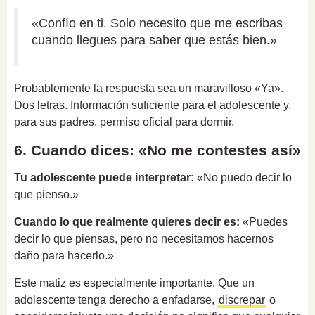
«Confío en ti. Solo necesito que me escribas
cuando llegues para saber que estás bien.»
Probablemente la respuesta sea un maravilloso «Ya».
Dos letras. Información suficiente para el adolescente y,
para sus padres, permiso oficial para dormir.
6. Cuando dices: «No me contestes así»
Tu adolescente puede interpretar:
«No puedo decir lo
que pienso.»
Cuando lo que realmente quieres decir es:
«Puedes
decir lo que piensas, pero no necesitamos hacernos
daño para hacerlo.»
Este matiz es especialmente importante. Que un
adolescente tenga derecho a enfadarse,
discrepar
o