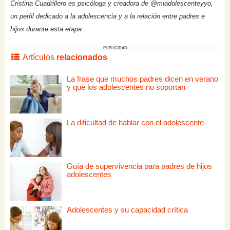
Cristina Cuadrillero es psicóloga y creadora de @miadolescenteyyo,
un perfil dedicado a la adolescencia y a la relación entre padres e
hijos durante esta etapa.
PUBLICIDAD
Artículos
relacionados
La frase que muchos padres dicen en verano
y que los adolescentes no soportan
La dificultad de hablar con el adolescente
Guía de supervivencia para padres de hijos
adolescentes
Adolescentes y su capacidad crítica