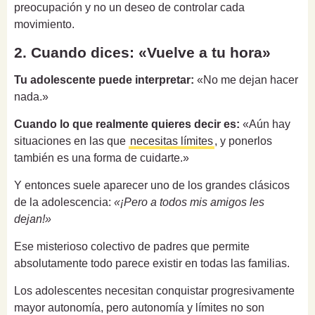
preocupación y no un deseo de controlar cada
movimiento.
2. Cuando dices: «Vuelve a tu hora»
Tu adolescente puede interpretar:
«No me dejan hacer
nada.»
Cuando lo que realmente quieres decir es:
«Aún hay
situaciones en las que
necesitas límites
, y ponerlos
también es una forma de cuidarte.»
Y entonces suele aparecer uno de los grandes clásicos
de la adolescencia:
«¡Pero a todos mis amigos les
dejan!»
Ese misterioso colectivo de padres que permite
absolutamente todo parece existir en todas las familias.
Los adolescentes necesitan conquistar progresivamente
mayor autonomía, pero autonomía y límites no son