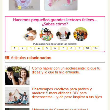
Artículos
relacionados
Cómo hablar con un adolescente: lo que tú
dices y lo que tu hijo entiende.
Pasatiempos creativos para padres y
madres: 5 manualidades DIY para
desconectar… y de paso inspirar a tus hijos
Máscaras de Carnaval para niños |