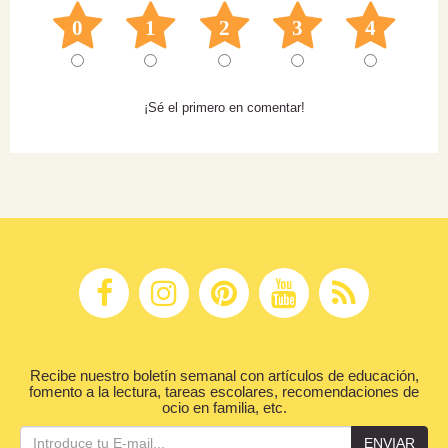
0
1
2
3
4
¡Sé el primero en comentar!
Recibe nuestro boletín semanal con artículos de educación,
fomento a la lectura, tareas escolares, recomendaciones de
ocio en familia, etc.
ENVIAR