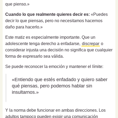
que pienso.»
Cuando lo que realmente quieres decir es:
«Puedes
decir lo que piensas, pero no necesitamos hacernos
daño para hacerlo.»
Este matiz es especialmente importante. Que un
adolescente tenga derecho a enfadarse,
discrepar
o
considerar injusta una decisión no significa que cualquier
forma de expresarlo sea válida.
Se puede reconocer la emoción y mantener el límite:
«Entiendo que estés enfadado y quiero saber
qué piensas, pero podemos hablar sin
insultarnos.»
Y la norma debe funcionar en ambas direcciones. Los
adultos tampoco pueden exigir una comunicación