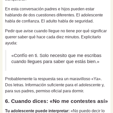
En esta conversación padres e hijos pueden estar
hablando de dos cuestiones diferentes. El adolescente
habla de confianza. El adulto habla de seguridad.
Pedir que avise cuando llegue no tiene por qué significar
querer saber qué hace cada diez minutos. Explicitarlo
ayuda:
«Confío en ti. Solo necesito que me escribas
cuando llegues para saber que estás bien.»
Probablemente la respuesta sea un maravilloso «Ya».
Dos letras. Información suficiente para el adolescente y,
para sus padres, permiso oficial para dormir.
6. Cuando dices: «No me contestes así»
Tu adolescente puede interpretar:
«No puedo decir lo