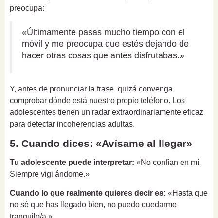
preocupa:
«Últimamente pasas mucho tiempo con el
móvil y me preocupa que estés dejando de
hacer otras cosas que antes disfrutabas.»
Y, antes de pronunciar la frase, quizá convenga
comprobar dónde está nuestro propio teléfono. Los
adolescentes tienen un radar extraordinariamente eficaz
para detectar incoherencias adultas.
5. Cuando dices: «Avísame al llegar»
Tu adolescente puede interpretar:
«No confían en mí.
Siempre vigilándome.»
Cuando lo que realmente quieres decir es:
«Hasta que
no sé que has llegado bien, no puedo quedarme
tranquilo/a.»