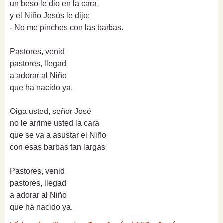
un beso le dio en la cara
y el Niño Jesús le dijo:
- No me pinches con las barbas.
Pastores, venid
pastores, llegad
a adorar al Niño
que ha nacido ya.
Oiga usted, señor José
no le arrime usted la cara
que se va a asustar el Niño
con esas barbas tan largas
Pastores, venid
pastores, llegad
a adorar al Niño
que ha nacido ya.