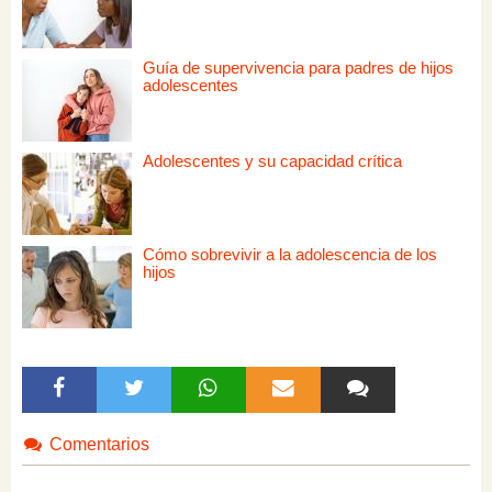
Guía de supervivencia para padres de hijos
adolescentes
Adolescentes y su capacidad crítica
Cómo sobrevivir a la adolescencia de los
hijos
Comentarios