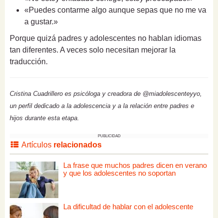
«Puedes contarme algo aunque sepas que no me va
a gustar.»
Porque quizá padres y adolescentes no hablan idiomas
tan diferentes. A veces solo necesitan mejorar la
traducción.
Cristina Cuadrillero es psicóloga y creadora de @miadolescenteyyo,
un perfil dedicado a la adolescencia y a la relación entre padres e
hijos durante esta etapa.
PUBLICIDAD
Artículos
relacionados
La frase que muchos padres dicen en verano
y que los adolescentes no soportan
La dificultad de hablar con el adolescente