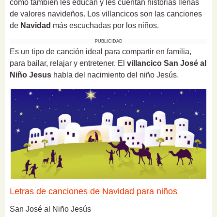
como también les educan y les cuentan historias llenas
de valores navideños. Los villancicos son las canciones
de
Navidad
más escuchadas por los niños.
PUBLICIDAD
Es un tipo de canción ideal para compartir en familia,
para bailar, relajar y entretener. El
villancico San José al
Niño Jesus
habla del nacimiento del niño Jesús.
Letras de canciones de Navidad para niños
San José al Niño Jesús