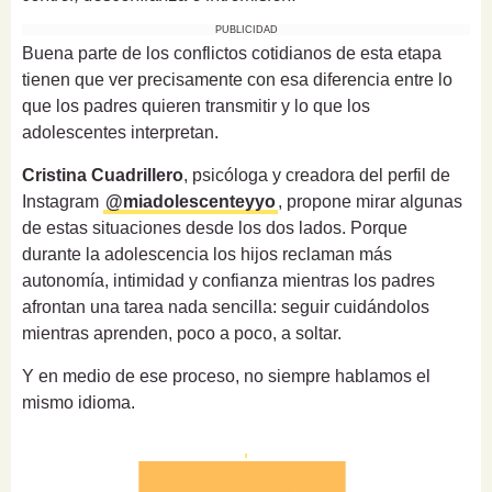
PUBLICIDAD
Buena parte de los conflictos cotidianos de esta etapa
tienen que ver precisamente con esa diferencia entre lo
que los padres quieren transmitir y lo que los
adolescentes interpretan.
Cristina Cuadrillero
, psicóloga y creadora del perfil de
Instagram
@miadolescenteyyo
, propone mirar algunas
de estas situaciones desde los dos lados. Porque
durante la adolescencia los hijos reclaman más
autonomía, intimidad y confianza mientras los padres
afrontan una tarea nada sencilla: seguir cuidándolos
mientras aprenden, poco a poco, a soltar.
Y en medio de ese proceso, no siempre hablamos el
mismo idioma.