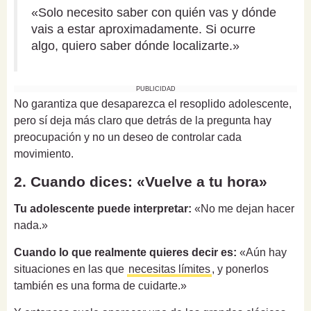
«Solo necesito saber con quién vas y dónde
vais a estar aproximadamente. Si ocurre
algo, quiero saber dónde localizarte.»
PUBLICIDAD
No garantiza que desaparezca el resoplido adolescente,
pero sí deja más claro que detrás de la pregunta hay
preocupación y no un deseo de controlar cada
movimiento.
2. Cuando dices: «Vuelve a tu hora»
Tu adolescente puede interpretar:
«No me dejan hacer
nada.»
Cuando lo que realmente quieres decir es:
«Aún hay
situaciones en las que
necesitas límites
, y ponerlos
también es una forma de cuidarte.»