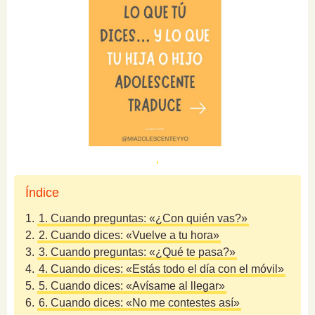
Índice
1.
1. Cuando preguntas: «¿Con quién vas?»
2.
2. Cuando dices: «Vuelve a tu hora»
3.
3. Cuando preguntas: «¿Qué te pasa?»
4.
4. Cuando dices: «Estás todo el día con el móvil»
5.
5. Cuando dices: «Avísame al llegar»
6.
6. Cuando dices: «No me contestes así»