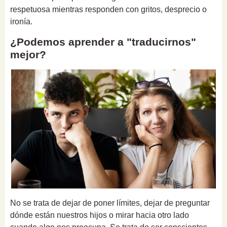
respetuosa mientras responden con gritos, desprecio o
ironía.
¿Podemos aprender a "traducirnos"
mejor?
No se trata de dejar de poner límites, dejar de preguntar
dónde están nuestros hijos o mirar hacia otro lado