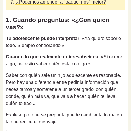
7.
¿Podemos aprender a "traducirnos" mejor?
1. Cuando preguntas: «¿Con quién
vas?»
Tu adolescente puede interpretar:
«Ya quiere saberlo
todo. Siempre controlando.»
Cuando lo que realmente quieres decir es:
«Si ocurre
algo, necesito saber quién está contigo.»
Saber con quién sale un hijo adolescente es razonable.
Pero hay una diferencia entre pedir la información que
necesitamos y someterle a un tercer grado: con quién,
dónde, quién más va, qué vais a hacer, quién te lleva,
quién te trae...
Explicar por qué se pregunta puede cambiar la forma en
la que recibe el mensaje.