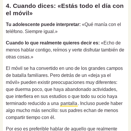
4. Cuando dices: «Estás todo el día con
el móvil»
Tu adolescente puede interpretar:
«Qué manía con el
teléfono. Siempre igual.»
Cuando lo que realmente quieres decir es:
«Echo de
menos hablar contigo, reírnos y verte disfrutar también de
otras cosas.»
El móvil se ha convertido en uno de los grandes campos
de batalla familiares. Pero detrás de un «deja ya el
móvil» pueden existir preocupaciones muy diferentes:
que duerma poco, que haya abandonado actividades,
que interfiera en sus estudios o que todo su ocio haya
terminado reducido a una
pantalla
. Incluso puede haber
algo mucho más sencillo: sus padres echan de menos
compartir tiempo con él.
Por eso es preferible hablar de aquello que realmente