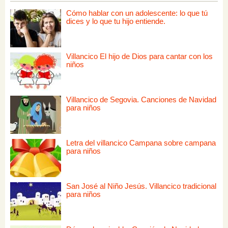
Cómo hablar con un adolescente: lo que tú
dices y lo que tu hijo entiende.
Villancico El hijo de Dios para cantar con los
niños
Villancico de Segovia. Canciones de Navidad
para niños
Letra del villancico Campana sobre campana
para niños
San José al Niño Jesús. Villancico tradicional
para niños