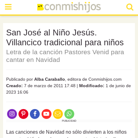
San José al Niño Jesús.
Villancico tradicional para niños
Letra de la canción Pastores Venid para
cantar en Navidad
Publicado por
Alba Caraballo
, editora de Conmishijos.com
Creado:
7 de marzo de 2011 17:48
|
Modificado:
1 de junio de
2023 16:06
PUBLICIDAD
Las canciones de Navidad no sólo divierten a los niños