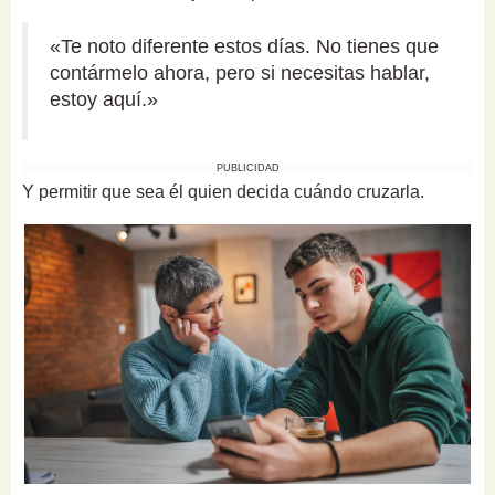
«Te noto diferente estos días. No tienes que
contármelo ahora, pero si necesitas hablar,
estoy aquí.»
PUBLICIDAD
Y permitir que sea él quien decida cuándo cruzarla.