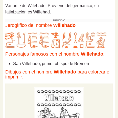
Variante de Wilehado. Proviene del germánico, su
latinización es Willehad.
PUBLICIDAD
Jeroglífico del nombre
Willehado
Personajes famosos con el nombre
Willehado
:
San Villehado, primer obispo de Bremen
Dibujos con el nombre
Willehado
para colorear e
imprimir: