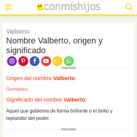
Valberto
Nombre Valberto, origen y
significado
PUBLICIDAD
Origen del nombre
Valberto
:
Germánico
Significado del nombre
Valberto
:
Aquel que gobierna de forma brillante o el brillo y
replandor del poder.
PUBLICIDAD