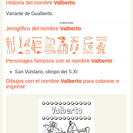
Historia del nombre
Valberto
:
Variante de Gualberto.
PUBLICIDAD
Jeroglífico del nombre
Valberto
Personajes famosos con el nombre
Valberto
:
San Vulstano, obispo del S.XI
Dibujos con el nombre
Valberto
para colorear e
imprimir: