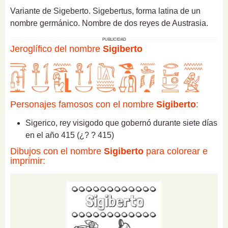
Variante de Sigeberto. Sigebertus, forma latina de un
nombre germánico. Nombre de dos reyes de Austrasia.
PUBLICIDAD
Jeroglífico del nombre
Sigiberto
Personajes famosos con el nombre
Sigiberto
:
Sigerico, rey visigodo que gobernó durante siete días
en el año 415 (¿? ? 415)
Dibujos con el nombre
Sigiberto
para colorear e
imprimir: