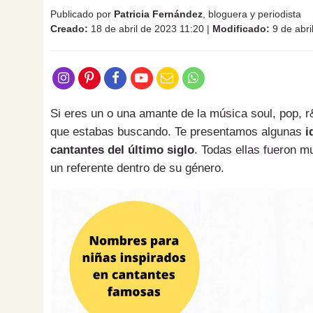
Publicado por
Patricia Fernández
, bloguera y periodista
Creado:
18 de abril de 2023 11:20
|
Modificado:
9 de abri
Si eres un o una amante de la música soul, pop, r
que estabas buscando. Te presentamos algunas
i
cantantes del último siglo
. Todas ellas fueron 
un referente dentro de su género.