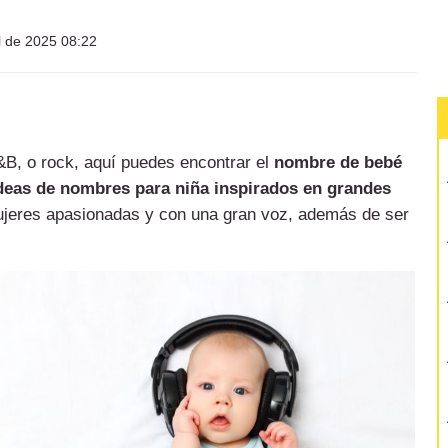
l de 2025 08:22
&B, o rock, aquí puedes encontrar el
nombre de bebé
deas de nombres para niña inspirados en grandes
mujeres apasionadas y con una gran voz, además de ser