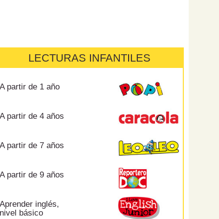
LECTURAS INFANTILES
A partir de 1 año
A partir de 4 años
A partir de 7 años
A partir de 9 años
Aprender inglés,
nivel básico