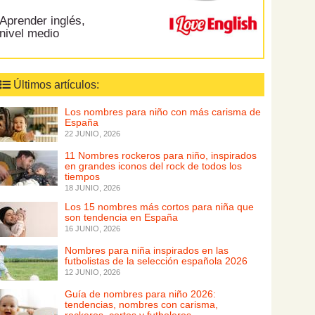
Aprender inglés,
nivel medio
Últimos artículos:
Los nombres para niño con más carisma de
España
22 JUNIO, 2026
11 Nombres rockeros para niño, inspirados
en grandes iconos del rock de todos los
tiempos
18 JUNIO, 2026
Los 15 nombres más cortos para niña que
son tendencia en España
16 JUNIO, 2026
Nombres para niña inspirados en las
futbolistas de la selección española 2026
12 JUNIO, 2026
Guía de nombres para niño 2026:
tendencias, nombres con carisma,