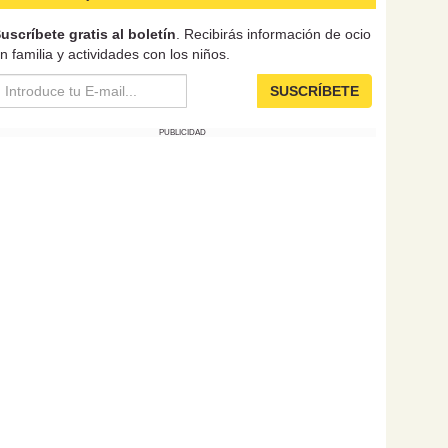
uscríbete gratis al boletín
. Recibirás información de ocio
n familia y actividades con los niños.
SUSCRÍBETE
PUBLICIDAD