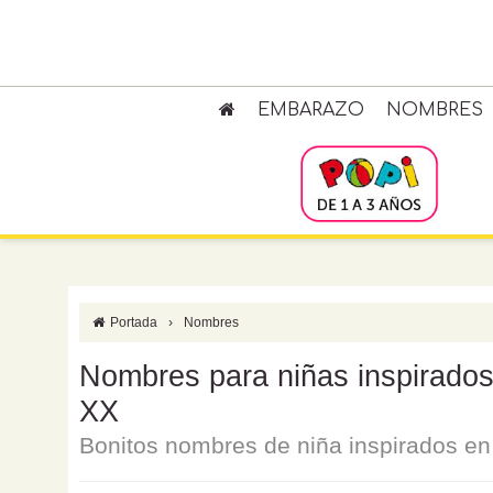
EMBARAZO
NOMBRES
Portada
›
Nombres
Nombres para niñas inspirados
XX
Bonitos nombres de niña inspirados e