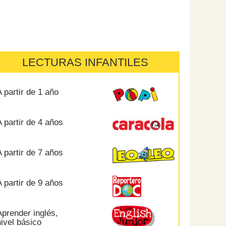
LECTURAS INFANTILES
 partir de 1 año
 partir de 4 años
 partir de 7 años
 partir de 9 años
prender inglés,
ivel básico