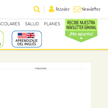
Acceder
Newsletter
SCOLARES
SALUD
PLANES
PUBLICIDAD