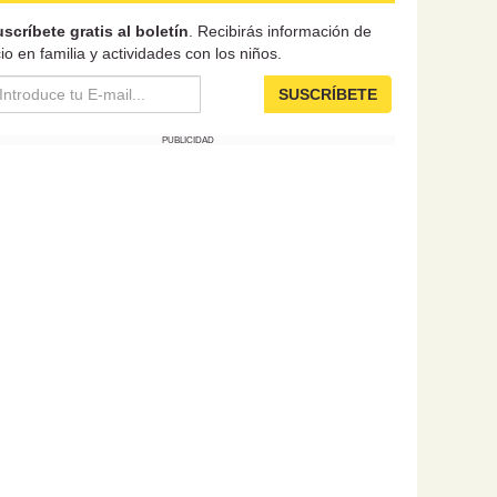
scríbete gratis al boletín
. Recibirás información de
io en familia y actividades con los niños.
SUSCRÍBETE
PUBLICIDAD