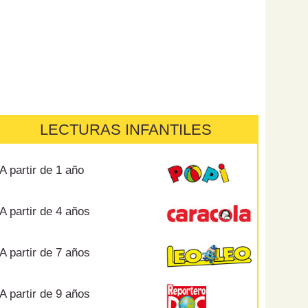
LECTURAS INFANTILES
A partir de 1 año
A partir de 4 años
A partir de 7 años
A partir de 9 años