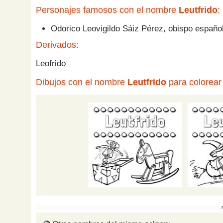
Personajes famosos con el nombre
Leutfrido
:
Odorico Leovigildo Sáiz Pérez, obispo español
Derivados:
Leofrido
Dibujos con el nombre
Leutfrido
para colorear 