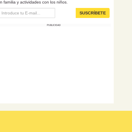
n familia y actividades con los niños.
SUSCRÍBETE
PUBLICIDAD