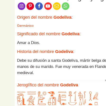
Origen del nombre
Godeliva
:
Germánico
Significado del nombre
Godeliva
:
Amar a Dios.
Historia del nombre
Godeliva
:
Debe su difusión a santa Godeliva, mártir belga de
manos de su marido. Fue muy venerada en Flande
medieval.
Jeroglífico del nombre
Godeliva