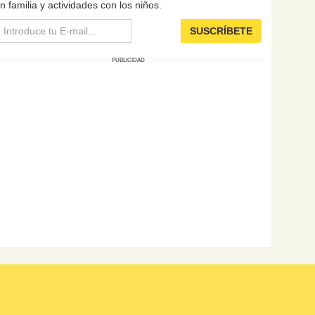
n familia y actividades con los niños.
SUSCRÍBETE
PUBLICIDAD