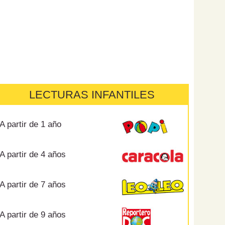
LECTURAS INFANTILES
A partir de 1 año
A partir de 4 años
A partir de 7 años
A partir de 9 años