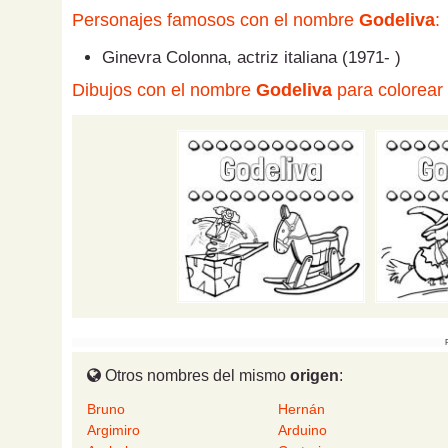
Personajes famosos con el nombre
Godeliva
:
Ginevra Colonna, actriz italiana (1971- )
Dibujos con el nombre
Godeliva
para colorear 
Otros nombres del mismo
origen
:
Bruno
Hernán
Argimiro
Arduino