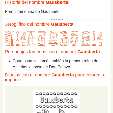
Historia del nombre
Gausberta
:
Forma femenina de Gausberto.
PUBLICIDAD
Jeroglífico del nombre
Gausberta
Personajes famosos con el nombre
Gausberta
:
Gaudiosoa se llamó también la primera reina de
Asturias, esposa de Don Pelayo.
Dibujos con el nombre
Gausberta
para colorear e
imprimir: