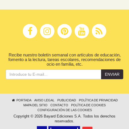
Recibe nuestro boletín semanal con artículos de educación,
fomento a la lectura, tareas escolares, recomendaciones de
ocio en familia, etc.
ENVIAR
PORTADA
AVISO LEGAL
PUBLICIDAD
POLÍTICA DE PRIVACIDAD
MAPA DEL SITIO
CONTACTO
POLÍTICA DE COOKIES
CONFIGURACIÓN DE LAS COOKIES
Copyright © 2026 Bayard Ediciones S.A. Todos los derechos
reservados.