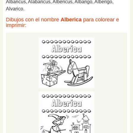
Albaricus, Alabaricus, Albericus, Albarigo, Alberigo,
Alvarico.
Dibujos con el nombre
Alberica
para colorear e
imprimir: