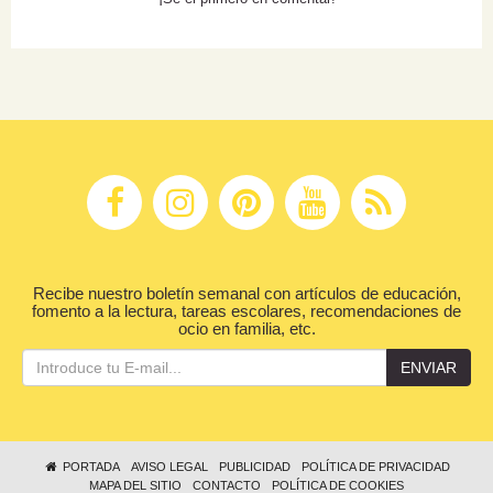
Recibe nuestro boletín semanal con artículos de educación,
fomento a la lectura, tareas escolares, recomendaciones de
ocio en familia, etc.
ENVIAR
PORTADA
AVISO LEGAL
PUBLICIDAD
POLÍTICA DE PRIVACIDAD
MAPA DEL SITIO
CONTACTO
POLÍTICA DE COOKIES