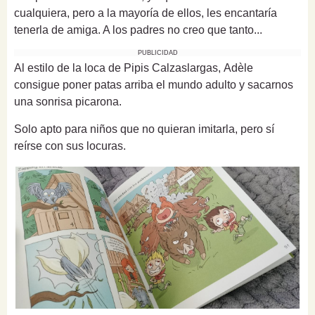
cualquiera, pero a la mayoría de ellos, les encantaría
tenerla de amiga. A los padres no creo que tanto...
PUBLICIDAD
Al estilo de la loca de Pipis Calzaslargas, Adèle
consigue poner patas arriba el mundo adulto y sacarnos
una sonrisa picarona.
Solo apto para niños que no quieran imitarla, pero sí
reírse con sus locuras.