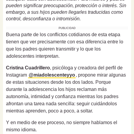
pueden significar preocupación, protección o interés. Sin
embargo, a sus hijos pueden llegarles traducidas como
control, desconfianza o intromisión.
PUBLICIDAD
Buena parte de los conflictos cotidianos de esta etapa
tienen que ver precisamente con esa diferencia entre lo
que los padres quieren transmitir y lo que los
adolescentes interpretan.
Cristina Cuadrillero
, psicóloga y creadora del perfil de
Instagram
@miadolescenteyyo
, propone mirar algunas
de estas situaciones desde los dos lados. Porque
durante la adolescencia los hijos reclaman más
autonomía, intimidad y confianza mientras los padres
afrontan una tarea nada sencilla: seguir cuidándolos
mientras aprenden, poco a poco, a soltar.
Y en medio de ese proceso, no siempre hablamos el
mismo idioma.