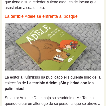
que tiene a su alrededor, y tiene ataques de locura que
asustarían a cualquiera.
La terrible Adele se enfrenta al bosque
La editorial Kómikids ha publicado el siguiente libro de la
colección de
La terrible Adèle: ¡Sin piedad con los
palinimios!
Su autor Antoine Dole, bajo su seudónimo Mr. Tan ha
querido crear un alter ego de su persona, que se atreve a