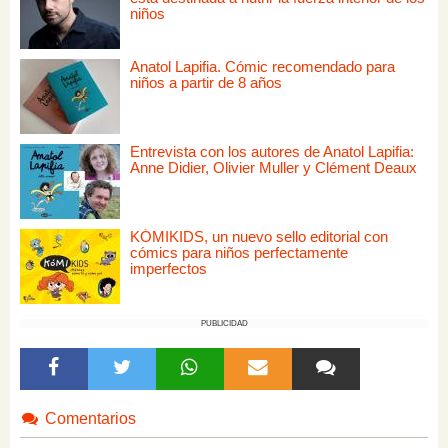
niños
Anatol Lapifia. Cómic recomendado para
niños a partir de 8 años
Entrevista con los autores de Anatol Lapifia:
Anne Didier, Olivier Muller y Clément Deaux
KÓMIKIDS, un nuevo sello editorial con
cómics para niños perfectamente
imperfectos
PUBLICIDAD
Comentarios