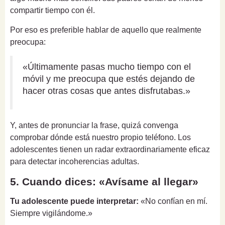
compartir tiempo con él.
Por eso es preferible hablar de aquello que realmente
preocupa:
«Últimamente pasas mucho tiempo con el
móvil y me preocupa que estés dejando de
hacer otras cosas que antes disfrutabas.»
Y, antes de pronunciar la frase, quizá convenga
comprobar dónde está nuestro propio teléfono. Los
adolescentes tienen un radar extraordinariamente eficaz
para detectar incoherencias adultas.
5. Cuando dices: «Avísame al llegar»
Tu adolescente puede interpretar:
«No confían en mí.
Siempre vigilándome.»