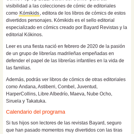
visibilidad a las colecciones de cómic de editoriales
como
Kómikids
, editora de los libros de cómics de estos
divertidos personajes. Kómikids es el sello editorial
especializado en cómics creado por Bayard Revistas y la
editorial Kókinos.
Leer es una fiesta nació en febrero de 2020 de la pasión
de un grupo de librerías madrileñas empeñadas en
defender el papel de las librerías infantiles en la vida de
las familias.
Además, podrás ver libros de cómics de otras editoriales
como Andana, Astiberri, Combel, Juventud,
HarperCollins, Libre Albedrío, Maeva, Nube Ocho,
Siruela y Takatuka.
Calendario del programa
Si tus hijos son lectores de las revistas Bayard, seguro
que han pasado momentos muy divertidos con las tiras