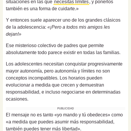
situaciones en las que
necesitas límites
, y ponerlos
también es una forma de cuidarte.»
Y entonces suele aparecer uno de los grandes clásicos
de la adolescencia:
«¡Pero a todos mis amigos les
dejan!»
Ese misterioso colectivo de padres que permite
absolutamente todo parece existir en todas las familias.
Los adolescentes necesitan conquistar progresivamente
mayor autonomía, pero autonomía y límites no son
conceptos incompatibles. Los horarios pueden
evolucionar a medida que crecen y demuestran
responsabilidad, e incluso negociarse en determinadas
ocasiones.
PUBLICIDAD
El mensaje no es tanto «yo mando y tú obedeces» como
«a medida que puedes asumir más responsabilidad,
también puedes tener más libertad».