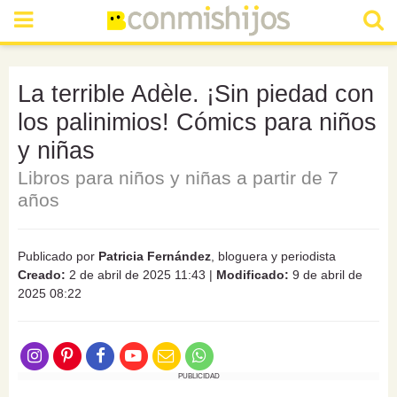
La terrible Adèle. ¡Sin piedad con
los palinimios! Cómics para niños
y niñas
Libros para niños y niñas a partir de 7
años
Publicado por
Patricia Fernández
, bloguera y periodista
Creado:
2 de abril de 2025 11:43
|
Modificado:
9 de abril de
2025 08:22
PUBLICIDAD