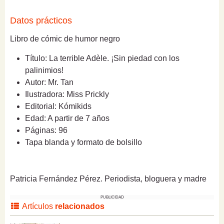
Datos prácticos
Libro de cómic de humor negro
Título: La terrible Adèle. ¡Sin piedad con los
palinimios!
Autor: Mr. Tan
Ilustradora: Miss Prickly
Editorial: Kómikids
Edad: A partir de 7 años
Páginas: 96
Tapa blanda y formato de bolsillo
Patricia Fernández Pérez. Periodista, bloguera y madre
PUBLICIDAD
Artículos
relacionados