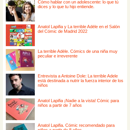
Cómo hablar con un adolescente: lo que tú
dices y lo que tu hijo entiende.
Anatol Lapifia y La terrible Adéle en el Salón
del Cómic de Madrid 2022
La terrible Adèle. Cómics de una niña muy
peculiar e irreverente
Entrevista a Antoine Dole: La terrible Adele
está destinada a nutrir la fuerza interior de los
niños
Anatol Lapifia ¡Nadie a la vista! Cómic para
niños a partir de 7 años
Anatol Lapifia. Cómic recomendado para
niños a partir de 8 años