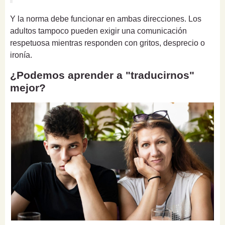
Y la norma debe funcionar en ambas direcciones. Los
adultos tampoco pueden exigir una comunicación
respetuosa mientras responden con gritos, desprecio o
ironía.
¿Podemos aprender a "traducirnos"
mejor?