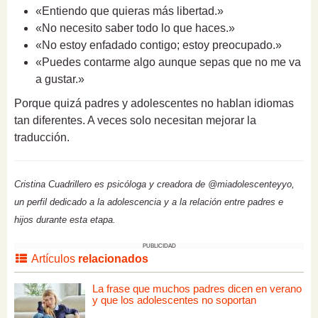
«Entiendo que quieras más libertad.»
«No necesito saber todo lo que haces.»
«No estoy enfadado contigo; estoy preocupado.»
«Puedes contarme algo aunque sepas que no me va
a gustar.»
Porque quizá padres y adolescentes no hablan idiomas
tan diferentes. A veces solo necesitan mejorar la
traducción.
Cristina Cuadrillero es psicóloga y creadora de @miadolescenteyyo,
un perfil dedicado a la adolescencia y a la relación entre padres e
hijos durante esta etapa.
PUBLICIDAD
Artículos
relacionados
La frase que muchos padres dicen en verano
y que los adolescentes no soportan