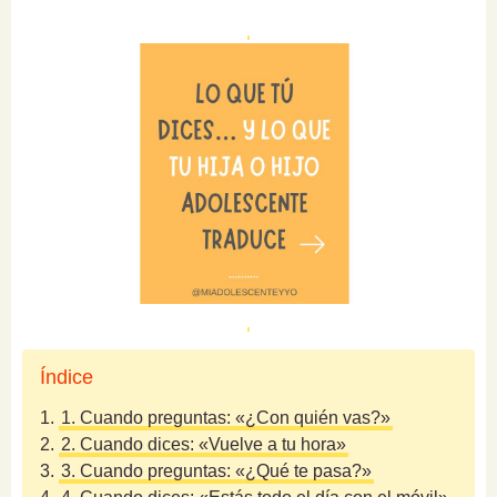
Índice
1.
1. Cuando preguntas: «¿Con quién vas?»
2.
2. Cuando dices: «Vuelve a tu hora»
3.
3. Cuando preguntas: «¿Qué te pasa?»