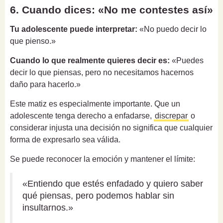
6. Cuando dices: «No me contestes así»
Tu adolescente puede interpretar:
«No puedo decir lo
que pienso.»
Cuando lo que realmente quieres decir es:
«Puedes
decir lo que piensas, pero no necesitamos hacernos
daño para hacerlo.»
Este matiz es especialmente importante. Que un
adolescente tenga derecho a enfadarse,
discrepar
o
considerar injusta una decisión no significa que cualquier
forma de expresarlo sea válida.
Se puede reconocer la emoción y mantener el límite:
«Entiendo que estés enfadado y quiero saber
qué piensas, pero podemos hablar sin
insultarnos.»