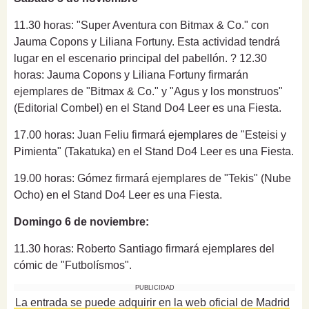
11.30 horas: "Super Aventura con Bitmax & Co." con
Jauma Copons y Liliana Fortuny. Esta actividad tendrá
lugar en el escenario principal del pabellón. ? 12.30
horas: Jauma Copons y Liliana Fortuny firmarán
ejemplares de "Bitmax & Co." y "Agus y los monstruos"
(Editorial Combel) en el Stand Do4 Leer es una Fiesta.
17.00 horas: Juan Feliu firmará ejemplares de "Esteisi y
Pimienta" (Takatuka) en el Stand Do4 Leer es una Fiesta.
19.00 horas: Gómez firmará ejemplares de "Tekis" (Nube
Ocho) en el Stand Do4 Leer es una Fiesta.
Domingo 6 de noviembre:
11.30 horas: Roberto Santiago firmará ejemplares del
cómic de "Futbolísmos".
PUBLICIDAD
La entrada se puede adquirir en la web oficial de Madrid