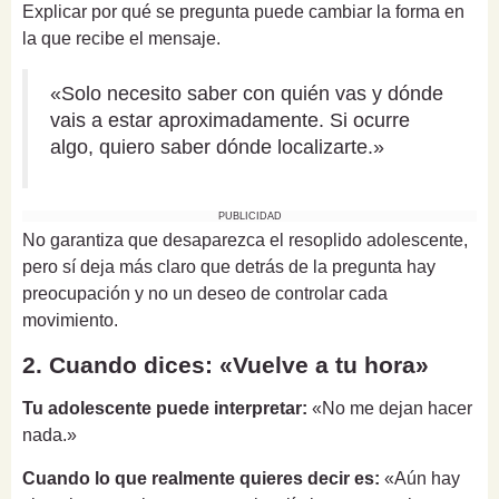
Explicar por qué se pregunta puede cambiar la forma en
la que recibe el mensaje.
«Solo necesito saber con quién vas y dónde
vais a estar aproximadamente. Si ocurre
algo, quiero saber dónde localizarte.»
PUBLICIDAD
No garantiza que desaparezca el resoplido adolescente,
pero sí deja más claro que detrás de la pregunta hay
preocupación y no un deseo de controlar cada
movimiento.
2. Cuando dices: «Vuelve a tu hora»
Tu adolescente puede interpretar:
«No me dejan hacer
nada.»
Cuando lo que realmente quieres decir es:
«Aún hay