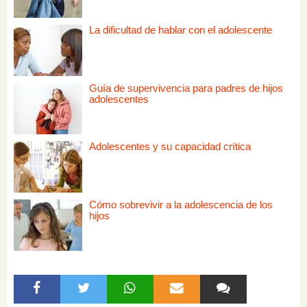
La dificultad de hablar con el adolescente
Guía de supervivencia para padres de hijos
adolescentes
Adolescentes y su capacidad crítica
Cómo sobrevivir a la adolescencia de los
hijos