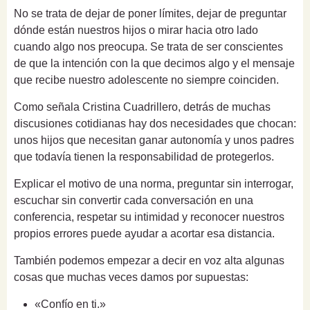
No se trata de dejar de poner límites, dejar de preguntar
dónde están nuestros hijos o mirar hacia otro lado
cuando algo nos preocupa. Se trata de ser conscientes
de que la intención con la que decimos algo y el mensaje
que recibe nuestro adolescente no siempre coinciden.
Como señala Cristina Cuadrillero, detrás de muchas
discusiones cotidianas hay dos necesidades que chocan:
unos hijos que necesitan ganar autonomía y unos padres
que todavía tienen la responsabilidad de protegerlos.
Explicar el motivo de una norma, preguntar sin interrogar,
escuchar sin convertir cada conversación en una
conferencia, respetar su intimidad y reconocer nuestros
propios errores puede ayudar a acortar esa distancia.
También podemos empezar a decir en voz alta algunas
cosas que muchas veces damos por supuestas:
«Confío en ti.»