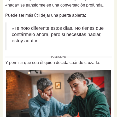
«nada» se transforme en una conversación profunda.
Puede ser más útil dejar una puerta abierta:
«Te noto diferente estos días. No tienes que
contármelo ahora, pero si necesitas hablar,
estoy aquí.»
PUBLICIDAD
Y permitir que sea él quien decida cuándo cruzarla.