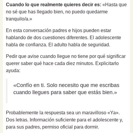
Cuando lo que realmente quieres decir es:
«Hasta que
no sé que has llegado bien, no puedo quedarme
tranquilo/a.»
En esta conversación padres e hijos pueden estar
hablando de dos cuestiones diferentes. El adolescente
habla de confianza. El adulto habla de seguridad.
Pedir que avise cuando llegue no tiene por qué significar
querer saber qué hace cada diez minutos. Explicitarlo
ayuda:
«Confío en ti. Solo necesito que me escribas
cuando llegues para saber que estás bien.»
Probablemente la respuesta sea un maravilloso «Ya».
Dos letras. Información suficiente para el adolescente y,
para sus padres, permiso oficial para dormir.