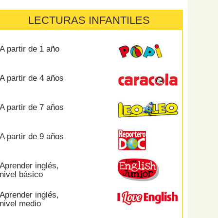
LECTURAS INFANTILES
A partir de 1 año
A partir de 4 años
A partir de 7 años
A partir de 9 años
Aprender inglés,
nivel básico
Aprender inglés,
nivel medio