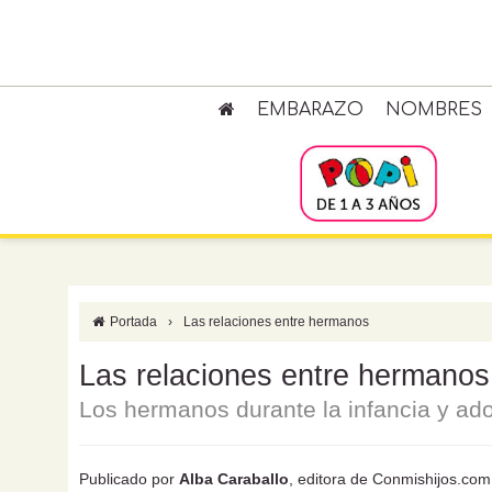
EMBARAZO
NOMBRES
Portada
›
Las relaciones entre hermanos
Las relaciones entre hermanos
Los hermanos durante la infancia y ad
Publicado por
Alba Caraballo
, editora de Conmishijos.com