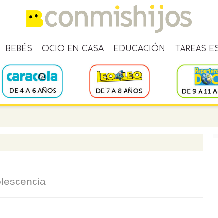
BEBÉS
OCIO EN CASA
EDUCACIÓN
TAREAS E
olescencia