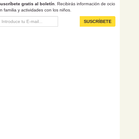
uscríbete gratis al boletín
. Recibirás información de ocio
n familia y actividades con los niños.
SUSCRÍBETE