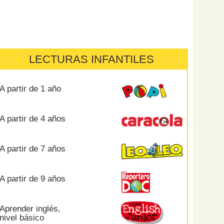
LECTURAS INFANTILES
A partir de 1 año
A partir de 4 años
A partir de 7 años
A partir de 9 años
Aprender inglés,
nivel básico