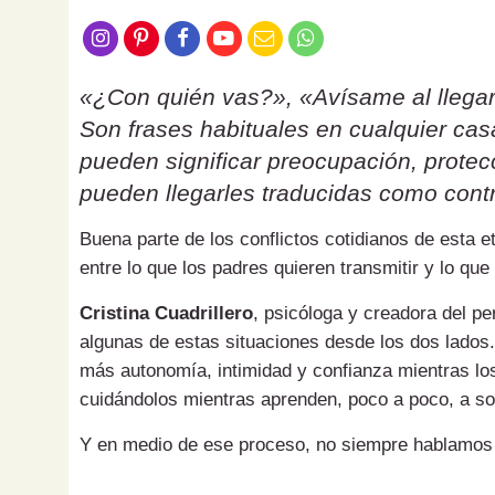
«¿Con quién vas?», «Avísame al llegar
Son frases habituales en cualquier ca
pueden significar preocupación, protecc
pueden llegarles traducidas como contr
Buena parte de los conflictos cotidianos de esta 
entre lo que los padres quieren transmitir y lo que
Cristina Cuadrillero
, psicóloga y creadora del pe
algunas de estas situaciones desde los dos lados.
más autonomía, intimidad y confianza mientras los
cuidándolos mientras aprenden, poco a poco, a sol
Y en medio de ese proceso, no siempre hablamos