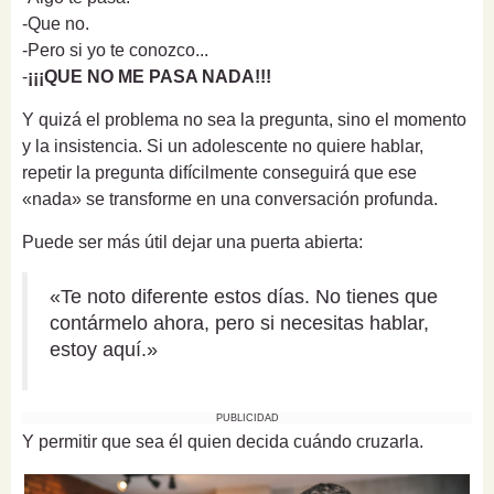
-Que no.
-Pero si yo te conozco...
-
¡¡¡QUE NO ME PASA NADA!!!
Y quizá el problema no sea la pregunta, sino el momento
y la insistencia. Si un adolescente no quiere hablar,
repetir la pregunta difícilmente conseguirá que ese
«nada» se transforme en una conversación profunda.
Puede ser más útil dejar una puerta abierta:
«Te noto diferente estos días. No tienes que
contármelo ahora, pero si necesitas hablar,
estoy aquí.»
PUBLICIDAD
Y permitir que sea él quien decida cuándo cruzarla.