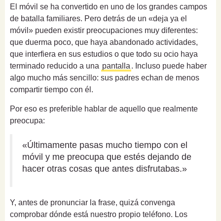
El móvil se ha convertido en uno de los grandes campos
de batalla familiares. Pero detrás de un «deja ya el
móvil» pueden existir preocupaciones muy diferentes:
que duerma poco, que haya abandonado actividades,
que interfiera en sus estudios o que todo su ocio haya
terminado reducido a una
pantalla
. Incluso puede haber
algo mucho más sencillo: sus padres echan de menos
compartir tiempo con él.
Por eso es preferible hablar de aquello que realmente
preocupa:
«Últimamente pasas mucho tiempo con el
móvil y me preocupa que estés dejando de
hacer otras cosas que antes disfrutabas.»
Y, antes de pronunciar la frase, quizá convenga
comprobar dónde está nuestro propio teléfono. Los