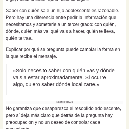
Saber con quién sale un hijo adolescente es razonable.
Pero hay una diferencia entre pedir la información que
necesitamos y someterle a un tercer grado: con quién,
dónde, quién más va, qué vais a hacer, quién te lleva,
quién te trae...
Explicar por qué se pregunta puede cambiar la forma en
la que recibe el mensaje.
«Solo necesito saber con quién vas y dónde
vais a estar aproximadamente. Si ocurre
algo, quiero saber dónde localizarte.»
PUBLICIDAD
No garantiza que desaparezca el resoplido adolescente,
pero sí deja más claro que detrás de la pregunta hay
preocupación y no un deseo de controlar cada