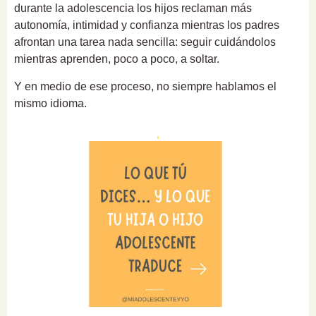
durante la adolescencia los hijos reclaman más
autonomía, intimidad y confianza mientras los padres
afrontan una tarea nada sencilla: seguir cuidándolos
mientras aprenden, poco a poco, a soltar.
Y en medio de ese proceso, no siempre hablamos el
mismo idioma.