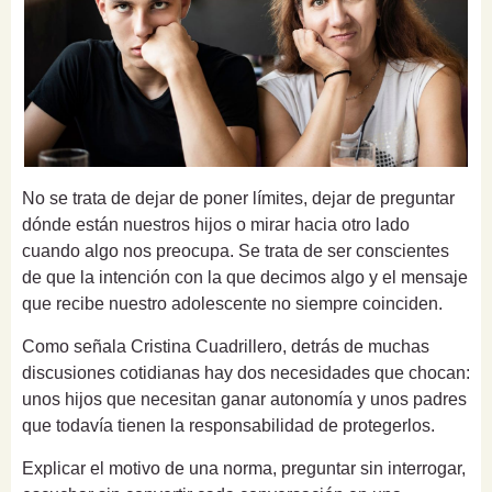
No se trata de dejar de poner límites, dejar de preguntar
dónde están nuestros hijos o mirar hacia otro lado
cuando algo nos preocupa. Se trata de ser conscientes
de que la intención con la que decimos algo y el mensaje
que recibe nuestro adolescente no siempre coinciden.
Como señala Cristina Cuadrillero, detrás de muchas
discusiones cotidianas hay dos necesidades que chocan:
unos hijos que necesitan ganar autonomía y unos padres
que todavía tienen la responsabilidad de protegerlos.
Explicar el motivo de una norma, preguntar sin interrogar,