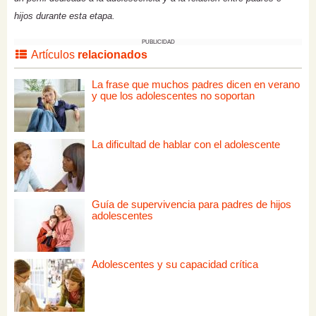
hijos durante esta etapa.
PUBLICIDAD
Artículos
relacionados
La frase que muchos padres dicen en verano
y que los adolescentes no soportan
La dificultad de hablar con el adolescente
Guía de supervivencia para padres de hijos
adolescentes
Adolescentes y su capacidad crítica