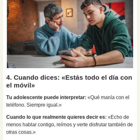
4. Cuando dices: «Estás todo el día con
el móvil»
Tu adolescente puede interpretar:
«Qué manía con el
teléfono. Siempre igual.»
Cuando lo que realmente quieres decir es:
«Echo de
menos hablar contigo, reírnos y verte disfrutar también de
otras cosas.»