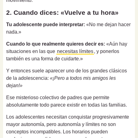
movimiento.
2. Cuando dices: «Vuelve a tu hora»
Tu adolescente puede interpretar:
«No me dejan hacer
nada.»
Cuando lo que realmente quieres decir es:
«Aún hay
situaciones en las que
necesitas límites
, y ponerlos
también es una forma de cuidarte.»
Y entonces suele aparecer uno de los grandes clásicos
de la adolescencia:
«¡Pero a todos mis amigos les
dejan!»
Ese misterioso colectivo de padres que permite
absolutamente todo parece existir en todas las familias.
Los adolescentes necesitan conquistar progresivamente
mayor autonomía, pero autonomía y límites no son
conceptos incompatibles. Los horarios pueden