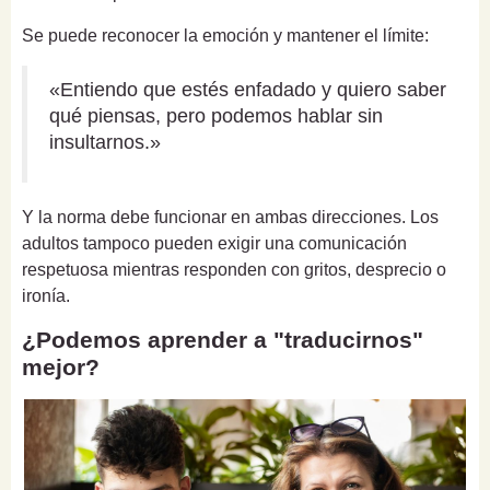
Se puede reconocer la emoción y mantener el límite:
«Entiendo que estés enfadado y quiero saber
qué piensas, pero podemos hablar sin
insultarnos.»
Y la norma debe funcionar en ambas direcciones. Los
adultos tampoco pueden exigir una comunicación
respetuosa mientras responden con gritos, desprecio o
ironía.
¿Podemos aprender a "traducirnos"
mejor?