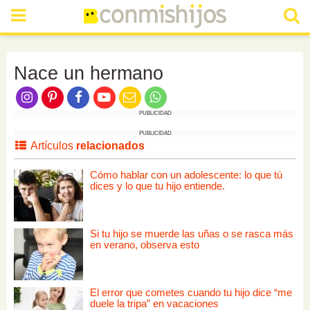
Nace un hermano
PUBLICIDAD
PUBLICIDAD
Artículos
relacionados
Cómo hablar con un adolescente: lo que tú
dices y lo que tu hijo entiende.
Si tu hijo se muerde las uñas o se rasca más
en verano, observa esto
El error que cometes cuando tu hijo dice “me
duele la tripa” en vacaciones