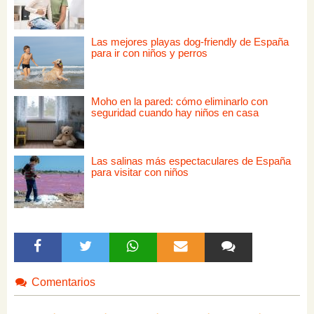
Las mejores playas dog-friendly de España
para ir con niños y perros
Moho en la pared: cómo eliminarlo con
seguridad cuando hay niños en casa
Las salinas más espectaculares de España
para visitar con niños
Comentarios