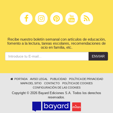
Recibe nuestro boletín semanal con artículos de educación,
fomento a la lectura, tareas escolares, recomendaciones de
ocio en familia, etc.
ENVIAR
PORTADA
AVISO LEGAL
PUBLICIDAD
POLÍTICA DE PRIVACIDAD
MAPA DEL SITIO
CONTACTO
POLÍTICA DE COOKIES
CONFIGURACIÓN DE LAS COOKIES
Copyright © 2026 Bayard Ediciones S.A. Todos los derechos
reservados.