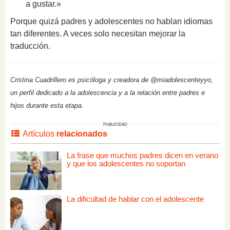
a gustar.»
Porque quizá padres y adolescentes no hablan idiomas
tan diferentes. A veces solo necesitan mejorar la
traducción.
Cristina Cuadrillero es psicóloga y creadora de @miadolescenteyyo,
un perfil dedicado a la adolescencia y a la relación entre padres e
hijos durante esta etapa.
PUBLICIDAD
Artículos
relacionados
La frase que muchos padres dicen en verano
y que los adolescentes no soportan
La dificultad de hablar con el adolescente