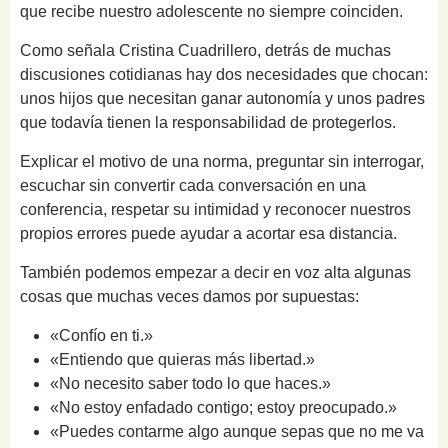
que recibe nuestro adolescente no siempre coinciden.
Como señala Cristina Cuadrillero, detrás de muchas
discusiones cotidianas hay dos necesidades que chocan:
unos hijos que necesitan ganar autonomía y unos padres
que todavía tienen la responsabilidad de protegerlos.
Explicar el motivo de una norma, preguntar sin interrogar,
escuchar sin convertir cada conversación en una
conferencia, respetar su intimidad y reconocer nuestros
propios errores puede ayudar a acortar esa distancia.
También podemos empezar a decir en voz alta algunas
cosas que muchas veces damos por supuestas:
«Confío en ti.»
«Entiendo que quieras más libertad.»
«No necesito saber todo lo que haces.»
«No estoy enfadado contigo; estoy preocupado.»
«Puedes contarme algo aunque sepas que no me va