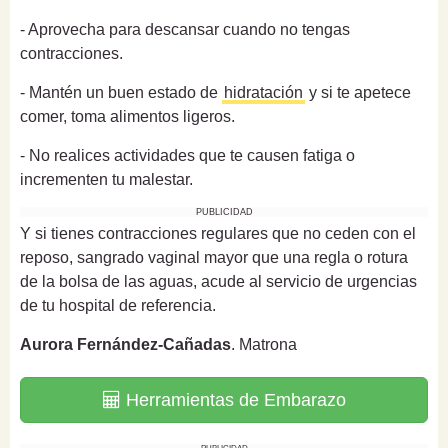
- Aprovecha para descansar cuando no tengas
contracciones.
- Mantén un buen estado de
hidratación
y si te apetece
comer, toma alimentos ligeros.
- No realices actividades que te causen fatiga o
incrementen tu malestar.
PUBLICIDAD
Y si tienes contracciones regulares que no ceden con el
reposo, sangrado vaginal mayor que una regla o rotura
de la bolsa de las aguas, acude al servicio de urgencias
de tu hospital de referencia.
Aurora Fernández-Cañadas
. Matrona
Herramientas de Embarazo