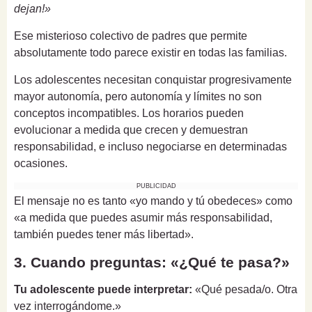
dejan!»
Ese misterioso colectivo de padres que permite
absolutamente todo parece existir en todas las familias.
Los adolescentes necesitan conquistar progresivamente
mayor autonomía, pero autonomía y límites no son
conceptos incompatibles. Los horarios pueden
evolucionar a medida que crecen y demuestran
responsabilidad, e incluso negociarse en determinadas
ocasiones.
PUBLICIDAD
El mensaje no es tanto «yo mando y tú obedeces» como
«a medida que puedes asumir más responsabilidad,
también puedes tener más libertad».
3. Cuando preguntas: «¿Qué te pasa?»
Tu adolescente puede interpretar:
«Qué pesada/o. Otra
vez interrogándome.»