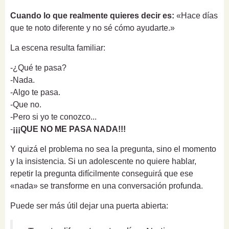
Cuando lo que realmente quieres decir es:
«Hace días
que te noto diferente y no sé cómo ayudarte.»
La escena resulta familiar:
-¿Qué te pasa?
-Nada.
-Algo te pasa.
-Que no.
-Pero si yo te conozco...
-
¡¡¡QUE NO ME PASA NADA!!!
Y quizá el problema no sea la pregunta, sino el momento
y la insistencia. Si un adolescente no quiere hablar,
repetir la pregunta difícilmente conseguirá que ese
«nada» se transforme en una conversación profunda.
Puede ser más útil dejar una puerta abierta: