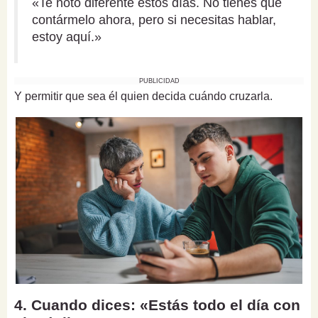
«Te noto diferente estos días. No tienes que
contármelo ahora, pero si necesitas hablar,
estoy aquí.»
PUBLICIDAD
Y permitir que sea él quien decida cuándo cruzarla.
4. Cuando dices: «Estás todo el día con