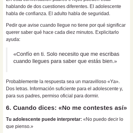
hablando de dos cuestiones diferentes. El adolescente
habla de confianza. El adulto habla de seguridad.
Pedir que avise cuando llegue no tiene por qué significar
querer saber qué hace cada diez minutos. Explicitarlo
ayuda:
«Confío en ti. Solo necesito que me escribas
cuando llegues para saber que estás bien.»
Probablemente la respuesta sea un maravilloso «Ya».
Dos letras. Información suficiente para el adolescente y,
para sus padres, permiso oficial para dormir.
6. Cuando dices: «No me contestes así»
Tu adolescente puede interpretar:
«No puedo decir lo
que pienso.»