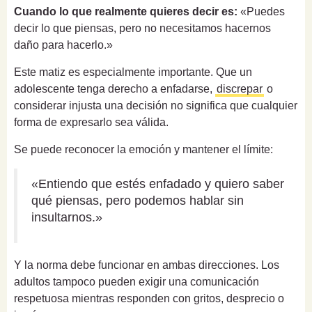
Cuando lo que realmente quieres decir es:
«Puedes
decir lo que piensas, pero no necesitamos hacernos
daño para hacerlo.»
Este matiz es especialmente importante. Que un
adolescente tenga derecho a enfadarse,
discrepar
o
considerar injusta una decisión no significa que cualquier
forma de expresarlo sea válida.
Se puede reconocer la emoción y mantener el límite:
«Entiendo que estés enfadado y quiero saber
qué piensas, pero podemos hablar sin
insultarnos.»
Y la norma debe funcionar en ambas direcciones. Los
adultos tampoco pueden exigir una comunicación
respetuosa mientras responden con gritos, desprecio o