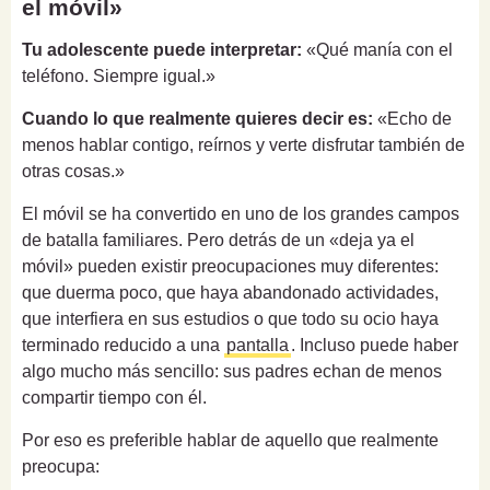
el móvil»
Tu adolescente puede interpretar:
«Qué manía con el
teléfono. Siempre igual.»
Cuando lo que realmente quieres decir es:
«Echo de
menos hablar contigo, reírnos y verte disfrutar también de
otras cosas.»
El móvil se ha convertido en uno de los grandes campos
de batalla familiares. Pero detrás de un «deja ya el
móvil» pueden existir preocupaciones muy diferentes:
que duerma poco, que haya abandonado actividades,
que interfiera en sus estudios o que todo su ocio haya
terminado reducido a una
pantalla
. Incluso puede haber
algo mucho más sencillo: sus padres echan de menos
compartir tiempo con él.
Por eso es preferible hablar de aquello que realmente
preocupa: