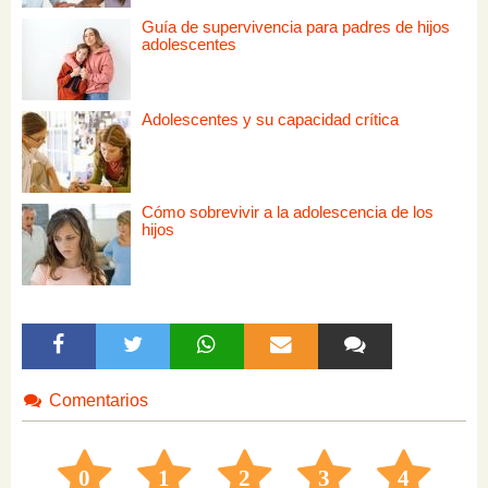
Guía de supervivencia para padres de hijos
adolescentes
Adolescentes y su capacidad crítica
Cómo sobrevivir a la adolescencia de los
hijos
Comentarios
0
1
2
3
4