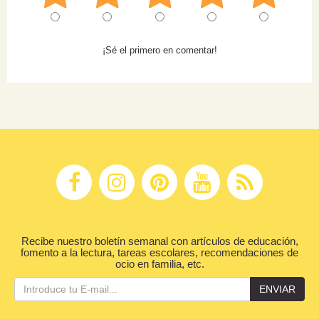
¡Sé el primero en comentar!
Recibe nuestro boletín semanal con artículos de educación,
fomento a la lectura, tareas escolares, recomendaciones de
ocio en familia, etc.
ENVIAR