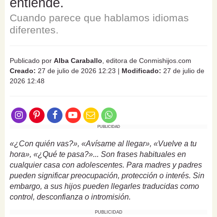
entiende.
Cuando parece que hablamos idiomas
diferentes.
Publicado por
Alba Caraballo
, editora de Conmishijos.com
Creado:
27 de julio de 2026 12:23
|
Modificado:
27 de julio de
2026 12:48
PUBLICIDAD
«¿Con quién vas?», «Avísame al llegar», «Vuelve a tu
hora», «¿Qué te pasa?»... Son frases habituales en
cualquier casa con adolescentes. Para madres y padres
pueden significar preocupación, protección o interés. Sin
embargo, a sus hijos pueden llegarles traducidas como
control, desconfianza o intromisión.
PUBLICIDAD