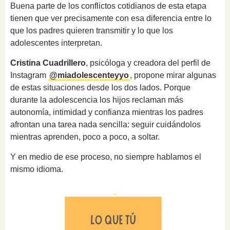
Buena parte de los conflictos cotidianos de esta etapa
tienen que ver precisamente con esa diferencia entre lo
que los padres quieren transmitir y lo que los
adolescentes interpretan.
Cristina Cuadrillero
, psicóloga y creadora del perfil de
Instagram
@miadolescenteyyo
, propone mirar algunas
de estas situaciones desde los dos lados. Porque
durante la adolescencia los hijos reclaman más
autonomía, intimidad y confianza mientras los padres
afrontan una tarea nada sencilla: seguir cuidándolos
mientras aprenden, poco a poco, a soltar.
Y en medio de ese proceso, no siempre hablamos el
mismo idioma.