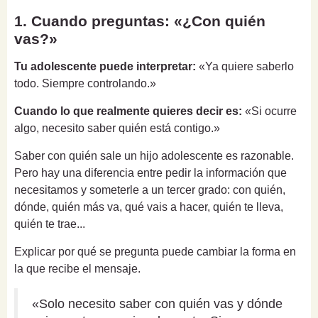
1. Cuando preguntas: «¿Con quién
vas?»
Tu adolescente puede interpretar:
«Ya quiere saberlo
todo. Siempre controlando.»
Cuando lo que realmente quieres decir es:
«Si ocurre
algo, necesito saber quién está contigo.»
Saber con quién sale un hijo adolescente es razonable.
Pero hay una diferencia entre pedir la información que
necesitamos y someterle a un tercer grado: con quién,
dónde, quién más va, qué vais a hacer, quién te lleva,
quién te trae...
Explicar por qué se pregunta puede cambiar la forma en
la que recibe el mensaje.
«Solo necesito saber con quién vas y dónde