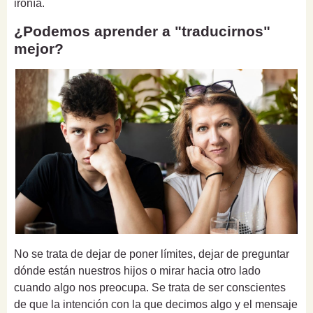
ironía.
¿Podemos aprender a "traducirnos"
mejor?
No se trata de dejar de poner límites, dejar de preguntar
dónde están nuestros hijos o mirar hacia otro lado
cuando algo nos preocupa. Se trata de ser conscientes
de que la intención con la que decimos algo y el mensaje