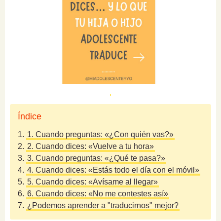
Índice
1.
1. Cuando preguntas: «¿Con quién vas?»
2.
2. Cuando dices: «Vuelve a tu hora»
3.
3. Cuando preguntas: «¿Qué te pasa?»
4.
4. Cuando dices: «Estás todo el día con el móvil»
5.
5. Cuando dices: «Avísame al llegar»
6.
6. Cuando dices: «No me contestes así»
7.
¿Podemos aprender a "traducirnos" mejor?