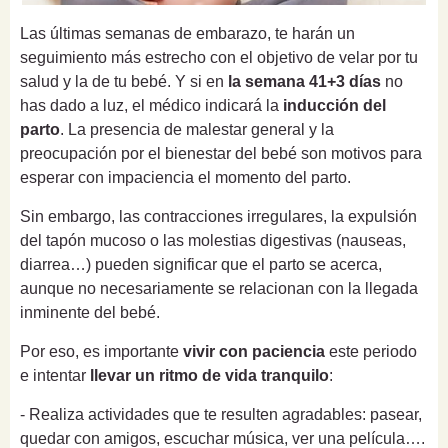
Las últimas semanas de embarazo, te harán un
seguimiento más estrecho con el objetivo de velar por tu
salud y la de tu bebé. Y si en
la semana 41+3 días
no
has dado a luz, el médico indicará la
inducción del
parto
. La presencia de malestar general y la
preocupación por el bienestar del bebé son motivos para
esperar con impaciencia el momento del parto.
Sin embargo, las contracciones irregulares, la expulsión
del tapón mucoso o las molestias digestivas (nauseas,
diarrea…) pueden significar que el parto se acerca,
aunque no necesariamente se relacionan con la llegada
inminente del bebé.
Por eso, es importante
vivir con paciencia
este periodo
e intentar
llevar un ritmo de vida tranquilo
:
- Realiza actividades que te resulten agradables: pasear,
quedar con amigos, escuchar música, ver una película….