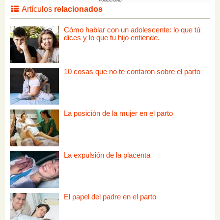
PUBLICIDAD
Artículos
relacionados
Cómo hablar con un adolescente: lo que tú
dices y lo que tu hijo entiende.
10 cosas que no te contaron sobre el parto
La posición de la mujer en el parto
La expulsión de la placenta
El papel del padre en el parto