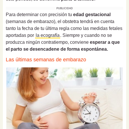
PUBLICIDAD
Para determinar con precisión tu
edad gestacional
(semanas de embarazo), el obstetra tendrá en cuenta
tanto la fecha de tu última regla como las medidas fetales
aportadas por
la ecografía
. Siempre y cuando no se
produzca ningún contratiempo, conviene
esperar a que
el parto se desencadene de forma espontánea.
Las últimas semanas de embarazo