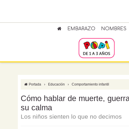
EMBARAZO
NOMBRES
Portada
›
Educación
›
Comportamiento infantil
Cómo hablar de muerte, guerra
su calma
Los niños sienten lo que no decimos