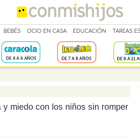
BEBÉS
OCIO EN CASA
EDUCACIÓN
TAREAS E
 y miedo con los niños sin romper