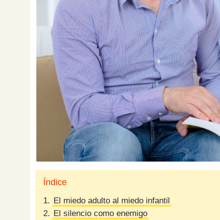
Índice
1.
El miedo adulto al miedo infantil
2.
El silencio como enemigo