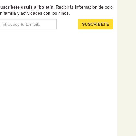
uscríbete gratis al boletín
. Recibirás información de ocio
n familia y actividades con los niños.
SUSCRÍBETE