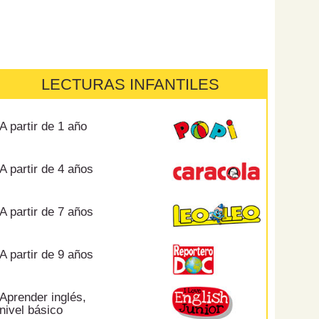
LECTURAS INFANTILES
A partir de 1 año
A partir de 4 años
A partir de 7 años
A partir de 9 años
Aprender inglés,
nivel básico