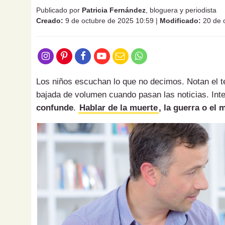
Publicado por
Patricia Fernández
, bloguera y periodista
Creado:
9 de octubre de 2025 10:59
|
Modificado:
20 de 
Los niños escuchan lo que no decimos. Notan el tem
bajada de volumen cuando pasan las noticias. Int
confunde
.
Hablar de la muerte
, la guerra o el 