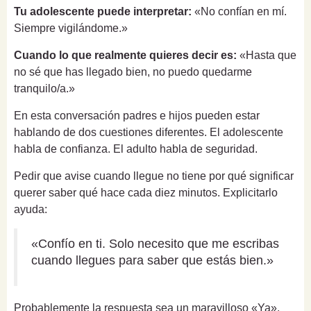
Tu adolescente puede interpretar:
«No confían en mí.
Siempre vigilándome.»
Cuando lo que realmente quieres decir es:
«Hasta que
no sé que has llegado bien, no puedo quedarme
tranquilo/a.»
En esta conversación padres e hijos pueden estar
hablando de dos cuestiones diferentes. El adolescente
habla de confianza. El adulto habla de seguridad.
Pedir que avise cuando llegue no tiene por qué significar
querer saber qué hace cada diez minutos. Explicitarlo
ayuda:
«Confío en ti. Solo necesito que me escribas
cuando llegues para saber que estás bien.»
Probablemente la respuesta sea un maravilloso «Ya».