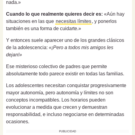
nada.»
Cuando lo que realmente quieres decir es:
«Aún hay
situaciones en las que
necesitas límites
, y ponerlos
también es una forma de cuidarte.»
Y entonces suele aparecer uno de los grandes clásicos
de la adolescencia:
«¡Pero a todos mis amigos les
dejan!»
Ese misterioso colectivo de padres que permite
absolutamente todo parece existir en todas las familias.
Los adolescentes necesitan conquistar progresivamente
mayor autonomía, pero autonomía y límites no son
conceptos incompatibles. Los horarios pueden
evolucionar a medida que crecen y demuestran
responsabilidad, e incluso negociarse en determinadas
ocasiones.
PUBLICIDAD