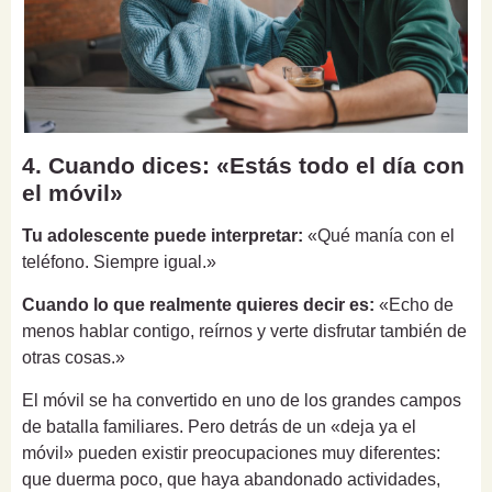
4. Cuando dices: «Estás todo el día con
el móvil»
Tu adolescente puede interpretar:
«Qué manía con el
teléfono. Siempre igual.»
Cuando lo que realmente quieres decir es:
«Echo de
menos hablar contigo, reírnos y verte disfrutar también de
otras cosas.»
El móvil se ha convertido en uno de los grandes campos
de batalla familiares. Pero detrás de un «deja ya el
móvil» pueden existir preocupaciones muy diferentes:
que duerma poco, que haya abandonado actividades,