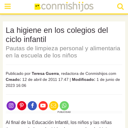
La higiene en los colegios del
ciclo infantil
Pautas de limpieza personal y alimentaria
en la escuela de los niños
Publicado por
Teresa Guerra
, redactora de Conmishijos.com
Creado:
12 de abril de 2011 17:47
|
Modificado:
1 de junio de
2023 16:06
PUBLICIDAD
Al final de la Educación Infantil, los niños y las niñas