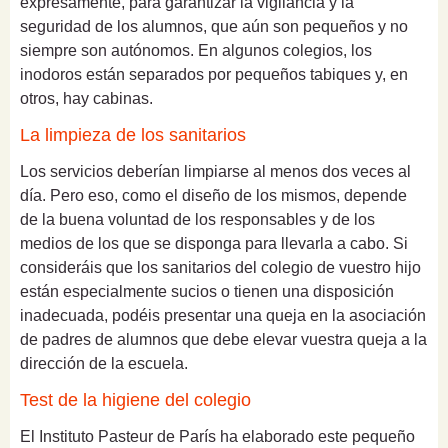
expresamente, para garantizar la vigilancia y la
seguridad de los alumnos, que aún son pequeños y no
siempre son autónomos. En algunos colegios, los
inodoros están separados por pequeños tabiques y, en
otros, hay cabinas.
La limpieza de los sanitarios
Los servicios deberían limpiarse al menos dos veces al
día. Pero eso, como el diseño de los mismos, depende
de la buena voluntad de los responsables y de los
medios de los que se disponga para llevarla a cabo. Si
consideráis que los sanitarios del colegio de vuestro hijo
están especialmente sucios o tienen una disposición
inadecuada, podéis presentar una queja en la asociación
de padres de alumnos que debe elevar vuestra queja a la
dirección de la escuela.
Test de la higiene del colegio
El Instituto Pasteur de París ha elaborado este pequeño