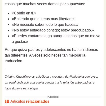
cosas que muchas veces damos por supuestas:
«Confío en ti.»
«Entiendo que quieras más libertad.»
«No necesito saber todo lo que haces.»
«No estoy enfadado contigo; estoy preocupado.»
«Puedes contarme algo aunque sepas que no me va
a gustar.»
Porque quizá padres y adolescentes no hablan idiomas
tan diferentes. A veces solo necesitan mejorar la
traducción.
Cristina Cuadrillero es psicóloga y creadora de @miadolescenteyyo,
un perfil dedicado a la adolescencia y a la relación entre padres e
hijos durante esta etapa.
PUBLICIDAD
Artículos
relacionados