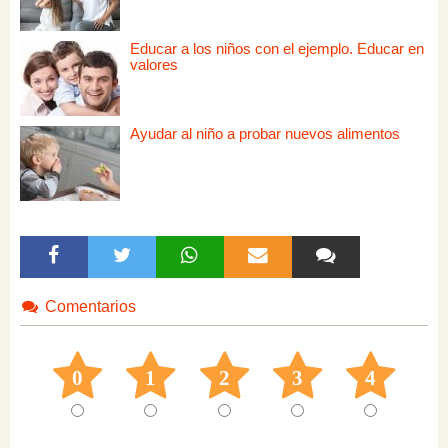
Educar a los niños con el ejemplo. Educar en
valores
Ayudar al niño a probar nuevos alimentos
Comentarios
0
1
2
3
4