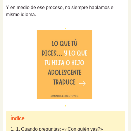
Y en medio de ese proceso, no siempre hablamos el
mismo idioma.
Índice
1.
1. Cuando preguntas: «¿Con quién vas?»