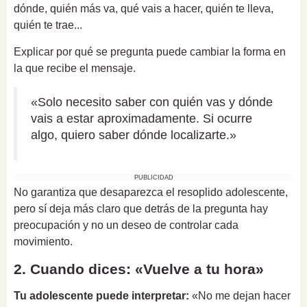
dónde, quién más va, qué vais a hacer, quién te lleva,
quién te trae...
Explicar por qué se pregunta puede cambiar la forma en
la que recibe el mensaje.
«Solo necesito saber con quién vas y dónde
vais a estar aproximadamente. Si ocurre
algo, quiero saber dónde localizarte.»
PUBLICIDAD
No garantiza que desaparezca el resoplido adolescente,
pero sí deja más claro que detrás de la pregunta hay
preocupación y no un deseo de controlar cada
movimiento.
2. Cuando dices: «Vuelve a tu hora»
Tu adolescente puede interpretar:
«No me dejan hacer