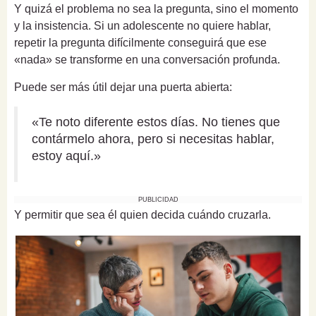
Y quizá el problema no sea la pregunta, sino el momento
y la insistencia. Si un adolescente no quiere hablar,
repetir la pregunta difícilmente conseguirá que ese
«nada» se transforme en una conversación profunda.
Puede ser más útil dejar una puerta abierta:
«Te noto diferente estos días. No tienes que
contármelo ahora, pero si necesitas hablar,
estoy aquí.»
PUBLICIDAD
Y permitir que sea él quien decida cuándo cruzarla.