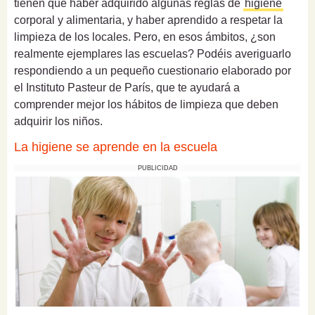
tienen que haber adquirido algunas reglas de
higiene
corporal y alimentaria, y haber aprendido a respetar la
limpieza de los locales. Pero, en esos ámbitos, ¿son
realmente ejemplares las escuelas? Podéis averiguarlo
respondiendo a un pequeño cuestionario elaborado por
el Instituto Pasteur de París, que te ayudará a
comprender mejor los hábitos de limpieza que deben
adquirir los niños.
La higiene se aprende en la escuela
PUBLICIDAD