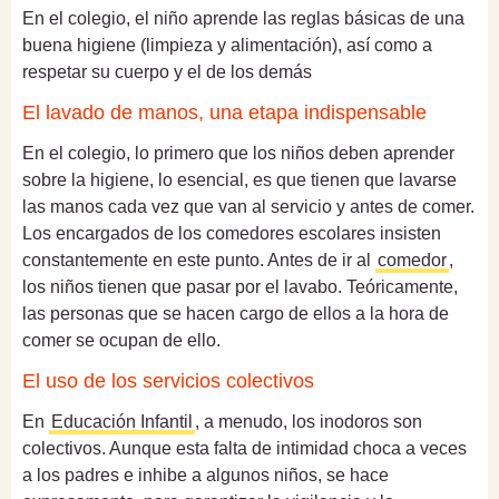
En el colegio, el niño aprende las reglas básicas de una
buena higiene (limpieza y alimentación), así como a
respetar su cuerpo y el de los demás
El lavado de manos, una etapa indispensable
En el colegio, lo primero que los niños deben aprender
sobre la higiene, lo esencial, es que tienen que lavarse
las manos cada vez que van al servicio y antes de comer.
Los encargados de los comedores escolares insisten
constantemente en este punto. Antes de ir al
comedor
,
los niños tienen que pasar por el lavabo. Teóricamente,
las personas que se hacen cargo de ellos a la hora de
comer se ocupan de ello.
El uso de los servicios colectivos
En
Educación Infantil
, a menudo, los inodoros son
colectivos. Aunque esta falta de intimidad choca a veces
a los padres e inhibe a algunos niños, se hace