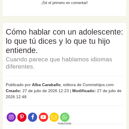
¡Sé el primero en comentar!
Cómo hablar con un adolescente:
lo que tú dices y lo que tu hijo
entiende.
Cuando parece que hablamos idiomas
diferentes.
Publicado por
Alba Caraballo
, editora de Conmishijos.com
Creado:
27 de julio de 2026 12:23
|
Modificado:
27 de julio de
2026 12:48
PUBLICIDAD