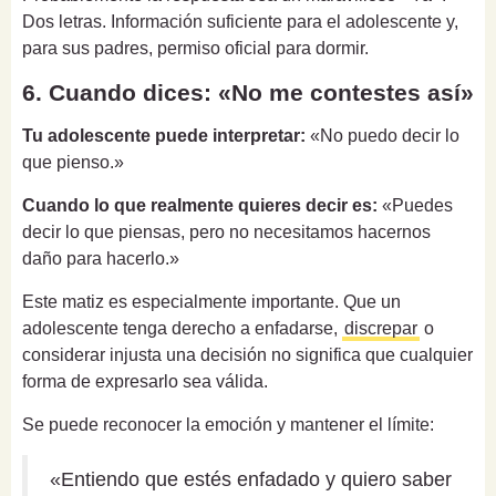
Dos letras. Información suficiente para el adolescente y,
para sus padres, permiso oficial para dormir.
6. Cuando dices: «No me contestes así»
Tu adolescente puede interpretar:
«No puedo decir lo
que pienso.»
Cuando lo que realmente quieres decir es:
«Puedes
decir lo que piensas, pero no necesitamos hacernos
daño para hacerlo.»
Este matiz es especialmente importante. Que un
adolescente tenga derecho a enfadarse,
discrepar
o
considerar injusta una decisión no significa que cualquier
forma de expresarlo sea válida.
Se puede reconocer la emoción y mantener el límite:
«Entiendo que estés enfadado y quiero saber