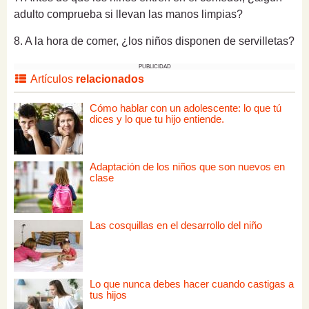
adulto comprueba si llevan las manos limpias?
8. A la hora de comer, ¿los niños disponen de servilletas?
PUBLICIDAD
Artículos
relacionados
Cómo hablar con un adolescente: lo que tú
dices y lo que tu hijo entiende.
Adaptación de los niños que son nuevos en
clase
Las cosquillas en el desarrollo del niño
Lo que nunca debes hacer cuando castigas a
tus hijos