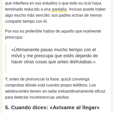
que interfiera en sus estudios o que todo su ocio haya
terminado reducido a una
pantalla
. Incluso puede haber
algo mucho más sencillo: sus padres echan de menos
compartir tiempo con él.
Por eso es preferible hablar de aquello que realmente
preocupa:
«Últimamente pasas mucho tiempo con el
móvil y me preocupa que estés dejando de
hacer otras cosas que antes disfrutabas.»
Y, antes de pronunciar la frase, quizá convenga
comprobar dónde está nuestro propio teléfono. Los
adolescentes tienen un radar extraordinariamente eficaz
para detectar incoherencias adultas.
5. Cuando dices: «Avísame al llegar»