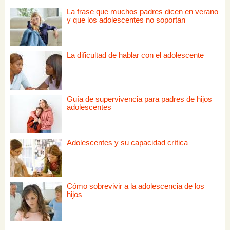
La frase que muchos padres dicen en verano
y que los adolescentes no soportan
La dificultad de hablar con el adolescente
Guía de supervivencia para padres de hijos
adolescentes
Adolescentes y su capacidad crítica
Cómo sobrevivir a la adolescencia de los
hijos