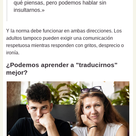
qué piensas, pero podemos hablar sin
insultarnos.»
Y la norma debe funcionar en ambas direcciones. Los
adultos tampoco pueden exigir una comunicación
respetuosa mientras responden con gritos, desprecio o
ironía.
¿Podemos aprender a "traducirnos"
mejor?