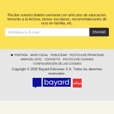
Recibe nuestro boletín semanal con artículos de educación,
fomento a la lectura, tareas escolares, recomendaciones de
ocio en familia, etc.
ENVIAR
PORTADA
AVISO LEGAL
PUBLICIDAD
POLÍTICA DE PRIVACIDAD
MAPA DEL SITIO
CONTACTO
POLÍTICA DE COOKIES
CONFIGURACIÓN DE LAS COOKIES
Copyright © 2026 Bayard Ediciones S.A. Todos los derechos
reservados.