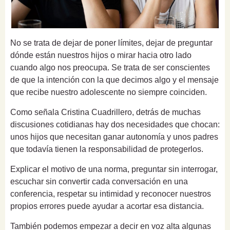
No se trata de dejar de poner límites, dejar de preguntar
dónde están nuestros hijos o mirar hacia otro lado
cuando algo nos preocupa. Se trata de ser conscientes
de que la intención con la que decimos algo y el mensaje
que recibe nuestro adolescente no siempre coinciden.
Como señala Cristina Cuadrillero, detrás de muchas
discusiones cotidianas hay dos necesidades que chocan:
unos hijos que necesitan ganar autonomía y unos padres
que todavía tienen la responsabilidad de protegerlos.
Explicar el motivo de una norma, preguntar sin interrogar,
escuchar sin convertir cada conversación en una
conferencia, respetar su intimidad y reconocer nuestros
propios errores puede ayudar a acortar esa distancia.
También podemos empezar a decir en voz alta algunas