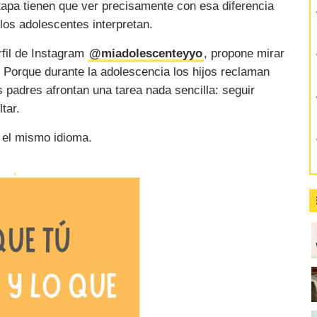
etapa tienen que ver precisamente con esa diferencia
 los adolescentes interpretan.
rfil de Instagram
@miadolescenteyyo
, propone mirar
 Porque durante la adolescencia los hijos reclaman
 padres afrontan una tarea nada sencilla: seguir
tar.
 el mismo idioma.