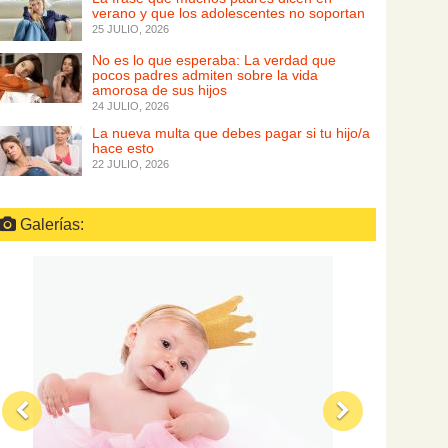
verano y que los adolescentes no soportan
25 JULIO, 2026
No es lo que esperaba: La verdad que
pocos padres admiten sobre la vida
amorosa de sus hijos
24 JULIO, 2026
La nueva multa que debes pagar si tu hijo/a
hace esto
22 JULIO, 2026
Galerías: