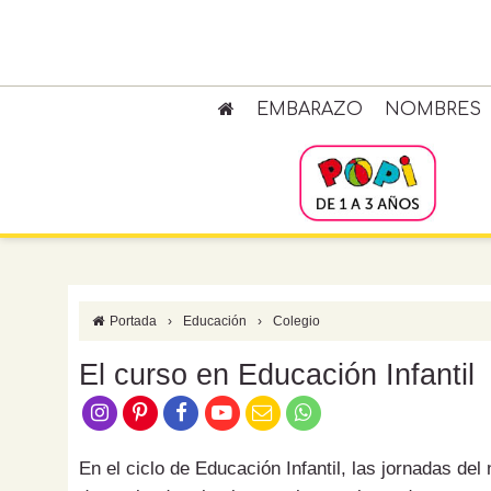
EMBARAZO
NOMBRES
Portada
›
Educación
›
Colegio
El curso en Educación Infantil
En el ciclo de Educación Infantil, las jornadas del 