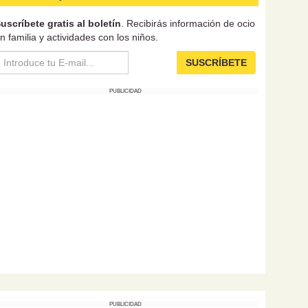
uscríbete gratis al boletín
. Recibirás información de ocio
n familia y actividades con los niños.
SUSCRÍBETE
PUBLICIDAD
PUBLICIDAD