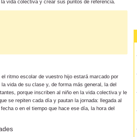
la vida colectiva y crear sus puntos de referencia.
, el ritmo escolar de vuestro hijo estará marcado por
la vida de su clase y, de forma más general, la del
tantes, porque inscriben al niño en la vida colectiva y le
e se repiten cada día y pautan la jornada: llegada al
 fecha o en el tiempo que hace ese día, la hora del
dades