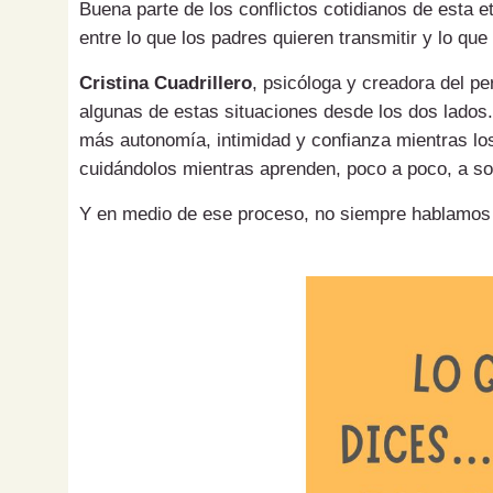
Buena parte de los conflictos cotidianos de esta 
entre lo que los padres quieren transmitir y lo que
Cristina Cuadrillero
, psicóloga y creadora del pe
algunas de estas situaciones desde los dos lados.
más autonomía, intimidad y confianza mientras los
cuidándolos mientras aprenden, poco a poco, a sol
Y en medio de ese proceso, no siempre hablamos