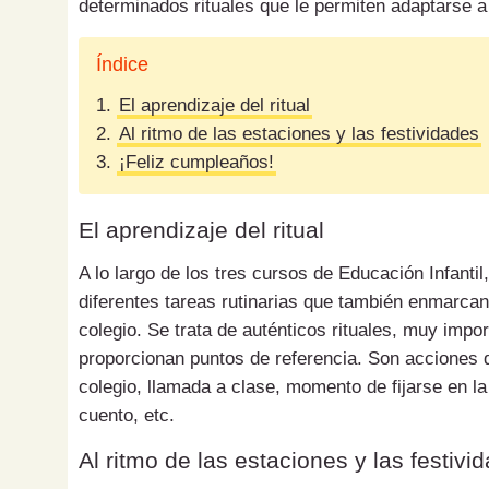
determinados rituales que le permiten adaptarse a 
Índice
1.
El aprendizaje del ritual
2.
Al ritmo de las estaciones y las festividades
3.
¡Feliz cumpleaños!
El aprendizaje del ritual
A lo largo de los tres cursos de Educación Infantil
diferentes tareas rutinarias que también enmarcan 
colegio. Se trata de auténticos rituales, muy impor
proporcionan puntos de referencia. Son acciones qu
colegio, llamada a clase, momento de fijarse en la
cuento, etc.
Al ritmo de las estaciones y las festivi