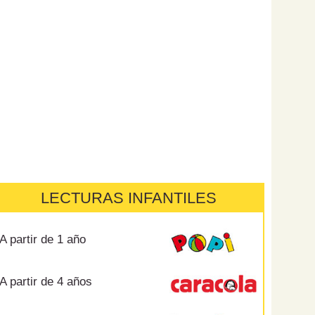
LECTURAS INFANTILES
A partir de 1 año
A partir de 4 años