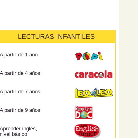
LECTURAS INFANTILES
A partir de 1 año
A partir de 4 años
A partir de 7 años
A partir de 9 años
Aprender inglés,
nivel básico