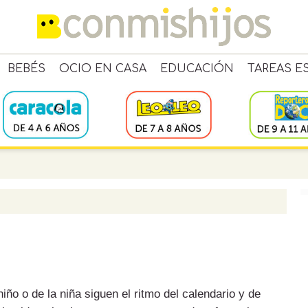
BEBÉS
OCIO EN CASA
EDUCACIÓN
TAREAS E
niño o de la niña siguen el ritmo del calendario y de