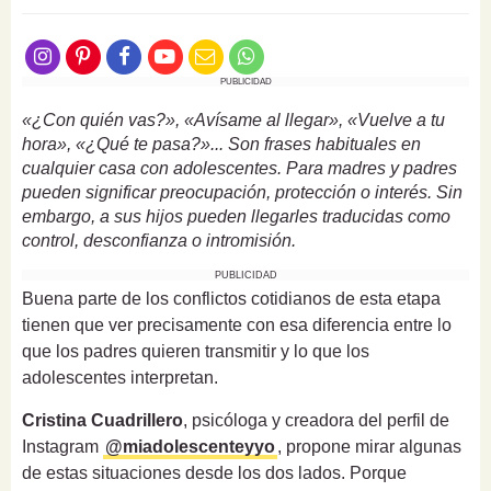
PUBLICIDAD
«¿Con quién vas?», «Avísame al llegar», «Vuelve a tu
hora», «¿Qué te pasa?»... Son frases habituales en
cualquier casa con adolescentes. Para madres y padres
pueden significar preocupación, protección o interés. Sin
embargo, a sus hijos pueden llegarles traducidas como
control, desconfianza o intromisión.
PUBLICIDAD
Buena parte de los conflictos cotidianos de esta etapa
tienen que ver precisamente con esa diferencia entre lo
que los padres quieren transmitir y lo que los
adolescentes interpretan.
Cristina Cuadrillero
, psicóloga y creadora del perfil de
Instagram
@miadolescenteyyo
, propone mirar algunas
de estas situaciones desde los dos lados. Porque