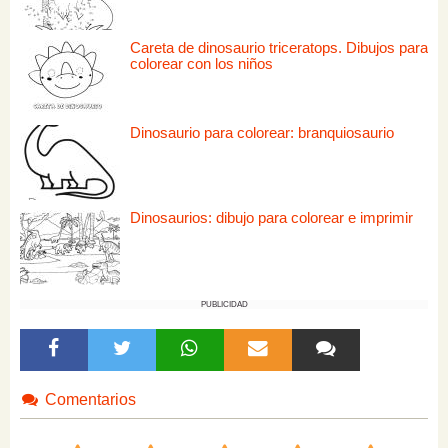
Careta de dinosaurio triceratops. Dibujos para
colorear con los niños
Dinosaurio para colorear: branquiosaurio
Dinosaurios: dibujo para colorear e imprimir
PUBLICIDAD
Comentarios