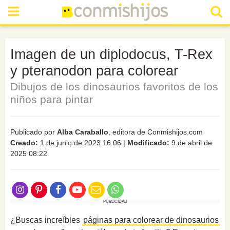
Imagen de un diplodocus, T-Rex
y pteranodon para colorear
Dibujos de los dinosaurios favoritos de los
niños para pintar
Publicado por
Alba Caraballo
, editora de Conmishijos.com
Creado:
1 de junio de 2023 16:06
|
Modificado:
9 de abril de
2025 08:22
PUBLICIDAD
¿Buscas increíbles
páginas para colorear de dinosaurios