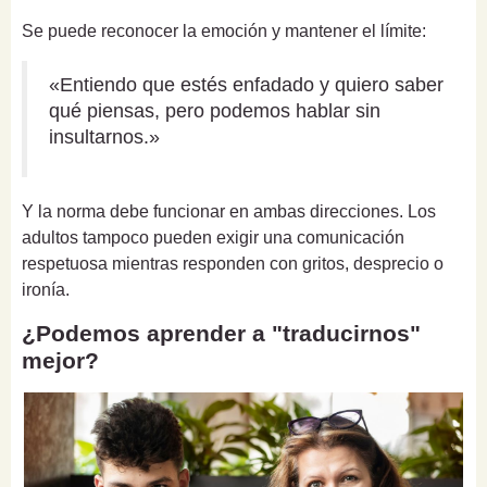
Se puede reconocer la emoción y mantener el límite:
«Entiendo que estés enfadado y quiero saber
qué piensas, pero podemos hablar sin
insultarnos.»
Y la norma debe funcionar en ambas direcciones. Los
adultos tampoco pueden exigir una comunicación
respetuosa mientras responden con gritos, desprecio o
ironía.
¿Podemos aprender a "traducirnos"
mejor?