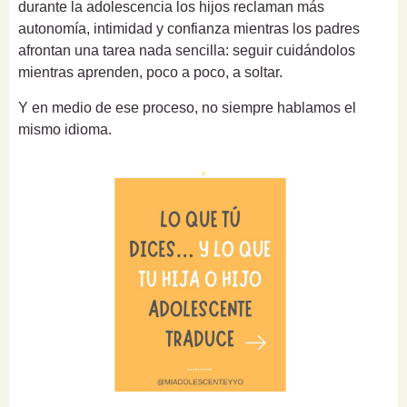
durante la adolescencia los hijos reclaman más
autonomía, intimidad y confianza mientras los padres
afrontan una tarea nada sencilla: seguir cuidándolos
mientras aprenden, poco a poco, a soltar.
Y en medio de ese proceso, no siempre hablamos el
mismo idioma.