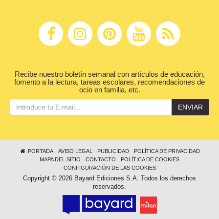
Recibe nuestro boletín semanal con artículos de educación,
fomento a la lectura, tareas escolares, recomendaciones de
ocio en familia, etc.
ENVIAR
PORTADA
AVISO LEGAL
PUBLICIDAD
POLÍTICA DE PRIVACIDAD
MAPA DEL SITIO
CONTACTO
POLÍTICA DE COOKIES
CONFIGURACIÓN DE LAS COOKIES
Copyright © 2026 Bayard Ediciones S.A. Todos los derechos
reservados.