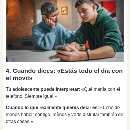
4. Cuando dices: «Estás todo el día con
el móvil»
Tu adolescente puede interpretar:
«Qué manía con el
teléfono. Siempre igual.»
Cuando lo que realmente quieres decir es:
«Echo de
menos hablar contigo, reírnos y verte disfrutar también de
otras cosas.»