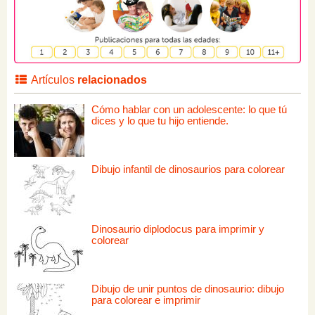
Artículos
relacionados
Cómo hablar con un adolescente: lo que tú
dices y lo que tu hijo entiende.
Dibujo infantil de dinosaurios para colorear
Dinosaurio diplodocus para imprimir y
colorear
Dibujo de unir puntos de dinosaurio: dibujo
para colorear e imprimir