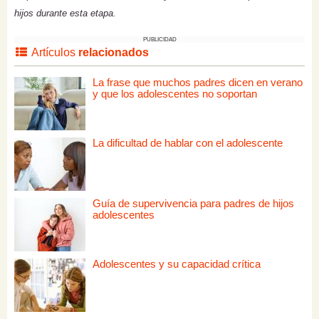
hijos durante esta etapa.
PUBLICIDAD
Artículos
relacionados
La frase que muchos padres dicen en verano
y que los adolescentes no soportan
La dificultad de hablar con el adolescente
Guía de supervivencia para padres de hijos
adolescentes
Adolescentes y su capacidad crítica