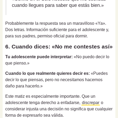
cuando llegues para saber que estás bien.»
Probablemente la respuesta sea un maravilloso «Ya».
Dos letras. Información suficiente para el adolescente y,
para sus padres, permiso oficial para dormir.
6. Cuando dices: «No me contestes así»
Tu adolescente puede interpretar:
«No puedo decir lo
que pienso.»
Cuando lo que realmente quieres decir es:
«Puedes
decir lo que piensas, pero no necesitamos hacernos
daño para hacerlo.»
Este matiz es especialmente importante. Que un
adolescente tenga derecho a enfadarse,
discrepar
o
considerar injusta una decisión no significa que cualquier
forma de expresarlo sea válida.