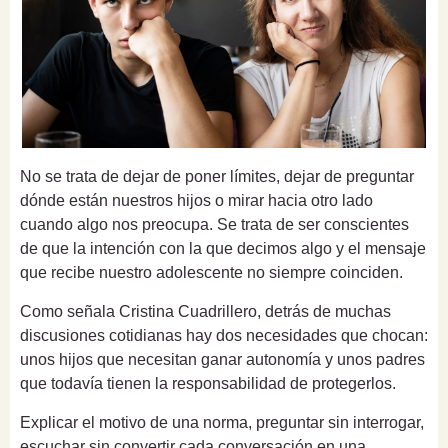
No se trata de dejar de poner límites, dejar de preguntar
dónde están nuestros hijos o mirar hacia otro lado
cuando algo nos preocupa. Se trata de ser conscientes
de que la intención con la que decimos algo y el mensaje
que recibe nuestro adolescente no siempre coinciden.
Como señala Cristina Cuadrillero, detrás de muchas
discusiones cotidianas hay dos necesidades que chocan:
unos hijos que necesitan ganar autonomía y unos padres
que todavía tienen la responsabilidad de protegerlos.
Explicar el motivo de una norma, preguntar sin interrogar,
escuchar sin convertir cada conversación en una