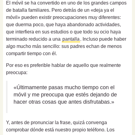
El móvil se ha convertido en uno de los grandes campos
de batalla familiares. Pero detrás de un «deja ya el
móvil» pueden existir preocupaciones muy diferentes:
que duerma poco, que haya abandonado actividades,
que interfiera en sus estudios o que todo su ocio haya
terminado reducido a una
pantalla
. Incluso puede haber
algo mucho más sencillo: sus padres echan de menos
compartir tiempo con él.
Por eso es preferible hablar de aquello que realmente
preocupa:
«Últimamente pasas mucho tiempo con el
móvil y me preocupa que estés dejando de
hacer otras cosas que antes disfrutabas.»
Y, antes de pronunciar la frase, quizá convenga
comprobar dónde está nuestro propio teléfono. Los