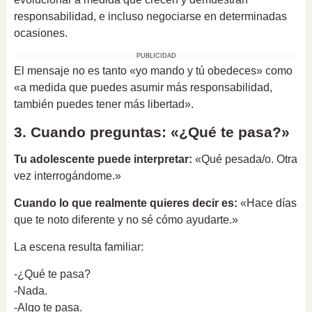
responsabilidad, e incluso negociarse en determinadas
ocasiones.
PUBLICIDAD
El mensaje no es tanto «yo mando y tú obedeces» como
«a medida que puedes asumir más responsabilidad,
también puedes tener más libertad».
3. Cuando preguntas: «¿Qué te pasa?»
Tu adolescente puede interpretar:
«Qué pesada/o. Otra
vez interrogándome.»
Cuando lo que realmente quieres decir es:
«Hace días
que te noto diferente y no sé cómo ayudarte.»
La escena resulta familiar:
-¿Qué te pasa?
-Nada.
-Algo te pasa.