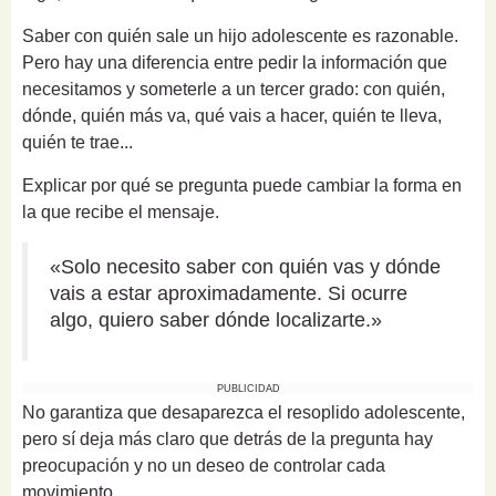
Saber con quién sale un hijo adolescente es razonable.
Pero hay una diferencia entre pedir la información que
necesitamos y someterle a un tercer grado: con quién,
dónde, quién más va, qué vais a hacer, quién te lleva,
quién te trae...
Explicar por qué se pregunta puede cambiar la forma en
la que recibe el mensaje.
«Solo necesito saber con quién vas y dónde
vais a estar aproximadamente. Si ocurre
algo, quiero saber dónde localizarte.»
PUBLICIDAD
No garantiza que desaparezca el resoplido adolescente,
pero sí deja más claro que detrás de la pregunta hay
preocupación y no un deseo de controlar cada
movimiento.